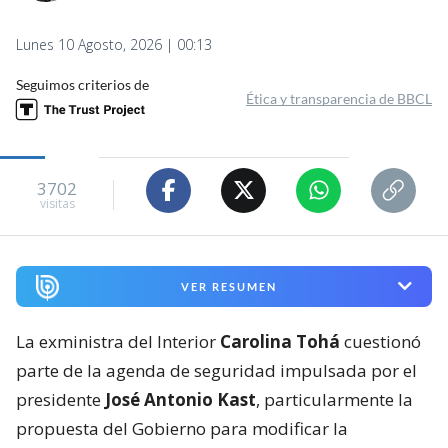
Lunes 10 Agosto, 2026 | 00:13
Seguimos criterios de
Ética y transparencia de BBCL
3702
visitas
VER RESUMEN
La exministra del Interior
Carolina Tohá
cuestionó
parte de la agenda de seguridad impulsada por el
presidente
José Antonio Kast
, particularmente la
propuesta del Gobierno para modificar la