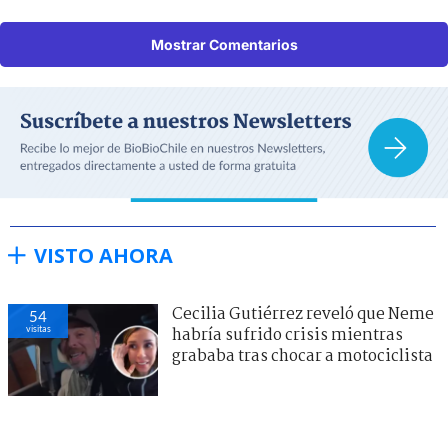
Mostrar Comentarios
VISTO AHORA
Cecilia Gutiérrez reveló que Neme
54
visitas
habría sufrido crisis mientras
grababa tras chocar a motociclista