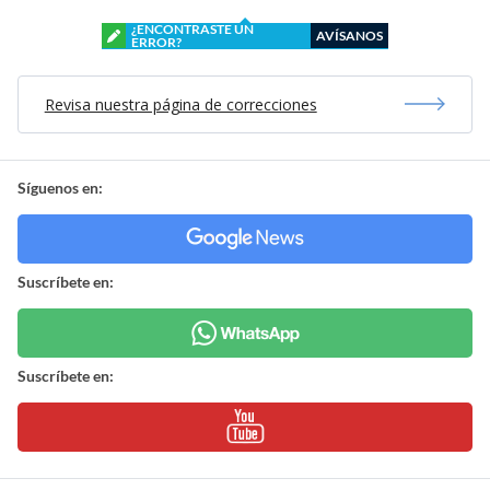
¿ENCONTRASTE UN
AVÍSANOS
ERROR?
Revisa nuestra página de correcciones
Síguenos en:
Suscríbete en:
Suscríbete en: