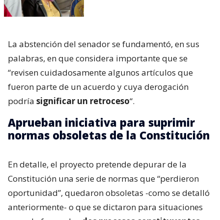
La abstención del senador se fundamentó, en sus
palabras, en que considera importante que se
“revisen cuidadosamente algunos artículos que
fueron parte de un acuerdo y cuya derogación
podría
significar un retroceso
“.
Aprueban iniciativa para suprimir
normas obsoletas de la Constitución
En detalle, el proyecto pretende depurar de la
Constitución una serie de normas que “perdieron
oportunidad”, quedaron obsoletas -como se detalló
anteriormente- o que se dictaron para situaciones