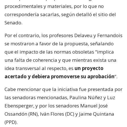
procedimentales y materiales, por lo que no
correspondería sacarlas, según detalló el sitio del
Senado.
Por el contrario, los profesores Delaveu y Fernandois
se mostraron a favor de la propuesta, señalando
que el impacto de las normas obsoletas “implica
una falta de coherencia y que mientras exista una
idea transversal al respecto, es
un proyecto
acertado y debiera promoverse su aprobación
“.
Cabe mencionar que la iniciativa fue presentada por
las senadoras mencionadas, Paulina Núñez y Luz
Ebensperger, y por los senadores Manuel José
Ossandón (RN), Iván Flores (DC) y Jaime Quintana
(PPD).