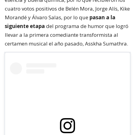
cuatro votos positivos de Belén Mora, Jorge Alís, Kike
Morandé y Álvaro Salas, por lo que
pasan a la
siguiente etapa
del programa de humor que logró
llevar a la primera comediante transformista al
certamen musical el año pasado, Asskha Sumathra.