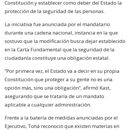
Constitución y establecer como deber del Estado la
protección de la seguridad de las personas.
La iniciativa fue anunciada por el mandatario
durante una cadena nacional, instancia en la que
sostuvo que la modificación busca dejar establecido
en la Carta Fundamental que la seguridad de la
ciudadanía constituye una obligación estatal.
“Por primera vez, el Estado va a decir en su propia
Constitución que proteger a su gente no es una
opción más, sino una obligación”, afirmó Kast,
asegurando que se trataría de un mandato
aplicable a cualquier administración.
Frente a la batería de medidas anunciadas por el
Ejecutivo, Tohá reconoció que existen materias en