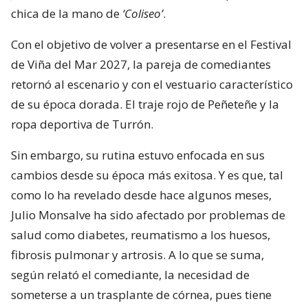
chica de la mano de
‘Coliseo’
.
Con el objetivo de volver a presentarse en el Festival
de Viña del Mar 2027, la pareja de comediantes
retornó al escenario y con el vestuario característico
de su época dorada. El traje rojo de Peñeteñe y la
ropa deportiva de Turrón.
Sin embargo, su rutina estuvo enfocada en sus
cambios desde su época más exitosa. Y es que, tal
como lo ha revelado desde hace algunos meses,
Julio Monsalve ha sido afectado por problemas de
salud como diabetes, reumatismo a los huesos,
fibrosis pulmonar y artrosis. A lo que se suma,
según relató el comediante, la necesidad de
someterse a un trasplante de córnea, pues tiene