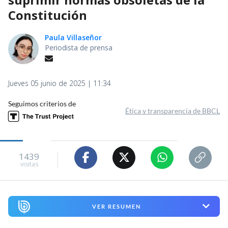
Constitución
Paula Villaseñor
Periodista de prensa
Jueves 05 junio de 2025 | 11:34
Seguimos criterios de
Ética y transparencia de BBCL
1439
visitas
VER RESUMEN