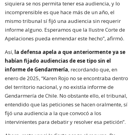
siquiera se nos permita tener esa audiencia, y lo
incomprensible es que hace más de un año, el
mismo tribunal sí fijó una audiencia sin requerir
informe alguno. Esperamos que la Ilustre Corte de
Apelaciones pueda enmendar este hecho”, afirmó.
Así,
la defensa apela a que anteriormente ya se
habían fijado audiencias de ese tipo sin el
informe de Gendarmería
, recordando que, en
enero de 2025, “Karen Rojo no se encontraba dentro
del territorio nacional, y no existía informe de
Gendarmería de Chile. No obstante ello, el tribunal,
entendido que las peticiones se hacen oralmente, sí
fijó una audiencia a la que convocó a los
intervinientes para debatir y resolver esa petición”.