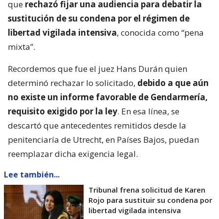
que
rechazó fijar una audiencia para debatir la
sustitución de su condena por el régimen de
libertad vigilada intensiva
, conocida como “pena
mixta”.
Recordemos que fue el juez Hans Durán quien
determinó rechazar lo solicitado,
debido a que aún
no existe un informe favorable de Gendarmería,
requisito exigido por la ley
. En esa línea, se
descartó que antecedentes remitidos desde la
penitenciaría de Utrecht, en Países Bajos, puedan
reemplazar dicha exigencia legal.
Lee también...
Tribunal frena solicitud de Karen
Rojo para sustituir su condena por
libertad vigilada intensiva