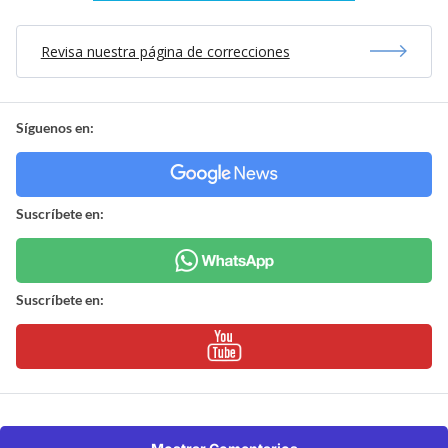
Revisa nuestra página de correcciones
Síguenos en:
Suscríbete en:
Suscríbete en: