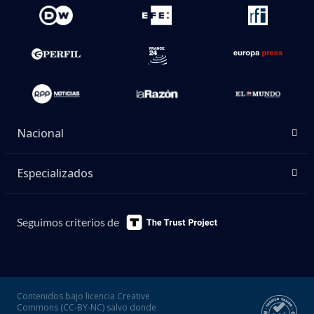
Nacional
Especializados
Seguimos criterios de
Contenidos bajo licencia Creative
Commons (CC-BY-NC) salvo donde