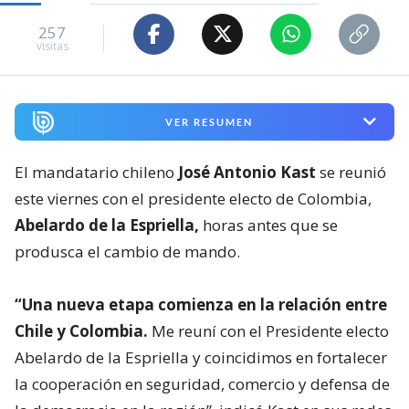
257
visitas
VER RESUMEN
El mandatario chileno
José Antonio Kast
se reunió
este viernes con el presidente electo de Colombia,
Abelardo de la Espriella,
horas antes que se
produsca el cambio de mando.
“Una nueva etapa comienza en la relación entre
Chile y Colombia.
Me reuní con el Presidente electo
Abelardo de la Espriella y coincidimos en fortalecer
la cooperación en seguridad, comercio y defensa de