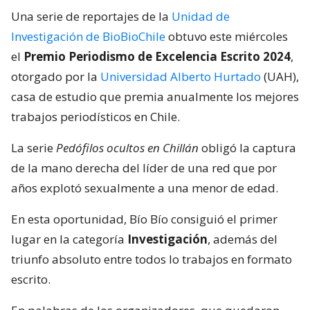
Una serie de reportajes de la
Unidad de
Investigación de BioBioChile
obtuvo este miércoles
el
Premio Periodismo de Excelencia Escrito 2024
,
otorgado por la
Universidad Alberto Hurtado
(UAH),
casa de estudio que premia anualmente los mejores
trabajos periodísticos en Chile.
La serie
Pedófilos ocultos en Chillán
obligó la captura
de la mano derecha del líder de una red que por
años explotó sexualmente a una menor de edad.
En esta oportunidad, Bío Bío consiguió el primer
lugar en la categoría
Investigación
, además del
triunfo absoluto entre todos lo trabajos en formato
escrito.