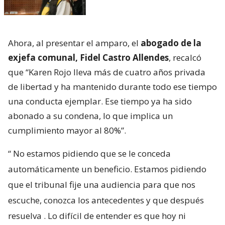
Ahora, al presentar el amparo, el
abogado de la
exjefa comunal, Fidel Castro Allendes
, recalcó
que “Karen Rojo lleva más de cuatro años privada
de libertad y ha mantenido durante todo ese tiempo
una conducta ejemplar. Ese tiempo ya ha sido
abonado a su condena, lo que implica un
cumplimiento mayor al 80%”.
“
No estamos pidiendo que se le conceda
automáticamente un beneficio. Estamos pidiendo
que el tribunal fije una audiencia para que nos
escuche, conozca los antecedentes y que después
resuelva
. Lo difícil de entender es que hoy ni