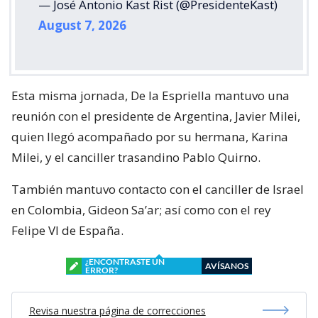
— José Antonio Kast Rist (@PresidenteKast)
August 7, 2026
Esta misma jornada, De la Espriella mantuvo una
reunión con el presidente de Argentina, Javier Milei,
quien llegó acompañado por su hermana, Karina
Milei, y el canciller trasandino Pablo Quirno.
También mantuvo contacto con el canciller de Israel
en Colombia, Gideon Sa’ar; así como con el rey
Felipe VI de España.
¿ENCONTRASTE UN
AVÍSANOS
ERROR?
Revisa nuestra página de correcciones