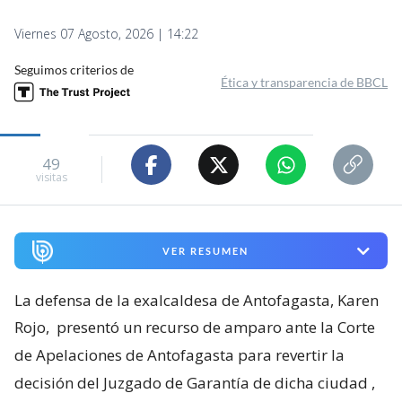
Viernes 07 Agosto, 2026 | 14:22
Seguimos criterios de
Ética y transparencia de BBCL
49
visitas
VER RESUMEN
La defensa de la exalcaldesa de Antofagasta, Karen
Rojo,
presentó un recurso de amparo ante la Corte
de Apelaciones de Antofagasta para revertir la
decisión del Juzgado de Garantía de dicha ciudad
,