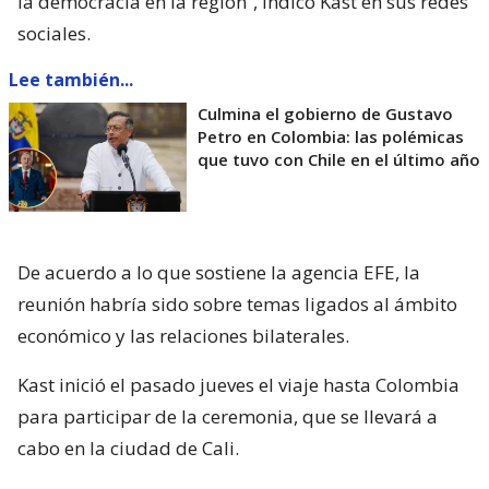
la democracia en la región”, indicó Kast en sus redes
sociales.
Lee también...
Culmina el gobierno de Gustavo
Petro en Colombia: las polémicas
que tuvo con Chile en el último año
De acuerdo a lo que sostiene la agencia EFE, la
reunión habría sido sobre temas ligados al ámbito
económico y las relaciones bilaterales.
Kast inició el pasado jueves el viaje hasta Colombia
para participar de la ceremonia, que se llevará a
cabo en la ciudad de Cali.