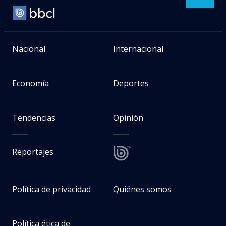
Nacional
Internacional
Economía
Deportes
Tendencias
Opinión
Reportajes
Política de privacidad
Quiénes somos
Política ética de