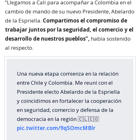
“Llegamos a Cali para acompañar a Colombia en el
cambio de mando de su nuevo Presidente, Abelardo
de la Espriella.
Compartimos el compromiso de
trabajar juntos por la seguridad, el comercio y el
desarrollo de nuestros pueblos”,
había sostenido
al respecto.
Una nueva etapa comienza en la relación
entre Chile y Colombia. Me reuní con el
Presidente electo Abelardo de la Espriella
y coincidimos en fortalecer la cooperación
en seguridad, comercio y defensa de la
democracia en la región 🇨🇱🇨🇴
pic.twitter.com/9qSOmcMBlr