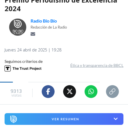
2024
Radio Bío Bío
Redacción de La Radio
Jueves 24 abril de 2025 | 19:28
Seguimos criterios de
Ética y transparencia de BBCL
9313
visitas
VER RESUMEN