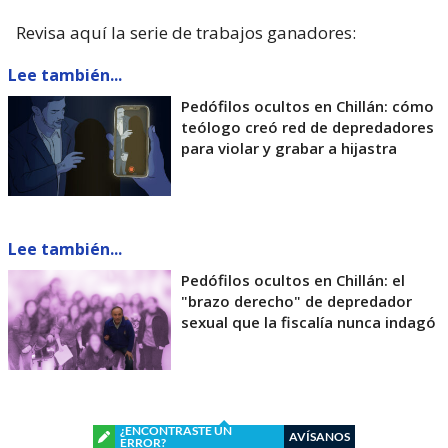
Revisa aquí la serie de trabajos ganadores:
Lee también...
Pedófilos ocultos en Chillán: cómo
teólogo creó red de depredadores
para violar y grabar a hijastra
Lee también...
Pedófilos ocultos en Chillán: el
"brazo derecho" de depredador
sexual que la fiscalía nunca indagó
¿ENCONTRASTE UN
AVÍSANOS
ERROR?