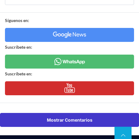
Síguenos en:
Suscríbete en:
Suscríbete en:
Mostrar Comentarios