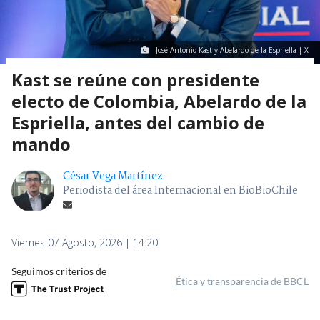
José Antonio Kast y Abelardo de la Espriella | X
Kast se reúne con presidente
electo de Colombia, Abelardo de la
Espriella, antes del cambio de
mando
César Vega Martínez
Periodista del área Internacional en BioBioChile
Viernes 07 Agosto, 2026 | 14:20
Seguimos criterios de
Ética y transparencia de BBCL