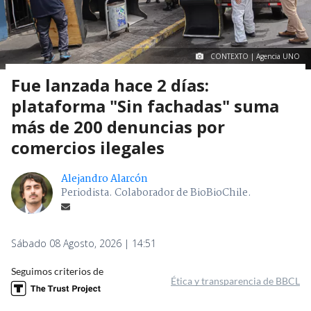
CONTEXTO | Agencia UNO
Fue lanzada hace 2 días:
plataforma "Sin fachadas" suma
más de 200 denuncias por
comercios ilegales
Alejandro Alarcón
Periodista. Colaborador de BioBioChile.
Sábado 08 Agosto, 2026 | 14:51
Seguimos criterios de
Ética y transparencia de BBCL