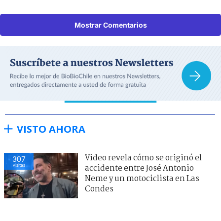
Mostrar Comentarios
VISTO AHORA
Video revela cómo se originó el
307
visitas
accidente entre José Antonio
Neme y un motociclista en Las
Condes