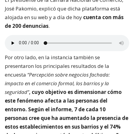
José Pakomio, explicó que dicha plataforma está
alojada en su web y a día de hoy
cuenta con más
de 200 denuncias
.
Por otro lado, en la instancia también se
presentaron los principales resultados de la
encuesta
“Percepción sobre negocios fachada:
impacto en el comercio formal, los barrios y la
seguridad”
, cuyo objetivo es dimensionar
cómo
este fenómeno afecta a las personas del
entorno
. Según el informe, 7 de cada 10
personas cree que ha aumentado la presencia de
estos establecimientos en sus barrios y el 74%