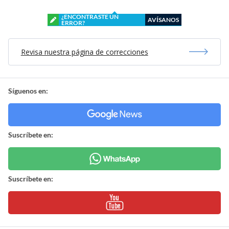
¿ENCONTRASTE UN
AVÍSANOS
ERROR?
Revisa nuestra página de correcciones
Síguenos en:
Suscríbete en:
Suscríbete en: