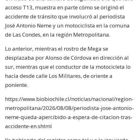
acceso T13, muestra en parte cómo se originó el
accidente de tránsito que involucró al periodista
José Antonio Neme y un motociclista en la comuna
de Las Condes, en la región Metropolitana.
Lo anterior, mientras el rostro de Mega se
desplazaba por Alonso de Córdova en dirección al
sur, mientras que el conductor de la motocicleta lo
hacía desde calle Los Militares, de oriente a
poniente.
https://www.biobiochile.cl/noticias/nacional/region-
metropolitana/2026/08/08/periodista-jose-antonio-
neme-queda-apercibido-a-espera-de-citacion-tras-
accidente-en.shtml