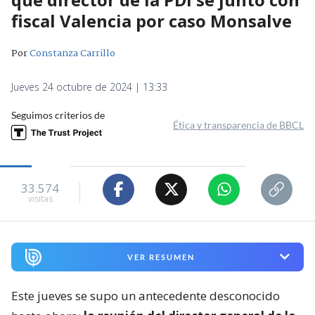
fiscal Valencia por caso Monsalve
Por
Constanza Carrillo
Jueves 24 octubre de 2024 | 13:33
Seguimos criterios de
Ética y transparencia de BBCL
33.574
visitas
VER RESUMEN
Este jueves se supo un antecedente desconocido