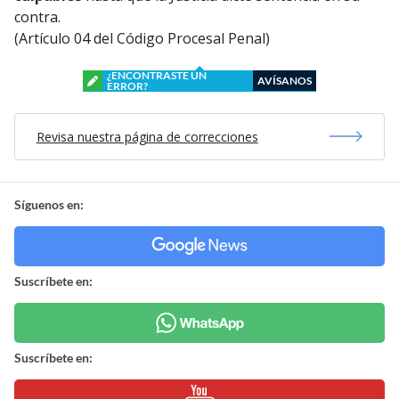
contra.
(Artículo 04 del Código Procesal Penal)
¿ENCONTRASTE UN
AVÍSANOS
ERROR?
Revisa nuestra página de correcciones
Síguenos en:
Suscríbete en:
Suscríbete en: