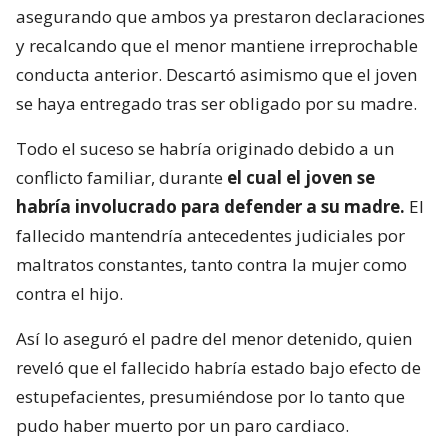
asegurando que ambos ya prestaron declaraciones
y recalcando que el menor mantiene irreprochable
conducta anterior. Descartó asimismo que el joven
se haya entregado tras ser obligado por su madre.
Todo el suceso se habría originado debido a un
conflicto familiar, durante
el cual el joven se
habría involucrado para defender a su madre.
El
fallecido mantendría antecedentes judiciales por
maltratos constantes, tanto contra la mujer como
contra el hijo.
Así lo aseguró el padre del menor detenido, quien
reveló que el fallecido habría estado bajo efecto de
estupefacientes, presumiéndose por lo tanto que
pudo haber muerto por un paro cardiaco.