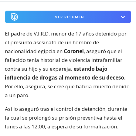
VER RESUMEN
El padre de V.I.R.D, menor de 17 años detenido por
el presunto asesinato de un hombre de
nacionalidad egipcia en
Coronel
, aseguró que el
fallecido tenía historial de violencia intrafamiliar
contra su hijo y su expareja,
estando bajo
influencia de drogas al momento de su deceso.
Por ello, asegura, se cree que habría muerto debido
a un paro.
Así lo aseguró tras el control de detención, durante
la cual se prolongó su prisión preventiva hasta el
lunes a las 12:00, a espera de su formalización.