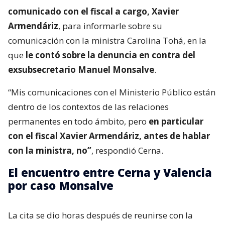
comunicado con el fiscal a cargo, Xavier
Armendáriz
, para informarle sobre su
comunicación con la ministra Carolina Tohá, en la
que
le contó sobre la denuncia en contra del
exsubsecretario Manuel Monsalve
.
“Mis comunicaciones con el Ministerio Público están
dentro de los contextos de las relaciones
permanentes en todo ámbito, pero
en particular
con el fiscal Xavier Armendáriz, antes de hablar
con la ministra, no”
, respondió Cerna.
El encuentro entre Cerna y Valencia
por caso Monsalve
La cita se dio horas después de reunirse con la