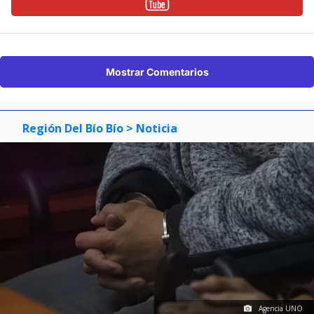
Mostrar Comentarios
Región Del Bío Bío
> Noticia
Agencia UNO