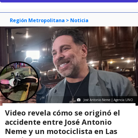
Región Metropolitana
> Noticia
José Antonio Neme | Agencia UNO
Video revela cómo se originó el
accidente entre José Antonio
Neme y un motociclista en Las