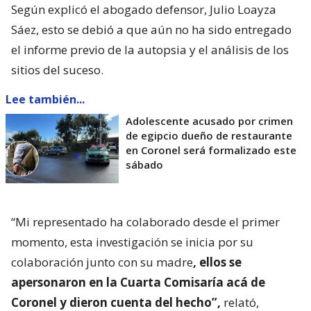
Según explicó el abogado defensor, Julio Loayza
Sáez, esto se debió a que aún no ha sido entregado
el informe previo de la autopsia y el análisis de los
sitios del suceso.
Lee también...
Adolescente acusado por crimen
de egipcio dueño de restaurante
en Coronel será formalizado este
sábado
“Mi representado ha colaborado desde el primer
momento, esta investigación se inicia por su
colaboración junto con su madre
, ellos se
apersonaron en la Cuarta Comisaría acá de
Coronel y dieron cuenta del hecho”,
relató,