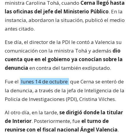
ministra Carolina Tohá, cuando
Cerna llegó hasta
las oficinas del jefe del Ministerio Público
. En la
instancia, abordaron la situación, publicó el medio
antes citado.
Ese día, el director de la PDI le contó a Valencia su
comunicación con la ministra Tohá y además
dio
cuenta que en el gobierno ya conocían sobre la
denuncia
en contra del también exdiputado.
Fue el
lunes 14 de octubre
que Cerna se enteró de
la denuncia, a través de la jefa de Inteligencia de la
Policía de Investigaciones (PDI), Cristina Vilches.
Al otro día, en la tarde,
se dirigió donde la titular
de Interior
. Posteriormente, fue
el turno de
reunirse con el fiscal nacional Ángel Valencia
.