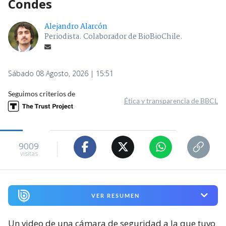
Condes
Alejandro Alarcón
Periodista. Colaborador de BioBioChile.
Sábado 08 Agosto, 2026 | 15:51
Seguimos criterios de
Ética y transparencia de BBCL
9009
visitas
VER RESUMEN
Un video de una cámara de seguridad a la que tuvo