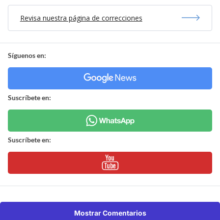
Revisa nuestra página de correcciones
Síguenos en:
Suscríbete en:
Suscríbete en:
Mostrar Comentarios