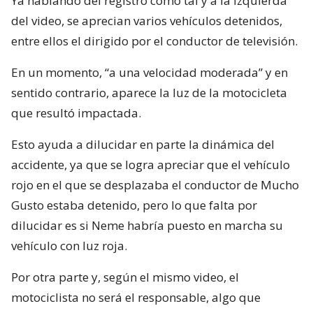
Ya hablando del registro como tal y a la izquierda
del video, se aprecian varios vehículos detenidos,
entre ellos el dirigido por el conductor de televisión.
En un momento, “a una velocidad moderada” y en
sentido contrario, aparece la luz de la motocicleta
que resultó impactada.
Esto ayuda a dilucidar en parte la dinámica del
accidente, ya que se logra apreciar que el vehículo
rojo en el que se desplazaba el conductor de Mucho
Gusto estaba detenido, pero lo que falta por
dilucidar es si Neme habría puesto en marcha su
vehículo con luz roja.
Por otra parte y, según el mismo video, el
motociclista no será el responsable, algo que