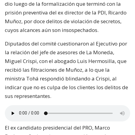
dio luego de la formalización que terminó con la
prisión preventiva del ex director de la PDI, Ricardo
Muñoz, por doce delitos de violación de secretos,
cuyos alcances aún son insospechados.
Diputados del comité cuestionaron al Ejecutivo por
la relación del jefe de asesores de La Moneda,
Miguel Crispi, con el abogado Luis Hermosilla, que
recibió las filtraciones de Muñoz, a lo que la
ministra Tohá respondió blindando a Crispi, al
indicar que no es culpa de los clientes los delitos de
sus representantes.
El ex candidato presidencial del PRO, Marco