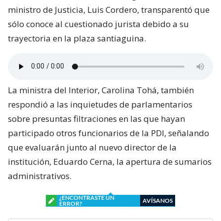
ministro de Justicia, Luis Cordero, transparentó que
sólo conoce al cuestionado jurista debido a su
trayectoria en la plaza santiaguina.
La ministra del Interior, Carolina Tohá, también
respondió a las inquietudes de parlamentarios
sobre presuntas filtraciones en las que hayan
participado otros funcionarios de la PDI, señalando
que evaluarán junto al nuevo director de la
institución, Eduardo Cerna, la apertura de sumarios
administrativos.
¿ENCONTRASTE UN
AVÍSANOS
ERROR?