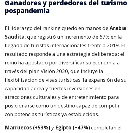
Ganadores y perdedores del turismo
pospandemia
El liderazgo del ranking quedó en manos de
Arabia
Saudita
, que registró un incremento de 67% en la
llegada de turistas internacionales frente a 2019. El
resultado responde a una estrategia deliberada: el
reino ha apostado por diversificar su economía a
través del plan Visión 2030, que incluye la
flexibilización de visas turísticas, la expansión de su
capacidad aérea y fuertes inversiones en
atracciones culturales y de entretenimiento para
posicionarse como un destino capaz de competir
con potencias turísticas ya establecidas.
Marruecos (+53%)
y
Egipto (+47%)
completan el