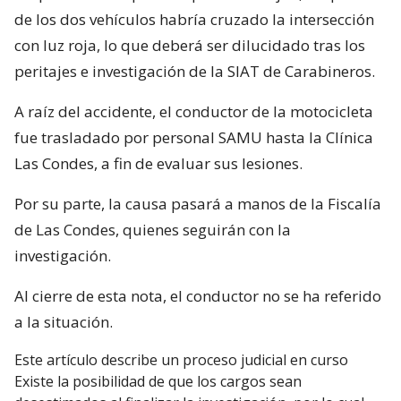
de los dos vehículos habría cruzado la intersección
con luz roja, lo que deberá ser dilucidado tras los
peritajes e investigación de la SIAT de Carabineros.
A raíz del accidente, el conductor de la motocicleta
fue trasladado por personal SAMU hasta la Clínica
Las Condes, a fin de evaluar sus lesiones.
Por su parte, la causa pasará a manos de la Fiscalía
de Las Condes, quienes seguirán con la
investigación.
Al cierre de esta nota, el conductor no se ha referido
a la situación.
Este artículo describe un proceso judicial en curso
Existe la posibilidad de que los cargos sean