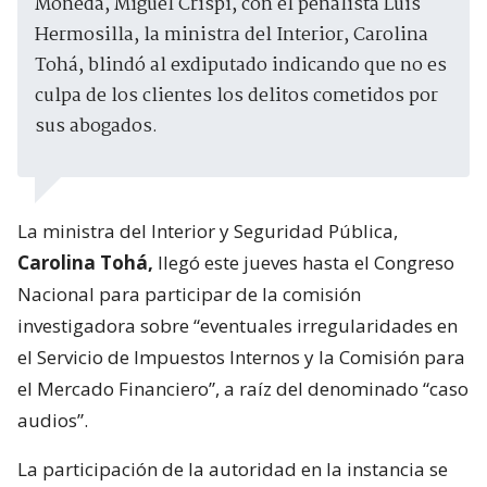
Moneda, Miguel Crispi, con el penalista Luis
Hermosilla, la ministra del Interior, Carolina
Tohá, blindó al exdiputado indicando que no es
culpa de los clientes los delitos cometidos por
sus abogados.
La ministra del Interior y Seguridad Pública,
Carolina Tohá,
llegó este jueves hasta el Congreso
Nacional para participar de la comisión
investigadora sobre “eventuales irregularidades en
el Servicio de Impuestos Internos y la Comisión para
el Mercado Financiero”, a raíz del denominado “caso
audios”.
La participación de la autoridad en la instancia se