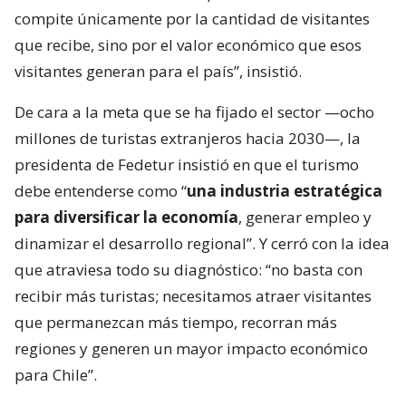
compite únicamente por la cantidad de visitantes
que recibe, sino por el valor económico que esos
visitantes generan para el país”, insistió.
De cara a la meta que se ha fijado el sector —ocho
millones de turistas extranjeros hacia 2030—, la
presidenta de Fedetur insistió en que el turismo
debe entenderse como “
una industria estratégica
para diversificar la economía
, generar empleo y
dinamizar el desarrollo regional”. Y cerró con la idea
que atraviesa todo su diagnóstico: “no basta con
recibir más turistas; necesitamos atraer visitantes
que permanezcan más tiempo, recorran más
regiones y generen un mayor impacto económico
para Chile”.