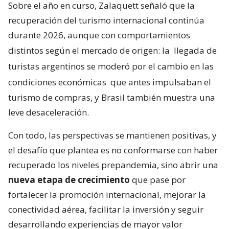
Sobre el año en curso, Zalaquett señaló que la
recuperación del turismo internacional continúa
durante 2026, aunque con comportamientos
distintos según el mercado de origen: la
llegada de
turistas argentinos se moderó por el cambio en las
condiciones económicas
que antes impulsaban el
turismo de compras, y Brasil también muestra una
leve desaceleración.
Con todo, las perspectivas se mantienen positivas, y
el desafío que plantea es no conformarse con haber
recuperado los niveles prepandemia, sino abrir una
nueva etapa de crecimiento
que pase por
fortalecer la promoción internacional, mejorar la
conectividad aérea, facilitar la inversión y seguir
desarrollando experiencias de mayor valor