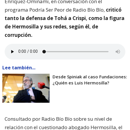
Enríquez-Ominami, en conversación con el
programa Podría Ser Peor de Radio Bío Bío,
criticó
tanto la defensa de Tohá a Crispi, como la figura
de Hermosilla y sus redes, según él, de
corrupción.
Lee también...
Desde Spiniak al caso Fundaciones:
¿Quién es Luis Hermosilla?
Consultado por Radio Bío Bío sobre su nivel de
relación con el cuestionado abogado Hermosilla, el