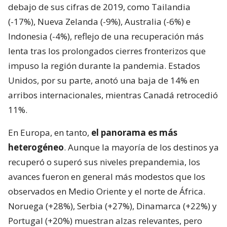
debajo de sus cifras de 2019, como Tailandia
(-17%), Nueva Zelanda (-9%), Australia (-6%) e
Indonesia (-4%), reflejo de una recuperación más
lenta tras los prolongados cierres fronterizos que
impuso la región durante la pandemia. Estados
Unidos, por su parte, anotó una baja de 14% en
arribos internacionales, mientras Canadá retrocedió
11%.
En Europa, en tanto,
el panorama es más
heterogéneo
. Aunque la mayoría de los destinos ya
recuperó o superó sus niveles prepandemia, los
avances fueron en general más modestos que los
observados en Medio Oriente y el norte de África.
Noruega (+28%), Serbia (+27%), Dinamarca (+22%) y
Portugal (+20%) muestran alzas relevantes, pero