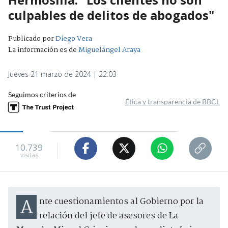
culpables de delitos de abogados"
Publicado por
Diego Vera
La información es de
Miguelángel Araya
Jueves 21 marzo de 2024 | 22:03
Seguimos criterios de
Ética y transparencia de BBCL
10.739
visitas
Ante cuestionamientos al Gobierno por la
relación del jefe de asesores de La