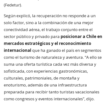
(Fedetur).
Según explicó, la recuperación no responde a un
solo factor, sino a la combinación de una mejor
conectividad aérea, el trabajo conjunto entre el
sector público y privado para
posicionar a Chile en
mercados estratégicos y el reconocimiento
internacional
que ha ganado el país en segmentos
como el turismo de naturaleza y aventura. “A ello se
suma una oferta turística cada vez más diversa y
sofisticada, con experiencias gastronómicas,
culturales, patrimoniales, de montaña y
enoturismo, además de una infraestructura
preparada para recibir tanto turistas vacacionales
como congresos y eventos internacionales”, dijo.