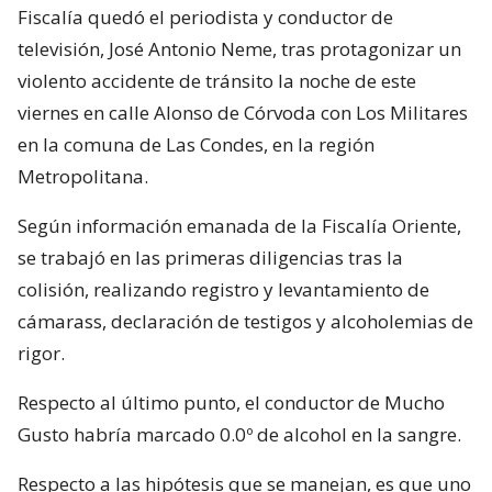
Fiscalía quedó el periodista y conductor de
televisión, José Antonio Neme, tras protagonizar un
violento accidente de tránsito la noche de este
viernes en calle Alonso de Córvoda con Los Militares
en la comuna de Las Condes, en la región
Metropolitana.
Según información emanada de la Fiscalía Oriente,
se trabajó en las primeras diligencias tras la
colisión, realizando registro y levantamiento de
cámarass, declaración de testigos y alcoholemias de
rigor.
Respecto al último punto, el conductor de Mucho
Gusto habría marcado 0.0º de alcohol en la sangre.
Respecto a las hipótesis que se manejan, es que uno