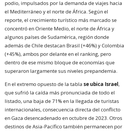
podio, impulsados por la demanda de viajes hacia
el Mediterráneo y el norte de África. Según el
reporte, el crecimiento turístico más marcado se
concentró en Oriente Medio, el norte de África y
algunos países de Sudamérica, región donde
además de Chile destacan Brasil (+46%) y Colombia
(+45%), ambos por delante en el ranking, pero
dentro de ese mismo bloque de economías que
superaron largamente sus niveles prepandemia.
En el extremo opuesto de la tabla
se ubica Israel
,
que sufrió la caída más pronunciada de todo el
listado, una baja de 71% en la llegada de turistas
internacionales, consecuencia directa del conflicto
en Gaza desencadenado en octubre de 2023. Otros
destinos de Asia-Pacífico también permanecen por