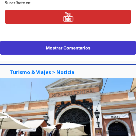
Suscríbete en:
Mostrar Comentarios
Turismo & Viajes
> Noticia