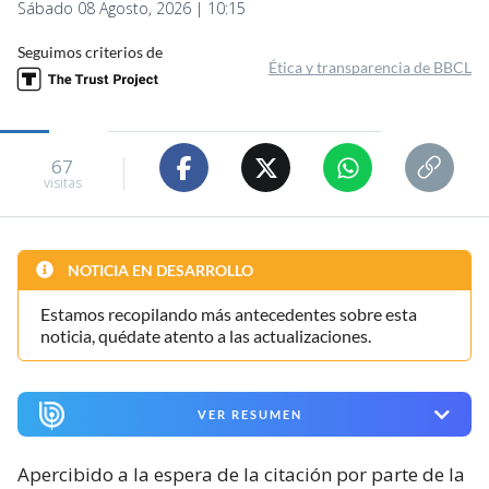
Sábado 08 Agosto, 2026 | 10:15
Seguimos criterios de
Ética y transparencia de BBCL
67
visitas
NOTICIA EN DESARROLLO
Estamos recopilando más antecedentes sobre esta
noticia, quédate atento a las actualizaciones.
VER RESUMEN
Apercibido a la espera de la citación por parte de la