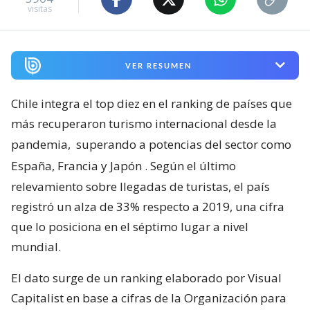
visitas
VER RESUMEN
Chile integra el top diez en el ranking de países que
más recuperaron turismo internacional desde la
pandemia,
superando a potencias del sector como
España, Francia y Japón
. Según el último
relevamiento sobre llegadas de turistas, el país
registró un alza de 33% respecto a 2019, una cifra
que lo posiciona en el séptimo lugar a nivel
mundial.
El dato surge de un ranking elaborado por Visual
Capitalist en base a cifras de la Organización para