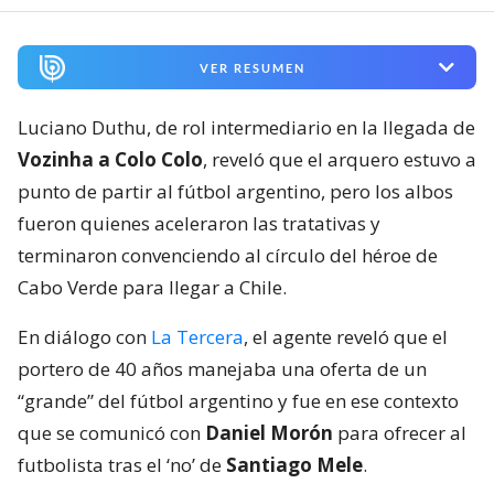
VER RESUMEN
Luciano Duthu, de rol intermediario en la llegada de
Vozinha a Colo Colo
, reveló que el arquero estuvo a
punto de partir al fútbol argentino, pero los albos
fueron quienes aceleraron las tratativas y
terminaron convenciendo al círculo del héroe de
Cabo Verde para llegar a Chile.
En diálogo con
La Tercera
, el agente reveló que el
portero de 40 años manejaba una oferta de un
“grande” del fútbol argentino y fue en ese contexto
que se comunicó con
Daniel Morón
para ofrecer al
futbolista tras el ‘no’ de
Santiago Mele
.