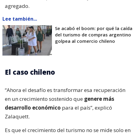
agregado.
Lee también...
Se acabó el boom: por qué la caída
del turismo de compras argentino
golpea al comercio chileno
El caso chileno
“Ahora el desafío es transformar esa recuperación
en un crecimiento sostenido que
genere más
desarrollo económico
para el país”, explicó
Zalaquett.
Es que el crecimiento del turismo no se mide solo en