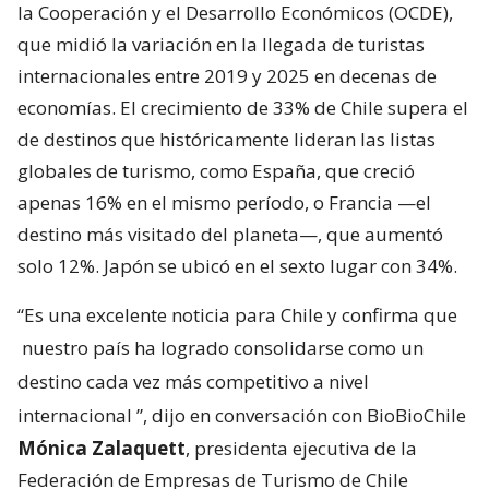
la Cooperación y el Desarrollo Económicos (OCDE),
que midió la variación en la llegada de turistas
internacionales entre 2019 y 2025 en decenas de
economías. El crecimiento de 33% de Chile supera el
de destinos que históricamente lideran las listas
globales de turismo, como España, que creció
apenas 16% en el mismo período, o Francia —el
destino más visitado del planeta—, que aumentó
solo 12%. Japón se ubicó en el sexto lugar con 34%.
“Es una excelente noticia para Chile y confirma que
nuestro país ha logrado consolidarse como un
destino cada vez más competitivo a nivel
internacional
”, dijo en conversación con BioBioChile
Mónica Zalaquett
, presidenta ejecutiva de la
Federación de Empresas de Turismo de Chile