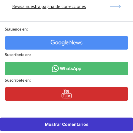
Revisa nuestra página de correcciones
Síguenos en:
Suscríbete en:
Suscríbete en:
Mostrar Comentarios