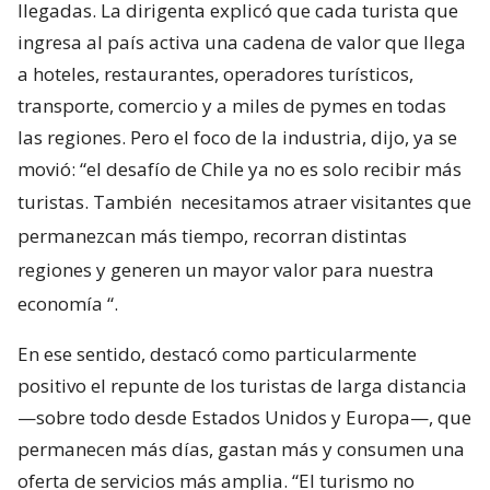
llegadas. La dirigenta explicó que cada turista que
ingresa al país activa una cadena de valor que llega
a hoteles, restaurantes, operadores turísticos,
transporte, comercio y a miles de pymes en todas
las regiones. Pero el foco de la industria, dijo, ya se
movió: “el desafío de Chile ya no es solo recibir más
turistas. También
necesitamos atraer visitantes que
permanezcan más tiempo, recorran distintas
regiones y generen un mayor valor para nuestra
economía
“.
En ese sentido, destacó como particularmente
positivo el repunte de los turistas de larga distancia
—sobre todo desde Estados Unidos y Europa—, que
permanecen más días, gastan más y consumen una
oferta de servicios más amplia. “El turismo no