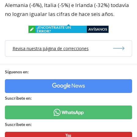
Alemania (-6%), Italia (-5%) e Irlanda (-32%) todavía
no logran igualar las cifras de hace seis años.
¿ENCONTRASTE UN
AVÍSANOS
ERROR?
Revisa nuestra página de correcciones
Síguenos en:
Suscríbete en:
Suscríbete en: