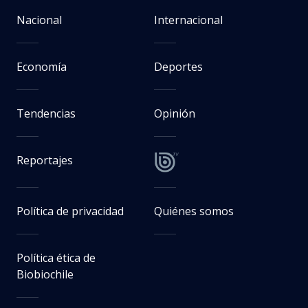
Nacional
Internacional
Economía
Deportes
Tendencias
Opinión
Reportajes
Política de privacidad
Quiénes somos
Política ética de
Biobiochile