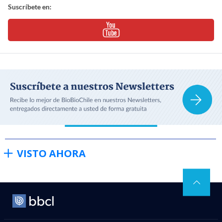
Suscríbete en:
VISTO AHORA