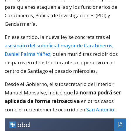
para quienes ataquen a las y los funcionarios de
Carabineros, Policía de Investigaciones (PDI) y
Gendarmería.
En ese sentido, la nueva ley se concreta tras el
asesinato del suboficial mayor de Carabineros,
Daniel Palma Yáñez
, quien murió tras recibir dos
disparos en el rostro durante un operativo en el
centro de Santiago el pasado miércoles.
Desde el Gobierno, el subsecretario del Interior,
Manuel Monsalve, indicó que
la norma podrá ser
aplicada de forma retroactiva
en otros casos
como el recientemente ocurrido en
San Antonio
.