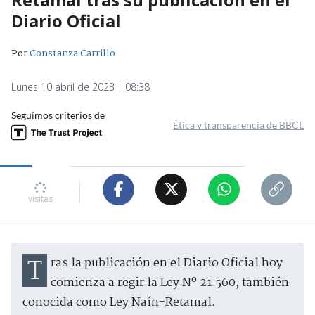
Diario Oficial
Por
Constanza Carrillo
Lunes 10 abril de 2023 | 08:38
Seguimos criterios de
Ética y transparencia de BBCL
visitas
Tras la publicación en el Diario Oficial hoy
comienza a regir la Ley Nº 21.560, también
conocida como Ley Naín-Retamal.