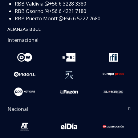
RBB Valdivia
+56 6 3228 3380
RBB Osorno
+56 6 4221 7180
RBB Puerto Montt
+56 6 5222 7680
ALIANZAS BBCL
Internacional
Nacional