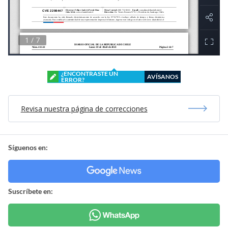
¿ENCONTRASTE UN
AVÍSANOS
ERROR?
Revisa nuestra página de correcciones
Síguenos en:
Suscríbete en: