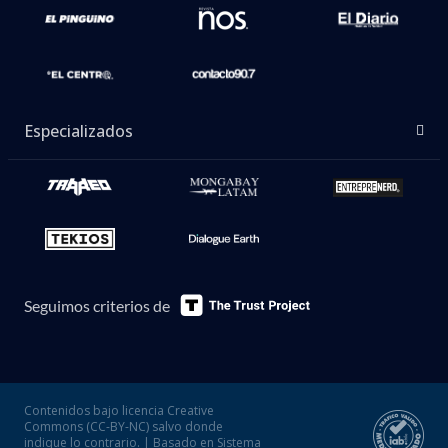
Especializados
Seguimos criterios de
Contenidos bajo licencia Creative
Commons (CC-BY-NC) salvo donde
indique lo contrario. | Basado en Sistema