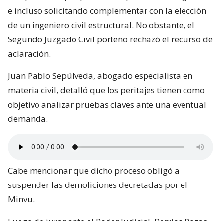
e incluso solicitando complementar con la elección
de un ingeniero civil estructural. No obstante, el
Segundo Juzgado Civil porteño rechazó el recurso de
aclaración.
Juan Pablo Sepúlveda, abogado especialista en
materia civil, detalló que los peritajes tienen como
objetivo analizar pruebas claves ante una eventual
demanda.
Cabe mencionar que dicho proceso obligó a
suspender las demoliciones decretadas por el
Minvu.