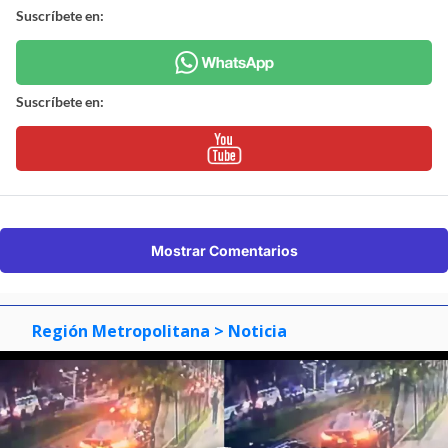
Suscríbete en:
Suscríbete en:
Mostrar Comentarios
Región Metropolitana
> Noticia