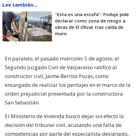
Lee también...
"Esta es una estafa": Poduje pide
declarar como zona de riesgo a
obras de El Olivar tras caída de
muro
En paralelo, el pasado miércoles 5 de agosto, el
Segundo Juzgado Civil de Valparaíso ratificó al
constructor civil, Jaime Berríos Pozas, como
encargado de realizar los peritajes en el marco de la
orden prejudicial presentada por la constructora
San Sebastián.
El Ministerio de Vivienda buscó dejar sin efecto la
decisión del tribunal civil, acusando una falta de
competencias por parte del especialista designado,