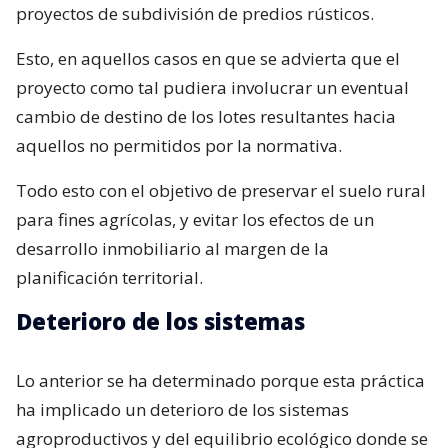
proyectos de subdivisión de predios rústicos.
Esto, en aquellos casos en que se advierta que el
proyecto como tal pudiera involucrar un eventual
cambio de destino de los lotes resultantes hacia
aquellos no permitidos por la normativa.
Todo esto con el objetivo de preservar el suelo rural
para fines agrícolas, y evitar los efectos de un
desarrollo inmobiliario al margen de la
planificación territorial.
Deterioro de los sistemas
Lo anterior se ha determinado porque esta práctica
ha implicado un deterioro de los sistemas
agroproductivos y del equilibrio ecológico donde se