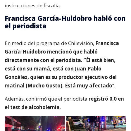
instrucciones de fiscalía.
Francisca García-Huidobro habló con
el periodista
En medio del programa de Chilevisión,
Francisca
García-Huidobro mencionó que habló
directamente con el periodista. “Él está bien,
está con su mamá, está con Juan Pablo
González, quien es su productor ejecutivo del
matinal (Mucho Gusto). Está muy afectado
”.
Además, confirmó que el periodista
registró 0,0 en
el test de alcoholemia
.