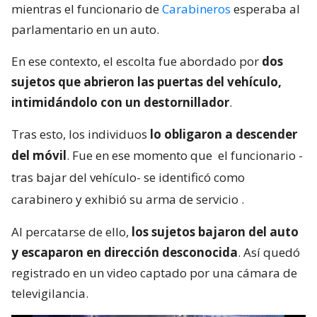
mientras el funcionario de
Carabineros
esperaba al
parlamentario en un auto.
En ese contexto, el escolta fue abordado por
dos
sujetos que abrieron las puertas del vehículo,
intimidándolo con un destornillador
.
Tras esto, los individuos
lo obligaron a descender
del móvil
. Fue en ese momento que
el funcionario -
tras bajar del vehículo- se identificó como
carabinero y exhibió su arma de servicio
.
Al percatarse de ello,
los sujetos bajaron del auto
y escaparon en dirección desconocida
. Así quedó
registrado en un video captado por una cámara de
televigilancia.