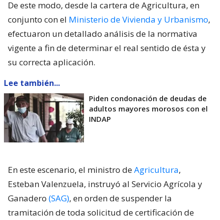
De este modo, desde la cartera de Agricultura, en
conjunto con el
Ministerio de Vivienda y Urbanismo
,
efectuaron un detallado análisis de la normativa
vigente a fin de determinar el real sentido de ésta y
su correcta aplicación.
Lee también...
Piden condonación de deudas de
adultos mayores morosos con el
INDAP
En este escenario, el ministro de
Agricultura
,
Esteban Valenzuela, instruyó al Servicio Agrícola y
Ganadero
(SAG)
, en orden de suspender la
tramitación de toda solicitud de certificación de