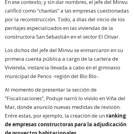
En ese contexto, y sin dar nombres, el jefe del Minvu
calificó como “chantas” a las empresas cuestionadas
por la reconstrucción. Todo, a días del inicio de los
peritajes especializados en las viviendas de la
constructora San Sebastián en el sector El Olivar.
Los dichos del jefe del Minvu se enmarcaron en su
primera cuenta pública a cargo de la cartera de
Vivienda, instancia llevada a cabo en el gimnasio
municipal de Penco -región del Bío Bío-.
Al momento de presentar la sección de
“Fiscalizaciones”, Poduje narró lo vivido en Viña del
Mar, donde anunció nuevas medidas de revisión.
Entre estas, por ejemplo, la creación de un
ranking
de empresas constructoras para la adjudicación
de proyectos habitacionales
.