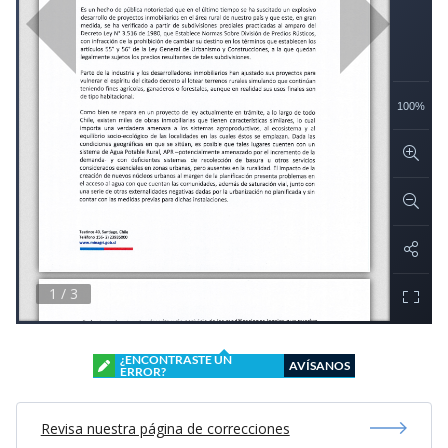
¿ENCONTRASTE UN
AVÍSANOS
ERROR?
Revisa nuestra página de correcciones