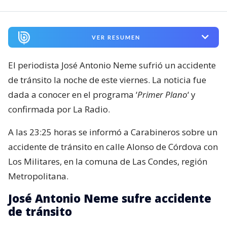
VER RESUMEN
El periodista José Antonio Neme sufrió un accidente
de tránsito la noche de este viernes. La noticia fue
dada a conocer en el programa ‘
Primer Plano
‘ y
confirmada por La Radio.
A las 23:25 horas se informó a Carabineros sobre un
accidente de tránsito en calle Alonso de Córdova con
Los Militares, en la comuna de Las Condes, región
Metropolitana.
José Antonio Neme sufre accidente
de tránsito