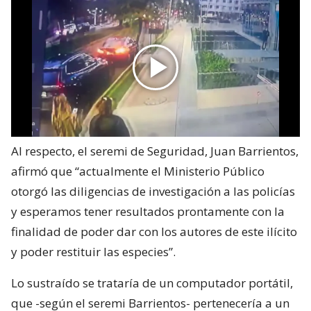
Al respecto, el seremi de Seguridad, Juan Barrientos,
afirmó que “actualmente el Ministerio Público
otorgó las diligencias de investigación a las policías
y esperamos tener resultados prontamente con la
finalidad de poder dar con los autores de este ilícito
y poder restituir las especies”.
Lo sustraído se trataría de un computador portátil,
que -según el seremi Barrientos- pertenecería a un