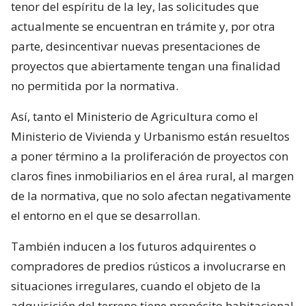
tenor del espíritu de la ley, las solicitudes que
actualmente se encuentran en trámite y, por otra
parte, desincentivar nuevas presentaciones de
proyectos que abiertamente tengan una finalidad
no permitida por la normativa.
Así, tanto el Ministerio de Agricultura como el
Ministerio de Vivienda y Urbanismo están resueltos
a poner término a la proliferación de proyectos con
claros fines inmobiliarios en el área rural, al margen
de la normativa, que no solo afectan negativamente
el entorno en el que se desarrollan.
También inducen a los futuros adquirentes o
compradores de predios rústicos a involucrarse en
situaciones irregulares, cuando el objeto de la
adquisición del terreno tiene propósito habitacional