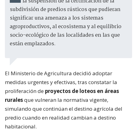
la suspensión de la certificación de la
subdivisión de predios rústicos que pudieran
significar una amenaza a los sistemas
agroproductivos, al ecosistema y al equilibrio
socio-ecológico de las localidades en las que
están emplazados.
El Ministerio de Agricultura decidió adoptar
medidas urgentes y efectivas, tras constatar la
proliferación de
proyectos de loteos en áreas
rurales
que vulneran la normativa vigente,
simulando que continúan el destino agrícola del
predio cuando en realidad cambian a destino
habitacional.