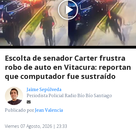
Escolta de senador Carter frustra
robo de auto en Vitacura: reportan
que computador fue sustraído
Jaime Sepúlveda
Periodista Policial Radio Bío Bío Santiago
Publicado por
Jean Valencia
Viernes 07 Agosto, 2026 | 23:33