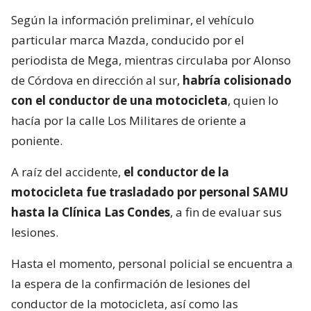
Según la información preliminar, el vehículo
particular marca Mazda, conducido por el
periodista de Mega, mientras circulaba por Alonso
de Córdova en dirección al sur,
habría colisionado
con el conductor de una motocicleta
, quien lo
hacía por la calle Los Militares de oriente a
poniente.
A raíz del accidente,
el conductor de la
motocicleta fue trasladado por personal SAMU
hasta la Clínica Las Condes
, a fin de evaluar sus
lesiones.
Hasta el momento, personal policial se encuentra a
la espera de la confirmación de lesiones del
conductor de la motocicleta, así como las