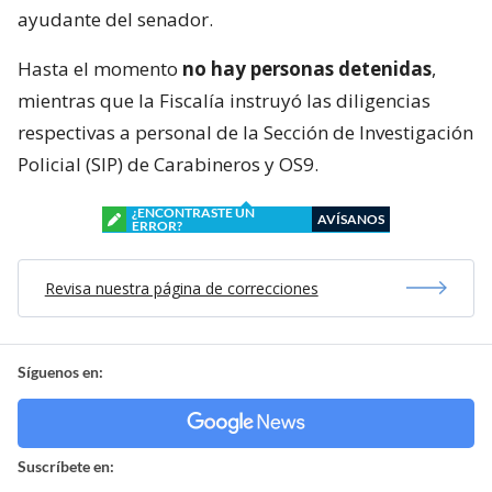
ayudante del senador.
Hasta el momento
no hay personas detenidas
,
mientras que la Fiscalía instruyó las diligencias
respectivas a personal de la Sección de Investigación
Policial (SIP) de Carabineros y OS9.
¿ENCONTRASTE UN
AVÍSANOS
ERROR?
Revisa nuestra página de correcciones
Síguenos en:
Suscríbete en: