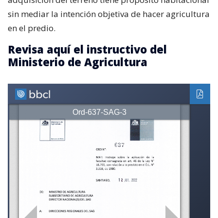
sin mediar la intención objetiva de hacer agricultura
en el predio.
Revisa aquí el instructivo del
Ministerio de Agricultura