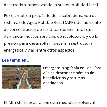
desarrollan, amenazando la sustentabilidad local.
Por ejemplo, a propósito de la sobredemanda de
sistemas de Agua Potable Rural (APR), del aumento
de concentración de residuos domiciliarios que
demandan nuevos servicios de recolección, y de la
presión para desarrollar nueva infraestructura
energética y vial, entre otros aspectos.
Lee también...
Emergencia agrícola en Los Ríos:
aún se desconoce nómina de
beneficiarios y recursos
destinados
El Ministerio espera con esta medida resolver, al