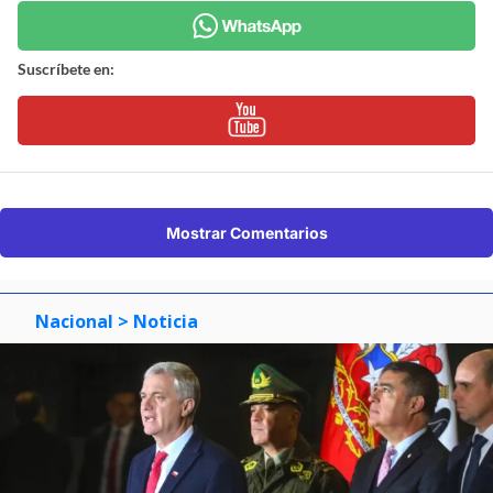
Suscríbete en:
Mostrar Comentarios
Nacional
> Noticia