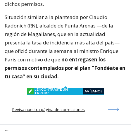
dichos permisos.
Situación similar a la planteada por Claudio
Radonich (RN), alcalde de Punta Arenas —de la
región de Magallanes, que en la actualidad
presenta la tasa de incidencia más alta del país—
que ofició durante la semana al ministro Enrique
Paris con motivo de que
no entregasen los
permisos contemplados por el plan “Fondéate en
tu casa” en su ciudad.
¿ENCONTRASTE UN
AVÍSANOS
ERROR?
Revisa nuestra página de correcciones