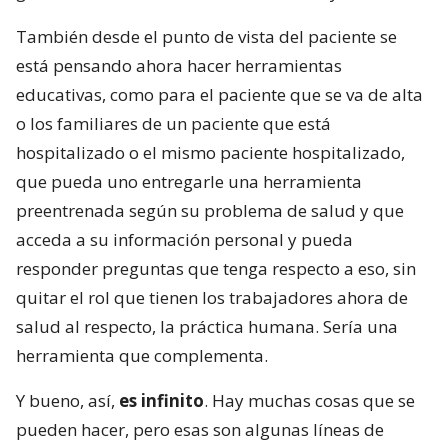
También desde el punto de vista del paciente se
está pensando ahora hacer herramientas
educativas, como para el paciente que se va de alta
o los familiares de un paciente que está
hospitalizado o el mismo paciente hospitalizado,
que pueda uno entregarle una herramienta
preentrenada según su problema de salud y que
acceda a su información personal y pueda
responder preguntas que tenga respecto a eso, sin
quitar el rol que tienen los trabajadores ahora de
salud al respecto, la práctica humana. Sería una
herramienta que complementa.
Y bueno, así,
es infinito
. Hay muchas cosas que se
pueden hacer, pero esas son algunas líneas de