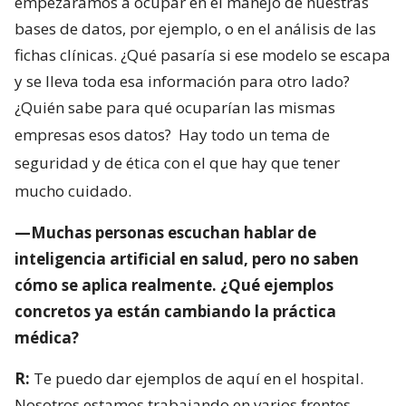
empezáramos a ocupar en el manejo de nuestras
bases de datos, por ejemplo, o en el análisis de las
fichas clínicas. ¿Qué pasaría si ese modelo se escapa
y se lleva toda esa información para otro lado?
¿Quién sabe para qué ocuparían las mismas
empresas esos datos?
Hay todo un tema de
seguridad y de ética con el que hay que tener
mucho cuidado.
—Muchas personas escuchan hablar de
inteligencia artificial en salud, pero no saben
cómo se aplica realmente. ¿Qué ejemplos
concretos ya están cambiando la práctica
médica?
R:
Te puedo dar ejemplos de aquí en el hospital.
Nosotros estamos trabajando en varios frentes