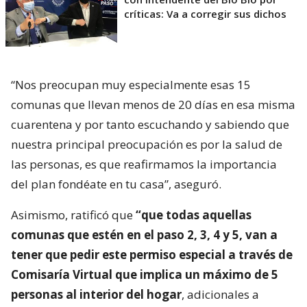
críticas: Va a corregir sus dichos
“Nos preocupan muy especialmente esas 15
comunas que llevan menos de 20 días en esa misma
cuarentena y por tanto escuchando y sabiendo que
nuestra principal preocupación es por la salud de
las personas, es que reafirmamos la importancia
del plan fondéate en tu casa”, aseguró.
Asimismo, ratificó que
“que todas aquellas
comunas que estén en el paso 2, 3, 4 y 5, van a
tener que pedir este permiso especial a través de
Comisaría Virtual que implica un máximo de 5
personas al interior del hogar
, adicionales a