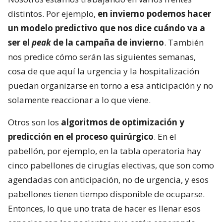
distintos. Por ejemplo,
en invierno podemos hacer
un modelo predictivo que nos dice cuándo va a
ser el
peak
de la campaña de invierno
. También
nos predice cómo serán las siguientes semanas,
cosa de que aquí la urgencia y la hospitalización
puedan organizarse en torno a esa anticipación y no
solamente reaccionar a lo que viene.
Otros son los
algoritmos de optimización y
predicción en el proceso quirúrgico
. En el
pabellón, por ejemplo, en la tabla operatoria hay
cinco pabellones de cirugías electivas, que son como
agendadas con anticipación, no de urgencia, y esos
pabellones tienen tiempo disponible de ocuparse.
Entonces, lo que uno trata de hacer es llenar esos