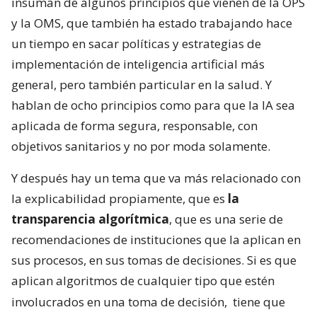
insuman de algunos principios que vienen de la OPS
y la OMS, que también ha estado trabajando hace
un tiempo en sacar políticas y estrategias de
implementación de inteligencia artificial más
general, pero también particular en la salud. Y
hablan de ocho principios como para que la IA sea
aplicada de forma segura, responsable, con
objetivos sanitarios y no por moda solamente.
Y después hay un tema que va más relacionado con
la explicabilidad propiamente, que es
la
transparencia algorítmica
, que es una serie de
recomendaciones de instituciones que la aplican en
sus procesos, en sus tomas de decisiones. Si es que
aplican algoritmos de cualquier tipo que estén
involucrados en una toma de decisión,
tiene que