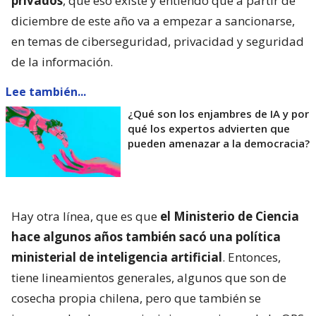
privados
, que eso existe y entiendo que a partir de
diciembre de este año va a empezar a sancionarse,
en temas de ciberseguridad, privacidad y seguridad
de la información.
Lee también...
¿Qué son los enjambres de IA y por
qué los expertos advierten que
pueden amenazar a la democracia?
Hay otra línea, que es que
el Ministerio de Ciencia
hace algunos años también sacó una política
ministerial de inteligencia artificial
. Entonces,
tiene lineamientos generales, algunos que son de
cosecha propia chilena, pero que también se