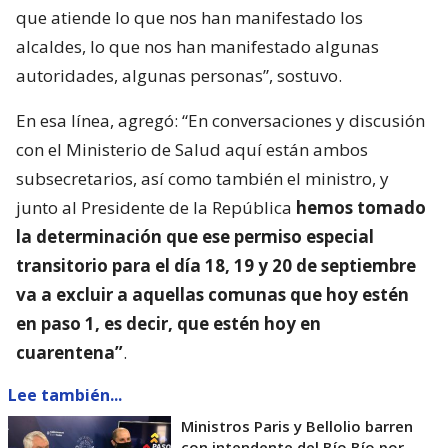
que atiende lo que nos han manifestado los
alcaldes, lo que nos han manifestado algunas
autoridades, algunas personas”, sostuvo.
En esa línea, agregó: “En conversaciones y discusión
con el Ministerio de Salud aquí están ambos
subsecretarios, así como también el ministro, y
junto al Presidente de la República
hemos tomado
la determinación que ese permiso especial
transitorio para el día 18, 19 y 20 de septiembre
va a excluir a aquellas comunas que hoy estén
en paso 1, es decir, que estén hoy en
cuarentena”
.
Lee también...
Ministros Paris y Bellolio barren
con intendente del Bío Bío por