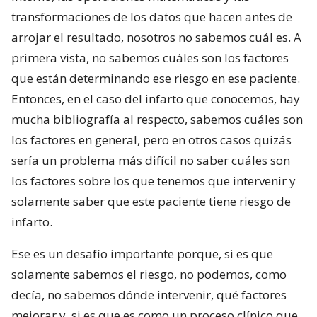
transformaciones de los datos que hacen antes de
arrojar el resultado, nosotros no sabemos cuál es. A
primera vista, no sabemos cuáles son los factores
que están determinando ese riesgo en ese paciente.
Entonces, en el caso del infarto que conocemos, hay
mucha bibliografía al respecto, sabemos cuáles son
los factores en general, pero en otros casos quizás
sería un problema más difícil no saber cuáles son
los factores sobre los que tenemos que intervenir y
solamente saber que este paciente tiene riesgo de
infarto.
Ese es un desafío importante porque, si es que
solamente sabemos el riesgo, no podemos, como
decía, no sabemos dónde intervenir, qué factores
mejorar y, si es que es como un proceso clínico que