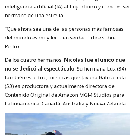
inteligencia artificial (IA) al flujo clínico y cómo es ser
hermano de una estrella.
“Que ahora sea una de las personas más famosas
del mundo es muy loco, en verdad”, dice sobre
Pedro.
De los cuatro hermanos,
Nicolás fue el único que
no se dedicó al espectáculo
. Su hermana Lux (34)
también es actriz, mientras que Javiera Balmaceda
(53) es productora y actualmente directora de
Contenido Original de Amazon MGM Studios para
Latinoamérica, Canadá, Australia y Nueva Zelanda.