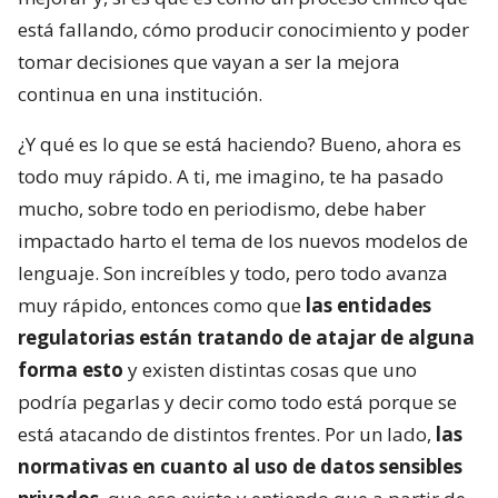
está fallando, cómo producir conocimiento y poder
tomar decisiones que vayan a ser la mejora
continua en una institución.
¿Y qué es lo que se está haciendo? Bueno, ahora es
todo muy rápido. A ti, me imagino, te ha pasado
mucho, sobre todo en periodismo, debe haber
impactado harto el tema de los nuevos modelos de
lenguaje. Son increíbles y todo, pero todo avanza
muy rápido, entonces como que
las entidades
regulatorias están tratando de atajar de alguna
forma esto
y existen distintas cosas que uno
podría pegarlas y decir como todo está porque se
está atacando de distintos frentes. Por un lado,
las
normativas en cuanto al uso de datos sensibles