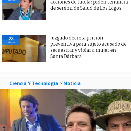
visitas
acciones de tutela: piden renuncia
de seremi de Salud de Los Lagos
Juzgado decreta prisión
28
visitas
preventiva para sujeto acusado de
secuestrar y violar a mujer en
Santa Bárbara
Ciencia Y Tecnología
> Noticia