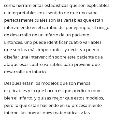
como herramientas estadísticas que son explicables
o interpretables en el sentido de que uno sabe
perfectamente cuáles son las variables que están
interviniendo en el cambio de, por ejemplo, el riesgo
de desarrollo de un infarto de un paciente.
Entonces, uno puede identificar cuatro variables,
que son las más importantes, y decir: yo puedo
diseñar una intervención sobre este paciente que
ataque esas cuatro variables para prevenir que
desarrolle un infarto.
Después están los modelos que son menos
explicables y lo que hacen es que predicen muy
bien el infarto, y quizás mejor que estos modelos,
pero lo que están haciendo en su procesamiento
interno, las operaciones matemáticas y las