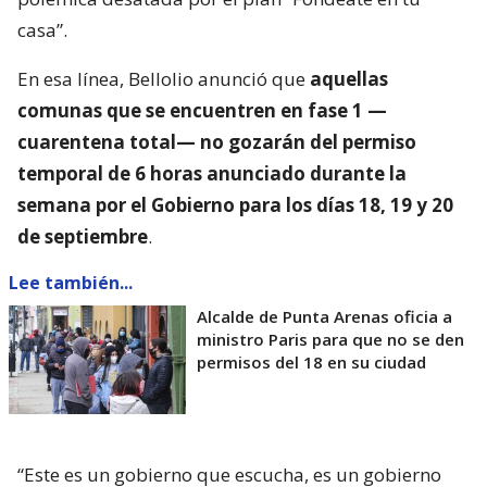
casa”.
En esa línea, Bellolio anunció que
aquellas
comunas que se encuentren en fase 1 —
cuarentena total— no gozarán del permiso
temporal de 6 horas anunciado durante la
semana por el Gobierno para los días 18, 19 y 20
de septiembre
.
Lee también...
Alcalde de Punta Arenas oficia a
ministro Paris para que no se den
permisos del 18 en su ciudad
“Este es un gobierno que escucha, es un gobierno