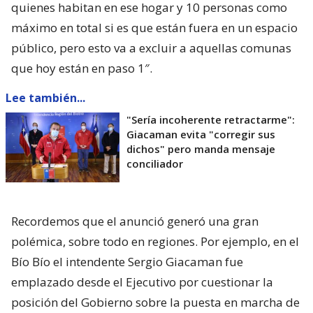
quienes habitan en ese hogar y 10 personas como
máximo en total si es que están fuera en un espacio
público, pero esto va a excluir a aquellas comunas
que hoy están en paso 1″.
Lee también...
"Sería incoherente retractarme":
Giacaman evita "corregir sus
dichos" pero manda mensaje
conciliador
Recordemos que el anunció generó una gran
polémica, sobre todo en regiones. Por ejemplo, en el
Bío Bío el intendente Sergio Giacaman fue
emplazado desde el Ejecutivo por cuestionar la
posición del Gobierno sobre la puesta en marcha de