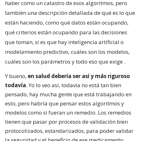
haber como un catastro de esos algoritmos, pero
también una descripción detallada de qué es lo que
están haciendo, como qué datos están ocupando,
qué criterios están ocupando para las decisiones
que toman, si es que hay inteligencia artificial o
modelamiento predictivo, cuáles son los modelos,
cuáles son los parámetros y todo eso que exige
.
Y bueno,
en salud debería ser así y más riguroso
todavía
. Yo lo veo así, todavía no está tan bien
pensado, hay mucha gente que está trabajando en
esto, pero habría que pensar estos algoritmos y
modelos como si fueran un remedio. Los remedios
tienen que pasar por procesos de validación bien
protocolizados, estandarizados, para poder validar
la seguridad y el beneficio de ese medicamento.