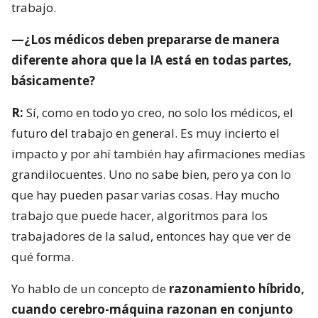
trabajo.
—¿Los médicos deben prepararse de manera
diferente ahora que la IA está en todas partes,
básicamente?
R:
Sí, como en todo yo creo, no solo los médicos, el
futuro del trabajo en general. Es muy incierto el
impacto y por ahí también hay afirmaciones medias
grandilocuentes. Uno no sabe bien, pero ya con lo
que hay pueden pasar varias cosas. Hay mucho
trabajo que puede hacer, algoritmos para los
trabajadores de la salud, entonces hay que ver de
qué forma.
Yo hablo de un concepto de
razonamiento híbrido,
cuando cerebro-máquina razonan en conjunto