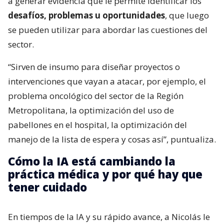
a generar evidencia que le permite identificar los
desafíos, problemas u oportunidades
, que luego
se pueden utilizar para abordar las cuestiones del
sector.
“Sirven de insumo para diseñar proyectos o
intervenciones que vayan a atacar, por ejemplo, el
problema oncológico del sector de la Región
Metropolitana, la optimización del uso de
pabellones en el hospital, la optimización del
manejo de la lista de espera y cosas así”, puntualiza.
Cómo la IA está cambiando la
práctica médica y por qué hay que
tener cuidado
En tiempos de la IA y su rápido avance, a Nicolás le