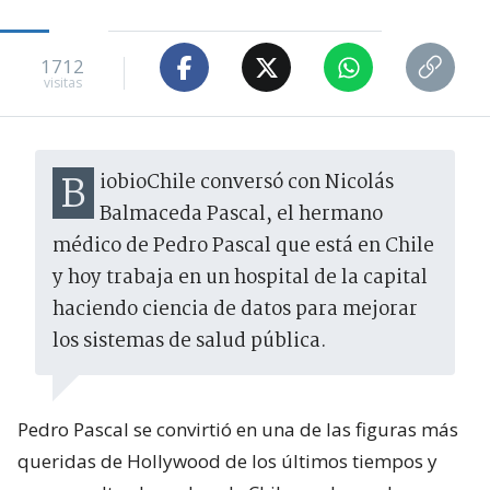
1712
visitas
BiobioChile conversó con Nicolás
Balmaceda Pascal, el hermano
médico de Pedro Pascal que está en Chile
y hoy trabaja en un hospital de la capital
haciendo ciencia de datos para mejorar
los sistemas de salud pública.
Pedro Pascal se convirtió en una de las figuras más
queridas de Hollywood de los últimos tiempos y