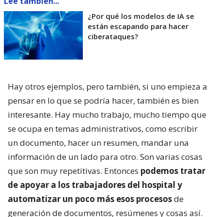
Lee también...
¿Por qué los modelos de IA se
están escapando para hacer
ciberataques?
Hay otros ejemplos, pero también, si uno empieza a
pensar en lo que se podría hacer, también es bien
interesante. Hay mucho trabajo, mucho tiempo que
se ocupa en temas administrativos, como escribir
un documento, hacer un resumen, mandar una
información de un lado para otro. Son varias cosas
que son muy repetitivas. Entonces
podemos tratar
de apoyar a los trabajadores del hospital y
automatizar un poco más esos procesos
de
generación de documentos, resúmenes y cosas así.