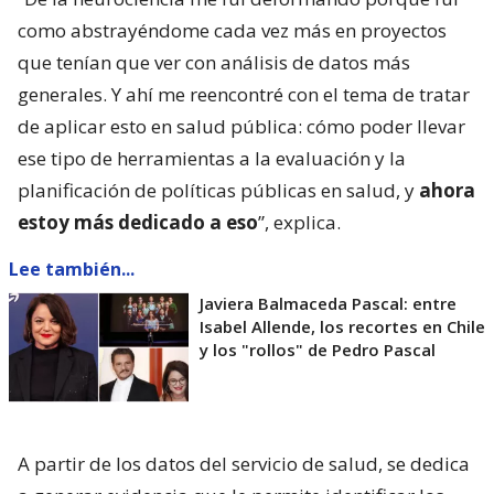
como abstrayéndome cada vez más en proyectos
que tenían que ver con análisis de datos más
generales. Y ahí me reencontré con el tema de tratar
de aplicar esto en salud pública: cómo poder llevar
ese tipo de herramientas a la evaluación y la
planificación de políticas públicas en salud, y
ahora
estoy más dedicado a eso
”, explica.
Lee también...
Javiera Balmaceda Pascal: entre
Isabel Allende, los recortes en Chile
y los "rollos" de Pedro Pascal
A partir de los datos del servicio de salud, se dedica