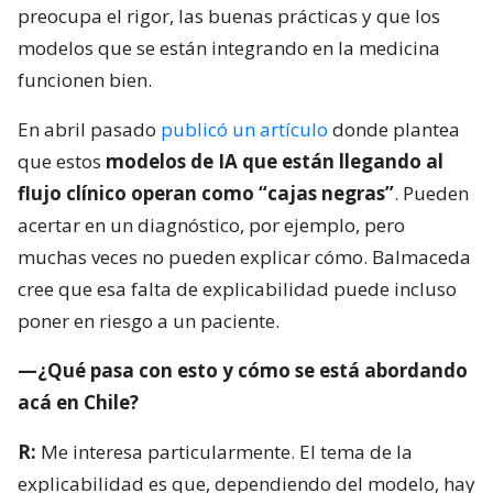
preocupa el rigor, las buenas prácticas y que los
modelos que se están integrando en la medicina
funcionen bien.
En abril pasado
publicó un artículo
donde plantea
que estos
modelos de IA que están llegando al
flujo clínico operan como “cajas negras”
. Pueden
acertar en un diagnóstico, por ejemplo, pero
muchas veces no pueden explicar cómo. Balmaceda
cree que esa falta de explicabilidad puede incluso
poner en riesgo a un paciente.
—¿Qué pasa con esto y cómo se está abordando
acá en Chile?
R:
Me interesa particularmente. El tema de la
explicabilidad es que, dependiendo del modelo, hay