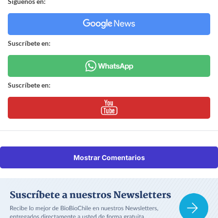
Síguenos en:
Suscríbete en:
Suscríbete en:
Mostrar Comentarios