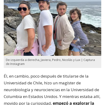
De izquierda a derecha, Javiera, Pedro, Nicolás y Lux | Captura
de Instagram
Él, en cambio, poco después de titularse de la
Universidad de Chile, hizo un magíster de
neurobiología y neurociencias en la Universidad de
Columbia en Estados Unidos. Y mientras estaba allí,
movido por la curiosidad,
empezó a explorar la