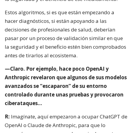
Estos algoritmos, si es que están empezando a
hacer diagnósticos, si están apoyando a las
decisiones de profesionales de salud, deberían
pasar por un proceso de validación similar en que
la seguridad y el beneficio estén bien comprobados
antes de tirarlos al ecosistema.
—Claro. Por ejemplo, hace poco OpenAI y
Anthropic revelaron que algunos de sus modelos
avanzados se “escaparon” de su entorno
controlado durante unas pruebas y provocaron
ciberataques…
R:
Imagínate, aquí empezaron a ocupar ChatGPT de
OpenAI o Claude de Anthropic, para que lo