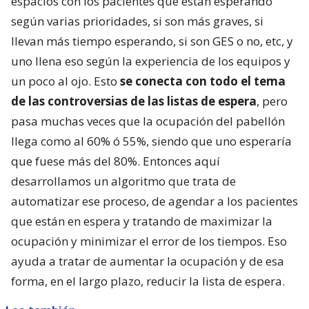
espacios con los pacientes que están esperando
según varias prioridades, si son más graves, si
llevan más tiempo esperando, si son GES o no, etc, y
uno llena eso según la experiencia de los equipos y
un poco al ojo. Esto
se conecta con todo el tema
de las controversias de las listas de espera
, pero
pasa muchas veces que la ocupación del pabellón
llega como al 60% ó 55%, siendo que uno esperaría
que fuese más del 80%. Entonces aquí
desarrollamos un algoritmo que trata de
automatizar ese proceso, de agendar a los pacientes
que están en espera y tratando de maximizar la
ocupación y minimizar el error de los tiempos. Eso
ayuda a tratar de aumentar la ocupación y de esa
forma, en el largo plazo, reducir la lista de espera.