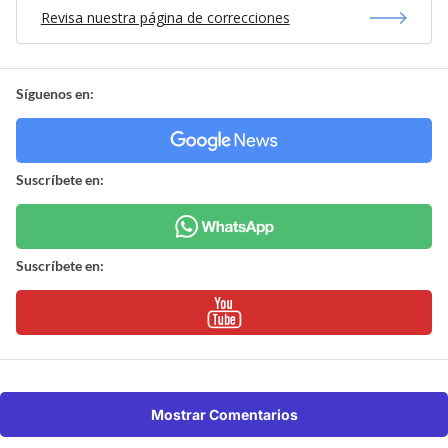
Revisa nuestra página de correcciones
Síguenos en:
Suscríbete en:
Suscríbete en:
Mostrar Comentarios