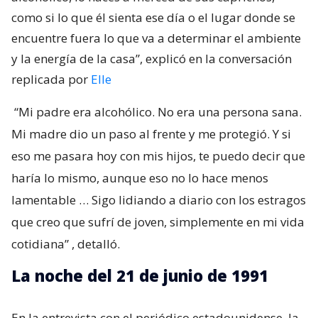
como si lo que él sienta ese día o el lugar donde se
encuentre fuera lo que va a determinar el ambiente
y la energía de la casa”, explicó en la conversación
replicada por
Elle
“Mi padre era alcohólico. No era una persona sana.
Mi madre dio un paso al frente y me protegió. Y si
eso me pasara hoy con mis hijos, te puedo decir que
haría lo mismo, aunque eso no lo hace menos
lamentable … Sigo lidiando a diario con los estragos
que creo que sufrí de joven, simplemente en mi vida
cotidiana”
, detalló.
La noche del 21 de junio de 1991
En la entrevista con el periódico estadounidense, la