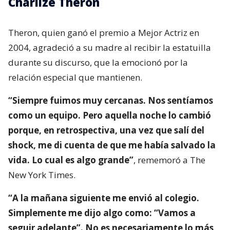
Charlize Theron
Theron, quien ganó el premio a Mejor Actriz en
2004, agradeció a su madre al recibir la estatuilla
durante su discurso, que la emocionó por la
relación especial que mantienen.
“Siempre fuimos muy cercanas. Nos sentíamos
como un equipo. Pero aquella noche lo cambió
porque, en retrospectiva, una vez que salí del
shock, me di cuenta de que me había salvado la
vida. Lo cual es algo grande”
, rememoró a The
New York Times.
“A la mañana siguiente me envió al colegio.
Simplemente me dijo algo como: “Vamos a
seguir adelante”. No es necesariamente lo más