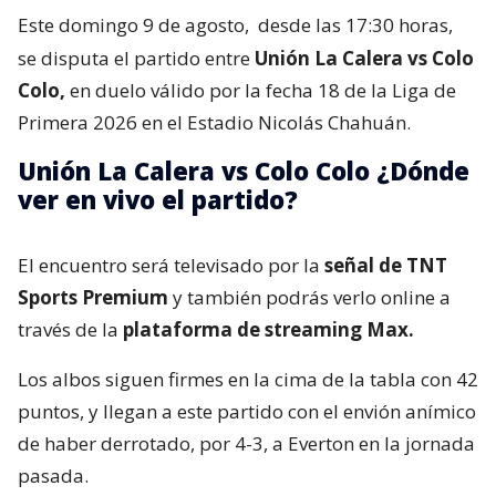
Este domingo 9 de agosto,
desde las 17:30 horas,
se disputa el partido entre
Unión La Calera vs Colo
Colo,
en duelo válido por la fecha 18 de la Liga de
Primera 2026 en el Estadio Nicolás Chahuán.
Unión La Calera vs Colo Colo ¿Dónde
ver en vivo el partido?
El encuentro será televisado por la
señal de TNT
Sports Premium
y también podrás verlo online a
través de la
plataforma de streaming Max.
Los albos siguen firmes en la cima de la tabla con 42
puntos, y llegan a este partido con el envión anímico
de haber derrotado, por 4-3, a Everton en la jornada
pasada.