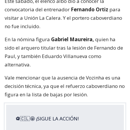
Este sábado, el elenco albo dio a conocer la
convocatoria del entrenador
Fernando Ortiz
para
visitar a Unión La Calera. Y el portero caboverdiano
no fue incluido.
En la nómina figura
Gabriel Maureira,
quien ha
sido el arquero titular tras la lesión de Fernando de
Paul, y también Eduardo Villanueva como
alternativa.
Vale mencionar que la ausencia de Vozinha es una
decisión técnica, ya que el refuerzo caboverdiano no
figura en la lista de bajas por lesión.
⚽🇨🇱🤩 ¡SIGUE LA ACCIÓN!