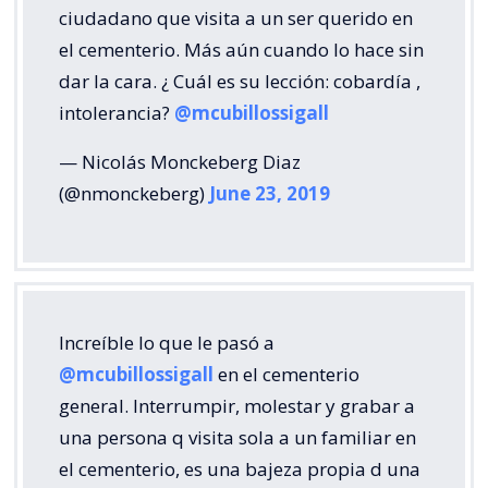
ciudadano que visita a un ser querido en
el cementerio. Más aún cuando lo hace sin
dar la cara. ¿ Cuál es su lección: cobardía ,
intolerancia?
@mcubillossigall
— Nicolás Monckeberg Diaz
(@nmonckeberg)
June 23, 2019
Increíble lo que le pasó a
@mcubillossigall
en el cementerio
general. Interrumpir, molestar y grabar a
una persona q visita sola a un familiar en
el cementerio, es una bajeza propia d una