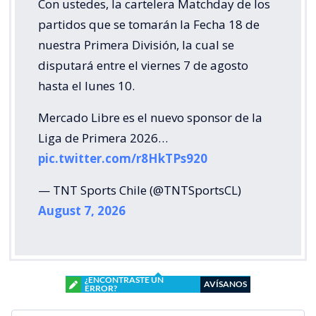
Con ustedes, la cartelera Matchday de los
partidos que se tomarán la Fecha 18 de
nuestra Primera División, la cual se
disputará entre el viernes 7 de agosto
hasta el lunes 10.
Mercado Libre es el nuevo sponsor de la
Liga de Primera 2026…
pic.twitter.com/r8HkTPs920
— TNT Sports Chile (@TNTSportsCL)
August 7, 2026
¿ENCONTRASTE UN
AVÍSANOS
ERROR?