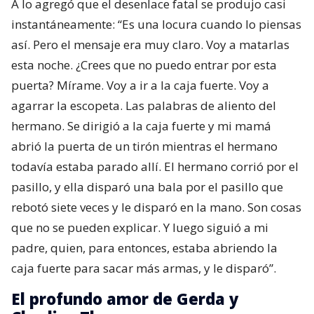
A lo agregó que el desenlace fatal se produjo casi
instantáneamente: “Es una locura cuando lo piensas
así. Pero el mensaje era muy claro. Voy a matarlas
esta noche. ¿Crees que no puedo entrar por esta
puerta? Mírame. Voy a ir a la caja fuerte. Voy a
agarrar la escopeta. Las palabras de aliento del
hermano. Se dirigió a la caja fuerte y mi mamá
abrió la puerta de un tirón mientras el hermano
todavía estaba parado allí. El hermano corrió por el
pasillo, y ella disparó una bala por el pasillo que
rebotó siete veces y le disparó en la mano. Son cosas
que no se pueden explicar. Y luego siguió a mi
padre, quien, para entonces, estaba abriendo la
caja fuerte para sacar más armas, y le disparó”.
El profundo amor de Gerda y