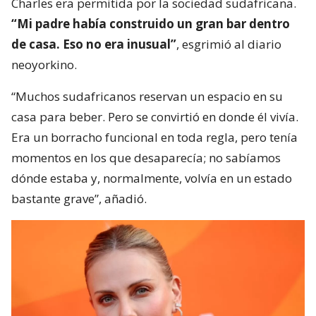
Charles era permitida por la sociedad sudafricana.
“Mi padre había construido un gran bar dentro
de casa. Eso no era inusual”
, esgrimió al diario
neoyorkino.
“Muchos sudafricanos reservan un espacio en su
casa para beber. Pero se convirtió en donde él vivía.
Era un borracho funcional en toda regla, pero tenía
momentos en los que desaparecía; no sabíamos
dónde estaba y, normalmente, volvía en un estado
bastante grave”, añadió.