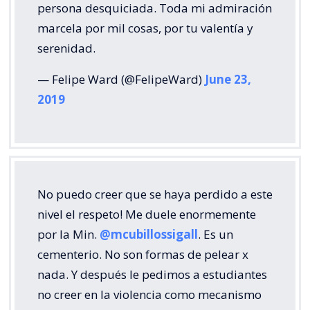
persona desquiciada. Toda mi admiración
marcela por mil cosas, por tu valentía y
serenidad.
— Felipe Ward (@FelipeWard)
June 23,
2019
No puedo creer que se haya perdido a este
nivel el respeto! Me duele enormemente
por la Min.
@mcubillossigall
. Es un
cementerio. No son formas de pelear x
nada. Y después le pedimos a estudiantes
no creer en la violencia como mecanismo