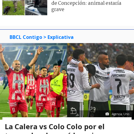
de Concepción: animal estaría
grave
BBCL Contigo
> Explicativa
Agencia Uno
La Calera vs Colo Colo por el