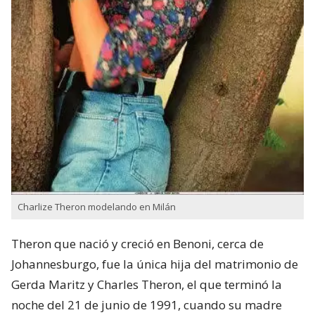
Charlize Theron modelando en Milán
Theron que nació y creció en Benoni,​ cerca de
Johannesburgo, fue la única hija del matrimonio de
Gerda Maritz​ y Charles Theron, el que terminó la
noche del 21 de junio de 1991, cuando su madre