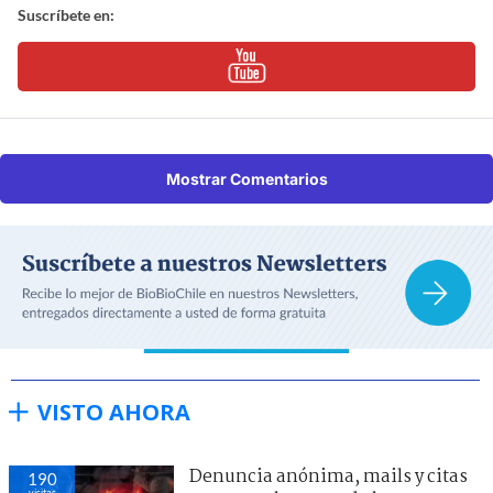
Suscríbete en:
Mostrar Comentarios
VISTO AHORA
Denuncia anónima, mails y citas
190
visitas