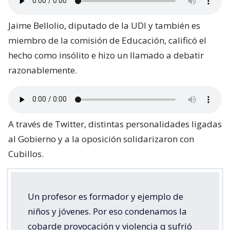
Jaime Bellolio, diputado de la UDI y también es
miembro de la comisión de Educación, calificó el
hecho como insólito e hizo un llamado a debatir
razonablemente.
A través de Twitter, distintas personalidades ligadas
al Gobierno y a la oposición solidarizaron con
Cubillos.
Un profesor es formador y ejemplo de
niños y jóvenes. Por eso condenamos la
cobarde provocación y violencia q sufrió