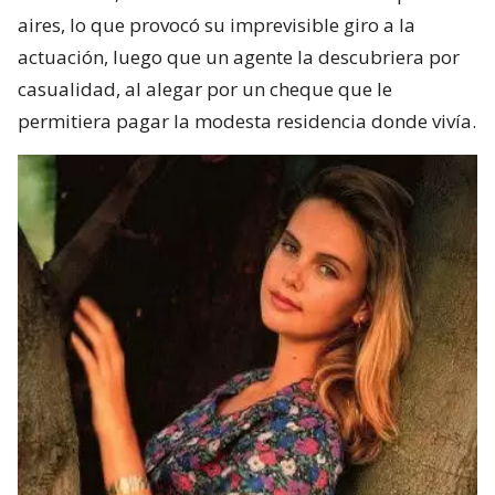
aires, lo que provocó su imprevisible giro a la
actuación, luego que un agente la descubriera por
casualidad, al alegar por un cheque que le
permitiera pagar la modesta residencia donde vivía.