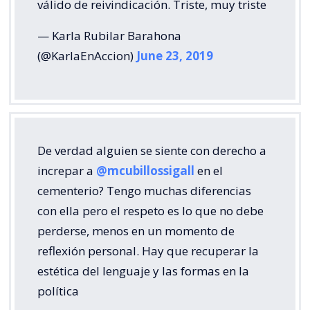
válido de reivindicación. Triste, muy triste
— Karla Rubilar Barahona
(@KarlaEnAccion)
June 23, 2019
De verdad alguien se siente con derecho a
increpar a
@mcubillossigall
en el
cementerio? Tengo muchas diferencias
con ella pero el respeto es lo que no debe
perderse, menos en un momento de
reflexión personal. Hay que recuperar la
estética del lenguaje y las formas en la
política