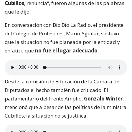
Cubillos
, renuncia“, fueron algunas de las palabras
que le dijo.
En conversación con Bío Bío La Radio, el presidente
del Colegio de Profesores, Mario Aguilar, sostuvo
que la situación no fue planeada por la entidad y
enfatizó que
no fue el lugar adecuado
.
Desde la comisión de Educación de la Cámara de
Diputados el hecho también fue criticado. El
parlamentario del Frente Amplio,
Gonzalo Winter
,
mencionó que a pesar de las políticas de la ministra
Cubillos, la situación no se justifica.