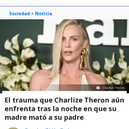
Sociedad
> Noticia
Charlize Theron
El trauma que Charlize Theron aún
enfrenta tras la noche en que su
madre mató a su padre