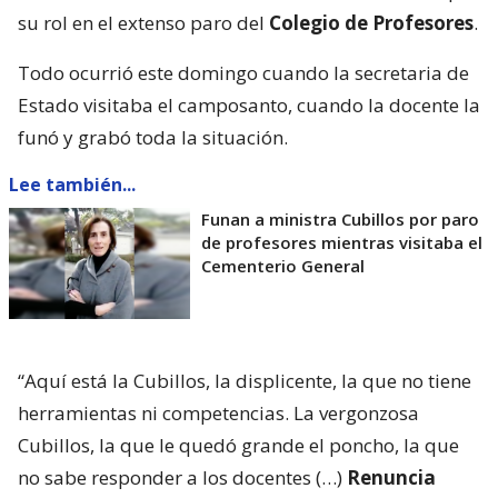
su rol en el extenso paro del
Colegio de Profesores
.
Todo ocurrió este domingo cuando la secretaria de
Estado visitaba el camposanto, cuando la docente la
funó y grabó toda la situación.
Lee también...
Funan a ministra Cubillos por paro
de profesores mientras visitaba el
Cementerio General
“Aquí está la Cubillos, la displicente, la que no tiene
herramientas ni competencias. La vergonzosa
Cubillos, la que le quedó grande el poncho, la que
no sabe responder a los docentes (…)
Renuncia