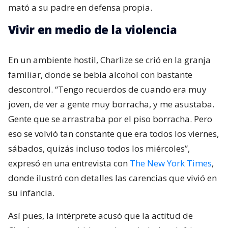
mató a su padre en defensa propia.
Vivir en medio de la violencia
En un ambiente hostil, Charlize se crió en la granja
familiar, donde se bebía alcohol con bastante
descontrol. “Tengo recuerdos de cuando era muy
joven, de ver a gente muy borracha, y me asustaba.
Gente que se arrastraba por el piso borracha. Pero
eso se volvió tan constante que era todos los viernes,
sábados, quizás incluso todos los miércoles”,
expresó en una entrevista con
The New York Times
,
donde ilustró con detalles las carencias que vivió en
su infancia.
Así pues, la intérprete acusó que la actitud de