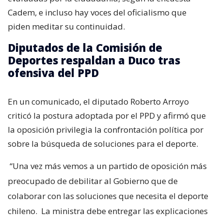
Cadem, e incluso hay voces del oficialismo que
piden meditar su continuidad.
Diputados de la Comisión de
Deportes respaldan a Duco tras
ofensiva del PPD
En un comunicado, el diputado Roberto Arroyo
criticó la postura adoptada por el PPD y afirmó que
la oposición privilegia la confrontación política por
sobre la búsqueda de soluciones para el deporte.
“Una vez más vemos a un partido de oposición más
preocupado de debilitar al Gobierno que de
colaborar con las soluciones que necesita el deporte
chileno.
La ministra debe entregar las explicaciones