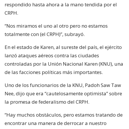
respondido hasta ahora a la mano tendida por el
CRPH.
“Nos miramos el uno al otro pero no estamos
totalmente con (el CRPH)”, subrayó.
En el estado de Karen, al sureste del país, el ejército
lanzó ataques aéreos contra las ciudades
controladas por la Unión Nacional Karen (KNU), una
de las facciones políticas más importantes.
Uno de los funcionarios de la KNU, Padoh Saw Taw
Nee, dijo que era “cautelosamente optimista” sobre
la promesa de federalismo del CRPH.
“Hay muchos obstáculos, pero estamos tratando de
encontrar una manera de derrocar a nuestro