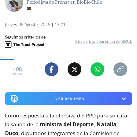
Periodista de Prensa en BioBioChile
Jueves 06 Agosto, 2026 | 13:01
Seguimos criterios de
Ética y transparencia de BBCL
408
visitas
VER RESUMEN
Como respuesta a la ofensiva del PPD para solicitar
la salida de la
ministra del Deporte, Natalia
Duco,
diputados integrantes de la Comisión de