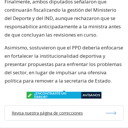
Finalmente, ambos diputados señalaron que
continuarán fiscalizando la gestión del Ministerio
del Deporte y del IND, aunque rechazaron que se
responsabilice anticipadamente a la ministra antes
de que concluyan las revisiones en curso.
Asimismo, sostuvieron que el PPD debería enfocarse
en fortalecer la institucionalidad deportiva y
presentar propuestas para enfrentar los problemas
del sector, en lugar de impulsar una ofensiva
política para remover a la secretaria de Estado.
¿ENCONTRASTE UN
AVÍSANOS
ERROR?
Revisa nuestra página de correcciones