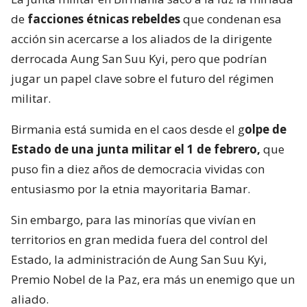
de
facciones étnicas rebeldes
que condenan esa
acción sin acercarse a los aliados de la dirigente
derrocada Aung San Suu Kyi, pero que podrían
jugar un papel clave sobre el futuro del régimen
militar.
Birmania está sumida en el caos desde el g
olpe de
Estado de una junta militar el 1 de febrero,
que
puso fin a diez años de democracia vividas con
entusiasmo por la etnia mayoritaria Bamar.
Sin embargo, para las minorías que vivían en
territorios en gran medida fuera del control del
Estado, la administración de Aung San Suu Kyi,
Premio Nobel de la Paz, era más un enemigo que un
aliado.