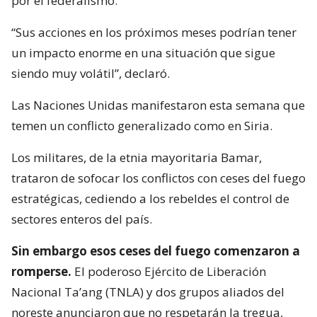
por el federalismo.
“Sus acciones en los próximos meses podrían tener
un impacto enorme en una situación que sigue
siendo muy volátil”, declaró.
Las Naciones Unidas manifestaron esta semana que
temen un conflicto generalizado como en Siria.
Los militares, de la etnia mayoritaria Bamar,
trataron de sofocar los conflictos con ceses del fuego
estratégicas, cediendo a los rebeldes el control de
sectores enteros del país.
Sin embargo esos ceses del fuego comenzaron a
romperse.
El poderoso Ejército de Liberación
Nacional Ta’ang (TNLA) y dos grupos aliados del
noreste anunciaron que no respetarán la tregua,