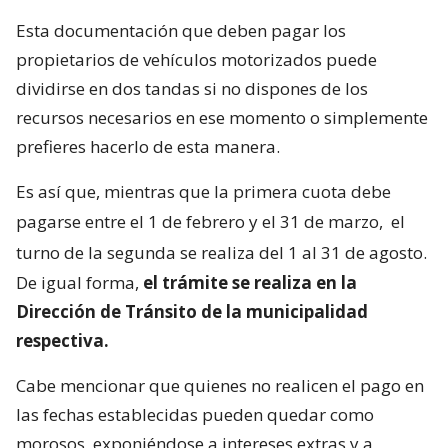
Esta documentación que deben pagar los
propietarios de vehículos motorizados puede
dividirse en dos tandas si no dispones de los
recursos necesarios en ese momento o simplemente
prefieres hacerlo de esta manera.
Es así que, mientras que la primera cuota debe
pagarse entre el 1 de febrero y el 31 de marzo,
el
turno de la segunda se realiza del 1 al 31 de agosto.
De igual forma,
el trámite se realiza en la
Dirección de Tránsito de la municipalidad
respectiva.
Cabe mencionar que quienes no realicen el pago en
las fechas establecidas pueden quedar como