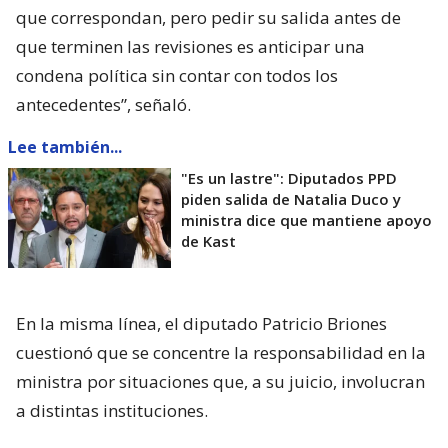
que correspondan, pero pedir su salida antes de
que terminen las revisiones es anticipar una
condena política sin contar con todos los
antecedentes”, señaló.
Lee también...
"Es un lastre": Diputados PPD
piden salida de Natalia Duco y
ministra dice que mantiene apoyo
de Kast
En la misma línea, el diputado Patricio Briones
cuestionó que se concentre la responsabilidad en la
ministra por situaciones que, a su juicio, involucran
a distintas instituciones.