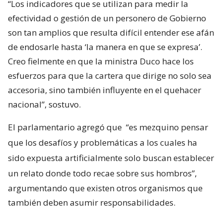
“Los indicadores que se utilizan para medir la
efectividad o gestión de un personero de Gobierno
son tan amplios que resulta difícil entender ese afán
de endosarle hasta ‘la manera en que se expresa’.
Creo fielmente en que la ministra Duco hace los
esfuerzos para que la cartera que dirige no solo sea
accesoria, sino también influyente en el quehacer
nacional”, sostuvo.
El parlamentario agregó que
“es mezquino pensar
que los desafíos y problemáticas a los cuales ha
sido expuesta artificialmente solo buscan establecer
un relato donde todo recae sobre sus hombros”,
argumentando que existen otros organismos que
también deben asumir responsabilidades.