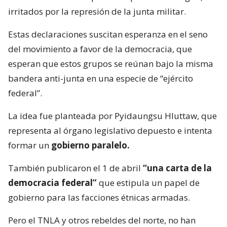
irritados por la represión de la junta militar.
Estas declaraciones suscitan esperanza en el seno
del movimiento a favor de la democracia, que
esperan que estos grupos se reúnan bajo la misma
bandera anti-junta en una especie de “ejército
federal”.
La idea fue planteada por Pyidaungsu Hluttaw, que
representa al órgano legislativo depuesto e intenta
formar un
gobierno paralelo.
También publicaron el 1 de abril
“una carta de la
democracia federal”
que estipula un papel de
gobierno para las facciones étnicas armadas.
Pero el TNLA y otros rebeldes del norte, no han