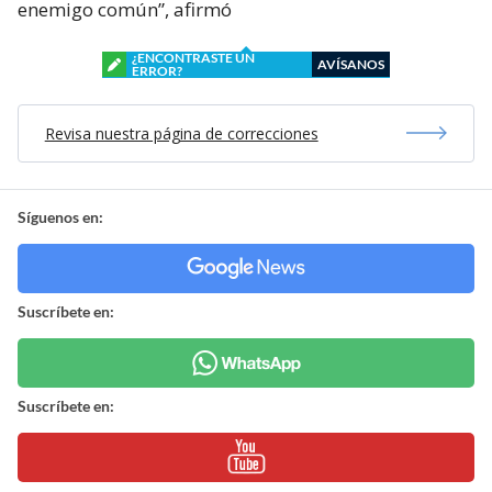
enemigo común”, afirmó
¿ENCONTRASTE UN
AVÍSANOS
ERROR?
Revisa nuestra página de correcciones
Síguenos en:
Suscríbete en:
Suscríbete en: