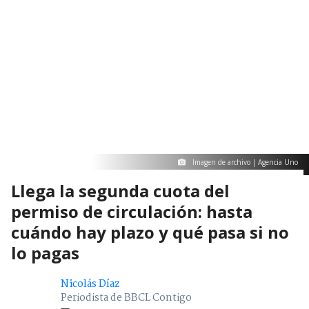
Imagen de archivo | Agencia Uno
Llega la segunda cuota del
permiso de circulación: hasta
cuándo hay plazo y qué pasa si no
lo pagas
Nicolás Díaz
Periodista de BBCL Contigo