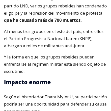
partido LND, varios grupos rebeldes han condenado
el golpe y la represión del movimiento de protesta,
que ha causado más de 700 muertos.
Al menos tres grupos en el este del país, entre ellos
el Partido Progresista Nacional Karen (KNPP),
albergan a miles de militantes anti-junta.
Y la forma en que los grupos rebeldes pueden
enfrentarse al régimen militar está siendo objeto de
escrutinio.
Impacto enorme
Según el historiador Thant Myint U, su participación
podría ser una oportunidad para defender su causa