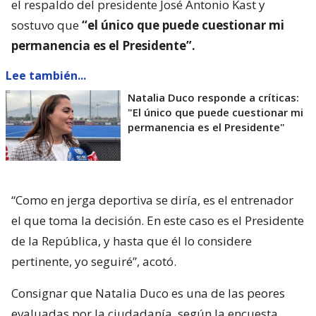
el respaldo del presidente José Antonio Kast y
sostuvo que
“el único que puede cuestionar mi
permanencia es el Presidente”.
Lee también...
Natalia Duco responde a críticas:
"El único que puede cuestionar mi
permanencia es el Presidente"
“Como en jerga deportiva se diría, es el entrenador
el que toma la decisión. En este caso es el Presidente
de la República, y hasta que él lo considere
pertinente, yo seguiré”, acotó.
Consignar que Natalia Duco es una de las peores
evaluadas por la ciudadanía, según la encuesta