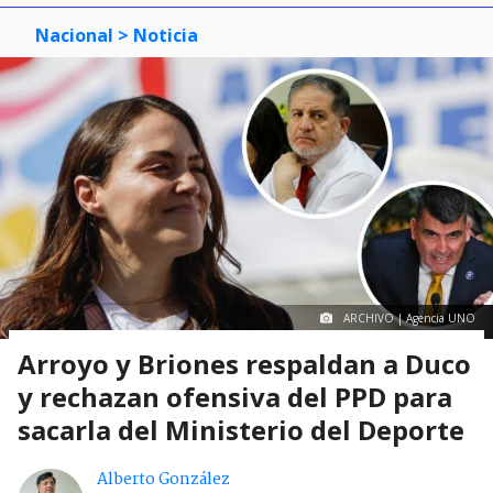
Nacional
> Noticia
ARCHIVO | Agencia UNO
Arroyo y Briones respaldan a Duco
y rechazan ofensiva del PPD para
sacarla del Ministerio del Deporte
Alberto González