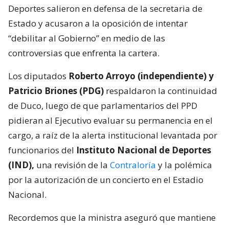
Deportes salieron en defensa de la secretaria de
Estado y acusaron a la oposición de intentar
“debilitar al Gobierno” en medio de las
controversias que enfrenta la cartera.
Los diputados
Roberto Arroyo (independiente) y
Patricio Briones (PDG)
respaldaron la continuidad
de Duco, luego de que parlamentarios del PPD
pidieran al Ejecutivo evaluar su permanencia en el
cargo, a raíz de la alerta institucional levantada por
funcionarios del
Instituto Nacional de Deportes
(IND),
una revisión de la
Contraloría
y la polémica
por la autorización de un concierto en el Estadio
Nacional.
Recordemos que la ministra aseguró que mantiene