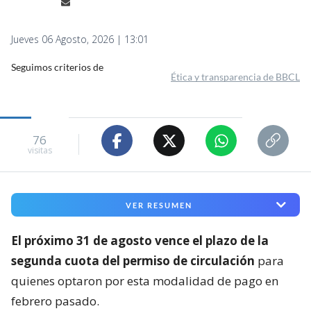
Jueves 06 Agosto, 2026 | 13:01
Seguimos criterios de
Ética y transparencia de BBCL
76
visitas
VER RESUMEN
El próximo 31 de agosto vence el plazo de la
segunda cuota del permiso de circulación
para
quienes optaron por esta modalidad de pago en
febrero pasado.