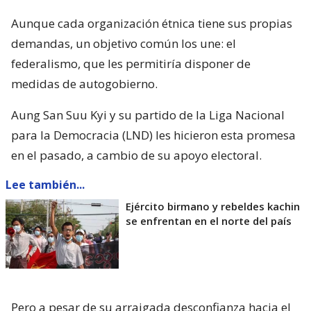
Aunque cada organización étnica tiene sus propias
demandas, un objetivo común los une: el
federalismo, que les permitiría disponer de
medidas de autogobierno.
Aung San Suu Kyi y su partido de la Liga Nacional
para la Democracia (LND) les hicieron esta promesa
en el pasado, a cambio de su apoyo electoral.
Lee también...
Ejército birmano y rebeldes kachin
se enfrentan en el norte del país
Pero a pesar de su arraigada desconfianza hacia el