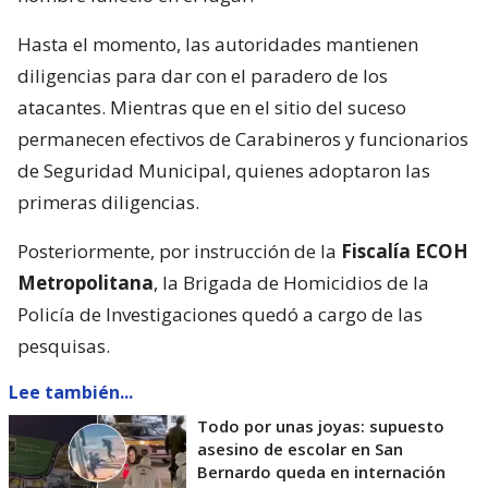
Hasta el momento, las autoridades mantienen
diligencias para dar con el paradero de los
atacantes. Mientras que en el sitio del suceso
permanecen efectivos de Carabineros y funcionarios
de Seguridad Municipal, quienes adoptaron las
primeras diligencias.
Posteriormente, por instrucción de la
Fiscalía ECOH
Metropolitana
, la Brigada de Homicidios de la
Policía de Investigaciones quedó a cargo de las
pesquisas.
Lee también...
Todo por unas joyas: supuesto
asesino de escolar en San
Bernardo queda en internación