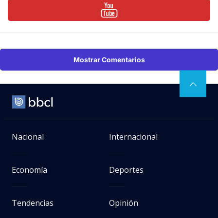
Mostrar Comentarios
Nacional
Internacional
Economía
Deportes
Tendencias
Opinión