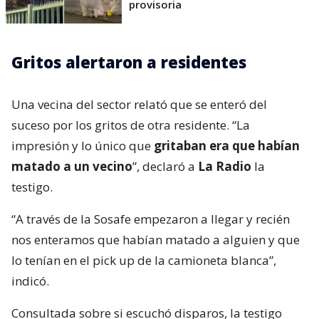
provisoria
Gritos alertaron a residentes
Una vecina del sector relató que se enteró del
suceso por los gritos de otra residente. “La
impresión y lo único que
gritaban era que habían
matado a un vecino
”, declaró a
La Radio
la
testigo.
“A través de la Sosafe empezaron a llegar y recién
nos enteramos que habían matado a alguien y que
lo tenían en el pick up de la camioneta blanca”,
indicó.
Consultada sobre si escuchó disparos, la testigo