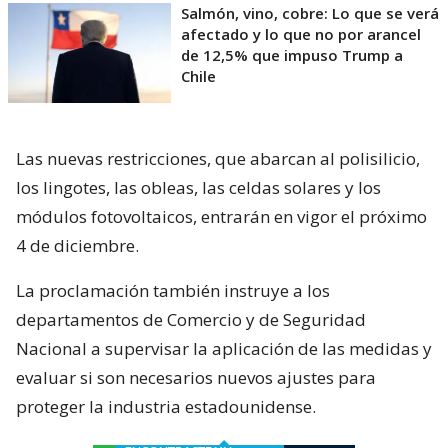
Salmón, vino, cobre: Lo que se verá
afectado y lo que no por arancel
de 12,5% que impuso Trump a
Chile
Las nuevas restricciones, que abarcan al polisilicio,
los lingotes, las obleas, las celdas solares y los
módulos fotovoltaicos, entrarán en vigor el próximo
4 de diciembre.
La proclamación también instruye a los
departamentos de Comercio y de Seguridad
Nacional a supervisar la aplicación de las medidas y
evaluar si son necesarios nuevos ajustes para
proteger la industria estadounidense.