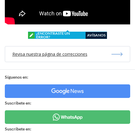
¿ENCONTRASTE UN
AVÍSANOS
ERROR?
Revisa nuestra página de correcciones
Síguenos en:
Suscríbete en:
Suscríbete en: