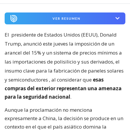
VER RESUMEN
El
presidente de Estados Unidos (EEUU), Donald
Trump, anunció este jueves la imposición de un
arancel del 15% y un sistema de precios mínimos a
las importaciones de polisilicio y sus derivados, el
insumo clave para la fabricación de paneles solares
y semiconductores
, al considerar que
esas
compras del exterior representan una amenaza
para la seguridad nacional
.
Aunque la proclamación no menciona
expresamente a China, la decisión se produce en un
contexto en el que el país asiático domina la