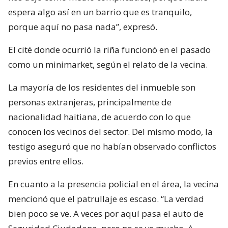
espera algo así en un barrio que es tranquilo,
porque aquí no pasa nada”, expresó.
El cité donde ocurrió la riña funcionó en el pasado
como un minimarket, según el relato de la vecina.
La mayoría de los residentes del inmueble son
personas extranjeras, principalmente de
nacionalidad haitiana, de acuerdo con lo que
conocen los vecinos del sector. Del mismo modo, la
testigo aseguró que no habían observado conflictos
previos entre ellos.
En cuanto a la presencia policial en el área, la vecina
mencionó que el patrullaje es escaso. “La verdad
bien poco se ve. A veces por aquí pasa el auto de