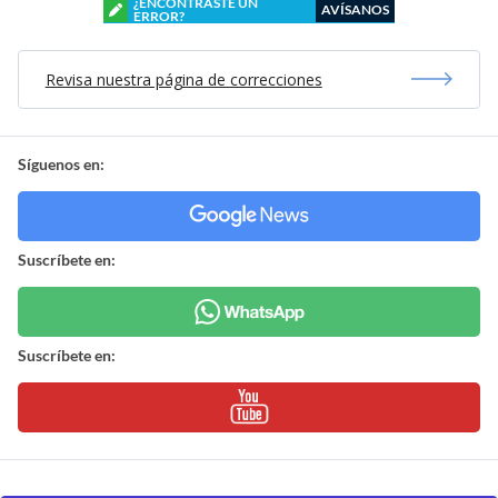
¿ENCONTRASTE UN
AVÍSANOS
ERROR?
Revisa nuestra página de correcciones
Síguenos en:
Suscríbete en:
Suscríbete en: