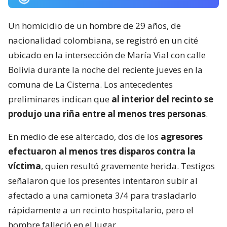
Un homicidio de un hombre de 29 años, de
nacionalidad colombiana, se registró en un cité
ubicado en la intersección de María Vial con calle
Bolivia durante la noche del reciente jueves en la
comuna de La Cisterna. Los antecedentes
preliminares indican que
al interior del recinto se
produjo una riña entre al menos tres personas
.
En medio de ese altercado, dos de los
agresores
efectuaron al menos tres disparos contra la
víctima
, quien resultó gravemente herida. Testigos
señalaron que los presentes intentaron subir al
afectado a una camioneta 3/4 para trasladarlo
rápidamente a un recinto hospitalario, pero el
hombre falleció en el lugar.