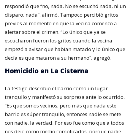
respondió que “no, nada. No se escuchó nada, ni un
disparo, nada”, afirmó. Tampoco percibió gritos
previos al momento en que la vecina comenzó a
alertar sobre el crimen. “Lo único que ya se
escucharon fueron los gritos cuando la vecina
empezó a avisar que habían matado y lo único que
decía es que mataron a su hermano”, agregó.
Homicidio en La Cisterna
La testigo describió el barrio como un lugar
tranquilo y manifestó su sorpresa ante lo ocurrido.
“Es que somos vecinos, pero más que nada este
barrio es súper tranquilo, entonces nadie se mete
con nadie, la verdad. Por eso fue como que a todos
nos dejó como medio complicados, porque nadie