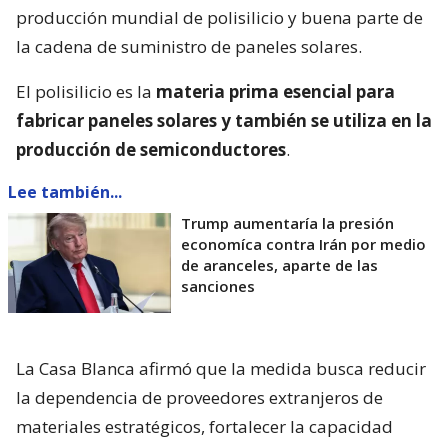
producción mundial de polisilicio y buena parte de
la cadena de suministro de paneles solares.
El polisilicio es la
materia prima esencial para
fabricar paneles solares y también se utiliza en la
producción de semiconductores
.
Lee también...
Trump aumentaría la presión
economíca contra Irán por medio
de aranceles, aparte de las
sanciones
La Casa Blanca afirmó que la medida busca reducir
la dependencia de proveedores extranjeros de
materiales estratégicos, fortalecer la capacidad