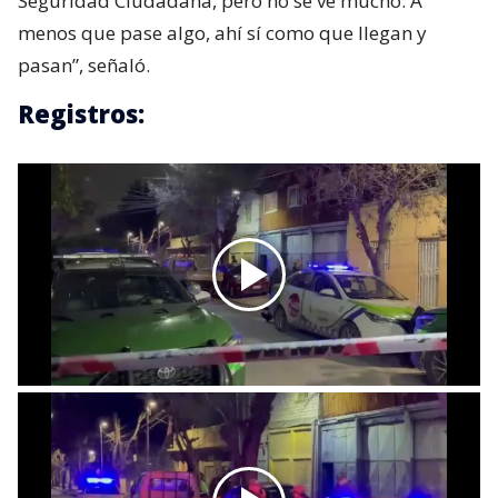
Seguridad Ciudadana, pero no se ve mucho. A
menos que pase algo, ahí sí como que llegan y
pasan”, señaló.
Registros: