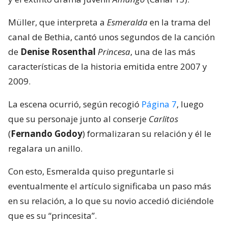
Müller, que interpreta a
Esmeralda
en la trama del
canal de Bethia, cantó unos segundos de la canción
de
Denise Rosenthal
Princesa
, una de las más
características de la historia emitida entre 2007 y
2009.
La escena ocurrió, según recogió
Página 7
, luego
que su personaje junto al conserje
Carlitos
(
Fernando Godoy
) formalizaran su relación y él le
regalara un anillo.
Con esto, Esmeralda quiso preguntarle si
eventualmente el artículo significaba un paso más
en su relación, a lo que su novio accedió diciéndole
que es su “princesita”.