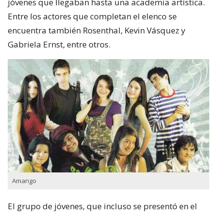
jóvenes que llegaban hasta una academia artística.
Entre los actores que completan el elenco se
encuentra también Rosenthal, Kevin Vásquez y
Gabriela Ernst, entre otros.
Amango
El grupo de jóvenes, que incluso se presentó en el