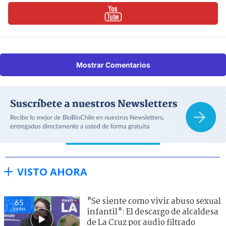
Mostrar Comentarios
VISTO AHORA
"Se siente como vivir abuso sexual
65
visitas
infantil": El descargo de alcaldesa
de La Cruz por audio filtrado