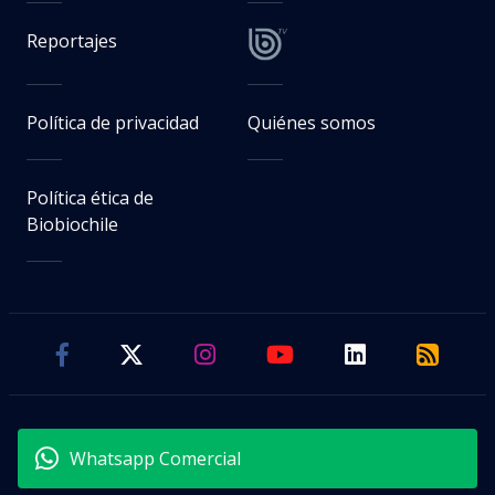
Reportajes
Política de privacidad
Quiénes somos
Política ética de
Biobiochile
Whatsapp Comercial