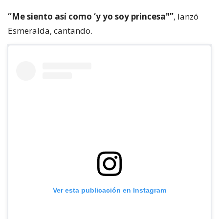
“Me siento así como ‘y yo soy princesa"”
, lanzó
Esmeralda, cantando.
Ver esta publicación en Instagram