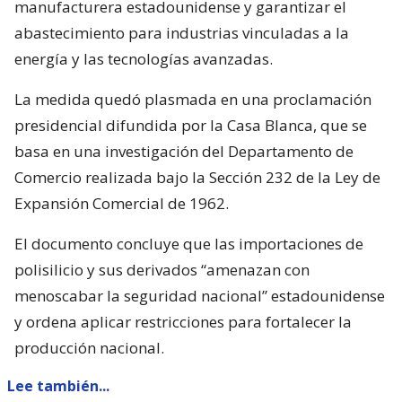
manufacturera estadounidense y garantizar el
abastecimiento para industrias vinculadas a la
energía y las tecnologías avanzadas.
La medida quedó plasmada en una proclamación
presidencial difundida por la Casa Blanca, que se
basa en una investigación del Departamento de
Comercio realizada bajo la Sección 232 de la Ley de
Expansión Comercial de 1962.
El documento concluye que las importaciones de
polisilicio y sus derivados “amenazan con
menoscabar la seguridad nacional” estadounidense
y ordena aplicar restricciones para fortalecer la
producción nacional.
Lee también...