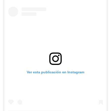
Ver esta publicación en Instagram