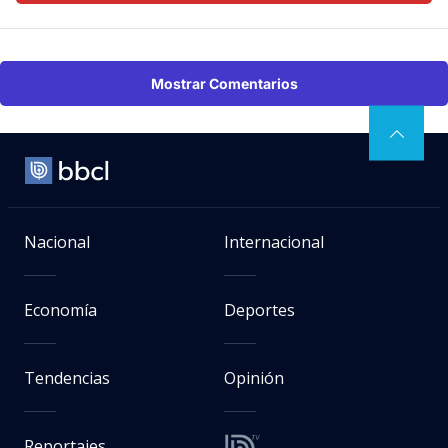
Mostrar Comentarios
Nacional
Internacional
Economía
Deportes
Tendencias
Opinión
Reportajes