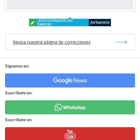
¿ENCONTRASTE UN
AVÍSANOS
ERROR?
Revisa nuestra página de correcciones
Síguenos en:
Suscríbete en:
Suscríbete en: