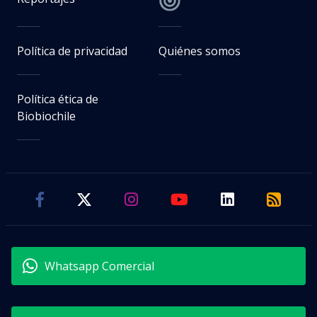
Política de privacidad
Quiénes somos
Política ética de
Biobiochile
Whatsapp Comercial