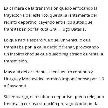
La cámara de la transmisión quedó enfocando la
trayectoria del esférico, que salía lentamente del
recinto deportivo, cayendo entre los autos que
transitaban por la Ruta Gral. Hugo Batalla.
Lo que nadie esperó fue que, un vehículo que
transitaba por la calle decidió frenar, provocando
un insólito choque que quedó registrado durante la
transmisión.
Más allá del accidente, el encuentro continuó y
Uruguay Montevideo terminó imponiéndose por 1-0
a Paysandú.
Sin embargo, el resultado deportivo quedó relegado
frente a la curiosa situación protagonizada por la