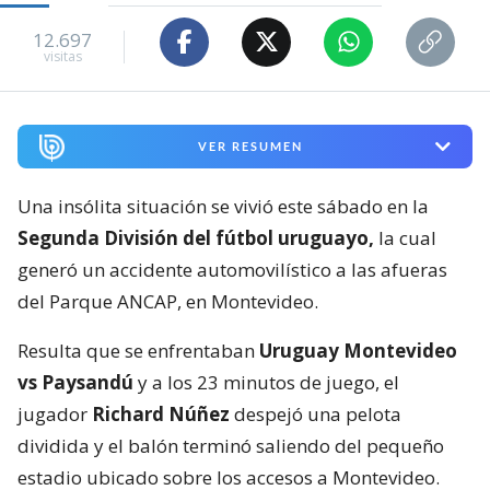
12.697
visitas
VER RESUMEN
Una insólita situación se vivió este sábado en la
Segunda División del fútbol uruguayo,
la cual
generó un accidente automovilístico a las afueras
del Parque ANCAP, en Montevideo.
Resulta que se enfrentaban
Uruguay Montevideo
vs Paysandú
y a los 23 minutos de juego, el
jugador
Richard Núñez
despejó una pelota
dividida y el balón terminó saliendo del pequeño
estadio ubicado sobre los accesos a Montevideo.