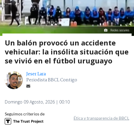
Redes sociales
Un balón provocó un accidente
vehicular: la insólita situación que
se vivió en el fútbol uruguayo
Jeser Lara
Periodista BBCL Contigo
Domingo 09 Agosto, 2026 | 00:10
Seguimos criterios de
Ética y transparencia de BBCL