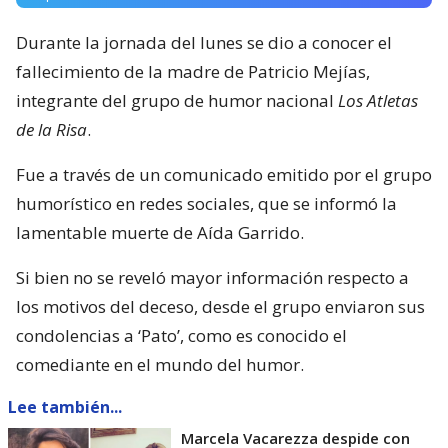
Durante la jornada del lunes se dio a conocer el
fallecimiento de la madre de Patricio Mejías,
integrante del grupo de humor nacional
Los Atletas
de la Risa
.
Fue a través de un comunicado emitido por el grupo
humorístico en redes sociales, que se informó la
lamentable muerte de Aída Garrido.
Si bien no se reveló mayor información respecto a
los motivos del deceso, desde el grupo enviaron sus
condolencias a ‘Pato’, como es conocido el
comediante en el mundo del humor.
Lee también...
Marcela Vacarezza despide con