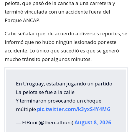
pelota, que pasó de la cancha a una carretera y
terminó vinculada con un accidente fuera del
Parque ANCAP.
Cabe señalar que, de acuerdo a diversos reportes, se
informó que no hubo ningún lesionado por este
accidente. Lo único que sucedió es que se generó
mucho tránsito por algunos minutos.
En Uruguay, estaban jugando un partido
La pelota se fue a la calle
Y terminaron provocando un choque
múltiple
pic.twitter.com/k3yxS4Y4MG
— ElBuni (@therealbuni)
August 8, 2026