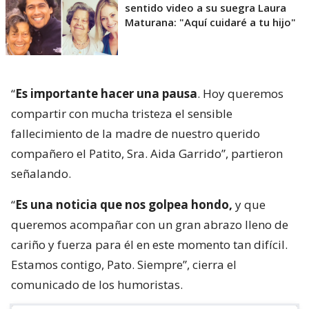
sentido video a su suegra Laura
Maturana: "Aquí cuidaré a tu hijo"
“
Es importante hacer una pausa
. Hoy queremos
compartir con mucha tristeza el sensible
fallecimiento de la madre de nuestro querido
compañero el Patito, Sra. Aida Garrido”, partieron
señalando.
“
Es una noticia que nos golpea hondo,
y que
queremos acompañar con un gran abrazo lleno de
cariño y fuerza para él en este momento tan difícil.
Estamos contigo, Pato. Siempre”, cierra el
comunicado de los humoristas.