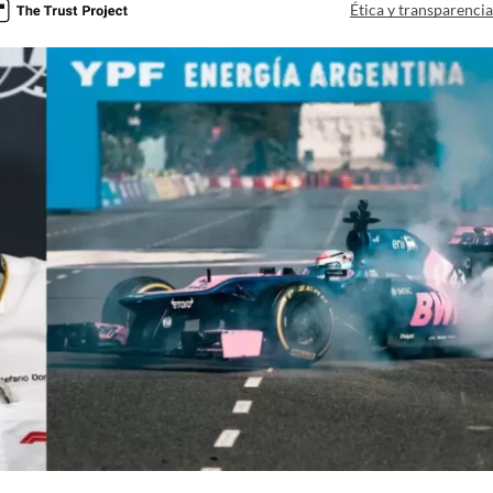
Ética y transparenci