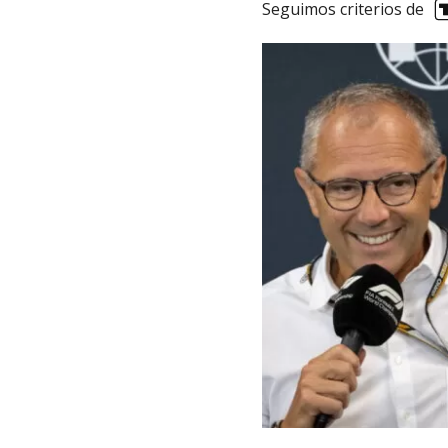
Seguimos criterios de