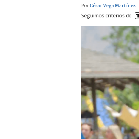
Por
César Vega Martínez
Seguimos criterios de