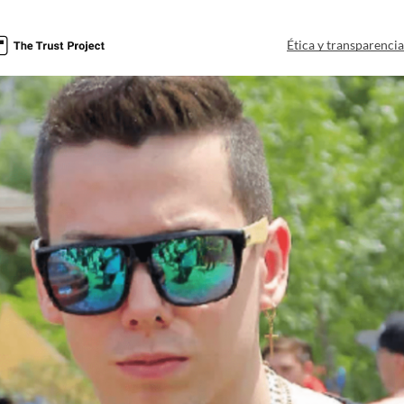
Ética y transparenci