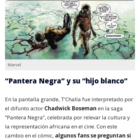
Marvel
“Pantera Negra” y su “hijo blanco”
En la pantalla grande, T’Challa fue interpretado por
el difunto actor
Chadwick Boseman
en la saga
“Pantera Negra”, celebrada por relevar la cultura y
la representación africana en el cine. Con este
cambio en el cómic,
algunos fans se preguntan si