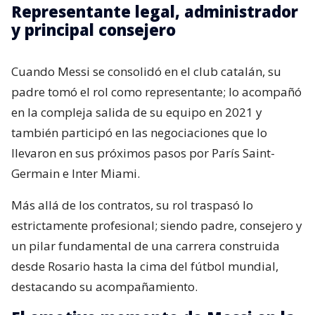
Representante legal, administrador
y principal consejero
Cuando Messi se consolidó en el club catalán, su
padre tomó el rol como representante; lo acompañó
en la compleja salida de su equipo en 2021 y
también participó en las negociaciones que lo
llevaron en sus próximos pasos por París Saint-
Germain e Inter Miami.
Más allá de los contratos, su rol traspasó lo
estrictamente profesional; siendo padre, consejero y
un pilar fundamental de una carrera construida
desde Rosario hasta la cima del fútbol mundial,
destacando su acompañamiento.