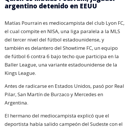
argentino detenido en EEUU
Matías Pourrain es mediocampista del club Lyon FC,
el cual compite en NISA, una liga paralela a la MLS
del tercer nivel del fútbol estadounidense, y
también es delantero del Showtime FC, un equipo
de fútbol 6 contra 6 bajo techo que participa en la
Baller League, una variante estadounidense de la
Kings League.
Antes de radicarse en Estados Unidos, pasó por Real
Pilar, San Martín de Burzaco y Mercedes en
Argentina.
El hermano del mediocampista explicó que el
deportista había salido campeón del Sudeste con el