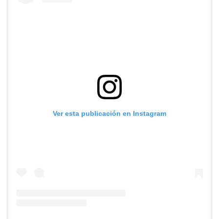
Ver esta publicación en Instagram