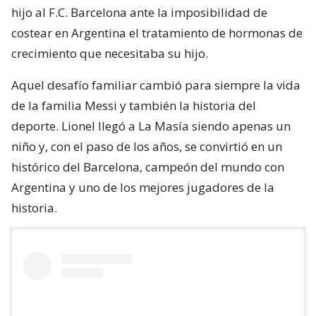
hijo al F.C. Barcelona ante la imposibilidad de
costear en Argentina el tratamiento de hormonas de
crecimiento que necesitaba su hijo.
Aquel desafío familiar cambió para siempre la vida
de la familia Messi y también la historia del
deporte. Lionel llegó a La Masía siendo apenas un
niño y, con el paso de los años, se convirtió en un
histórico del Barcelona, campeón del mundo con
Argentina y uno de los mejores jugadores de la
historia.