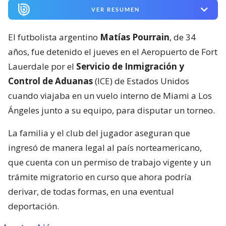
VER RESUMEN
El futbolista argentino
Matías Pourrain
, de 34
años, fue detenido el jueves en el Aeropuerto de Fort
Lauerdale por el
Servicio de Inmigración y
Control de Aduanas
(ICE) de Estados Unidos
cuando viajaba en un vuelo interno de Miami a Los
Ángeles junto a su equipo, para disputar un torneo.
La familia y el club del jugador aseguran que
ingresó de manera legal al país norteamericano,
que cuenta con un permiso de trabajo vigente y un
trámite migratorio en curso que ahora podría
derivar, de todas formas, en una eventual
deportación.