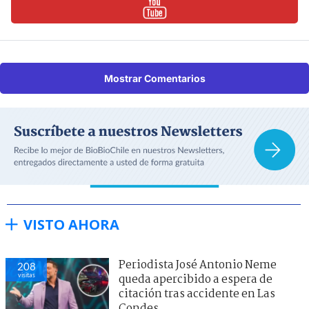
Mostrar Comentarios
VISTO AHORA
Periodista José Antonio Neme
208
visitas
queda apercibido a espera de
citación tras accidente en Las
Condes