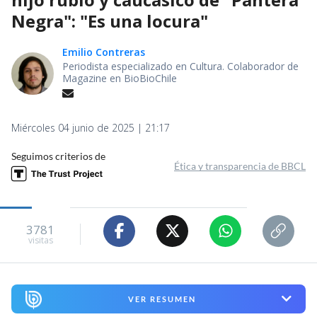
Negra": "Es una locura"
Emilio Contreras
Periodista especializado en Cultura. Colaborador de
Magazine en BioBioChile
Miércoles 04 junio de 2025 | 21:17
Seguimos criterios de
Ética y transparencia de BBCL
3781
visitas
VER RESUMEN