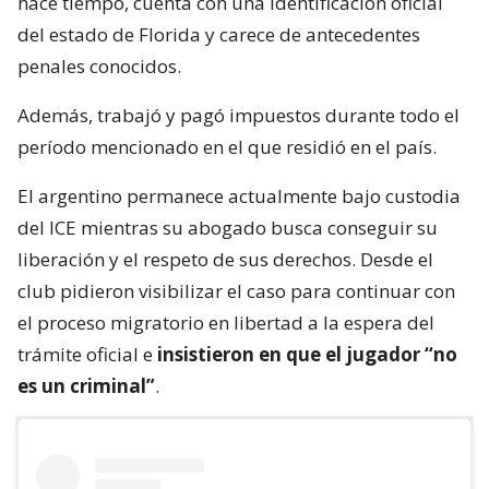
hace tiempo, cuenta con una identificación oficial
del estado de Florida y carece de antecedentes
penales conocidos.
Además, trabajó y pagó impuestos durante todo el
período mencionado en el que residió en el país.
El argentino permanece actualmente bajo custodia
del ICE mientras su abogado busca conseguir su
liberación y el respeto de sus derechos. Desde el
club pidieron visibilizar el caso para continuar con
el proceso migratorio en libertad a la espera del
trámite oficial e
insistieron en que el jugador “no
es un criminal”
.