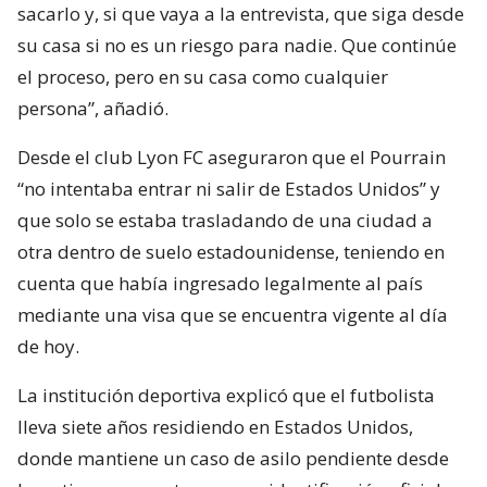
sacarlo y, si que vaya a la entrevista, que siga desde
su casa si no es un riesgo para nadie. Que continúe
el proceso, pero en su casa como cualquier
persona”, añadió.
Desde el club Lyon FC aseguraron que el Pourrain
“no intentaba entrar ni salir de Estados Unidos” y
que solo se estaba trasladando de una ciudad a
otra dentro de suelo estadounidense, teniendo en
cuenta que había ingresado legalmente al país
mediante una visa que se encuentra vigente al día
de hoy.
La institución deportiva explicó que el futbolista
lleva siete años residiendo en Estados Unidos,
donde mantiene un caso de asilo pendiente desde