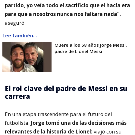
partido, yo veía todo el sacrificio que el hacía era
para que a nosotros nunca nos faltara nada”
,
aseguró.
Lee también...
Muere a los 68 años Jorge Messi,
padre de Lionel Messi
El rol clave del padre de Messi en su
carrera
En una etapa trascendente para el futuro del
futbolista,
Jorge tomó una de las decisiones más
relevantes de la historia de Lionel:
viajó con su