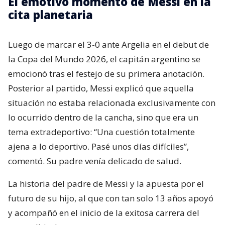
El emotivo momento de Messi en la
cita planetaria
Luego de marcar el 3-0 ante Argelia en el debut de
la Copa del Mundo 2026, el capitán argentino se
emocionó tras el festejo de su primera anotación.
Posterior al partido, Messi explicó que aquella
situación no estaba relacionada exclusivamente con
lo ocurrido dentro de la cancha, sino que era un
tema extradeportivo: “Una cuestión totalmente
ajena a lo deportivo. Pasé unos días difíciles”,
comentó. Su padre venía delicado de salud.
La historia del padre de Messi y la apuesta por el
futuro de su hijo, al que con tan solo 13 años apoyó
y acompañó en el inicio de la exitosa carrera del