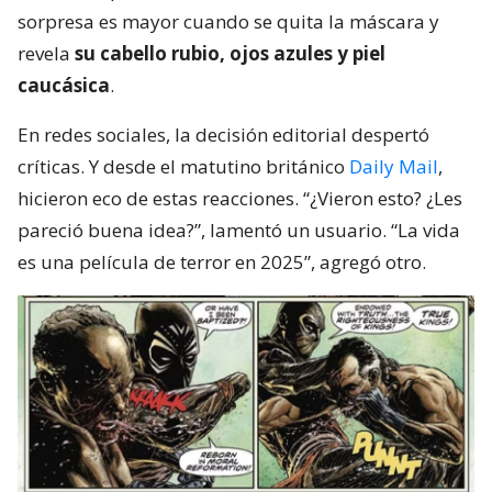
sorpresa es mayor cuando se quita la máscara y
revela
su cabello rubio, ojos azules y piel
caucásica
.
En redes sociales, la decisión editorial despertó
críticas. Y desde el matutino británico
Daily Mail
,
hicieron eco de estas reacciones. “¿Vieron esto? ¿Les
pareció buena idea?”, lamentó un usuario. “La vida
es una película de terror en 2025”, agregó otro.