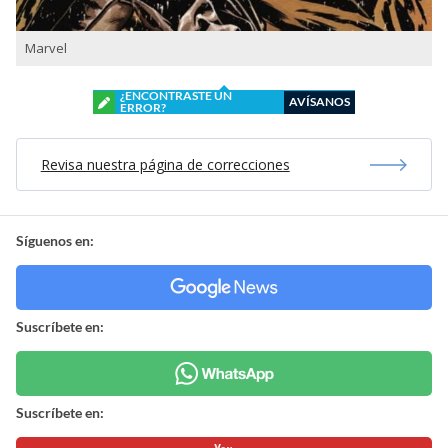
Marvel
¿ENCONTRASTE UN
AVÍSANOS
ERROR?
Revisa nuestra página de correcciones
Síguenos en:
Suscríbete en:
Suscríbete en: