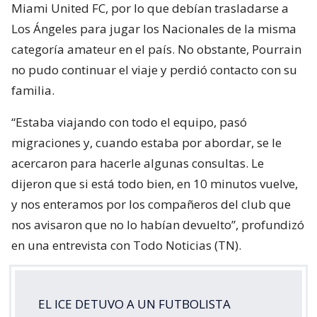
Miami United FC, por lo que debían trasladarse a
Los Ángeles para jugar los Nacionales de la misma
categoría amateur en el país. No obstante, Pourrain
no pudo continuar el viaje y perdió contacto con su
familia.
“Estaba viajando con todo el equipo, pasó
migraciones y, cuando estaba por abordar, se le
acercaron para hacerle algunas consultas. Le
dijeron que si está todo bien, en 10 minutos vuelve,
y nos enteramos por los compañeros del club que
nos avisaron que no lo habían devuelto”, profundizó
en una entrevista con Todo Noticias (TN).
EL ICE DETUVO A UN FUTBOLISTA