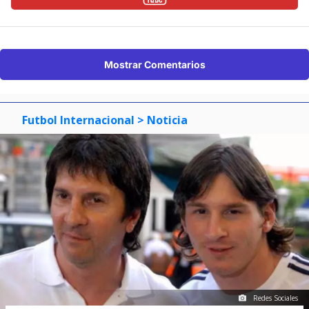
Mostrar Comentarios
Futbol Internacional
> Noticia
Redes Sociales