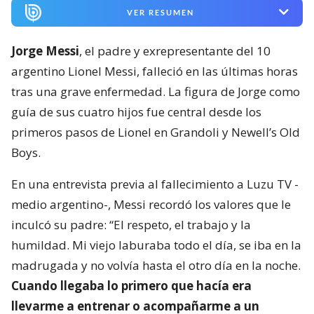
VER RESUMEN
Jorge Messi
, el padre y exrepresentante del 10
argentino Lionel Messi, falleció en las últimas horas
tras una grave enfermedad. La figura de Jorge como
guía de sus cuatro hijos fue central desde los
primeros pasos de Lionel en Grandoli y Newell’s Old
Boys.
En una entrevista previa al fallecimiento a Luzu TV -
medio argentino-, Messi recordó los valores que le
inculcó su padre: “El respeto, el trabajo y la
humildad. Mi viejo laburaba todo el día, se iba en la
madrugada y no volvía hasta el otro día en la noche.
Cuando llegaba lo primero que hacía era
llevarme a entrenar o acompañarme a un