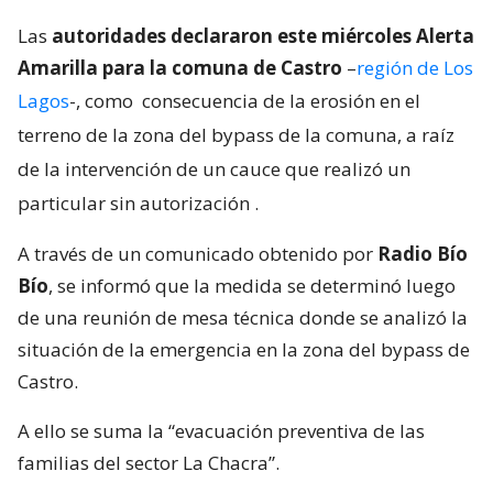
Las
autoridades declararon este miércoles Alerta
Amarilla para la comuna de Castro
–
región de Los
Lagos
-, como
consecuencia de la erosión en el
terreno de la zona del bypass de la comuna, a raíz
de la intervención de un cauce que realizó un
particular sin autorización
.
A través de un comunicado obtenido por
Radio Bío
Bío
, se informó que la medida se determinó luego
de una reunión de mesa técnica donde se analizó la
situación de la emergencia en la zona del bypass de
Castro.
A ello se suma la “evacuación preventiva de las
familias del sector La Chacra”.