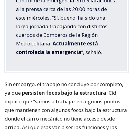
control de la emergencia en declaraciones
a la prensa cerca de las 20:00 horas de
este miércoles. “Sí, bueno, ha sido una
larga jornada trabajando con distintos
cuerpos de Bomberos de la Región
Metropolitana.
Actualmente está
controlada la emergencia
”, señaló.
Sin embargo, el trabajo no concluye por completo,
ya que
persisten focos bajo la estructura
. Cid
explicó que “vamos a trabajar en algunos puntos
que mantienen con algunos focos bajo la estructura
donde el carro mecánico no tiene acceso desde
arriba. Así que esas van a ser las funciones y las