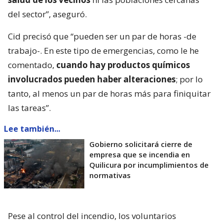
del sector”, aseguró.
Cid precisó que “pueden ser un par de horas -de
trabajo-. En este tipo de emergencias, como le he
comentado,
cuando hay productos químicos
involucrados pueden haber alteraciones
; por lo
tanto, al menos un par de horas más para finiquitar
las tareas”.
Lee también...
Gobierno solicitará cierre de
empresa que se incendia en
Quilicura por incumplimientos de
normativas
Pese al control del incendio, los voluntarios