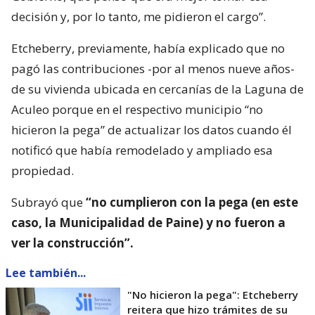
decisión y, por lo tanto, me pidieron el cargo”.
Etcheberry, previamente, había explicado que no
pagó las contribuciones -por al menos nueve años-
de su vivienda ubicada en cercanías de la Laguna de
Aculeo porque en el respectivo municipio “no
hicieron la pega” de actualizar los datos cuando él
notificó que había remodelado y ampliado esa
propiedad.
Subrayó que
“no cumplieron con la pega (en este
caso, la Municipalidad de Paine) y no fueron a
ver la construcción”.
Lee también...
"No hicieron la pega": Etcheberry
reitera que hizo trámites de su