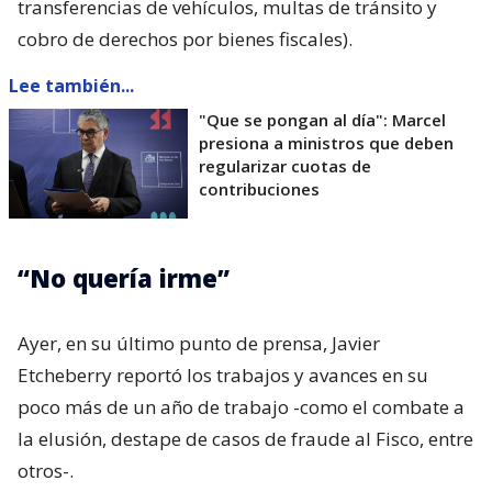
transferencias de vehículos, multas de tránsito y
cobro de derechos por bienes fiscales).
Lee también...
"Que se pongan al día": Marcel
presiona a ministros que deben
regularizar cuotas de
contribuciones
“No quería irme”
Ayer, en su último punto de prensa, Javier
Etcheberry reportó los trabajos y avances en su
poco más de un año de trabajo -como el combate a
la elusión, destape de casos de fraude al Fisco, entre
otros-.