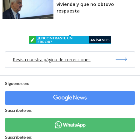
vivienda y que no obtuvo
respuesta
¿ENCONTRASTE UN
AVÍSANOS
ERROR?
Revisa nuestra página de correcciones
Síguenos en:
Suscríbete en:
Suscríbete en: