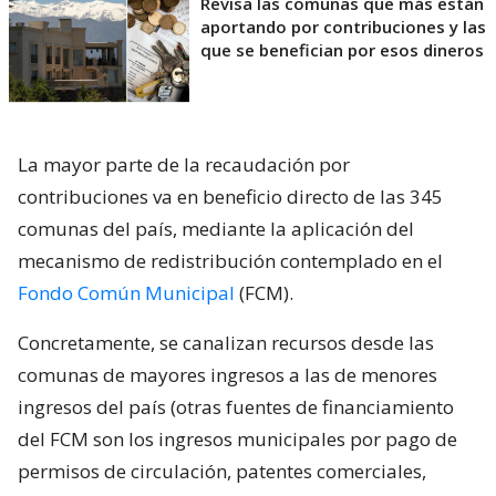
Revisa las comunas que más están
aportando por contribuciones y las
que se benefician por esos dineros
La mayor parte de la recaudación por
contribuciones va en beneficio directo de las 345
comunas del país, mediante la aplicación del
mecanismo de redistribución contemplado en el
Fondo Común Municipal
(FCM).
Concretamente, se canalizan recursos desde las
comunas de mayores ingresos a las de menores
ingresos del país (otras fuentes de financiamiento
del FCM son los ingresos municipales por pago de
permisos de circulación, patentes comerciales,