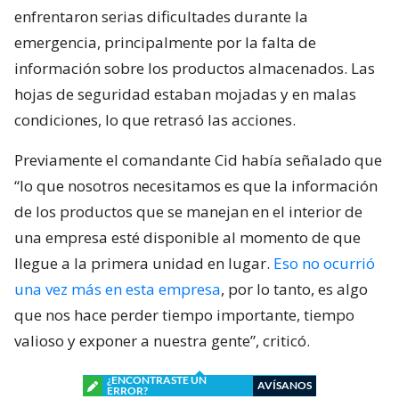
enfrentaron serias dificultades durante la
emergencia, principalmente por la falta de
información sobre los productos almacenados. Las
hojas de seguridad estaban mojadas y en malas
condiciones, lo que retrasó las acciones.
Previamente el comandante Cid había señalado que
“lo que nosotros necesitamos es que la información
de los productos que se manejan en el interior de
una empresa esté disponible al momento de que
llegue a la primera unidad en lugar.
Eso no ocurrió
una vez más en esta empresa
, por lo tanto, es algo
que nos hace perder tiempo importante, tiempo
valioso y exponer a nuestra gente”, criticó.
¿ENCONTRASTE UN
AVÍSANOS
ERROR?