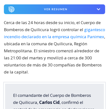
VER RESUMEN
Cerca de las 24 horas desde su inicio, el Cuerpo de
Bomberos de Quilicura logró controlar el
gigantesco
incendio declarado en la empresa química Panimex
,
ubicada en la comuna de Quilicura, Región
Metropolitana. El siniestro comenzó alrededor de
las 21:00 del martes y movilizó a cerca de 300
voluntarios de más de 30 compañías de Bomberos
de la capital.
El comandante del Cuerpo de Bomberos
de Quilicura,
Carlos Cid
, confirmó el