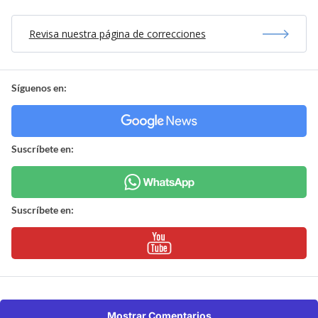
Revisa nuestra página de correcciones
Síguenos en:
Suscríbete en:
Suscríbete en:
Mostrar Comentarios