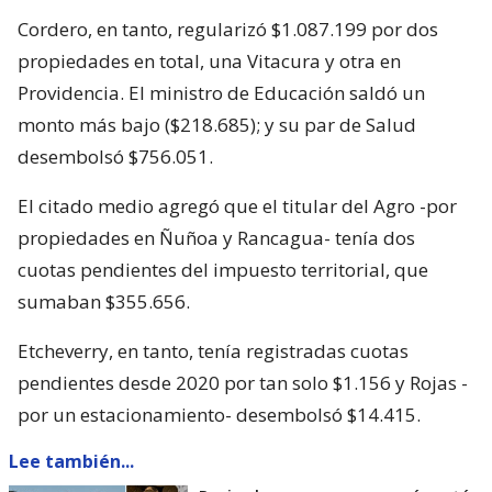
Cordero, en tanto, regularizó $1.087.199 por dos
propiedades en total, una Vitacura y otra en
Providencia. El ministro de Educación saldó un
monto más bajo ($218.685); y su par de Salud
desembolsó $756.051.
El citado medio agregó que el titular del Agro -por
propiedades en Ñuñoa y Rancagua- tenía dos
cuotas pendientes del impuesto territorial, que
sumaban $355.656.
Etcheverry, en tanto, tenía registradas cuotas
pendientes desde 2020 por tan solo $1.156 y Rojas -
por un estacionamiento- desembolsó $14.415.
Lee también...