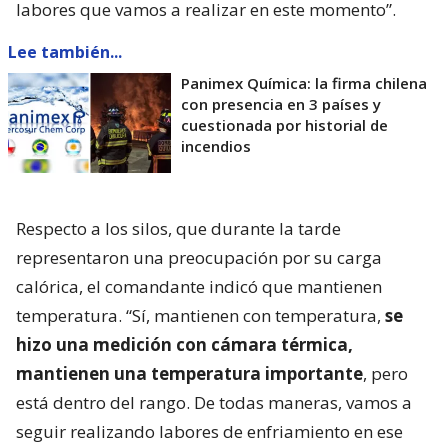
labores que vamos a realizar en este momento”.
Lee también...
Panimex Química: la firma chilena
con presencia en 3 países y
cuestionada por historial de
incendios
Respecto a los silos, que durante la tarde
representaron una preocupación por su carga
calórica, el comandante indicó que mantienen
temperatura. “Sí, mantienen con temperatura,
se
hizo una medición con cámara térmica,
mantienen una temperatura importante
, pero
está dentro del rango. De todas maneras, vamos a
seguir realizando labores de enfriamiento en ese