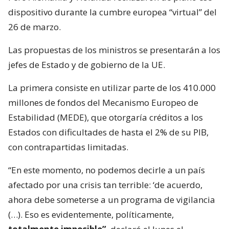
dispositivo durante la cumbre europea “virtual” del
26 de marzo.
Las propuestas de los ministros se presentarán a los
jefes de Estado y de gobierno de la UE.
La primera consiste en utilizar parte de los 410.000
millones de fondos del Mecanismo Europeo de
Estabilidad (MEDE), que otorgaría créditos a los
Estados con dificultades de hasta el 2% de su PIB,
con contrapartidas limitadas.
“En este momento, no podemos decirle a un país
afectado por una crisis tan terrible: ‘de acuerdo,
ahora debe someterse a un programa de vigilancia
(…). Eso es evidentemente, políticamente,