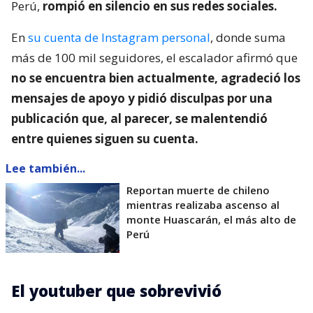
Perú,
rompió en silencio en sus redes sociales.
En
su cuenta de Instagram personal
, donde suma
más de 100 mil seguidores, el escalador afirmó que
no se encuentra bien actualmente, agradeció los
mensajes de apoyo y pidió disculpas por una
publicación que, al parecer, se malentendió
entre quienes siguen su cuenta.
Lee también...
Reportan muerte de chileno
mientras realizaba ascenso al
monte Huascarán, el más alto de
Perú
El youtuber que sobrevivió