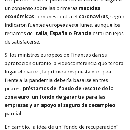
un consenso sobre las primeras
medidas
económicas
comunes contra el
coronavirus
, según
indicaron fuentes europeas este lunes, aunque los
reclamos de
Italia, España o Francia
estarían lejos
de satisfacerse.
Si los ministros europeos de Finanzas dan su
aprobación durante la videoconferencia que tendrá
lugar el martes, la primera respuesta europea
frente a la pandemia debería basarse en tres
pilares:
préstamos del fondo de rescate de la
zona euro, un fondo de garantía para las
empresas y un apoyo al seguro de desempleo
parcial.
En cambio, la idea de un “fondo de recuperación”