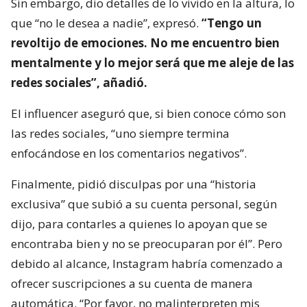
Sin embargo, dio detalles de lo vivido en la altura, lo
que “no le desea a nadie”, expresó.
“Tengo un
revoltijo de emociones. No me encuentro bien
mentalmente y lo mejor será que me aleje de las
redes sociales”, añadió.
El influencer aseguró que, si bien conoce cómo son
las redes sociales, “uno siempre termina
enfocándose en los comentarios negativos”.
Finalmente, pidió disculpas por una “historia
exclusiva” que subió a su cuenta personal, según
dijo, para contarles a quienes lo apoyan que se
encontraba bien y no se preocuparan por él”. Pero
debido al alcance, Instagram habría comenzado a
ofrecer suscripciones a su cuenta de manera
automática. “Por favor, no malinterpreten mis