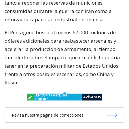
tanto a reponer las reservas de municiones
consumidas durante la guerra con Irán como a
reforzar la capacidad industrial de defensa.
El Pentágono busca al menos 67.000 millones de
dólares adicionales para reabastecer arsenales y
acelerar la producción de armamento, al tiempo
que alertó sobre el impacto que el conflicto podría
tener en la preparación militar de Estados Unidos
frente a otros posibles escenarios, como China y
Rusia.
¿ENCONTRASTE UN
AVÍSANOS
ERROR?
Revisa nuestra página de correcciones