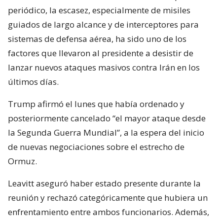
periódico, la escasez, especialmente de misiles
guiados de largo alcance y de interceptores para
sistemas de defensa aérea, ha sido uno de los
factores que llevaron al presidente a desistir de
lanzar nuevos ataques masivos contra Irán en los
últimos días.
Trump afirmó el lunes que había ordenado y
posteriormente cancelado “el mayor ataque desde
la Segunda Guerra Mundial”, a la espera del inicio
de nuevas negociaciones sobre el estrecho de
Ormuz.
Leavitt aseguró haber estado presente durante la
reunión y rechazó categóricamente que hubiera un
enfrentamiento entre ambos funcionarios. Además,