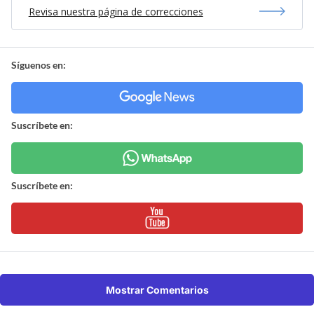
Revisa nuestra página de correcciones
Síguenos en:
Suscríbete en:
Suscríbete en:
Mostrar Comentarios