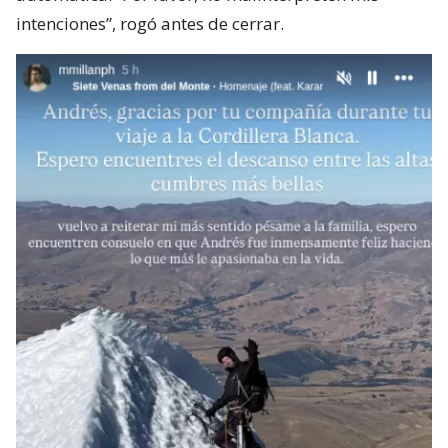
intenciones”, rogó antes de cerrar.