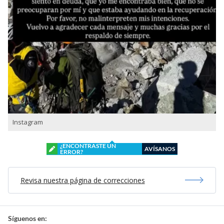
Instagram
¿ENCONTRASTE UN
AVÍSANOS
ERROR?
Revisa nuestra página de correcciones
Síguenos en: