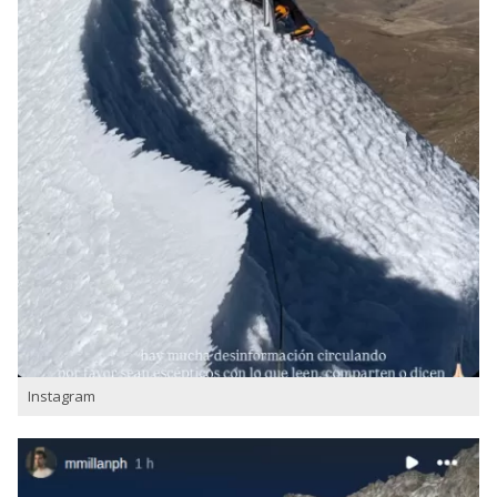
Instagram