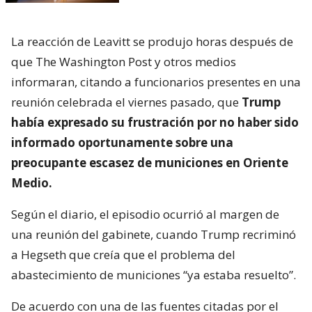
La reacción de Leavitt se produjo horas después de
que The Washington Post y otros medios
informaran, citando a funcionarios presentes en una
reunión celebrada el viernes pasado, que
Trump
había expresado su frustración por no haber sido
informado oportunamente sobre una
preocupante escasez de municiones en Oriente
Medio.
Según el diario, el episodio ocurrió al margen de
una reunión del gabinete, cuando Trump recriminó
a Hegseth que creía que el problema del
abastecimiento de municiones “ya estaba resuelto”.
De acuerdo con una de las fuentes citadas por el