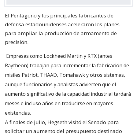
El Pentágono y los principales fabricantes de
defensa estadounidenses aceleraron los planes
para ampliar la producción de armamento de
precisión.
Empresas como Lockheed Martin y RTX (antes
Raytheon) trabajan para incrementar la fabricación de
misiles Patriot, THAAD, Tomahawk y otros sistemas,
aunque funcionarios y analistas advierten que el
aumento significativo de la capacidad industrial tardará
meses e incluso años en traducirse en mayores
existencias.
A finales de julio, Hegseth visitó el Senado para
solicitar un aumento del presupuesto destinado