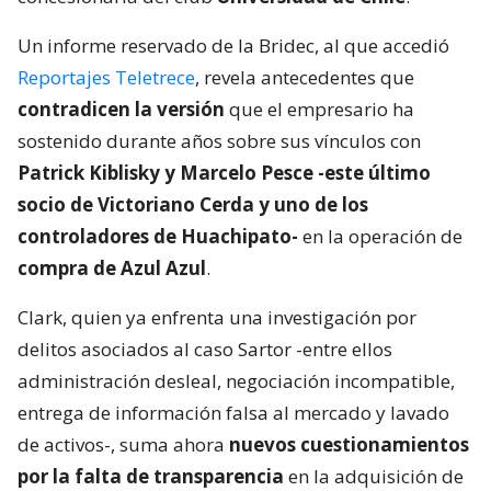
Un informe reservado de la Bridec, al que accedió
Reportajes Teletrece
, revela antecedentes que
contradicen la versión
que el empresario ha
sostenido durante años sobre sus vínculos con
Patrick Kiblisky y Marcelo Pesce -este último
socio de Victoriano Cerda y uno de los
controladores de Huachipato-
en la operación de
compra de Azul Azul
.
Clark, quien ya enfrenta una investigación por
delitos asociados al caso Sartor -entre ellos
administración desleal, negociación incompatible,
entrega de información falsa al mercado y lavado
de activos-, suma ahora
nuevos cuestionamientos
por la falta de transparencia
en la adquisición de