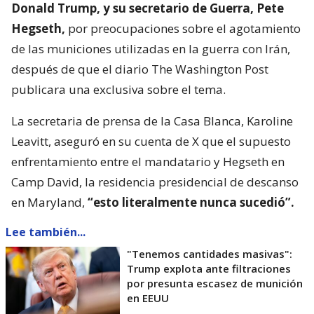
Donald Trump, y su secretario de Guerra, Pete
Hegseth,
por preocupaciones sobre el agotamiento
de las municiones utilizadas en la guerra con Irán,
después de que el diario The Washington Post
publicara una exclusiva sobre el tema.
La secretaria de prensa de la Casa Blanca, Karoline
Leavitt, aseguró en su cuenta de X que el supuesto
enfrentamiento entre el mandatario y Hegseth en
Camp David, la residencia presidencial de descanso
en Maryland,
“esto literalmente nunca sucedió”.
Lee también...
"Tenemos cantidades masivas":
Trump explota ante filtraciones
por presunta escasez de munición
en EEUU