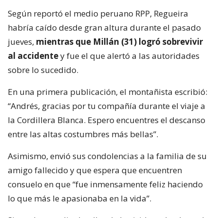
Según reportó el medio peruano RPP, Regueira
habría caído desde gran altura durante el pasado
jueves,
mientras que Millán (31) logró sobrevivir
al accidente
y fue el que alertó a las autoridades
sobre lo sucedido.
En una primera publicación, el montañista escribió:
“Andrés, gracias por tu compañía durante el viaje a
la Cordillera Blanca. Espero encuentres el descanso
entre las altas costumbres más bellas”.
Asimismo, envió sus condolencias a la familia de su
amigo fallecido y que espera que encuentren
consuelo en que “fue inmensamente feliz haciendo
lo que más le apasionaba en la vida”.