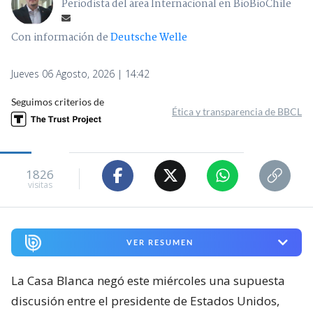
Periodista del área Internacional en BioBioChile
Con información de
Deutsche Welle
Jueves 06 Agosto, 2026 | 14:42
Seguimos criterios de
Ética y transparencia de BBCL
1826
visitas
VER RESUMEN
La Casa Blanca negó este miércoles una supuesta
discusión entre el presidente de Estados Unidos,