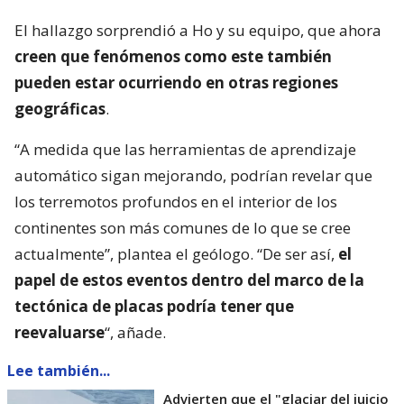
El hallazgo sorprendió a Ho y su equipo, que ahora
creen que fenómenos como este también
pueden estar ocurriendo en otras regiones
geográficas
.
“A medida que las herramientas de aprendizaje
automático sigan mejorando, podrían revelar que
los terremotos profundos en el interior de los
continentes son más comunes de lo que se cree
actualmente”, plantea el geólogo. “De ser así,
el
papel de estos eventos dentro del marco de la
tectónica de placas podría tener que
reevaluarse
“, añade.
Lee también...
Advierten que el "glaciar del juicio