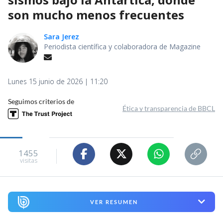
son mucho menos frecuentes
Sara Jerez
Periodista científica y colaboradora de Magazine
Lunes 15 junio de 2026 | 11:20
Seguimos criterios de
Ética y transparencia de BBCL
1455
visitas
VER RESUMEN