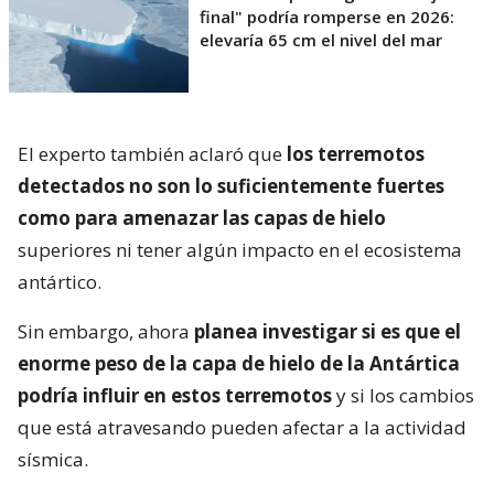
final" podría romperse en 2026:
elevaría 65 cm el nivel del mar
El experto también aclaró que
los terremotos
detectados no son lo suficientemente fuertes
como para amenazar las capas de hielo
superiores ni tener algún impacto en el ecosistema
antártico.
Sin embargo, ahora
planea investigar si es que el
enorme peso de la capa de hielo de la Antártica
podría influir en estos terremotos
y si los cambios
que está atravesando pueden afectar a la actividad
sísmica.