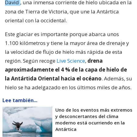
David
, una inmensa corriente de hielo ubicada en la
zona de Tierra de Victoria, que une la Antártica
oriental con la occidental.
Este glaciar es importante porque abarca unos
1.100 kilómetros y tiene la mayor área de drenaje y
la velocidad de flujo de hielo más rápida de esta
región. Según recoge
Live Science
,
drena
aproximadamente el 4 % de la capa de hielo de
la Antártida Oriental hacia el océano
. Además, su
hielo se ha adelgazado en los últimos miles de años.
Lee también...
Uno de los eventos más extremos
y desconcertantes del clima
moderno está ocurriendo en la
Antártica