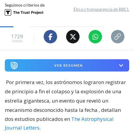
Seguimos criterios de
Ética y transparencia de BBCL
1729
visitas
VER RESUMEN
Por primera vez, los astrónomos lograron registrar
de principio a fin el colapso y la explosión de una
estrella gigantesca, un evento que reveló un
mecanismo desconocido hasta la fecha
, detallan
dos estudios publicados en
The Astrophysical
Journal Letters
.