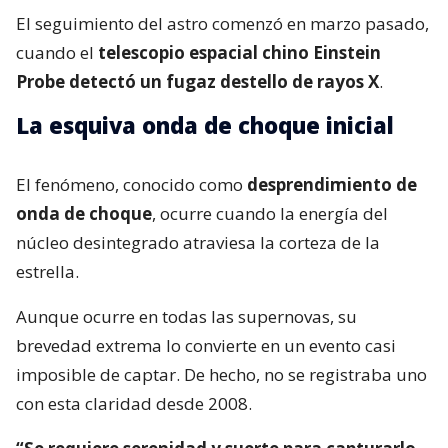
El seguimiento del astro comenzó en marzo pasado,
cuando el
telescopio espacial chino Einstein
Probe detectó un fugaz destello de rayos X
.
La esquiva onda de choque inicial
El fenómeno, conocido como
desprendimiento de
onda de choque
, ocurre cuando la energía del
núcleo desintegrado atraviesa la corteza de la
estrella.
Aunque ocurre en todas las supernovas, su
brevedad extrema lo convierte en un evento casi
imposible de captar. De hecho, no se registraba uno
con esta claridad desde 2008.