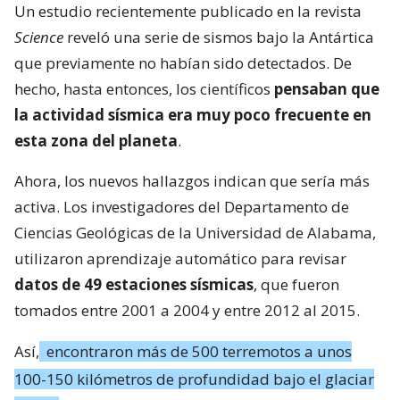
Un estudio recientemente publicado en la revista
Science
reveló una serie de sismos bajo la Antártica
que previamente no habían sido detectados. De
hecho, hasta entonces, los científicos
pensaban que
la actividad sísmica era muy poco frecuente en
esta zona del planeta
.
Ahora, los nuevos hallazgos indican que sería más
activa. Los investigadores del Departamento de
Ciencias Geológicas de la Universidad de Alabama,
utilizaron aprendizaje automático para revisar
datos de 49 estaciones sísmicas
, que fueron
tomados entre 2001 a 2004 y entre 2012 al 2015.
Así,
encontraron más de 500 terremotos a unos
100-150 kilómetros de profundidad bajo el glaciar