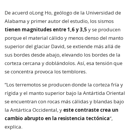
De acuerd oLong Ho, geólogo de la Universidad de
Alabama y primer autor del estudio, los sismos
tienen magnitudes entre 1,6 y 3,5
y se producen
porque el material cálido y menos denso del manto
superior del glaciar David, se extiende más allá de
sus bordes desde abajo, elevando los bordes de la
corteza cercana y doblándolos. Así, esa tensión que
se concentra provoca los temblores.
“Los terremotos se producen donde la corteza fría y
rígida y el manto superior bajo la Antártida Oriental
se encuentran con rocas más cálidas y blandas bajo
la Antártica Occidental, y
este contraste crea un
cambio abrupto en la resistencia tectónica
“,
explica.