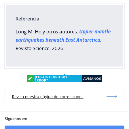
Referencia:
Long M. Ho y otros autores.
Upper-mantle
earthquakes beneath East Antarctica.
Revista Science, 2026.
¿ENCONTRASTE UN
AVÍSANOS
ERROR?
Revisa nuestra página de correcciones
Síguenos en: