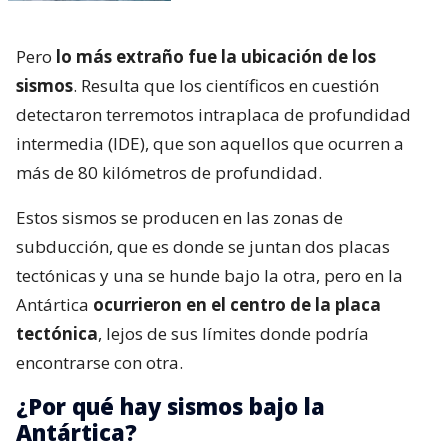
Pero
lo más extraño fue la ubicación de los
sismos
. Resulta que los científicos en cuestión
detectaron terremotos intraplaca de profundidad
intermedia (IDE), que son aquellos que ocurren a
más de 80 kilómetros de profundidad.
Estos sismos se producen en las zonas de
subducción, que es donde se juntan dos placas
tectónicas y una se hunde bajo la otra, pero en la
Antártica
ocurrieron en el centro de la placa
tectónica
, lejos de sus límites donde podría
encontrarse con otra.
¿Por qué hay sismos bajo la
Antártica?