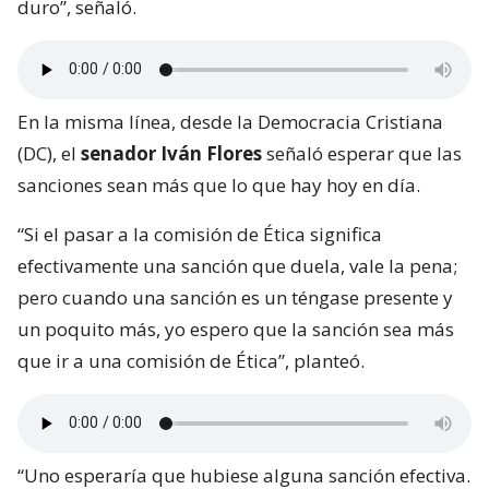
duro”, señaló.
En la misma línea, desde la Democracia Cristiana
(DC), el
senador Iván Flores
señaló esperar que las
sanciones sean más que lo que hay hoy en día.
“Si el pasar a la comisión de Ética significa
efectivamente una sanción que duela, vale la pena;
pero cuando una sanción es un téngase presente y
un poquito más, yo espero que la sanción sea más
que ir a una comisión de Ética”, planteó.
“Uno esperaría que hubiese alguna sanción efectiva.