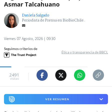
Asmar Talcahuano
Daniela Salgado
Periodista de Prensa en BioBioChile.
Viernes 07 Agosto, 2026 | 09:30
Seguimos criterios de
Ética y transparencia de BBCL
2491
visitas
VER RESUMEN