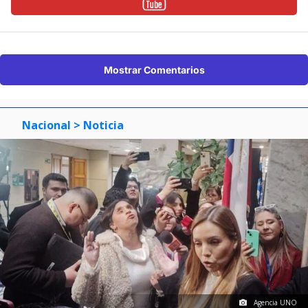
Mostrar Comentarios
Nacional
> Noticia
Agencia UNO