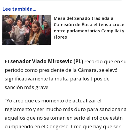
Lee también...
Mesa del Senado traslada a
Comisión de Ética el tenso cruce
entre parlamentarias Campillai y
Flores
El
senador Vlado Mirosevic (PL)
recordó que en su
período como presidente de la Cámara, se elevó
significativamente la multa para los tipos de
sanción más grave.
“Yo creo que es momento de actualizar el
reglamento y ser mucho más duro para sancionar a
aquellos que no se toman en serio el rol que están
cumpliendo en el Congreso. Creo que hay que ser