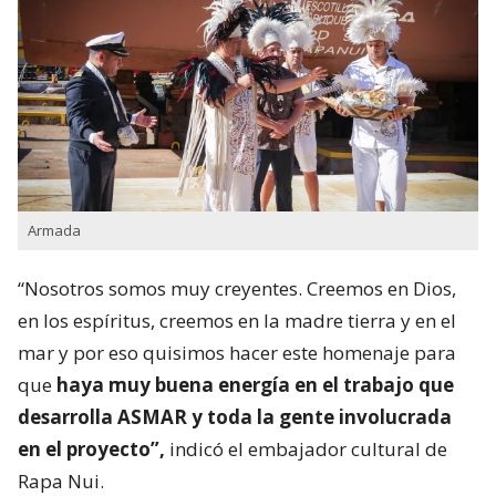
Armada
“Nosotros somos muy creyentes. Creemos en Dios,
en los espíritus, creemos en la madre tierra y en el
mar y por eso quisimos hacer este homenaje para
que
haya muy buena energía en el trabajo que
desarrolla ASMAR y toda la gente involucrada
en el proyecto”,
indicó el embajador cultural de
Rapa Nui.