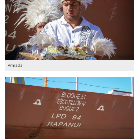
Armada