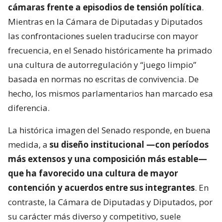
cámaras frente a episodios de tensión política
.
Mientras en la Cámara de Diputadas y Diputados
las confrontaciones suelen traducirse con mayor
frecuencia, en el Senado históricamente ha primado
una cultura de autorregulación y “juego limpio”
basada en normas no escritas de convivencia. De
hecho, los mismos parlamentarios han marcado esa
diferencia.
La histórica imagen del Senado responde, en buena
medida, a
su diseño institucional —con períodos
más extensos y una composición más estable—
que ha favorecido una cultura de mayor
contención y acuerdos entre sus integrantes
. En
contraste, la Cámara de Diputadas y Diputados, por
su carácter más diverso y competitivo, suele