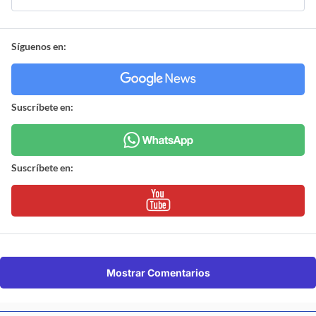
Síguenos en:
Suscríbete en:
Suscríbete en:
Mostrar Comentarios