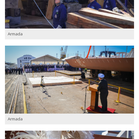
Armada
Armada