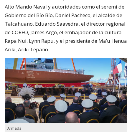
Alto Mando Naval y autoridades como el seremi de
Gobierno del Bío Bío, Daniel Pacheco, el alcalde de
Talcahuano, Eduardo Saavedra, el director regional
de CORFO, James Argo, el embajador de la cultura
Rapa Nui, Lynn Rapu, y el presidente de Ma’u Henua
Ariki, Ariki Tepano.
Armada