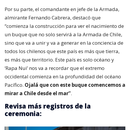
Por su parte, el comandante en jefe de la Armada,
almirante Fernando Cabrera, destacó que
“comienza la construcción para ver el nacimiento de
un buque que no solo servirá a la Armada de Chile,
sino que va a unir y va a generar en la conciencia de
todos los chilenos que este país es más que tierra,
es más que territorio. Este país es solo océano y
‘Rapa Nui’ nos va a recordar que el extremo
occidental comienza en la profundidad del océano
Pacífico.
Ojalá que con este buque comencemos a
mirar a Chile desde el mar”
.
Revisa más registros de la
ceremonia: