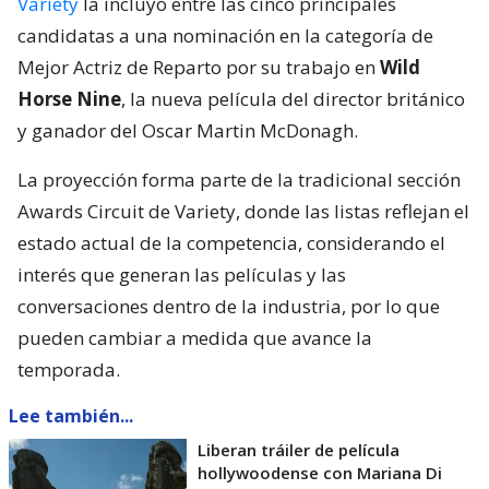
Variety
la incluyó entre las cinco principales
candidatas a una nominación en la categoría de
Mejor Actriz de Reparto por su trabajo en
Wild
Horse Nine
, la nueva película del director británico
y ganador del Oscar Martin McDonagh.
La proyección forma parte de la tradicional sección
Awards Circuit de Variety, donde las listas reflejan el
estado actual de la competencia, considerando el
interés que generan las películas y las
conversaciones dentro de la industria, por lo que
pueden cambiar a medida que avance la
temporada.
Lee también...
Liberan tráiler de película
hollywoodense con Mariana Di