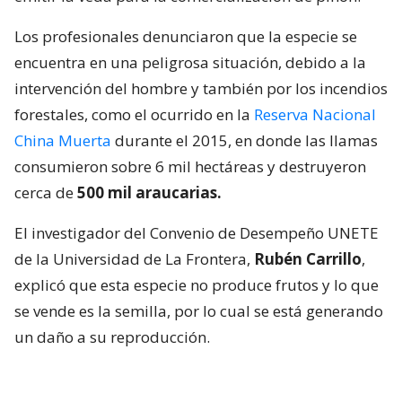
Los profesionales denunciaron que la especie se
encuentra en una peligrosa situación, debido a la
intervención del hombre y también por los incendios
forestales, como el ocurrido en la
Reserva Nacional
China Muerta
durante el 2015, en donde las llamas
consumieron sobre 6 mil hectáreas y destruyeron
cerca de
500 mil araucarias.
El investigador del Convenio de Desempeño UNETE
de la Universidad de La Frontera,
Rubén Carrillo
,
explicó que esta especie no produce frutos y lo que
se vende es la semilla, por lo cual se está generando
un daño a su reproducción.