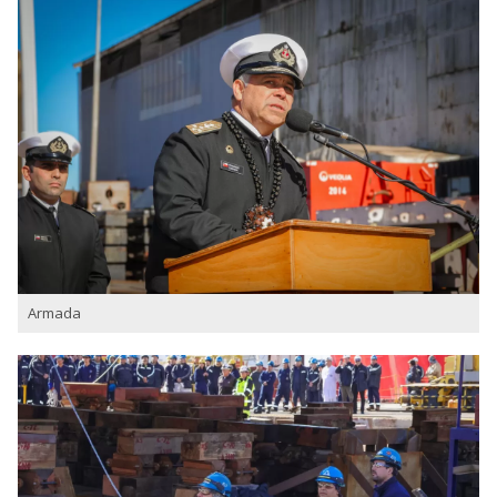
Armada