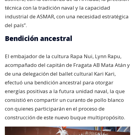
técnica con la tradición naval y la capacidad
industrial de ASMAR, con una necesidad estratégica
del país”.
Bendición ancestral
El embajador de la cultura Rapa Nui, Lynn Rapu,
acompañado del capitán de Fragata AB Mata Atán y
de una delegación del ballet cultural Kari Kari,
efectuó una bendición ancestral para otorgar
energías positivas a la futura unidad naval, la que
consistió en compartir un curanto de pollo blanco
con quienes participarán en el proceso de
construcción de este nuevo buque multipropósito.