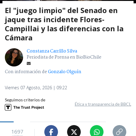
El "juego limpio" del Senado en
jaque tras incidente Flores-
Campillai y las diferencias con la
Cámara
Constanza Carrillo Silva
Periodista de Prensa en BioBioChile
Con información de
Gonzalo Olguín
Viernes 07 Agosto, 2026 | 09:22
Seguimos criterios de
Ética y transparencia de BBCL
1697