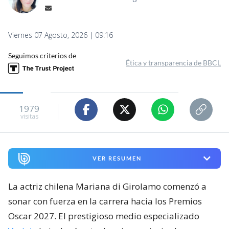
Viernes 07 Agosto, 2026 | 09:16
Seguimos criterios de
Ética y transparencia de BBCL
1979
visitas
VER RESUMEN
La actriz chilena Mariana di Girolamo comenzó a
sonar con fuerza en la carrera hacia los Premios
Oscar 2027. El prestigioso medio especializado