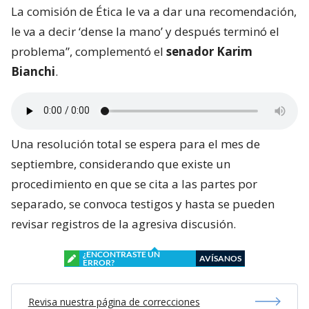
La comisión de Ética le va a dar una recomendación,
le va a decir ‘dense la mano’ y después terminó el
problema”, complementó el
senador Karim
Bianchi
.
Una resolución total se espera para el mes de
septiembre, considerando que existe un
procedimiento en que se cita a las partes por
separado, se convoca testigos y hasta se pueden
revisar registros de la agresiva discusión.
¿ENCONTRASTE UN
AVÍSANOS
ERROR?
Revisa nuestra página de correcciones