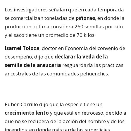
Los investigadores señalan que en cada temporada
se comercializan toneladas de
piñones
, en donde la
producción óptima considera 260 semillas por kilo
y el saco tiene un promedio de 70 kilos.
Isamel Toloza
, doctor en Economía del convenio de
desempeño, dijo que
declarar la veda de la
semilla de la araucaria
resguardaría las prácticas
ancestrales de las comunidades pehuenches.
Rubén Carrillo dijo que la especie tiene un
crecimiento lento
y que está en retroceso, debido a
que no se recupera de la acción del hombre y de los
incendios, en donde más tarde las superficies