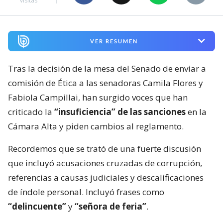
visitas
VER RESUMEN
Tras la decisión de la mesa del Senado de enviar a
comisión de Ética a las senadoras Camila Flores y
Fabiola Campillai, han surgido voces que han
criticado la
“insuficiencia” de las sanciones
en la
Cámara Alta y piden cambios al reglamento.
Recordemos que se trató de una fuerte discusión
que incluyó acusaciones cruzadas de corrupción,
referencias a causas judiciales y descalificaciones
de índole personal. Incluyó frases como
“delincuente”
y
“señora de feria”
.