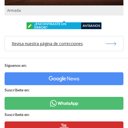
Armada
¿ENCONTRASTE UN
AVÍSANOS
ERROR?
Revisa nuestra página de correcciones
Síguenos en:
Suscríbete en:
Suscríbete en: