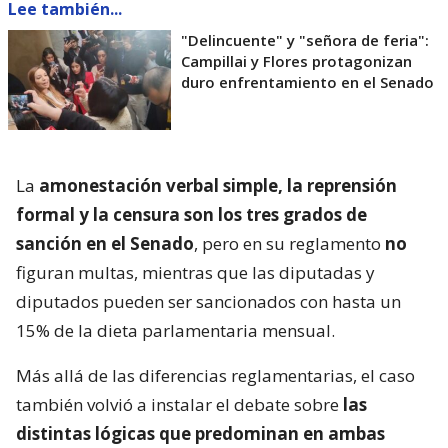
Lee también...
"Delincuente" y "señora de feria":
Campillai y Flores protagonizan
duro enfrentamiento en el Senado
La
amonestación verbal simple, la reprensión
formal y la censura son los tres grados de
sanción en el Senado
, pero en su reglamento
no
figuran multas, mientras que las diputadas y
diputados pueden ser sancionados con hasta un
15% de la dieta parlamentaria mensual.
Más allá de las diferencias reglamentarias, el caso
también volvió a instalar el debate sobre
las
distintas lógicas que predominan en ambas