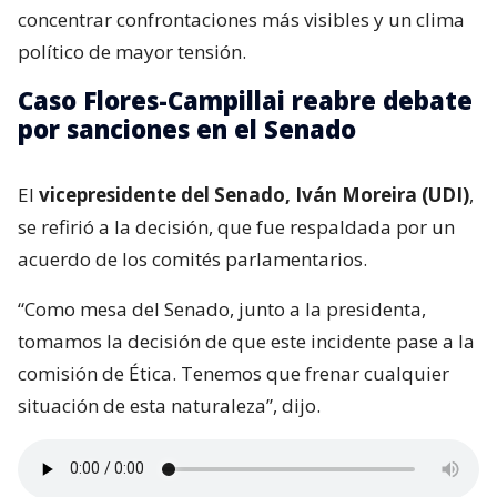
concentrar confrontaciones más visibles y un clima
político de mayor tensión.
Caso Flores-Campillai reabre debate
por sanciones en el Senado
El
vicepresidente del Senado, Iván Moreira (UDI)
,
se refirió a la decisión, que fue respaldada por un
acuerdo de los comités parlamentarios.
“Como mesa del Senado, junto a la presidenta,
tomamos la decisión de que este incidente pase a la
comisión de Ética. Tenemos que frenar cualquier
situación de esta naturaleza”, dijo.