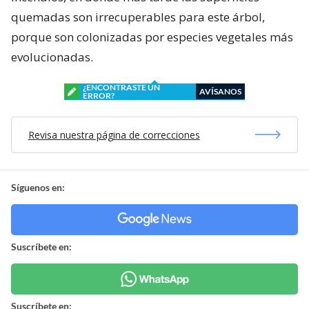
quemadas son irrecuperables para este árbol,
porque son colonizadas por especies vegetales más
evolucionadas.
¿ENCONTRASTE UN
AVÍSANOS
ERROR?
Revisa nuestra página de correcciones
Síguenos en:
Suscríbete en:
Suscríbete en: