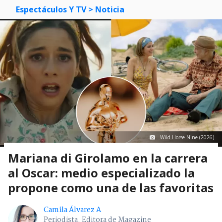
Espectáculos Y TV
> Noticia
Wild Horse Nine (2026)
Mariana di Girolamo en la carrera
al Oscar: medio especializado la
propone como una de las favoritas
Camila Álvarez A
Periodista. Editora de Magazine