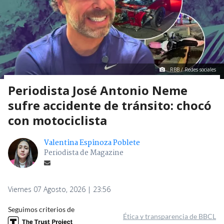
RBB / Redes sociales
Periodista José Antonio Neme
sufre accidente de tránsito: chocó
con motociclista
Valentina Espinoza Poblete
Periodista de Magazine
Viernes 07 Agosto, 2026 | 23:56
Seguimos criterios de
Ética y transparencia de BBCL