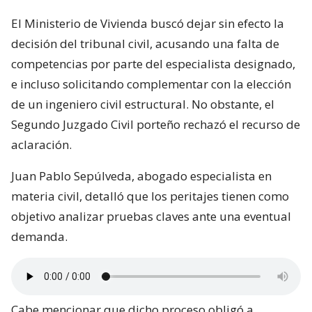
El Ministerio de Vivienda buscó dejar sin efecto la
decisión del tribunal civil, acusando una falta de
competencias por parte del especialista designado,
e incluso solicitando complementar con la elección
de un ingeniero civil estructural. No obstante, el
Segundo Juzgado Civil porteño rechazó el recurso de
aclaración.
Juan Pablo Sepúlveda, abogado especialista en
materia civil, detalló que los peritajes tienen como
objetivo analizar pruebas claves ante una eventual
demanda.
Cabe mencionar que dicho proceso obligó a