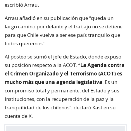
escribió Arrau.
Arrau añadió en su publicación que “queda un
largo camino por delante y el trabajo no se detiene
para que Chile vuelva a ser ese país tranquilo que
todos queremos”.
Al posteo se sumó el jefe de Estado, donde expuso
su posición respecto a la ACOT. “
La Agenda contra
el Crimen Organizado y el Terrorismo (ACOT) es
mucho más que una agenda legislativa
. Es un
compromiso total y permanente, del Estado y sus
instituciones, con la recuperación de la paz y la
tranquilidad de los chilenos”, declaró Kast en su
cuenta de X.