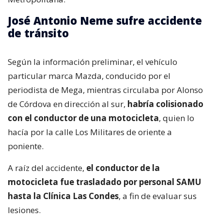
José Antonio Neme sufre accidente
de tránsito
Según la información preliminar, el vehículo
particular marca Mazda, conducido por el
periodista de Mega, mientras circulaba por Alonso
de Córdova en dirección al sur,
habría colisionado
con el conductor de una motocicleta
, quien lo
hacía por la calle Los Militares de oriente a
poniente.
A raíz del accidente,
el conductor de la
motocicleta fue trasladado por personal SAMU
hasta la Clínica Las Condes
, a fin de evaluar sus
lesiones.