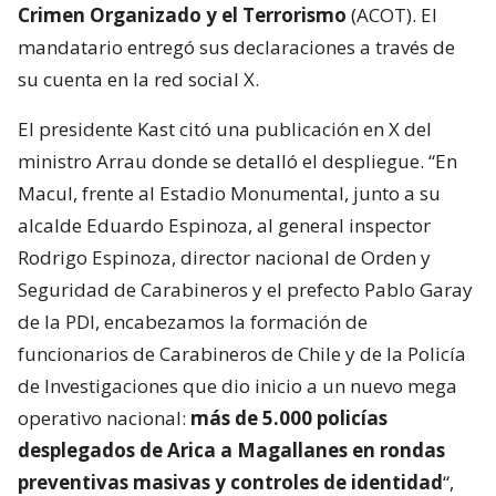
Crimen Organizado y el Terrorismo
(ACOT). El
mandatario entregó sus declaraciones a través de
su cuenta en la red social X.
El presidente Kast citó una publicación en X del
ministro Arrau donde se detalló el despliegue. “En
Macul, frente al Estadio Monumental, junto a su
alcalde Eduardo Espinoza, al general inspector
Rodrigo Espinoza, director nacional de Orden y
Seguridad de Carabineros y el prefecto Pablo Garay
de la PDI, encabezamos la formación de
funcionarios de Carabineros de Chile y de la Policía
de Investigaciones que dio inicio a un nuevo mega
operativo nacional:
más de 5.000 policías
desplegados de Arica a Magallanes en rondas
preventivas masivas y controles de identidad
“,