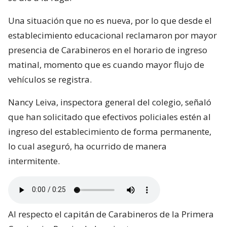
Una situación que no es nueva, por lo que desde el
establecimiento educacional reclamaron por mayor
presencia de Carabineros en el horario de ingreso
matinal, momento que es cuando mayor flujo de
vehículos se registra.
Nancy Leiva, inspectora general del colegio, señaló
que han solicitado que efectivos policiales estén al
ingreso del establecimiento de forma permanente,
lo cual aseguró, ha ocurrido de manera
intermitente.
Al respecto el capitán de Carabineros de la Primera