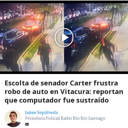
Escolta de senador Carter frustra
robo de auto en Vitacura: reportan
que computador fue sustraído
Jaime Sepúlveda
Periodista Policial Radio Bío Bío Santiago