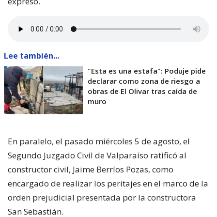
expresó.
Lee también...
"Esta es una estafa": Poduje pide
declarar como zona de riesgo a
obras de El Olivar tras caída de
muro
En paralelo, el pasado miércoles 5 de agosto, el
Segundo Juzgado Civil de Valparaíso ratificó al
constructor civil, Jaime Berríos Pozas, como
encargado de realizar los peritajes en el marco de la
orden prejudicial presentada por la constructora
San Sebastián.