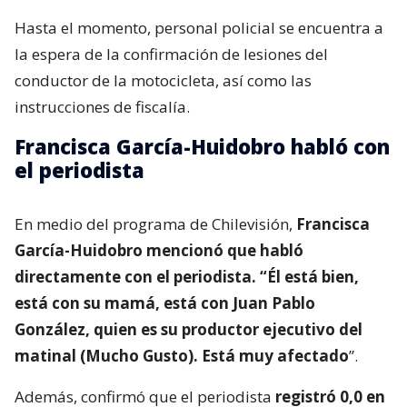
Hasta el momento, personal policial se encuentra a
la espera de la confirmación de lesiones del
conductor de la motocicleta, así como las
instrucciones de fiscalía.
Francisca García-Huidobro habló con
el periodista
En medio del programa de Chilevisión,
Francisca
García-Huidobro mencionó que habló
directamente con el periodista. “Él está bien,
está con su mamá, está con Juan Pablo
González, quien es su productor ejecutivo del
matinal (Mucho Gusto). Está muy afectado
”.
Además, confirmó que el periodista
registró 0,0 en