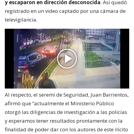
y escaparon en dirección desconocida
. Así quedó
registrado en un video captado por una cámara de
televigilancia.
Al respecto, el seremi de Seguridad, Juan Barrientos,
afirmó que “actualmente el Ministerio Público
otorgó las diligencias de investigación a las policías
y esperamos tener resultados prontamente con la
finalidad de poder dar con los autores de este ilícito