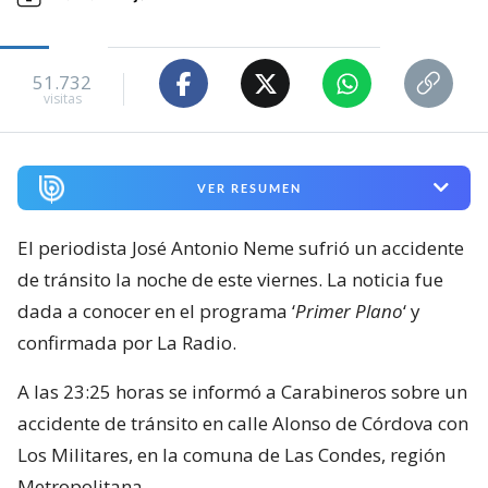
51.732
visitas
VER RESUMEN
El periodista José Antonio Neme sufrió un accidente
de tránsito la noche de este viernes. La noticia fue
dada a conocer en el programa ‘
Primer Plano
‘ y
confirmada por La Radio.
A las 23:25 horas se informó a Carabineros sobre un
accidente de tránsito en calle Alonso de Córdova con
Los Militares, en la comuna de Las Condes, región
Metropolitana.