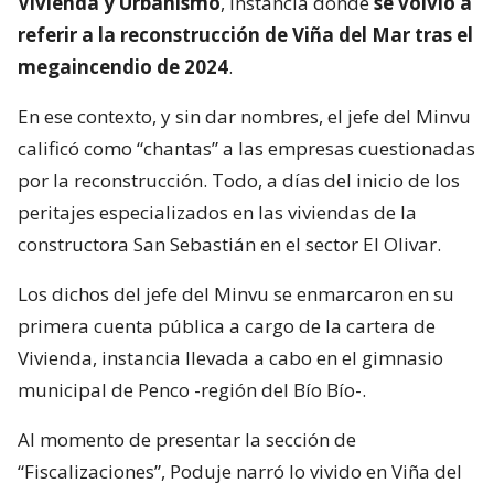
Vivienda y Urbanismo
, instancia donde
se volvió a
referir a la reconstrucción de Viña del Mar tras el
megaincendio de 2024
.
En ese contexto, y sin dar nombres, el jefe del Minvu
calificó como “chantas” a las empresas cuestionadas
por la reconstrucción. Todo, a días del inicio de los
peritajes especializados en las viviendas de la
constructora San Sebastián en el sector El Olivar.
Los dichos del jefe del Minvu se enmarcaron en su
primera cuenta pública a cargo de la cartera de
Vivienda, instancia llevada a cabo en el gimnasio
municipal de Penco -región del Bío Bío-.
Al momento de presentar la sección de
“Fiscalizaciones”, Poduje narró lo vivido en Viña del