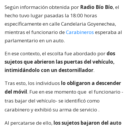
Según información obtenida por
Radio Bío Bío
, el
hecho tuvo lugar pasadas la 18:00 horas
específicamente en calle Candelaria Goyenechea,
mientras el funcionario de
Carabineros
esperaba al
parlamentario en un auto.
En ese contexto, el escolta fue abordado por
dos
sujetos que abrieron las puertas del vehículo,
intimidándolo con un destornillador
.
Tras esto, los individuos
lo obligaron a descender
del móvil
. Fue en ese momento que
el funcionario -
tras bajar del vehículo- se identificó como
carabinero y exhibió su arma de servicio
.
Al percatarse de ello,
los sujetos bajaron del auto