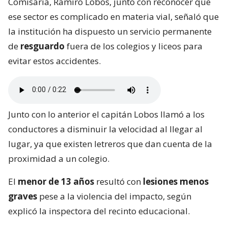
Comisaria, Ramiro Lobos, junto con reconocer que
ese sector es complicado en materia vial, señaló que
la institución ha dispuesto un servicio permanente
de
resguardo
fuera de los colegios y liceos para
evitar estos accidentes.
Junto con lo anterior el capitán Lobos llamó a los
conductores a disminuir la velocidad al llegar al
lugar, ya que existen letreros que dan cuenta de la
proximidad a un colegio.
El
menor de 13 años
resultó con
lesiones menos
graves
pese a la violencia del impacto, según
explicó la inspectora del recinto educacional.