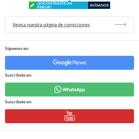
¿ENCONTRASTE UN
AVÍSANOS
ERROR?
Revisa nuestra página de correcciones
Síguenos en:
Suscríbete en:
Suscríbete en: