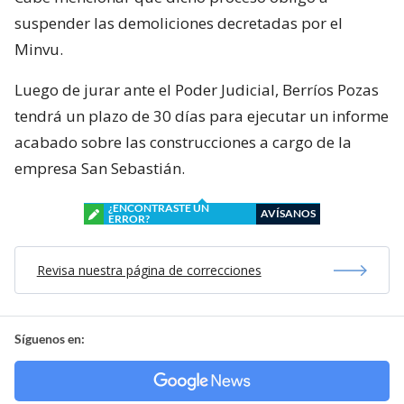
suspender las demoliciones decretadas por el
Minvu.
Luego de jurar ante el Poder Judicial, Berríos Pozas
tendrá un plazo de 30 días para ejecutar un informe
acabado sobre las construcciones a cargo de la
empresa San Sebastián.
¿ENCONTRASTE UN
AVÍSANOS
ERROR?
Revisa nuestra página de correcciones
Síguenos en: