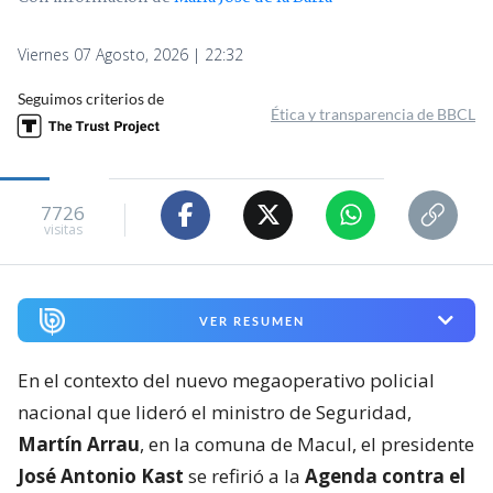
Viernes 07 Agosto, 2026 | 22:32
Seguimos criterios de
Ética y transparencia de BBCL
7726
visitas
VER RESUMEN
En el contexto del nuevo megaoperativo policial
nacional que lideró el ministro de Seguridad,
Martín Arrau
, en la comuna de Macul, el presidente
José Antonio Kast
se refirió a la
Agenda contra el