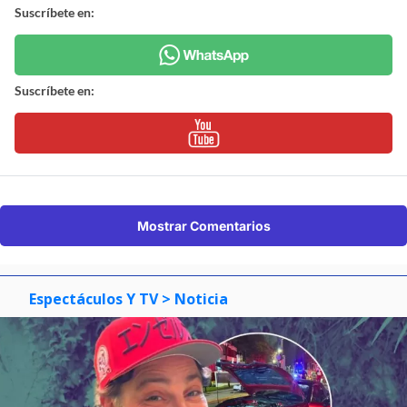
Suscríbete en:
Suscríbete en:
Mostrar Comentarios
Espectáculos Y TV
> Noticia