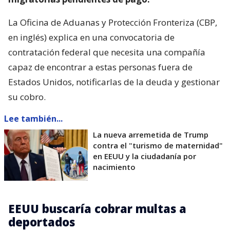
La Oficina de Aduanas y Protección Fronteriza (CBP,
en inglés) explica en una convocatoria de
contratación federal que necesita una compañía
capaz de encontrar a estas personas fuera de
Estados Unidos, notificarlas de la deuda y gestionar
su cobro.
Lee también...
La nueva arremetida de Trump
contra el "turismo de maternidad"
en EEUU y la ciudadanía por
nacimiento
EEUU buscaría cobrar multas a
deportados