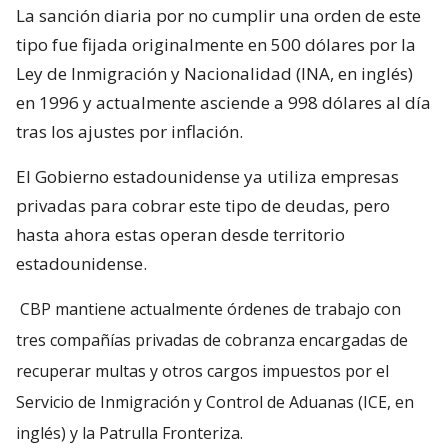
La sanción diaria por no cumplir una orden de este
tipo fue fijada originalmente en 500 dólares por la
Ley de Inmigración y Nacionalidad (INA, en inglés)
en 1996 y actualmente asciende a 998 dólares al día
tras los ajustes por inflación.
El Gobierno estadounidense ya utiliza empresas
privadas para cobrar este tipo de deudas, pero
hasta ahora estas operan desde territorio
estadounidense.
CBP mantiene actualmente órdenes de trabajo con
tres compañías privadas de cobranza encargadas de
recuperar multas y otros cargos impuestos por el
Servicio de Inmigración y Control de Aduanas (ICE, en
inglés) y la Patrulla Fronteriza.