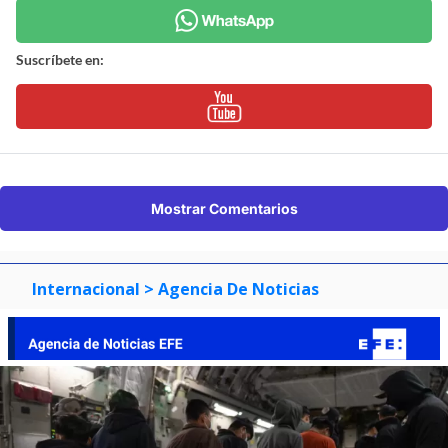
Suscríbete en:
Mostrar Comentarios
Internacional
> Agencia De Noticias