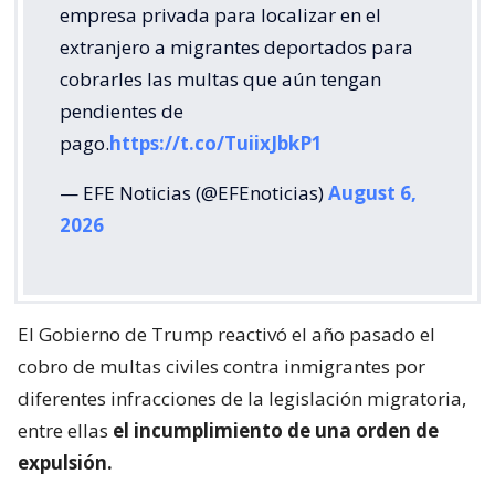
empresa privada para localizar en el
extranjero a migrantes deportados para
cobrarles las multas que aún tengan
pendientes de
pago.
https://t.co/TuiixJbkP1
— EFE Noticias (@EFEnoticias)
August 6,
2026
El Gobierno de Trump reactivó el año pasado el
cobro de multas civiles contra inmigrantes por
diferentes infracciones de la legislación migratoria,
entre ellas
el incumplimiento de una orden de
expulsión.