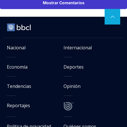
Mostrar Comentarios
Nacional
Internacional
Economía
Deportes
Tendencias
Opinión
Reportajes
Política de privacidad
Quiénes somos