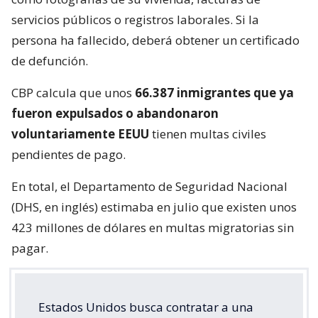
servicios públicos o registros laborales. Si la
persona ha fallecido, deberá obtener un certificado
de defunción.
CBP calcula que unos
66.387 inmigrantes que ya
fueron expulsados o abandonaron
voluntariamente EEUU
tienen multas civiles
pendientes de pago.
En total, el Departamento de Seguridad Nacional
(DHS, en inglés) estimaba en julio que existen unos
423 millones de dólares en multas migratorias sin
pagar.
Estados Unidos busca contratar a una