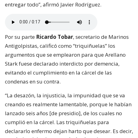
entregar todo”, afirmó Javier Rodríguez.
Por su parte
Ricardo Tobar
, secretario de Marinos
Antigolpistas, calificó como “triquiñuelas” los
argumentos que se emplearon para que Arellano
Stark fuese declarado interdicto por demencia,
evitando el cumplimiento en la cárcel de las
condenas en su contra.
“La desazón, la injusticia, la impunidad que se va
creando es realmente lamentable, porque le habían
lanzado seis años [de presidio], de los cuales no
cumplió en la cárcel. Las triquiñuelas para
declararlo enfermo dejan harto que desear. Es decir,