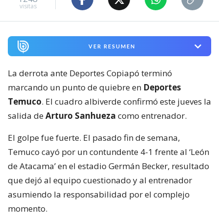
visitas
VER RESUMEN
La derrota ante Deportes Copiapó terminó
marcando un punto de quiebre en
Deportes
Temuco
. El cuadro albiverde confirmó este jueves la
salida de
Arturo Sanhueza
como entrenador.
El golpe fue fuerte. El pasado fin de semana,
Temuco cayó por un contundente 4-1 frente al ‘León
de Atacama’ en el estadio Germán Becker, resultado
que dejó al equipo cuestionado y al entrenador
asumiendo la responsabilidad por el complejo
momento.