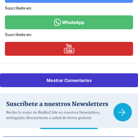
Suscríbete en:
Suscríbete en:
Mostrar Comentarios