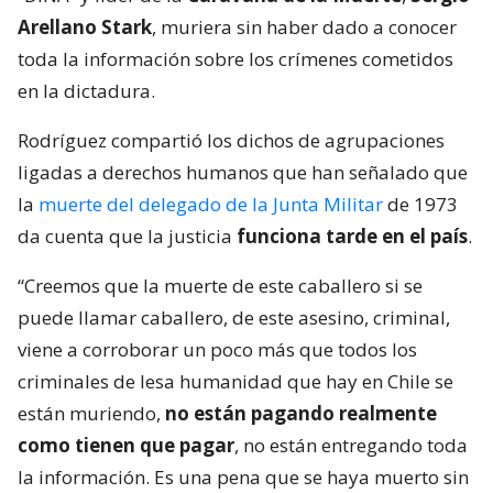
Arellano Stark
, muriera sin haber dado a conocer
toda la información sobre los crímenes cometidos
en la dictadura.
Rodríguez compartió los dichos de agrupaciones
ligadas a derechos humanos que han señalado que
la
muerte del delegado de la Junta Militar
de 1973
da cuenta que la justicia
funciona tarde en el país
.
“Creemos que la muerte de este caballero si se
puede llamar caballero, de este asesino, criminal,
viene a corroborar un poco más que todos los
criminales de lesa humanidad que hay en Chile se
están muriendo,
no están pagando realmente
como tienen que pagar
, no están entregando toda
la información. Es una pena que se haya muerto sin