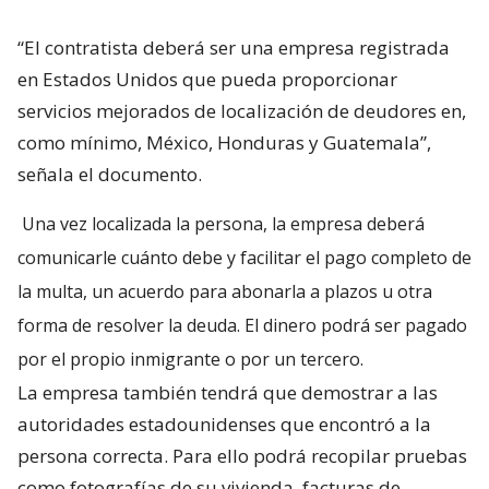
“El contratista deberá ser una empresa registrada
en Estados Unidos que pueda proporcionar
servicios mejorados de localización de deudores en,
como mínimo, México, Honduras y Guatemala”,
señala el documento.
Una vez localizada la persona, la empresa deberá
comunicarle cuánto debe y facilitar el pago completo de
la multa, un acuerdo para abonarla a plazos u otra
forma de resolver la deuda. El dinero podrá ser pagado
por el propio inmigrante o por un tercero.
La empresa también tendrá que demostrar a las
autoridades estadounidenses que encontró a la
persona correcta. Para ello podrá recopilar pruebas
como fotografías de su vivienda, facturas de