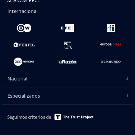
ALIANZAS BBCL
Internacional
Nacional
Especializados
Seguimos criterios de