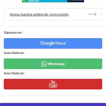
ERROR?
Revisa nuestra página de correcciones
Síguenos en:
Suscríbete en:
Suscríbete en: