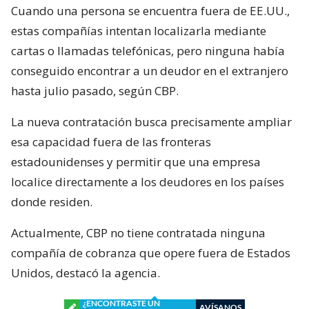
Cuando una persona se encuentra fuera de EE.UU.,
estas compañías intentan localizarla mediante
cartas o llamadas telefónicas, pero ninguna había
conseguido encontrar a un deudor en el extranjero
hasta julio pasado, según CBP.
La nueva contratación busca precisamente ampliar
esa capacidad fuera de las fronteras
estadounidenses y permitir que una empresa
localice directamente a los deudores en los países
donde residen.
Actualmente, CBP no tiene contratada ninguna
compañía de cobranza que opere fuera de Estados
Unidos, destacó la agencia.
¿ENCONTRASTE UN
AVÍSANOS