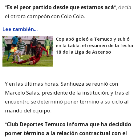
“
Es el peor partido desde que estamos acá
“, decía
el otrora campeón con Colo Colo.
Lee también...
Copiapó goleó a Temuco y subió
en la tabla: el resumen de la fecha
18 de la Liga de Ascenso
Y en las últimas horas, Sanhueza se reunió con
Marcelo Salas, presidente de la institución, y tras el
encuentro se determinó poner término a su ciclo al
mando del equipo.
“
Club Deportes Temuco informa que ha decidido
porner término a la relación contractual con el