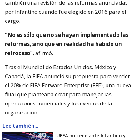
también una revisión de las reformas anunciadas
por Infantino cuando fue elegido en 2016 para el
cargo.
“No es sólo que no se hayan implementado las
reformas, sino que en realidad ha habido un
retroceso”
, afirmó.
Tras el Mundial de Estados Unidos, México y
Canadá, la FIFA anunció su propuesta para vender
el 20% de FIFA Forward Enterprise (FFE), una nueva
filial que planteaba crear para manejar las
operaciones comerciales y los eventos de la
organización.
Lee también...
UEFA no cede ante Infantino y