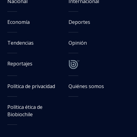
Nacional
Internacional
Economía
Deportes
Tendencias
Opinión
Reportajes
Política de privacidad
Quiénes somos
Política ética de
Biobiochile