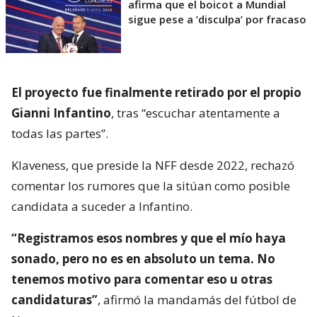
afirma que el boicot a Mundial
sigue pese a ’disculpa’ por fracaso
El proyecto fue finalmente retirado por el propio
Gianni Infantino
, tras “escuchar atentamente a
todas las partes”.
Klaveness, que preside la NFF desde 2022, rechazó
comentar los rumores que la sitúan como posible
candidata a suceder a Infantino.
“Registramos esos nombres y que el mío haya
sonado, pero no es en absoluto un tema. No
tenemos motivo para comentar eso u otras
candidaturas”
, afirmó la mandamás del fútbol de