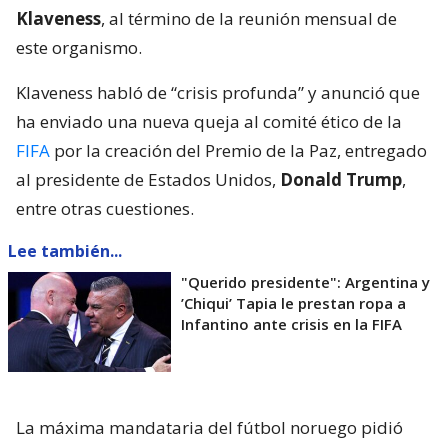
Klaveness
, al término de la reunión mensual de
este organismo.
Klaveness habló de “crisis profunda” y anunció que
ha enviado una nueva queja al comité ético de la
FIFA
por la creación del Premio de la Paz, entregado
al presidente de Estados Unidos,
Donald Trump
,
entre otras cuestiones.
Lee también...
"Querido presidente": Argentina y
’Chiqui’ Tapia le prestan ropa a
Infantino ante crisis en la FIFA
La máxima mandataria del fútbol noruego pidió