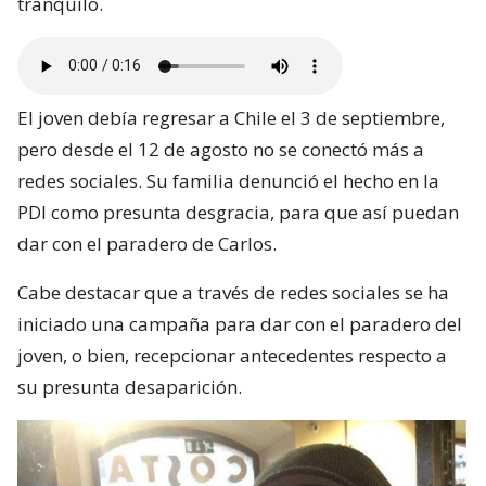
tranquilo.
El joven debía regresar a Chile el 3 de septiembre,
pero desde el 12 de agosto no se conectó más a
redes sociales. Su familia denunció el hecho en la
PDI como presunta desgracia, para que así puedan
dar con el paradero de Carlos.
Cabe destacar que a través de redes sociales se ha
iniciado una campaña para dar con el paradero del
joven, o bien, recepcionar antecedentes respecto a
su presunta desaparición.