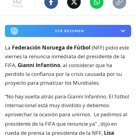
562
visitas
VER RESUMEN
La
Federación Noruega de Fútbol
(NFF) pidió este
viernes la renuncia inmediata del presidente de la
FIFA,
Gianni Infantino
, al considerar que ha
perdido la confianza por la crisis causada por su
proyecto para privatizar los Mundiales.
“No hay vuelta atrás para Gianni Infantino. El fútbol
internacional está muy dividido y debemos
aprovechar la ocasión para unirnos.
Le pedimos al
presidente de la FIFA que renuncie ya”
, dijo en
rueda de prensa la presidenta de la NFF,
Lisa