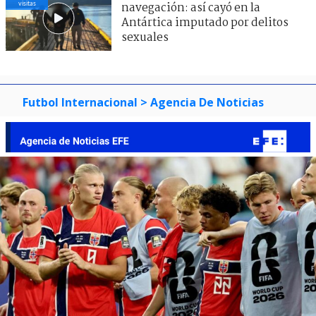
visitas
navegación: así cayó en la
Antártica imputado por delitos
sexuales
Futbol Internacional
> Agencia De Noticias