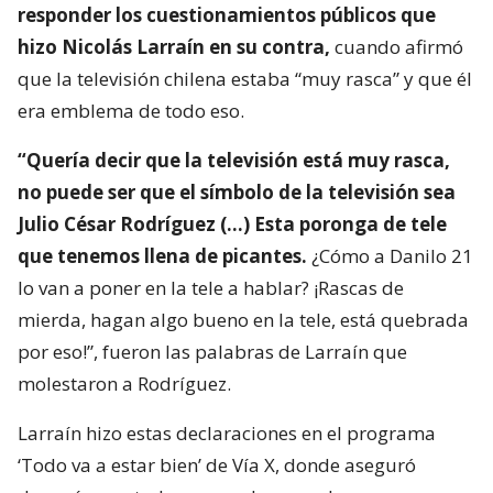
responder los cuestionamientos públicos que
hizo Nicolás Larraín en su contra,
cuando afirmó
que la televisión chilena estaba “muy rasca” y que él
era emblema de todo eso.
“Quería decir que la televisión está muy rasca,
no puede ser que el símbolo de la televisión sea
Julio César Rodríguez (…) Esta poronga de tele
que tenemos llena de picantes.
¿Cómo a Danilo 21
lo van a poner en la tele a hablar? ¡Rascas de
mierda, hagan algo bueno en la tele, está quebrada
por eso!”, fueron las palabras de Larraín que
molestaron a Rodríguez.
Larraín hizo estas declaraciones en el programa
‘Todo va a estar bien’ de Vía X, donde aseguró