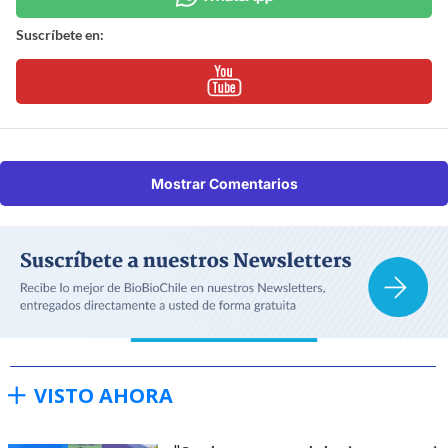
Suscríbete en:
Mostrar Comentarios
VISTO AHORA