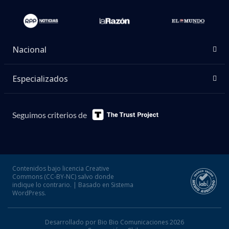
Nacional
Especializados
Seguimos criterios de
Contenidos bajo licencia Creative
Commons (CC-BY-NC) salvo donde
indique lo contrario. | Basado en Sistema
WordPress.
Desarrollado por Bio Bio Comunicaciones 2026