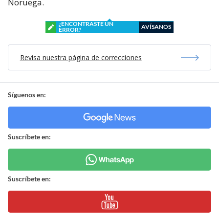
Noruega.
¿ENCONTRASTE UN
AVÍSANOS
ERROR?
Revisa nuestra página de correcciones
Síguenos en:
Suscríbete en:
Suscríbete en: