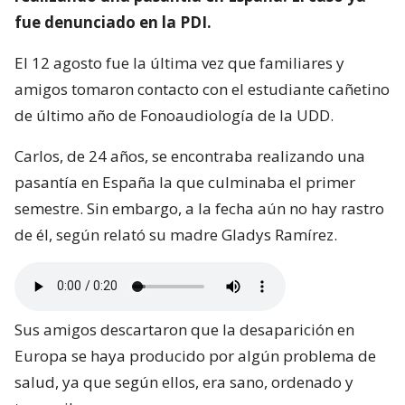
fue denunciado en la PDI.
El 12 agosto fue la última vez que familiares y
amigos tomaron contacto con el estudiante cañetino
de último año de Fonoaudiología de la UDD.
Carlos, de 24 años, se encontraba realizando una
pasantía en España la que culminaba el primer
semestre. Sin embargo, a la fecha aún no hay rastro
de él, según relató su madre Gladys Ramírez.
Sus amigos descartaron que la desaparición en
Europa se haya producido por algún problema de
salud, ya que según ellos, era sano, ordenado y