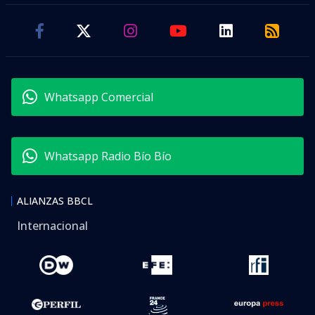
Whatsapp Comercial
Whatsapp Radio Bío Bío
ALIANZAS BBCL
Internacional