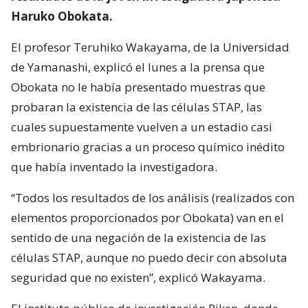
Haruko Obokata.
El profesor Teruhiko Wakayama, de la Universidad
de Yamanashi, explicó el lunes a la prensa que
Obokata no le había presentado muestras que
probaran la existencia de las células STAP, las
cuales supuestamente vuelven a un estadio casi
embrionario gracias a un proceso químico inédito
que había inventado la investigadora.
“Todos los resultados de los análisis (realizados con
elementos proporcionados por Obokata) van en el
sentido de una negación de la existencia de las
células STAP, aunque no puedo decir con absoluta
seguridad que no existen”, explicó Wakayama.