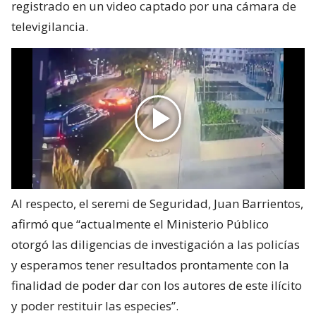
registrado en un video captado por una cámara de
televigilancia.
Al respecto, el seremi de Seguridad, Juan Barrientos,
afirmó que “actualmente el Ministerio Público
otorgó las diligencias de investigación a las policías
y esperamos tener resultados prontamente con la
finalidad de poder dar con los autores de este ilícito
y poder restituir las especies”.