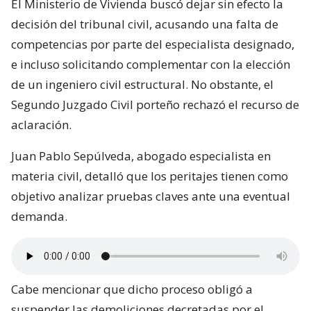
El Ministerio de Vivienda buscó dejar sin efecto la
decisión del tribunal civil, acusando una falta de
competencias por parte del especialista designado,
e incluso solicitando complementar con la elección
de un ingeniero civil estructural. No obstante, el
Segundo Juzgado Civil porteño rechazó el recurso de
aclaración.
Juan Pablo Sepúlveda, abogado especialista en
materia civil, detalló que los peritajes tienen como
objetivo analizar pruebas claves ante una eventual
demanda.
Cabe mencionar que dicho proceso obligó a
suspender las demoliciones decretadas por el