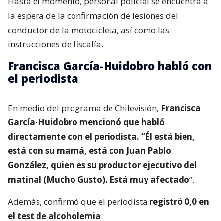
Hasta el momento, personal policial se encuentra a
la espera de la confirmación de lesiones del
conductor de la motocicleta, así como las
instrucciones de fiscalía.
Francisca García-Huidobro habló con
el periodista
En medio del programa de Chilevisión,
Francisca
García-Huidobro mencionó que habló
directamente con el periodista. “Él está bien,
está con su mamá, está con Juan Pablo
González, quien es su productor ejecutivo del
matinal (Mucho Gusto). Está muy afectado
”.
Además, confirmó que el periodista
registró 0,0 en
el test de alcoholemia
.