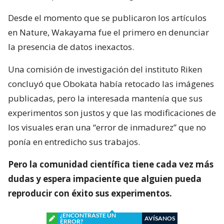
Desde el momento que se publicaron los artículos
en Nature, Wakayama fue el primero en denunciar
la presencia de datos inexactos.
Una comisión de investigación del instituto Riken
concluyó que Obokata había retocado las imágenes
publicadas, pero la interesada mantenía que sus
experimentos son justos y que las modificaciones de
los visuales eran una “error de inmadurez” que no
ponía en entredicho sus trabajos.
Pero la comunidad científica tiene cada vez más
dudas y espera impaciente que alguien pueda
reproducir con éxito sus experimentos.
¿ENCONTRASTE UN
AVÍSANOS
ERROR?