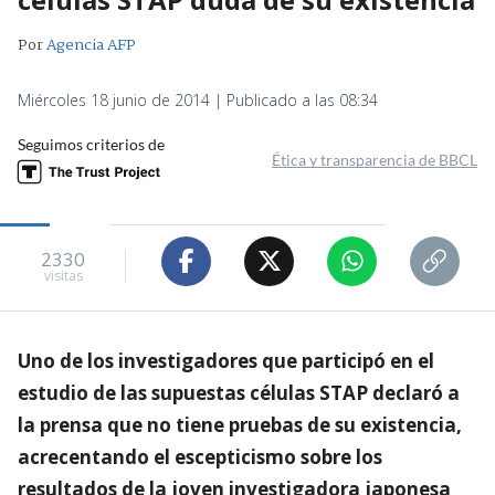
Por
Agencia AFP
Miércoles 18 junio de 2014 | Publicado a las 08:34
Seguimos criterios de
Ética y transparencia de BBCL
2330
visitas
Uno de los investigadores que participó en el
estudio de las supuestas células STAP declaró a
la prensa que no tiene pruebas de su existencia,
acrecentando el escepticismo sobre los
resultados de la joven investigadora japonesa