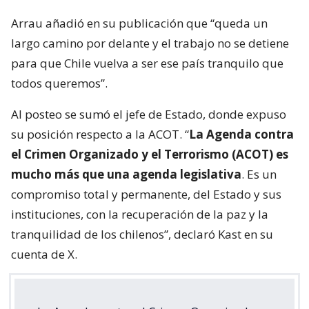
Arrau añadió en su publicación que “queda un
largo camino por delante y el trabajo no se detiene
para que Chile vuelva a ser ese país tranquilo que
todos queremos”.
Al posteo se sumó el jefe de Estado, donde expuso
su posición respecto a la ACOT. “
La Agenda contra
el Crimen Organizado y el Terrorismo (ACOT) es
mucho más que una agenda legislativa
. Es un
compromiso total y permanente, del Estado y sus
instituciones, con la recuperación de la paz y la
tranquilidad de los chilenos”, declaró Kast en su
cuenta de X.