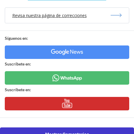
Revisa nuestra página de correcciones
Síguenos en:
Suscríbete en:
Suscríbete en: