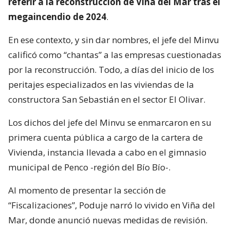
referir a la reconstrucción de Viña del Mar tras el
megaincendio de 2024
.
En ese contexto, y sin dar nombres, el jefe del Minvu
calificó como “chantas” a las empresas cuestionadas
por la reconstrucción. Todo, a días del inicio de los
peritajes especializados en las viviendas de la
constructora San Sebastián en el sector El Olivar.
Los dichos del jefe del Minvu se enmarcaron en su
primera cuenta pública a cargo de la cartera de
Vivienda, instancia llevada a cabo en el gimnasio
municipal de Penco -región del Bío Bío-.
Al momento de presentar la sección de
“Fiscalizaciones”, Poduje narró lo vivido en Viña del
Mar, donde anunció nuevas medidas de revisión.