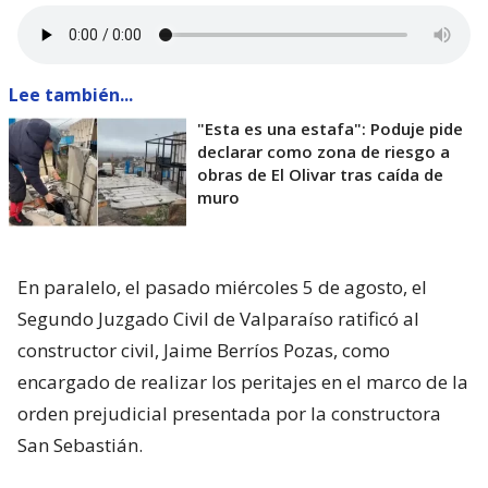
Lee también...
"Esta es una estafa": Poduje pide
declarar como zona de riesgo a
obras de El Olivar tras caída de
muro
En paralelo, el pasado miércoles 5 de agosto, el
Segundo Juzgado Civil de Valparaíso ratificó al
constructor civil, Jaime Berríos Pozas, como
encargado de realizar los peritajes en el marco de la
orden prejudicial presentada por la constructora
San Sebastián.