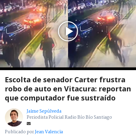
Escolta de senador Carter frustra
robo de auto en Vitacura: reportan
que computador fue sustraído
Jaime Sepúlveda
Periodista Policial Radio Bío Bío Santiago
Publicado por
Jean Valencia