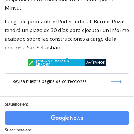
Minvu.
Luego de jurar ante el Poder Judicial, Berríos Pozas
tendrá un plazo de 30 días para ejecutar un informe
acabado sobre las construcciones a cargo de la
empresa San Sebastián.
¿ENCONTRASTE UN
AVÍSANOS
ERROR?
Revisa nuestra página de correcciones
Síguenos en:
Suscríbete en: