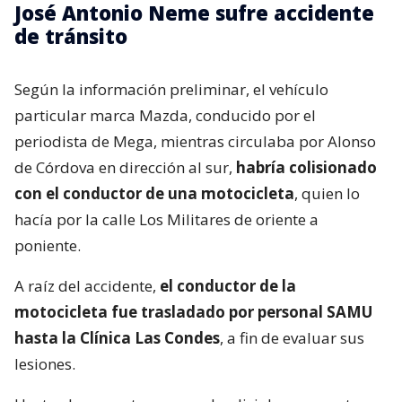
José Antonio Neme sufre accidente
de tránsito
Según la información preliminar, el vehículo
particular marca Mazda, conducido por el
periodista de Mega, mientras circulaba por Alonso
de Córdova en dirección al sur,
habría colisionado
con el conductor de una motocicleta
, quien lo
hacía por la calle Los Militares de oriente a
poniente.
A raíz del accidente,
el conductor de la
motocicleta fue trasladado por personal SAMU
hasta la Clínica Las Condes
, a fin de evaluar sus
lesiones.