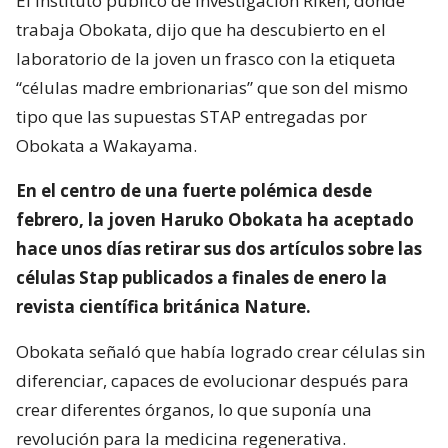
El instituto público de investigación Riken, donde
trabaja Obokata, dijo que ha descubierto en el
laboratorio de la joven un frasco con la etiqueta
“células madre embrionarias” que son del mismo
tipo que las supuestas STAP entregadas por
Obokata a Wakayama.
En el centro de una fuerte polémica desde
febrero, la joven Haruko Obokata ha aceptado
hace unos días retirar sus dos artículos sobre las
células Stap publicados a finales de enero la
revista científica británica Nature.
Obokata señaló que había logrado crear células sin
diferenciar, capaces de evolucionar después para
crear diferentes órganos, lo que suponía una
revolución para la medicina regenerativa.