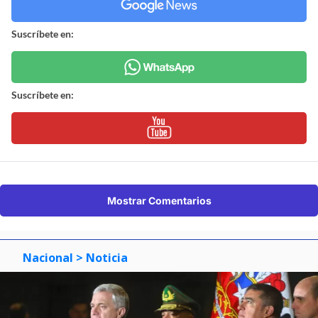
Suscríbete en:
Suscríbete en:
Mostrar Comentarios
Nacional
> Noticia