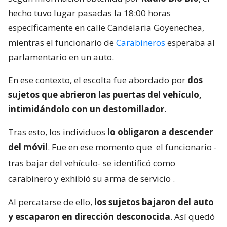
hecho tuvo lugar pasadas la 18:00 horas
específicamente en calle Candelaria Goyenechea,
mientras el funcionario de
Carabineros
esperaba al
parlamentario en un auto.
En ese contexto, el escolta fue abordado por
dos
sujetos que abrieron las puertas del vehículo,
intimidándolo con un destornillador
.
Tras esto, los individuos
lo obligaron a descender
del móvil
. Fue en ese momento que
el funcionario -
tras bajar del vehículo- se identificó como
carabinero y exhibió su arma de servicio
.
Al percatarse de ello,
los sujetos bajaron del auto
y escaparon en dirección desconocida
. Así quedó