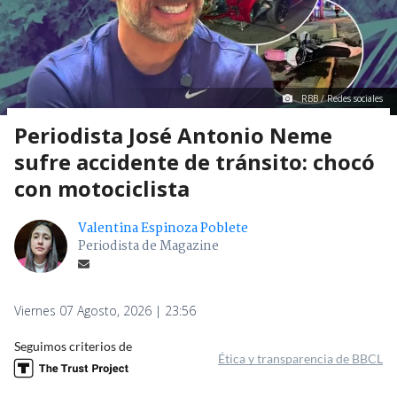
RBB / Redes sociales
Periodista José Antonio Neme
sufre accidente de tránsito: chocó
con motociclista
Valentina Espinoza Poblete
Periodista de Magazine
Viernes 07 Agosto, 2026 | 23:56
Seguimos criterios de
Ética y transparencia de BBCL