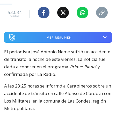
53.034
visitas
VER RESUMEN
El periodista José Antonio Neme sufrió un accidente
de tránsito la noche de este viernes. La noticia fue
dada a conocer en el programa ‘
Primer Plano
‘ y
confirmada por La Radio.
A las 23:25 horas se informó a Carabineros sobre un
accidente de tránsito en calle Alonso de Córdova con
Los Militares, en la comuna de Las Condes, región
Metropolitana.