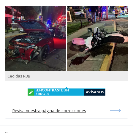
Cedidas RBB
¿ENCONTRASTE UN
AVÍSANOS
ERROR?
Revisa nuestra página de correcciones