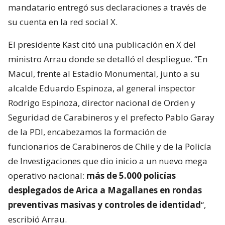
mandatario entregó sus declaraciones a través de
su cuenta en la red social X.
El presidente Kast citó una publicación en X del
ministro Arrau donde se detalló el despliegue. “En
Macul, frente al Estadio Monumental, junto a su
alcalde Eduardo Espinoza, al general inspector
Rodrigo Espinoza, director nacional de Orden y
Seguridad de Carabineros y el prefecto Pablo Garay
de la PDI, encabezamos la formación de
funcionarios de Carabineros de Chile y de la Policía
de Investigaciones que dio inicio a un nuevo mega
operativo nacional:
más de 5.000 policías
desplegados de Arica a Magallanes en rondas
preventivas masivas y controles de identidad
“,
escribió Arrau.