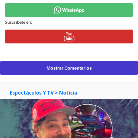
Suscríbete en:
Mostrar Comentarios
Espectáculos Y TV
> Noticia