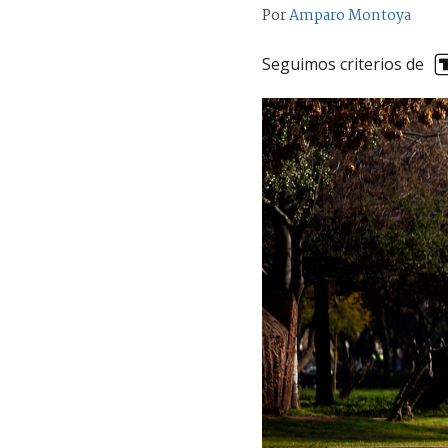
Por
Amparo Montoya
Seguimos criterios de