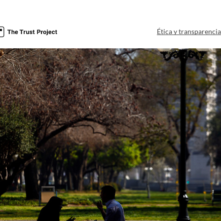
Ética y transparenci