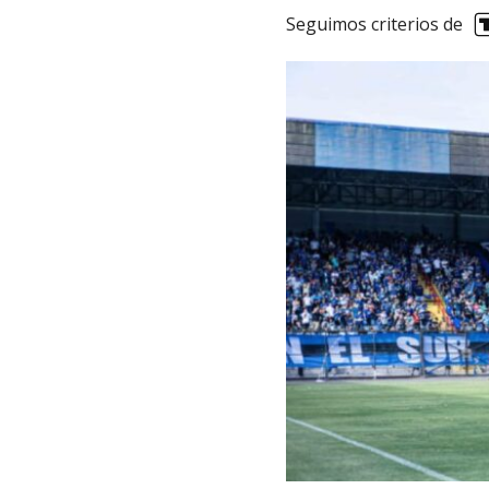
Seguimos criterios de