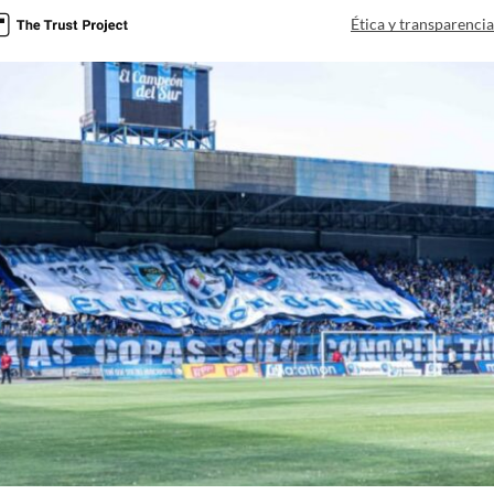
Ética y transparenci