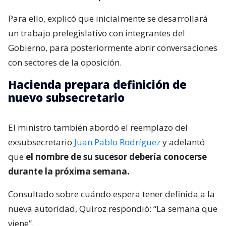
Para ello, explicó que inicialmente se desarrollará
un trabajo prelegislativo con integrantes del
Gobierno, para posteriormente abrir conversaciones
con sectores de la oposición.
Hacienda prepara definición de
nuevo subsecretario
El ministro también abordó el reemplazo del
exsubsecretario
Juan Pablo Rodríguez
y adelantó
que
el nombre de su sucesor debería conocerse
durante la próxima semana.
Consultado sobre cuándo espera tener definida a la
nueva autoridad, Quiroz respondió: “La semana que
viene”.