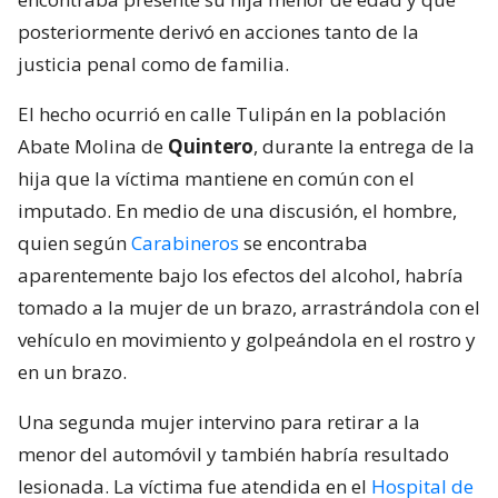
posteriormente derivó en acciones tanto de la
justicia penal como de familia.
El hecho ocurrió en calle Tulipán en la población
Abate Molina de
Quintero
, durante la entrega de la
hija que la víctima mantiene en común con el
imputado. En medio de una discusión, el hombre,
quien según
Carabineros
se encontraba
aparentemente bajo los efectos del alcohol, habría
tomado a la mujer de un brazo, arrastrándola con el
vehículo en movimiento y golpeándola en el rostro y
en un brazo.
Una segunda mujer intervino para retirar a la
menor del automóvil y también habría resultado
lesionada. La víctima fue atendida en el
Hospital de