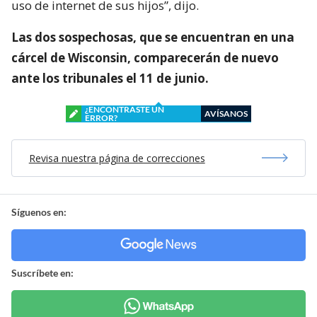
uso de internet de sus hijos”, dijo.
Las dos sospechosas, que se encuentran en una
cárcel de Wisconsin, comparecerán de nuevo
ante los tribunales el 11 de junio.
¿ENCONTRASTE UN
AVÍSANOS
ERROR?
Revisa nuestra página de correcciones
Síguenos en:
Suscríbete en: