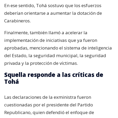
En ese sentido, Tohá sostuvo que los esfuerzos
deberían orientarse a aumentar la dotación de
Carabineros.
Finalmente, también llamó a acelerar la
implementación de iniciativas que ya fueron
aprobadas, mencionando el sistema de inteligencia
del Estado, la seguridad municipal, la seguridad
privada y la protección de víctimas.
Squella responde a las críticas de
Tohá
Las declaraciones de la exministra fueron
cuestionadas por el presidente del Partido
Republicano, quien defendió el enfoque de