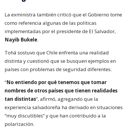
La exministra también criticó que el Gobierno tome
como referencia algunas de las políticas
implementadas por el presidente de El Salvador,
Nayib Bukele
.
Tohá sostuvo que Chile enfrenta una realidad
distinta y cuestionó que se busquen ejemplos en
países con problemas de seguridad diferentes.
“
No entiendo por qué tenemos que tomar
nombres de otros países que tienen realidades
tan distintas
“, afirmó, agregando que la
experiencia salvadoreña ha derivado en situaciones
“muy discutibles” y que han contribuido a la
polarización.