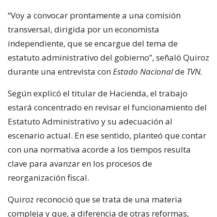
“Voy a convocar prontamente a una comisión
transversal, dirigida por un economista
independiente, que se encargue del tema de
estatuto administrativo del gobierno”, señaló Quiroz
durante una entrevista con
Estado Nacional
de
TVN.
Según explicó el titular de Hacienda, el trabajo
estará concentrado en revisar el funcionamiento del
Estatuto Administrativo y su adecuación al
escenario actual. En ese sentido, planteó que contar
con una normativa acorde a los tiempos resulta
clave para avanzar en los procesos de
reorganización fiscal.
Quiroz reconoció que se trata de una materia
compleja y que, a diferencia de otras reformas,