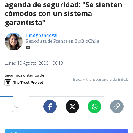
agenda de seguridad: "Se sienten
cómodos con un sistema
garantista"
Lindy Sandoval
Periodista de Prensa en BioBioChile
Lunes 10 Agosto, 2026 | 00:13
Seguimos criterios de
Ética y transparencia de BBCL
101
visitas