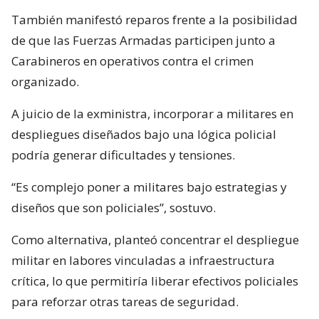
También manifestó reparos frente a la posibilidad
de que las Fuerzas Armadas participen junto a
Carabineros en operativos contra el crimen
organizado.
A juicio de la exministra, incorporar a militares en
despliegues diseñados bajo una lógica policial
podría generar dificultades y tensiones.
“Es complejo poner a militares bajo estrategias y
diseños que son policiales”, sostuvo.
Como alternativa, planteó concentrar el despliegue
militar en labores vinculadas a infraestructura
crítica, lo que permitiría liberar efectivos policiales
para reforzar otras tareas de seguridad.