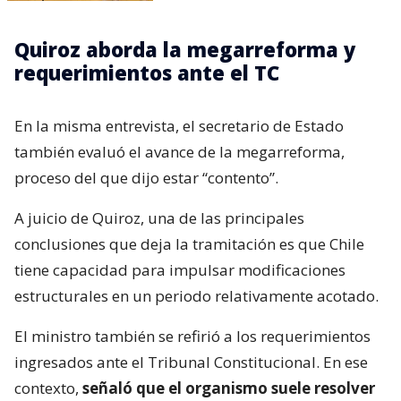
Quiroz aborda la megarreforma y
requerimientos ante el TC
En la misma entrevista, el secretario de Estado
también evaluó el avance de la megarreforma,
proceso del que dijo estar “contento”.
A juicio de Quiroz, una de las principales
conclusiones que deja la tramitación es que Chile
tiene capacidad para impulsar modificaciones
estructurales en un periodo relativamente acotado.
El ministro también se refirió a los requerimientos
ingresados ante el Tribunal Constitucional. En ese
contexto,
señaló que el organismo suele resolver