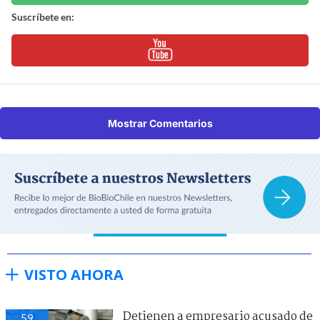
Suscríbete en:
Mostrar Comentarios
VISTO AHORA
Detienen a empresario acusado de
59