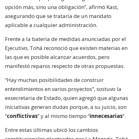
opción más, sino una obligación”, afirmó Kast,
asegurando que se trataría de un mandato
aplicable a cualquier administración.
Frente a la batería de medidas anunciadas por el
Ejecutivo, Tohá reconoció que existen materias en
las que es posible alcanzar acuerdos, pero
manifestó reparos respecto de otras propuestas.
“Hay muchas posibilidades de construir
entendimientos en varios proyectos”, sostuvo la
exsecretaria de Estado, quien agregó que algunas
iniciativas generan dudas porque, a su juicio, son
“
conflictivas
” y al mismo tiempo “
innecesarias
“.
Entre estas últimas ubicó los cambios
constitucionales planteados por La Moneda. Tohá