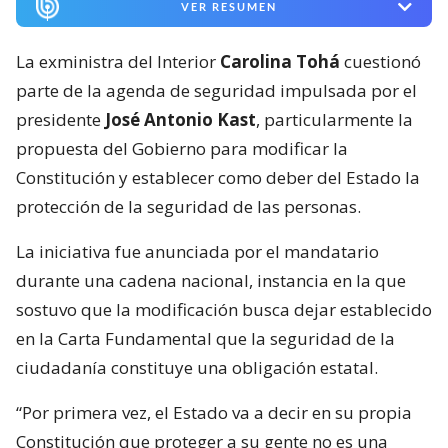
VER RESUMEN
La exministra del Interior
Carolina Tohá
cuestionó
parte de la agenda de seguridad impulsada por el
presidente
José Antonio Kast
, particularmente la
propuesta del Gobierno para modificar la
Constitución y establecer como deber del Estado la
protección de la seguridad de las personas.
La iniciativa fue anunciada por el mandatario
durante una cadena nacional, instancia en la que
sostuvo que la modificación busca dejar establecido
en la Carta Fundamental que la seguridad de la
ciudadanía constituye una obligación estatal.
“Por primera vez, el Estado va a decir en su propia
Constitución que proteger a su gente no es una