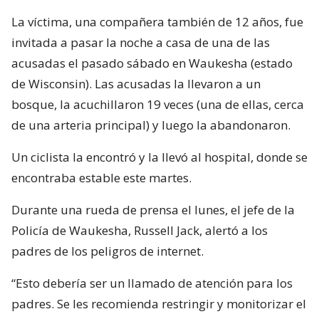
La víctima, una compañera también de 12 años, fue
invitada a pasar la noche a casa de una de las
acusadas el pasado sábado en Waukesha (estado
de Wisconsin). Las acusadas la llevaron a un
bosque, la acuchillaron 19 veces (una de ellas, cerca
de una arteria principal) y luego la abandonaron.
Un ciclista la encontró y la llevó al hospital, donde se
encontraba estable este martes.
Durante una rueda de prensa el lunes, el jefe de la
Policía de Waukesha, Russell Jack, alertó a los
padres de los peligros de internet.
“Esto debería ser un llamado de atención para los
padres. Se les recomienda restringir y monitorizar el