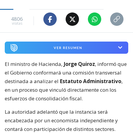
4806
visitas
VER RESUMEN
El ministro de Hacienda,
Jorge Quiroz
, informó que
el Gobierno conformará una comisión transversal
destinada a analizar el
Estatuto Administrativo
,
en un proceso que vinculó directamente con los
esfuerzos de consolidación fiscal.
La autoridad adelantó que la instancia será
encabezada por un economista independiente y
contará con participación de distintos sectores.