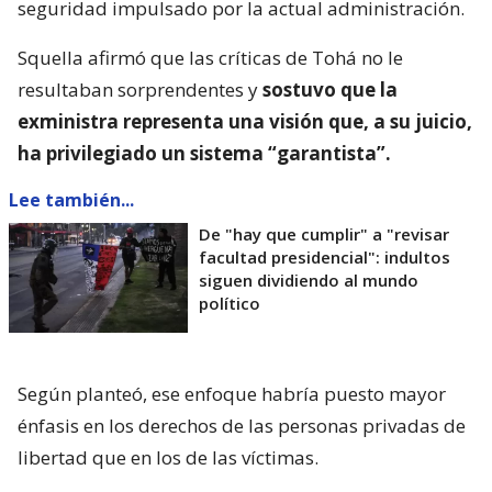
seguridad impulsado por la actual administración.
Squella afirmó que las críticas de Tohá no le
resultaban sorprendentes y
sostuvo que la
exministra representa una visión que, a su juicio,
ha privilegiado un sistema “garantista”.
Lee también...
De "hay que cumplir" a "revisar
facultad presidencial": indultos
siguen dividiendo al mundo
político
Según planteó, ese enfoque habría puesto mayor
énfasis en los derechos de las personas privadas de
libertad que en los de las víctimas.