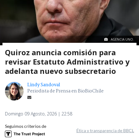
AGENCIA UNO.
Quiroz anuncia comisión para
revisar Estatuto Administrativo y
adelanta nuevo subsecretario
Lindy Sandoval
Periodista de Prensa en BioBioChile
Domingo 09 Agosto, 2026 | 22:58
Seguimos criterios de
Ética y transparencia de BBCL