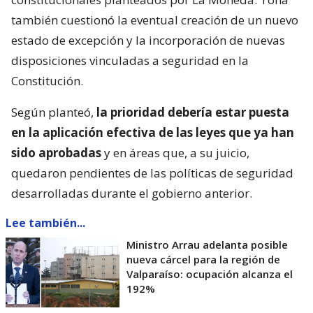
también cuestionó la eventual creación de un nuevo
estado de excepción y la incorporación de nuevas
disposiciones vinculadas a seguridad en la
Constitución.
Según planteó,
la prioridad debería estar puesta
en la aplicación efectiva de las leyes que ya han
sido aprobadas
y en áreas que, a su juicio,
quedaron pendientes de las políticas de seguridad
desarrolladas durante el gobierno anterior.
Lee también...
Ministro Arrau adelanta posible
nueva cárcel para la región de
Valparaíso: ocupación alcanza el
192%