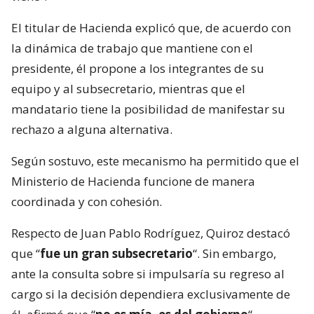
El titular de Hacienda explicó que, de acuerdo con
la dinámica de trabajo que mantiene con el
presidente, él propone a los integrantes de su
equipo y al subsecretario, mientras que el
mandatario tiene la posibilidad de manifestar su
rechazo a alguna alternativa.
Según sostuvo, este mecanismo ha permitido que el
Ministerio de Hacienda funcione de manera
coordinada y con cohesión.
Respecto de Juan Pablo Rodríguez, Quiroz destacó
que “
fue un gran subsecretario
“. Sin embargo,
ante la consulta sobre si impulsaría su regreso al
cargo si la decisión dependiera exclusivamente de