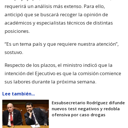
requerirá un análisis más extenso. Para ello,
anticipó que se buscará recoger la opinión de
académicos y especialistas técnicos de distintas
posiciones.
“Es un tema país y que requiere nuestra atención”,
sostuvo.
Respecto de los plazos, el ministro indicó que la
intención del Ejecutivo es que la comisión comience
sus labores durante la próxima semana.
Lee también...
Exsubsecretario Rodríguez difunde
nuevos test negativos y redobla
ofensiva por caso drogas