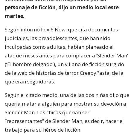
personaje de ficción, dijo un medio local este
martes.
Según informó Fox 6 Now, que cita documentos
judiciales, las preadolescentes, que han sido
inculpadas como adultas, habían planeado el
ataque meses antes para complacer a ‘Slender Man’
(‘El hombre delgado’), un villano de ficción surgido
de la web de historias de terror CreepyPasta, de la
que eran seguidoras.
Según el citado medio, una de las dos niñas dijo que
quería matar a alguien para mostrar su devoción a
Slender Man. Las chicas querían ser
“representantes” de Slender Man, es decir, hacer el
trabajo para su héroe de ficción.