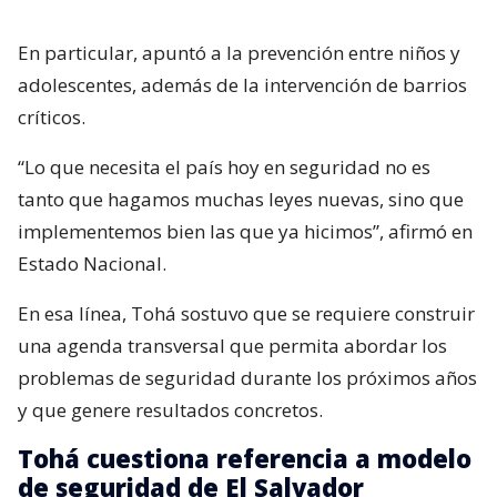
En particular, apuntó a la prevención entre niños y
adolescentes, además de la intervención de barrios
críticos.
“Lo que necesita el país hoy en seguridad no es
tanto que hagamos muchas leyes nuevas, sino que
implementemos bien las que ya hicimos”, afirmó en
Estado Nacional.
En esa línea, Tohá sostuvo que se requiere construir
una agenda transversal que permita abordar los
problemas de seguridad durante los próximos años
y que genere resultados concretos.
Tohá cuestiona referencia a modelo
de seguridad de El Salvador