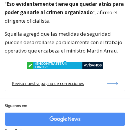
“
Eso evidentemente tiene que quedar atrás para
poder ganarle al crimen organizado
“, afirmó el
dirigente oficialista.
Squella agregó que las medidas de seguridad
pueden desarrollarse paralelamente con el trabajo
operativo que encabeza el ministro Martín Arrau.
¿ENCONTRASTE UN
AVÍSANOS
ERROR?
Revisa nuestra página de correcciones
Síguenos en: