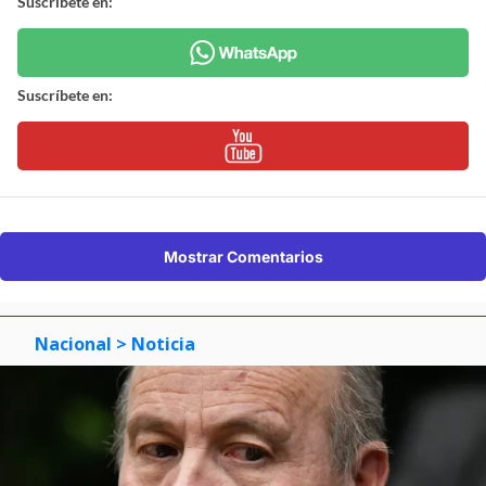
Suscríbete en:
Suscríbete en:
Mostrar Comentarios
Nacional
> Noticia