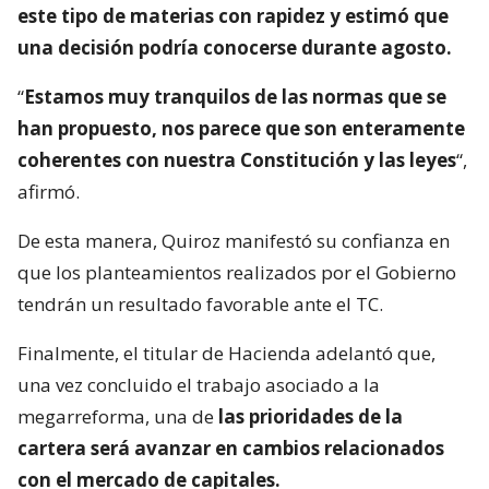
este tipo de materias con rapidez y estimó que
una decisión podría conocerse durante agosto.
“
Estamos muy tranquilos de las normas que se
han propuesto, nos parece que son enteramente
coherentes con nuestra Constitución y las leyes
“,
afirmó.
De esta manera, Quiroz manifestó su confianza en
que los planteamientos realizados por el Gobierno
tendrán un resultado favorable ante el TC.
Finalmente, el titular de Hacienda adelantó que,
una vez concluido el trabajo asociado a la
megarreforma, una de
las prioridades de la
cartera será avanzar en cambios relacionados
con el mercado de capitales.