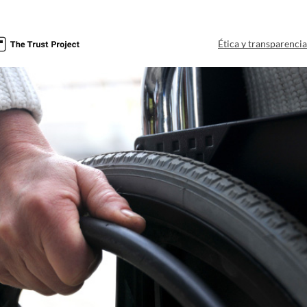
Ética y transparenci