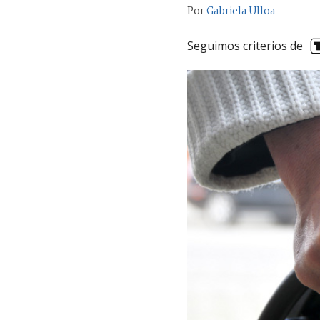
Por
Gabriela Ulloa
Seguimos criterios de