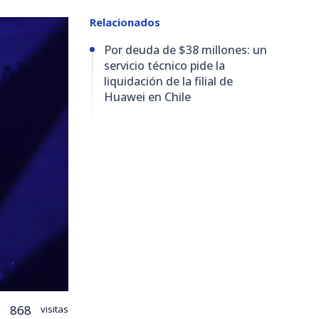
Relacionados
Por deuda de $38 millones: un
servicio técnico pide la
liquidación de la filial de
Huawei en Chile
868
visitas