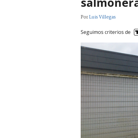
salmoner
Por
Luis Villegas
Seguimos criterios de