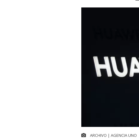
ARCHIVO | AGENCIA UNO