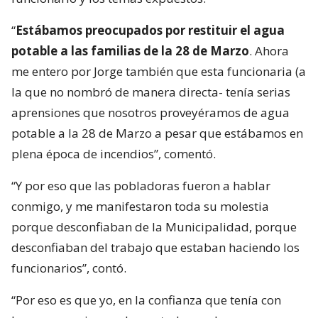
“
Estábamos preocupados por restituir el agua
potable a las familias de la 28 de Marzo
. Ahora
me entero por Jorge también que esta funcionaria (a
la que no nombró de manera directa- tenía serias
aprensiones que nosotros proveyéramos de agua
potable a la 28 de Marzo a pesar que estábamos en
plena época de incendios”, comentó.
“Y por eso que las pobladoras fueron a hablar
conmigo, y me manifestaron toda su molestia
porque desconfiaban de la Municipalidad, porque
desconfiaban del trabajo que estaban haciendo los
funcionarios”, contó.
“Por eso es que yo, en la confianza que tenía con