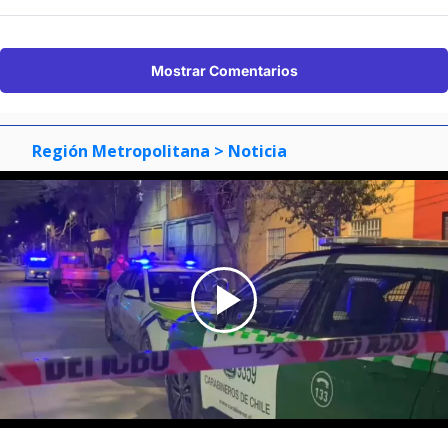
Mostrar Comentarios
Región Metropolitana
> Noticia