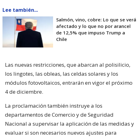
Lee también...
Salmón, vino, cobre: Lo que se verá
afectado y lo que no por arancel
de 12,5% que impuso Trump a
Chile
Las nuevas restricciones, que abarcan al polisilicio,
los lingotes, las obleas, las celdas solares y los
módulos fotovoltaicos, entrarán en vigor el próximo
4 de diciembre.
La proclamación también instruye a los
departamentos de Comercio y de Seguridad
Nacional a supervisar la aplicación de las medidas y
evaluar si son necesarios nuevos ajustes para