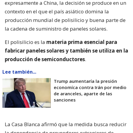
expresamente a China, la decisión se produce en un
contexto en el que el país asiático domina la
producción mundial de polisilicio y buena parte de
la cadena de suministro de paneles solares.
El polisilicio es la
materia prima esencial para
fabricar paneles solares y también se utiliza en la
producción de semiconductores
.
Lee también...
Trump aumentaría la presión
economíca contra Irán por medio
de aranceles, aparte de las
sanciones
La Casa Blanca afirmó que la medida busca reducir
la dependencia de proveedores extranjeros de