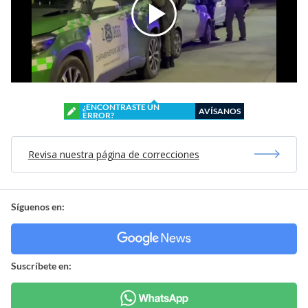
¿ENCONTRASTE UN
AVÍSANOS
ERROR?
Revisa nuestra página de correcciones
Síguenos en:
Suscríbete en: