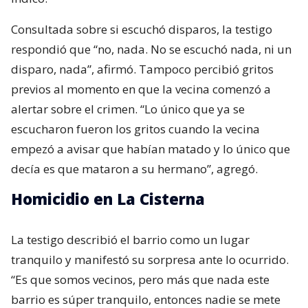
Consultada sobre si escuchó disparos, la testigo
respondió que “no, nada. No se escuchó nada, ni un
disparo, nada”, afirmó. Tampoco percibió gritos
previos al momento en que la vecina comenzó a
alertar sobre el crimen. “Lo único que ya se
escucharon fueron los gritos cuando la vecina
empezó a avisar que habían matado y lo único que
decía es que mataron a su hermano”, agregó.
Homicidio en La Cisterna
La testigo describió el barrio como un lugar
tranquilo y manifestó su sorpresa ante lo ocurrido.
“Es que somos vecinos, pero más que nada este
barrio es súper tranquilo, entonces nadie se mete