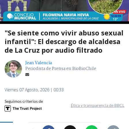
"Se siente como vivir abuso sexual
infantil": El descargo de alcaldesa
de La Cruz por audio filtrado
Jean Valencia
Periodista de Prensa en BioBioChile
Viernes 07 Agosto, 2026 | 00:33
Seguimos criterios de
Ética y transparencia de BBCL