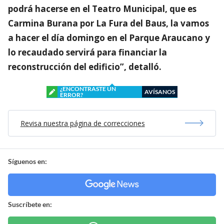
podrá hacerse en el Teatro Municipal, que es
Carmina Burana por La Fura del Baus, la vamos
a hacer el día domingo en el Parque Araucano y
lo recaudado servirá para financiar la
reconstrucción del edificio”, detalló.
¿ENCONTRASTE UN
AVÍSANOS
ERROR?
Revisa nuestra página de correcciones
Síguenos en:
Suscríbete en: