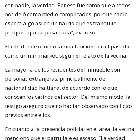
con nadie, la verdad. Por eso fue como que a todos
nos dejó como medio complicados, porque nadie
espera algo así en un barrio que es tranquilo,
porque aquí no pasa nada”, expresó.
El cité donde ocurrió la riña funcionó en el pasado
como un minimarket, según el relato de la vecina.
La mayoría de los residentes del inmueble son
personas extranjeras, principalmente de
nacionalidad haitiana, de acuerdo con lo que
conocen los vecinos del sector. Del mismo modo, la
testigo aseguró que no habían observado conflictos
previos entre ellos.
En cuanto a la presencia policial en el área, la vecina
mencionó que el patrullaje es escaso. “La verdad