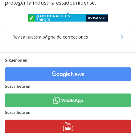
proteger la industria estadounidense.
¿ENCONTRASTE UN
AVÍSANOS
ERROR?
Revisa nuestra página de correcciones
Síguenos en:
Suscríbete en:
Suscríbete en: