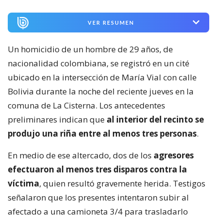
VER RESUMEN
Un homicidio de un hombre de 29 años, de
nacionalidad colombiana, se registró en un cité
ubicado en la intersección de María Vial con calle
Bolivia durante la noche del reciente jueves en la
comuna de La Cisterna. Los antecedentes
preliminares indican que
al interior del recinto se
produjo una riña entre al menos tres personas
.
En medio de ese altercado, dos de los
agresores
efectuaron al menos tres disparos contra la
víctima
, quien resultó gravemente herida. Testigos
señalaron que los presentes intentaron subir al
afectado a una camioneta 3/4 para trasladarlo