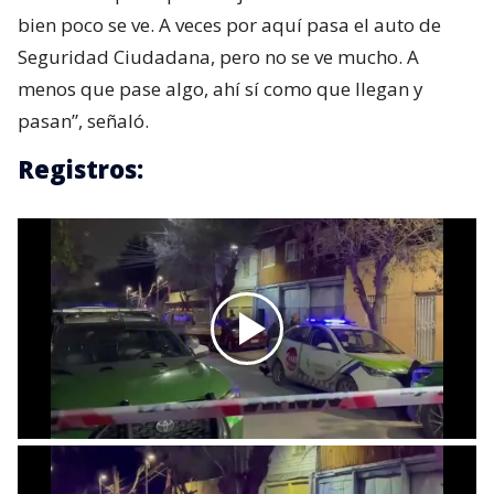
bien poco se ve. A veces por aquí pasa el auto de
Seguridad Ciudadana, pero no se ve mucho. A
menos que pase algo, ahí sí como que llegan y
pasan”, señaló.
Registros: