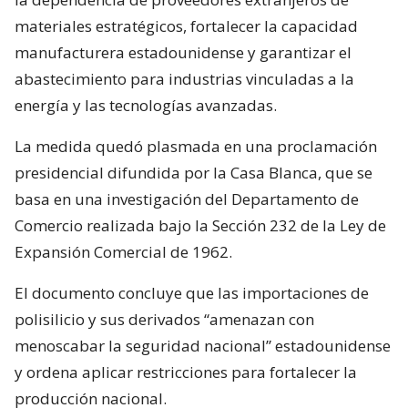
materiales estratégicos, fortalecer la capacidad
manufacturera estadounidense y garantizar el
abastecimiento para industrias vinculadas a la
energía y las tecnologías avanzadas.
La medida quedó plasmada en una proclamación
presidencial difundida por la Casa Blanca, que se
basa en una investigación del Departamento de
Comercio realizada bajo la Sección 232 de la Ley de
Expansión Comercial de 1962.
El documento concluye que las importaciones de
polisilicio y sus derivados “amenazan con
menoscabar la seguridad nacional” estadounidense
y ordena aplicar restricciones para fortalecer la
producción nacional.