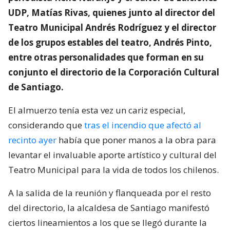
UDP, Matías Rivas, quienes junto al director del
Teatro Municipal Andrés Rodríguez y el director
de los grupos estables del teatro, Andrés Pinto,
entre otras personalidades que forman en su
conjunto el directorio de la Corporación Cultural
de Santiago.
El almuerzo tenía esta vez un cariz especial,
considerando que
tras el incendio que afectó al
recinto ayer
había que poner manos a la obra para
levantar el invaluable aporte artístico y cultural del
Teatro Municipal para la vida de todos los chilenos.
A la salida de la reunión y flanqueada por el resto
del directorio, la alcaldesa de Santiago manifestó
ciertos lineamientos a los que se llegó durante la