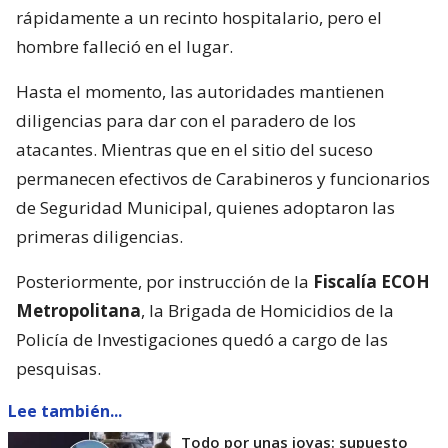
rápidamente a un recinto hospitalario, pero el
hombre falleció en el lugar.
Hasta el momento, las autoridades mantienen
diligencias para dar con el paradero de los
atacantes. Mientras que en el sitio del suceso
permanecen efectivos de Carabineros y funcionarios
de Seguridad Municipal, quienes adoptaron las
primeras diligencias.
Posteriormente, por instrucción de la
Fiscalía ECOH
Metropolitana
, la Brigada de Homicidios de la
Policía de Investigaciones quedó a cargo de las
pesquisas.
Lee también...
Todo por unas joyas: supuesto