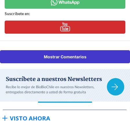
Suscríbete en:
Mostrar Comentarios
VISTO AHORA