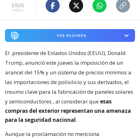
5926
visitas
VER RESUMEN
El
presidente de Estados Unidos (EEUU), Donald
Trump, anunció este jueves la imposición de un
arancel del 15% y un sistema de precios mínimos a
las importaciones de polisilicio y sus derivados, el
insumo clave para la fabricación de paneles solares
y semiconductores
, al considerar que
esas
compras del exterior representan una amenaza
para la seguridad nacional
.
Aunque la proclamación no menciona