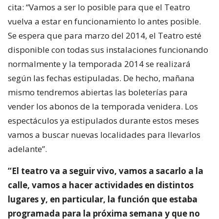
cita: “Vamos a ser lo posible para que el Teatro
vuelva a estar en funcionamiento lo antes posible.
Se espera que para marzo del 2014, el Teatro esté
disponible con todas sus instalaciones funcionando
normalmente y la temporada 2014 se realizará
según las fechas estipuladas. De hecho, mañana
mismo tendremos abiertas las boleterías para
vender los abonos de la temporada venidera. Los
espectáculos ya estipulados durante estos meses
vamos a buscar nuevas localidades para llevarlos
adelante”.
“El teatro va a seguir vivo, vamos a sacarlo a la
calle, vamos a hacer actividades en distintos
lugares y, en particular, la función que estaba
programada para la próxima semana y que no