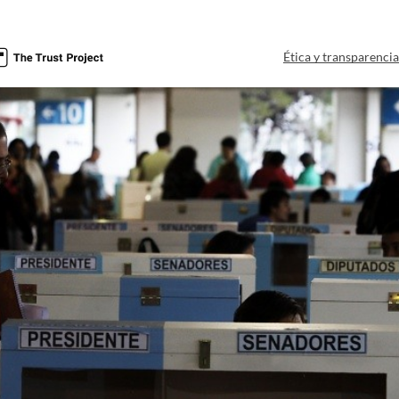
Ética y transparenci