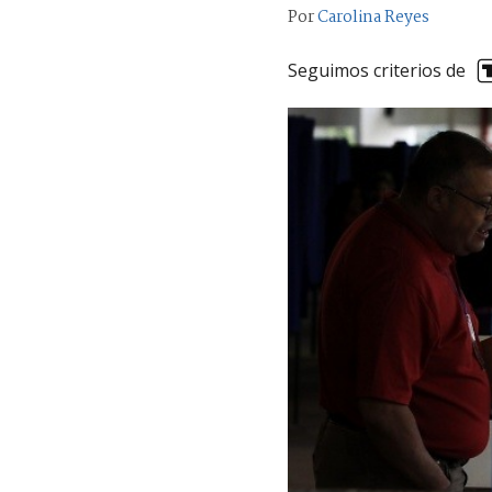
Por
Carolina Reyes
Seguimos criterios de