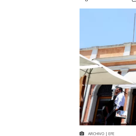
ARCHIVO | EFE