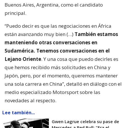
Buenos Aires, Argentina, como el candidato
principal.
“Puedo decir es que las negociaciones en África
están avanzando muy bien (…)
También estamos
manteniendo otras conversaciones en
Sudamérica. Tenemos conversaciones en el
Lejano Oriente
. Y una cosa que puedo decirles es
que hemos recibido más solicitudes en China y
Japón, pero, por el momento, queremos mantener
una sola carrera en China”, detalló en diálogo con el
medio especializado Motorsport sobre las
novedades al respecto.
Lee también...
Gwen Lagrue celebra su pase de
Mercedes a Red Bull: "Era el