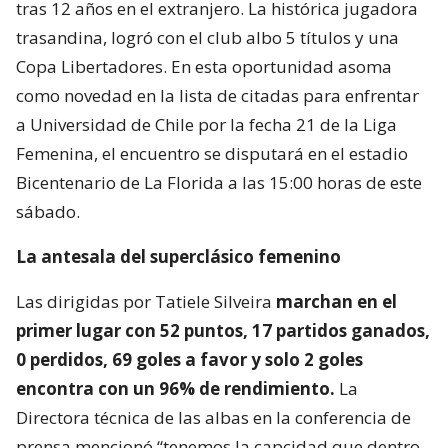
tras 12 años en el extranjero. La histórica jugadora
trasandina, logró con el club albo 5 títulos y una
Copa Libertadores. En esta oportunidad asoma
como novedad en la lista de citadas para enfrentar
a Universidad de Chile por la fecha 21 de la Liga
Femenina, el encuentro se disputará en el estadio
Bicentenario de La Florida a las 15:00 horas de este
sábado.
La antesala del superclásico femenino
Las dirigidas por Tatiele Silveira
marchan en el
primer lugar con 52 puntos, 17 partidos ganados,
0 perdidos, 69 goles a favor y solo 2 goles
encontra con un 96% de rendimiento.
La
Directora técnica de las albas en la conferencia de
prensa mencionó “tenemos la capcidad que dentro