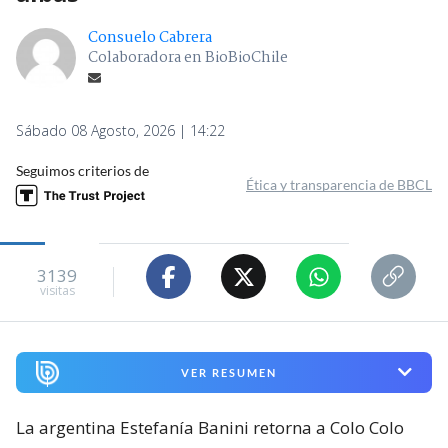
Consuelo Cabrera
Colaboradora en BioBioChile
Sábado 08 Agosto, 2026 | 14:22
Seguimos criterios de
Ética y transparencia de BBCL
3139
visitas
VER RESUMEN
La argentina Estefanía Banini retorna a Colo Colo