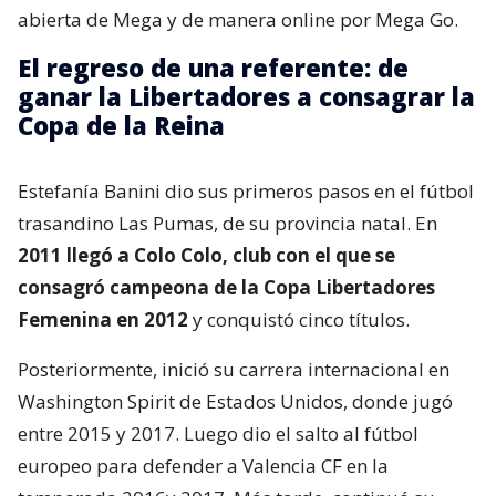
abierta de Mega y de manera online por Mega Go.
El regreso de una referente: de
ganar la Libertadores a consagrar la
Copa de la Reina
Estefanía Banini dio sus primeros pasos en el fútbol
trasandino Las Pumas, de su provincia natal. En
2011 llegó a Colo Colo, club con el que se
consagró campeona de la Copa Libertadores
Femenina en 2012
y conquistó cinco títulos.
Posteriormente, inició su carrera internacional en
Washington Spirit de Estados Unidos, donde jugó
entre 2015 y 2017. Luego dio el salto al fútbol
europeo para defender a Valencia CF en la