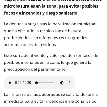
microbasurales en la zona, para evitar posibles
focos de incendios y riesgo sanitario.
La denuncia surge tras la paralización municipal
que ha efectado la recolección de basura,
produciéndose en diferentes cerros grandes
acumulaciones de residuos.
Esto sumado al viento y calor pueden ser focos de
posibles incendios en la zona, lo que genera la
preocupación del parlamentario.
La limpieza de las quebradas se solicita de forma
inmediata para evitar incendios en la zona. Es por