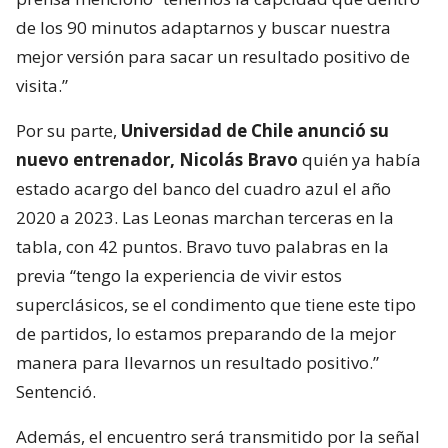
de los 90 minutos adaptarnos y buscar nuestra
mejor versión para sacar un resultado positivo de
visita.”
Por su parte,
Universidad de Chile anunció su
nuevo entrenador, Nicolás Bravo
quién ya había
estado acargo del banco del cuadro azul el año
2020 a 2023. Las Leonas marchan terceras en la
tabla, con 42 puntos. Bravo tuvo palabras en la
previa “tengo la experiencia de vivir estos
superclásicos, se el condimento que tiene este tipo
de partidos, lo estamos preparando de la mejor
manera para llevarnos un resultado positivo.”
Sentenció.
Además, el encuentro será transmitido por la señal