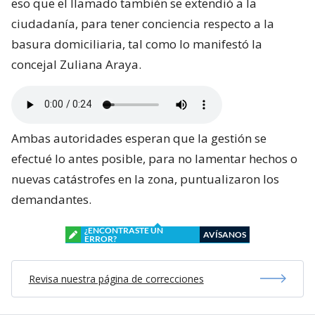
eso que el llamado también se extendió a la
ciudadanía, para tener conciencia respecto a la
basura domiciliaria, tal como lo manifestó la
concejal Zuliana Araya.
Ambas autoridades esperan que la gestión se
efectué lo antes posible, para no lamentar hechos o
nuevas catástrofes en la zona, puntualizaron los
demandantes.
¿ENCONTRASTE UN
AVÍSANOS
ERROR?
Revisa nuestra página de correcciones