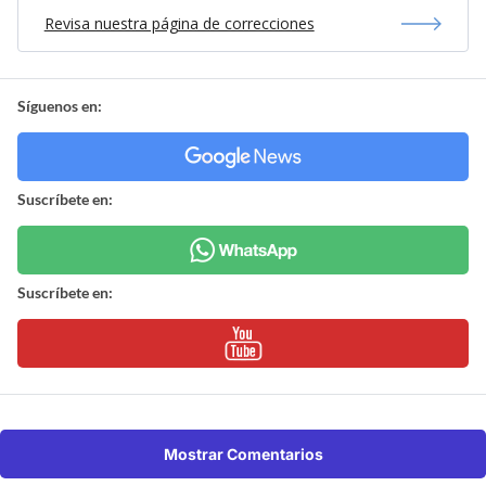
Revisa nuestra página de correcciones
Síguenos en:
Suscríbete en:
Suscríbete en:
Mostrar Comentarios