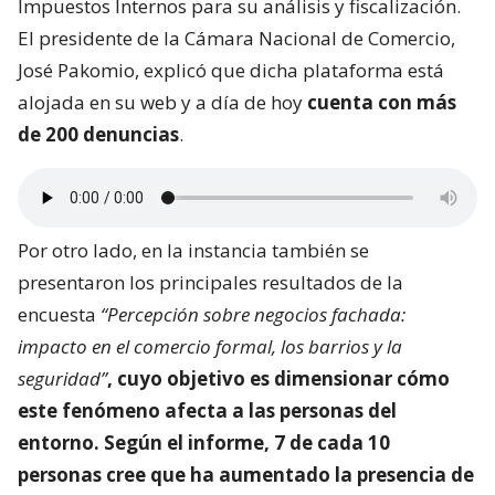
Impuestos Internos para su análisis y fiscalización.
El presidente de la Cámara Nacional de Comercio,
José Pakomio, explicó que dicha plataforma está
alojada en su web y a día de hoy
cuenta con más
de 200 denuncias
.
Por otro lado, en la instancia también se
presentaron los principales resultados de la
encuesta
“Percepción sobre negocios fachada:
impacto en el comercio formal, los barrios y la
seguridad”
, cuyo objetivo es dimensionar
cómo
este fenómeno afecta a las personas del
entorno
. Según el informe, 7 de cada 10
personas cree que ha aumentado la presencia de