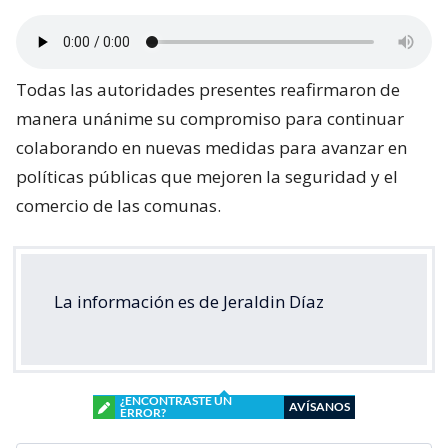
Todas las autoridades presentes reafirmaron de
manera unánime su compromiso para continuar
colaborando en nuevas medidas para avanzar en
políticas públicas que mejoren la seguridad y el
comercio de las comunas.
La información es de Jeraldin Díaz
¿ENCONTRASTE UN
AVÍSANOS
ERROR?