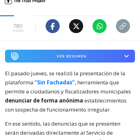
780
visitas
VER RESUMEN
El pasado jueves, se realizó la presentación de la
plataforma
“Sin Fachadas”
, herramienta que
permite a ciudadanos y fiscalizadores municipales
denunciar de forma anónima
establecimientos
con sospecha de funcionamiento irregular.
En ese sentido, las denuncias que se presenten
serán derivadas directamente al Servicio de