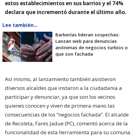
estos establecimientos en sus barrios y el 74%
declara que incrementó durante el último año.
Lee también...
Barberías lideran sospechas:
Lanzan web para denuncias
anónimas de negocios turbios o
que son fachada
Así mismo, al lanzamiento también asistieron
diversos alcaldes que instaron a la ciudadanía a
participar y denunciar, ya que son los vecinos
quienes conocen y viven de primera mano las
consecuencias de los “negocios fachada”. El alcalde
de Recoleta, Fares Jadue (PC), comentó acerca de la
funcionalidad de esta herramienta para su comuna.