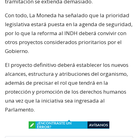
tramitación se extienda demasiado.
Con todo, La Moneda ha señalado que la prioridad
legislativa estará puesta en la agenda de seguridad,
por lo que la reforma al INDH deberá convivir con
otros proyectos considerados prioritarios por el
Gobierno.
El proyecto definitivo deberá establecer los nuevos
alcances, estructura y atribuciones del organismo,
además de precisar el rol que tendrá en la
protección y promoción de los derechos humanos
una vez que la iniciativa sea ingresada al
Parlamento.
¿ENCONTRASTE UN
AVÍSANOS
ERROR?