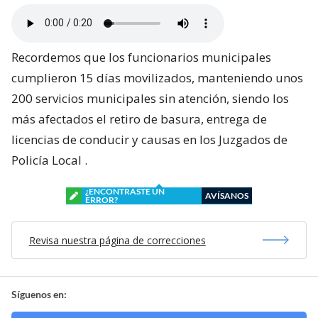
Recordemos que los funcionarios municipales
cumplieron 15 días movilizados, manteniendo unos
200 servicios municipales sin atención, siendo los
más afectados el retiro de basura, entrega de
licencias de conducir y causas en los Juzgados de
Policía Local .
¿ENCONTRASTE UN
AVÍSANOS
ERROR?
Revisa nuestra página de correcciones
Síguenos en: