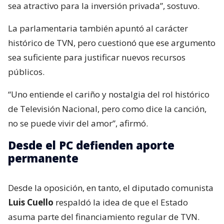
sea atractivo para la inversión privada”, sostuvo.
La parlamentaria también apuntó al carácter
histórico de TVN, pero cuestionó que ese argumento
sea suficiente para justificar nuevos recursos
públicos.
“Uno entiende el cariño y nostalgia del rol histórico
de Televisión Nacional, pero como dice la canción,
no se puede vivir del amor”, afirmó.
Desde el PC defienden aporte
permanente
Desde la oposición, en tanto, el diputado comunista
Luis Cuello
respaldó la idea de que el Estado
asuma parte del financiamiento regular de TVN.