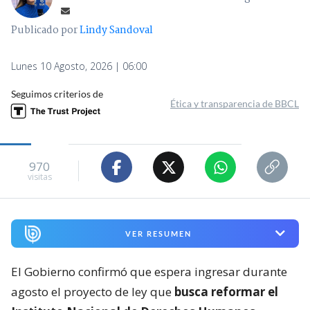
Publicado por
Lindy Sandoval
Lunes 10 Agosto, 2026 | 06:00
Seguimos criterios de
Ética y transparencia de BBCL
970
visitas
VER RESUMEN
El Gobierno confirmó que espera ingresar durante
agosto el proyecto de ley que
busca reformar el