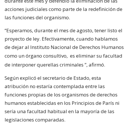
durante este mes y defendió la eliminación de las
acciones judiciales como parte de la redefinición de
las funciones del organismo.
“Esperamos, durante el mes de agosto, tener listo el
proyecto de ley. Efectivamente, cuando hablamos
de dejar al Instituto Nacional de Derechos Humanos
como un órgano consultivo,
es eliminar su facultad
de interponer querellas criminales
”, afirmó.
Según explicó el secretario de Estado, esta
atribución no estaría contemplada entre las
funciones propias de los organismos de derechos
humanos establecidas en los Principios de París ni
sería una facultad habitual en la mayoría de las
legislaciones comparadas.