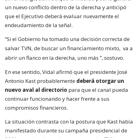
un nuevo conflicto dentro de la derecha y anticipó
que el Ejecutivo deberá evaluar nuevamente el
endeudamiento de la señal.
“Si el Gobierno ha tomado una decisión correcta de
salvar TVN, de buscar un financiamiento mixto,
va a
abrir un flanco en la derecha, uno más
”, sostuvo.
En ese sentido, Vidal afirmó que el presidente José
Antonio Kast probablemente
deberá otorgar un
nuevo aval al directorio
para que el canal pueda
continuar funcionando y hacer frente a sus
compromisos financieros.
La situación contrasta con la postura que Kast había
manifestado durante su campaña presidencial de