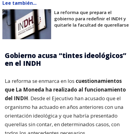
Lee también...
La reforma que prepara el
gobierno para redefinir el INDH y
quitarle la facultad de querellarse
Gobierno acusa “tintes ideológicos”
en el INDH
La reforma se enmarca en los
cuestionamientos
que La Moneda ha realizado al funcionamiento
del INDH
. Desde el Ejecutivo han acusado que el
organismo ha actuado en años anteriores con una
orientación ideológica y que habría presentado
querellas sin contar, en determinados casos, con
todos los antecedentes necesarios.