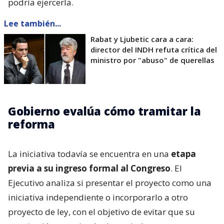
podría ejercerla.
Lee también...
Rabat y Ljubetic cara a cara:
director del INDH refuta crítica del
ministro por "abuso" de querellas
Gobierno evalúa cómo tramitar la
reforma
La iniciativa todavía se encuentra en una
etapa
previa a su ingreso formal al Congreso
. El
Ejecutivo analiza si presentar el proyecto como una
iniciativa independiente o incorporarlo a otro
proyecto de ley, con el objetivo de evitar que su