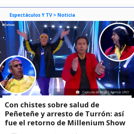
Espectáculos Y TV
> Noticia
Capturas de Mega | Agencia UNO
Con chistes sobre salud de
Peñeteñe y arresto de Turrón: así
fue el retorno de Millenium Show