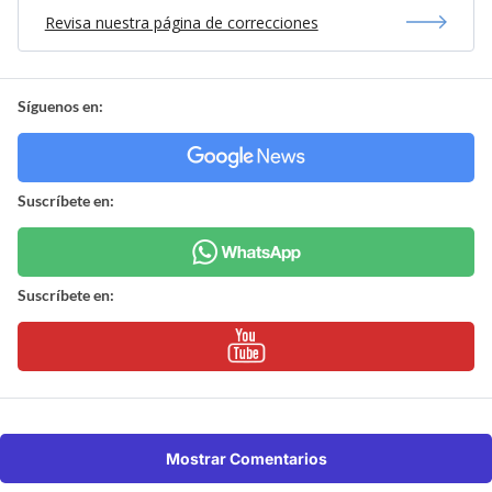
Revisa nuestra página de correcciones
Síguenos en:
Suscríbete en:
Suscríbete en:
Mostrar Comentarios