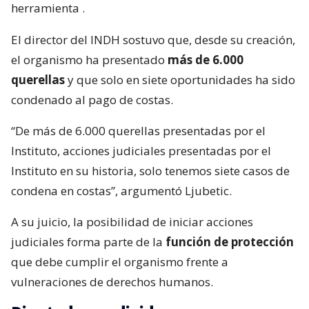
herramienta
.
El director del INDH sostuvo que, desde su creación,
el organismo ha presentado
más de 6.000
querellas
y que solo en siete oportunidades ha sido
condenado al pago de costas.
“De más de 6.000 querellas presentadas por el
Instituto, acciones judiciales presentadas por el
Instituto en su historia, solo tenemos siete casos de
condena en costas”, argumentó Ljubetic.
A su juicio, la posibilidad de iniciar acciones
judiciales forma parte de la
función de protección
que debe cumplir el organismo frente a
vulneraciones de derechos humanos.