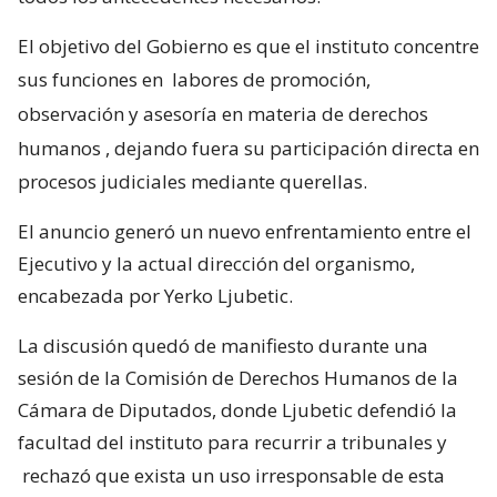
El objetivo del Gobierno es que el instituto concentre
sus funciones en
labores de promoción,
observación y asesoría en materia de derechos
humanos
, dejando fuera su participación directa en
procesos judiciales mediante querellas.
El anuncio generó un nuevo enfrentamiento entre el
Ejecutivo y la actual dirección del organismo,
encabezada por Yerko Ljubetic.
La discusión quedó de manifiesto durante una
sesión de la Comisión de Derechos Humanos de la
Cámara de Diputados, donde Ljubetic defendió la
facultad del instituto para recurrir a tribunales y
rechazó que exista un uso irresponsable de esta