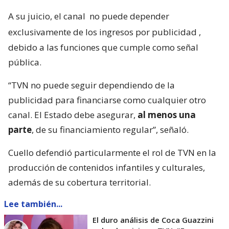
A su juicio, el canal
no puede depender
exclusivamente de los ingresos por publicidad
,
debido a las funciones que cumple como señal
pública.
“TVN no puede seguir dependiendo de la
publicidad para financiarse como cualquier otro
canal. El Estado debe asegurar,
al menos una
parte
, de su financiamiento regular”, señaló.
Cuello defendió particularmente el rol de TVN en la
producción de contenidos infantiles y culturales,
además de su cobertura territorial.
Lee también...
El duro análisis de Coca Guazzini