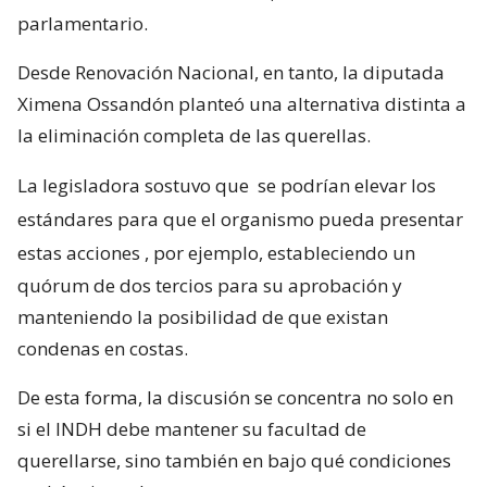
parlamentario.
Desde Renovación Nacional, en tanto, la diputada
Ximena Ossandón planteó una alternativa distinta a
la eliminación completa de las querellas.
La legisladora sostuvo que
se podrían elevar los
estándares para que el organismo pueda presentar
estas acciones
, por ejemplo, estableciendo un
quórum de dos tercios para su aprobación y
manteniendo la posibilidad de que existan
condenas en costas.
De esta forma, la discusión se concentra no solo en
si el INDH debe mantener su facultad de
querellarse, sino también en bajo qué condiciones