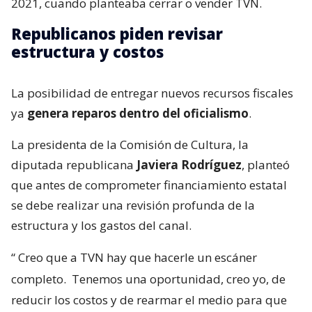
2021, cuando planteaba cerrar o vender TVN.
Republicanos piden revisar
estructura y costos
La posibilidad de entregar nuevos recursos fiscales
ya
genera reparos dentro del oficialismo
.
La presidenta de la Comisión de Cultura, la
diputada republicana
Javiera Rodríguez
, planteó
que antes de comprometer financiamiento estatal
se debe realizar una revisión profunda de la
estructura y los gastos del canal.
“
Creo que a TVN hay que hacerle un escáner
completo.
Tenemos una oportunidad, creo yo, de
reducir los costos y de rearmar el medio para que