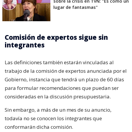
sobre la crisis en TVN: "Es como un
lugar de fantasmas"
Comisión de expertos sigue sin
integrantes
Las definiciones también estarán vinculadas al
trabajo de la comisión de expertos anunciada por el
Gobierno, instancia que tendrá un plazo de 60 días
para formular recomendaciones que puedan ser
consideradas en la discusión presupuestaria.
Sin embargo, a más de un mes de su anuncio,
todavía no se conocen los integrantes que
conformarán dicha comisión.