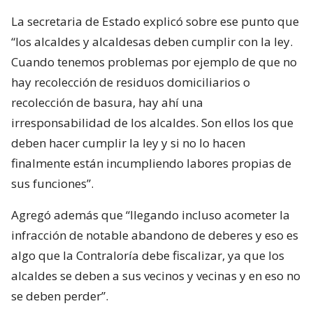
La secretaria de Estado explicó sobre ese punto que
“los alcaldes y alcaldesas deben cumplir con la ley.
Cuando tenemos problemas por ejemplo de que no
hay recolección de residuos domiciliarios o
recolección de basura, hay ahí una
irresponsabilidad de los alcaldes. Son ellos los que
deben hacer cumplir la ley y si no lo hacen
finalmente están incumpliendo labores propias de
sus funciones”.
Agregó además que “llegando incluso acometer la
infracción de notable abandono de deberes y eso es
algo que la Contraloría debe fiscalizar, ya que los
alcaldes se deben a sus vecinos y vecinas y en eso no
se deben perder”.