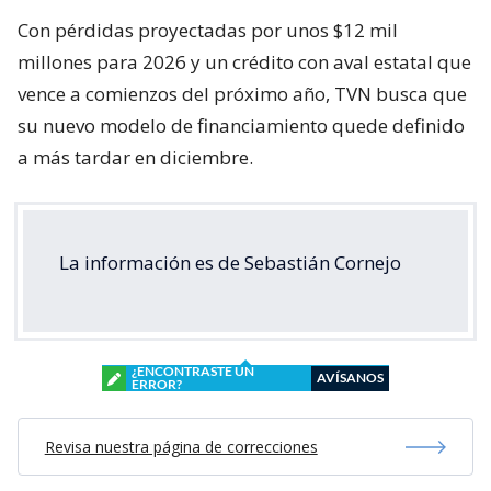
Con pérdidas proyectadas por unos $12 mil
millones para 2026 y un crédito con aval estatal que
vence a comienzos del próximo año, TVN busca que
su nuevo modelo de financiamiento quede definido
a más tardar en diciembre.
La información es de Sebastián Cornejo
¿ENCONTRASTE UN
AVÍSANOS
ERROR?
Revisa nuestra página de correcciones