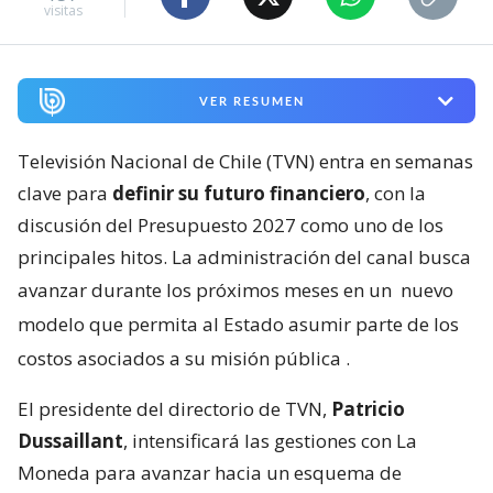
visitas
VER RESUMEN
Televisión Nacional de Chile (TVN) entra en semanas
clave para
definir su futuro financiero
, con la
discusión del Presupuesto 2027 como uno de los
principales hitos. La administración del canal busca
avanzar durante los próximos meses en un
nuevo
modelo que permita al Estado asumir parte de los
costos asociados a su misión pública
.
El presidente del directorio de TVN,
Patricio
Dussaillant
, intensificará las gestiones con La
Moneda para avanzar hacia un esquema de