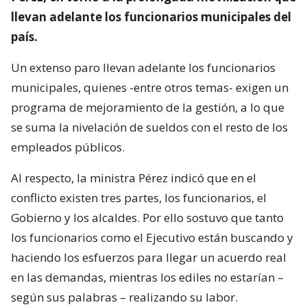
llevan adelante los funcionarios municipales del
país.
Un extenso paro llevan adelante los funcionarios
municipales, quienes -entre otros temas- exigen un
programa de mejoramiento de la gestión, a lo que
se suma la nivelación de sueldos con el resto de los
empleados públicos.
Al respecto, la ministra Pérez indicó que en el
conflicto existen tres partes, los funcionarios, el
Gobierno y los alcaldes. Por ello sostuvo que tanto
los funcionarios como el Ejecutivo están buscando y
haciendo los esfuerzos para llegar un acuerdo real
en las demandas, mientras los ediles no estarían –
según sus palabras – realizando su labor.