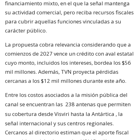
financiamiento mixto, en el que la señal mantenga
su actividad comercial, pero reciba recursos fiscales
para cubrir aquellas funciones vinculadas a su
carácter público.
La propuesta cobra relevancia considerando que a
comienzos de 2027 vence un crédito con aval estatal
cuyo monto, incluidos los intereses, bordea los $56
mil millones. Además, TVN proyecta pérdidas
cercanas a los $12 mil millones durante este año.
Entre los costos asociados a la misión pública del
canal se encuentran las
238 antenas que permiten
su cobertura desde Visviri hasta la Antártica
, la
señal internacional y sus centros regionales.
Cercanos al directorio estiman que el aporte fiscal