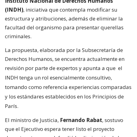
Instituto Nacional de Derechos Humanos
(INDH)
, iniciativa que contempla modificar su
estructura y atribuciones, además de eliminar la
facultad del organismo para presentar querellas
criminales.
La propuesta, elaborada por la Subsecretaría de
Derechos Humanos, se encuentra actualmente en
revisión por parte de expertos y apunta a que
el
INDH tenga un rol esencialmente consultivo,
tomando como referencia experiencias comparadas
y los estándares establecidos en los Principios de
París.
El ministro de Justicia,
Fernando Rabat
, sostuvo
que el Ejecutivo espera tener listo el proyecto