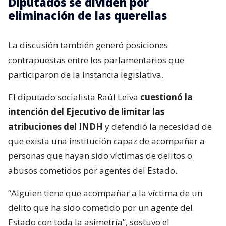
Diputados se dividen por
eliminación de las querellas
La discusión también generó posiciones
contrapuestas entre los parlamentarios que
participaron de la instancia legislativa.
El diputado socialista Raúl Leiva
cuestionó la
intención del Ejecutivo de limitar las
atribuciones del INDH
y defendió la necesidad de
que exista una institución capaz de acompañar a
personas que hayan sido víctimas de delitos o
abusos cometidos por agentes del Estado.
“Alguien tiene que acompañar a la víctima de un
delito que ha sido cometido por un agente del
Estado con toda la asimetría”, sostuvo el