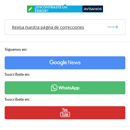
¿ENCONTRASTE UN
AVÍSANOS
ERROR?
Revisa nuestra página de correcciones
Síguenos en:
Suscríbete en:
Suscríbete en: