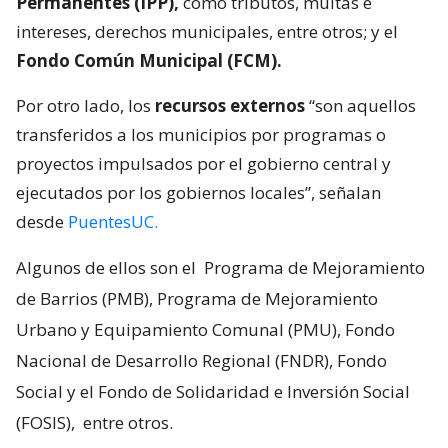
Permanentes (IPP),
como tributos, multas e
intereses, derechos municipales, entre otros; y el
Fondo Común Municipal (FCM).
Por otro lado, los
recursos externos
“son aquellos
transferidos a los municipios por programas o
proyectos impulsados por el gobierno central y
ejecutados por los gobiernos locales”, señalan
desde
PuentesUC.
Algunos de ellos son el
Programa de Mejoramiento
de Barrios (PMB), Programa de Mejoramiento
Urbano y Equipamiento Comunal (PMU), Fondo
Nacional de Desarrollo Regional (FNDR), Fondo
Social y el Fondo de Solidaridad e Inversión Social
(FOSIS),
entre otros.