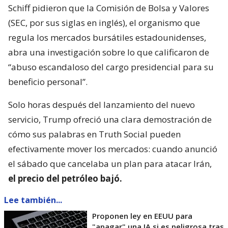
Schiff pidieron que la Comisión de Bolsa y Valores
(SEC, por sus siglas en inglés), el organismo que
regula los mercados bursátiles estadounidenses,
abra una investigación sobre lo que calificaron de
“abuso escandaloso del cargo presidencial para su
beneficio personal”.
Solo horas después del lanzamiento del nuevo
servicio, Trump ofreció una clara demostración de
cómo sus palabras en Truth Social pueden
efectivamente mover los mercados: cuando anunció
el sábado que cancelaba un plan para atacar Irán,
el precio del petróleo bajó.
Lee también...
Proponen ley en EEUU para
"apagar" una IA si es peligrosa tras