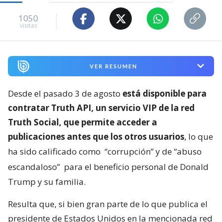
1050
visitas
VER RESUMEN
Desde el pasado 3 de agosto
está disponible para
contratar Truth API, un servicio VIP de la red
Truth Social, que permite acceder a
publicaciones antes que los otros usuarios
, lo que
ha sido calificado como
“corrupción” y de “abuso
escandaloso”
para el beneficio personal de Donald
Trump y su familia.
Resulta que, si bien gran parte de lo que publica el
presidente de Estados Unidos en la mencionada red