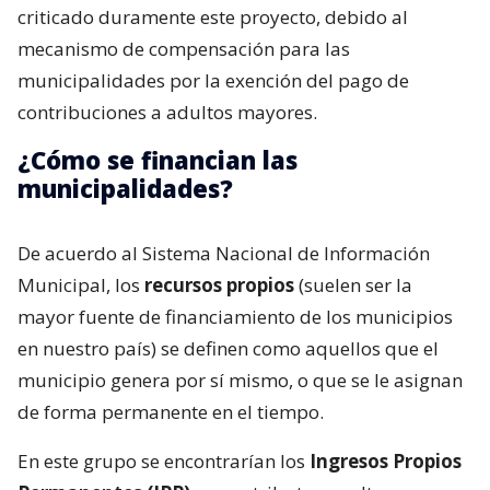
criticado duramente este proyecto, debido al
mecanismo de compensación para las
municipalidades por la exención del pago de
contribuciones a adultos mayores.
¿Cómo se financian las
municipalidades?
De acuerdo al Sistema Nacional de Información
Municipal, los
recursos propios
(suelen ser la
mayor fuente de financiamiento de los municipios
en nuestro país) se definen como aquellos que el
municipio genera por sí mismo, o que se le asignan
de forma permanente en el tiempo.
En este grupo se encontrarían los
Ingresos Propios