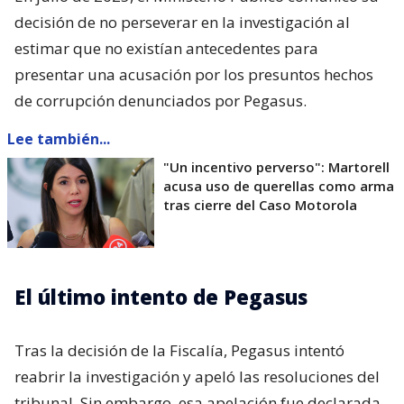
decisión de no perseverar en la investigación al
estimar que no existían antecedentes para
presentar una acusación por los presuntos hechos
de corrupción denunciados por Pegasus.
Lee también...
"Un incentivo perverso": Martorell
acusa uso de querellas como arma
tras cierre del Caso Motorola
El último intento de Pegasus
Tras la decisión de la Fiscalía, Pegasus intentó
reabrir la investigación y apeló las resoluciones del
tribunal. Sin embargo, esa apelación fue declarada