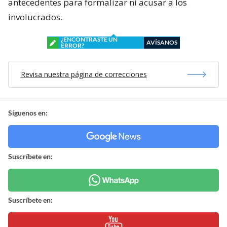
antecedentes para formalizar ni acusar a los
involucrados.
¿ENCONTRASTE UN
AVÍSANOS
ERROR?
Revisa nuestra página de correcciones
Síguenos en:
Suscríbete en:
Suscríbete en: