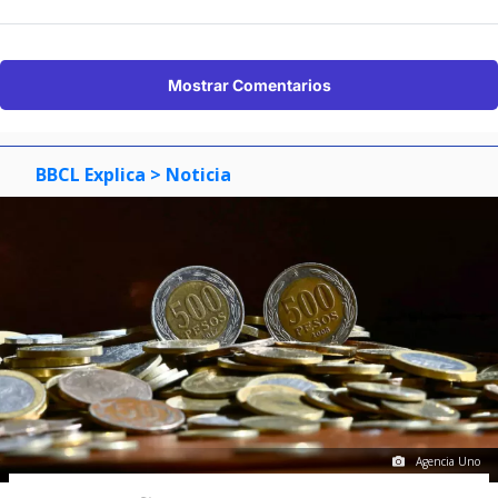
Mostrar Comentarios
BBCL Explica
> Noticia
Agencia Uno