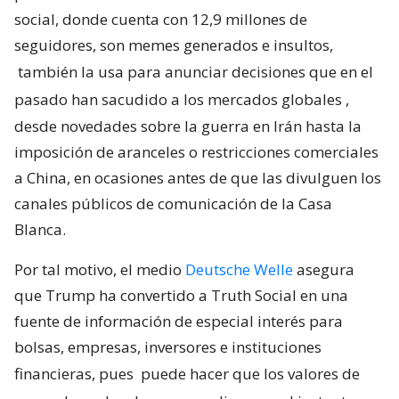
social, donde cuenta con 12,9 millones de
seguidores, son memes generados e insultos,
también la usa para anunciar decisiones que en el
pasado han sacudido a los mercados globales
,
desde novedades sobre la guerra en Irán hasta la
imposición de aranceles o restricciones comerciales
a China, en ocasiones antes de que las divulguen los
canales públicos de comunicación de la Casa
Blanca.
Por tal motivo, el medio
Deutsche Welle
asegura
que Trump ha convertido a Truth Social en una
fuente de información de especial interés para
bolsas, empresas, inversores e instituciones
financieras, pues
puede hacer que los valores de