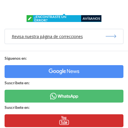
¿ENCONTRASTE UN
AVÍSANOS
ERROR?
Revisa nuestra página de correcciones
Síguenos en:
Suscríbete en:
Suscríbete en: