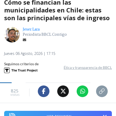
Cómo se financian las
municipalidades en Chile: estas
son las principales vías de ingreso
Jeser Lara
Periodista BBCL Contigo
Jueves 06 Agosto, 2026 | 17:15
Seguimos criterios de
Ética y transparencia de BBCL
825
visitas