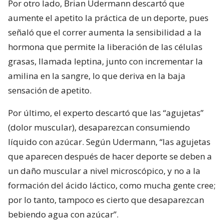
Por otro lado, Brian Udermann descartó que
aumente el apetito la práctica de un deporte, pues
señaló que el correr aumenta la sensibilidad a la
hormona que permite la liberación de las células
grasas, llamada leptina, junto con incrementar la
amilina en la sangre, lo que deriva en la baja
sensación de apetito.
Por último, el experto descartó que las “agujetas”
(dolor muscular), desaparezcan consumiendo
líquido con azúcar. Según Udermann, “las agujetas
que aparecen después de hacer deporte se deben a
un daño muscular a nivel microscópico, y no a la
formación del ácido láctico, como mucha gente cree;
por lo tanto, tampoco es cierto que desaparezcan
bebiendo agua con azúcar”.