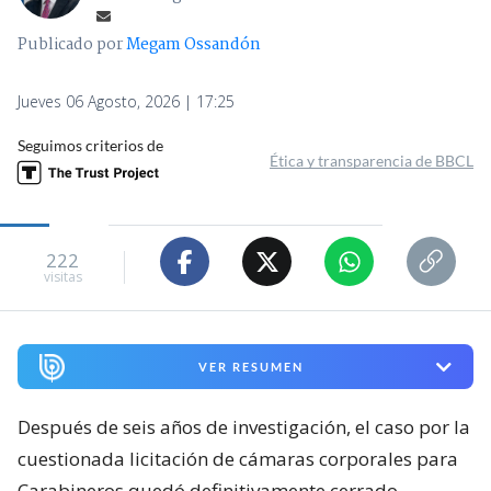
Publicado por
Megam Ossandón
Jueves 06 Agosto, 2026 | 17:25
Seguimos criterios de
Ética y transparencia de BBCL
222
visitas
VER RESUMEN
Después de seis años de investigación, el caso por la
cuestionada licitación de cámaras corporales para
Carabineros quedó definitivamente cerrado.