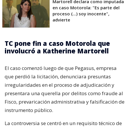
Martorell declara como imputada
en caso Motorola: "Es parte del
proceso (...) soy inocente",
advierte
TC pone fin a caso Motorola que
involucró a Katherine Martorell
El caso comenzó luego de que Pegasus, empresa
que perdió la licitación, denunciara presuntas
irregularidades en el proceso de adjudicación y
presentara una querella por delitos como fraude al
Fisco, prevaricación administrativa y falsificación de
instrumento público.
La controversia se centró en un requisito técnico de