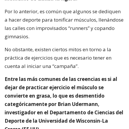
Por lo anterior, es común que algunos se dediquen
a hacer deporte para tonificar músculos, llenándose
las calles con improvisados “runners” y copando
gimnasios.
No obstante, existen ciertos mitos en torno a la
práctica de ejercicios que es necesario tener en
cuenta al iniciar una “campaña”.
Entre las más comunes de las creencias es si al
dejar de practicar ejercicio el músculo se
convierte en grasa, lo que es desmentido
categóricamente por Brian Udermann,
investigador en el Departamento de Ciencias del
Deporte de la Universidad de Wisconsin-La