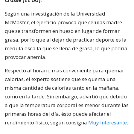
Crosse (EE UU).
Según una investigación de la Universidad
McMaster, el ejercicio provoca que células madre
que se transformen en hueso en lugar de formar
grasa, por lo que al dejar de practicar deporte es la
médula ósea la que se llena de grasa, lo que podría
provocar anemia.
Respecto al horario más conveniente para quemar
calorías, el experto sostiene que se quema una
misma cantidad de calorías tanto en la mañana,
como en la tarde. Sin embargo, advirtió que debido
a que la temperatura corporal es menor durante las
primeras horas del día, ésto puede afectar el
rendimiento físico, según consigna
Muy Interesante
.