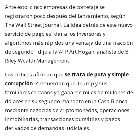
Ante esto, cinco empresas de corretaje se
registraron poco después del lanzamiento, según
The Wall Street Journal. La idea detrás de este nuevo
servicio de pago es “dar a los inversores y
algoritmos más rápidos una ventaja de una fracción
de segundo”, dijo a la AFP Art Hogan, analista de B.
Riley Wealth Management.
Los críticos afirman que
se trata de pura y simple
corrupción
. Y recuerdan que Trump y sus
familiares cercanos ya ganaron miles de millones de
dólares en su segundo mandato en la Casa Blanca
mediante negocios de criptomonedas, operaciones
inmobiliarias, transacciones bursátiles y pagos
derivados de demandas judiciales.