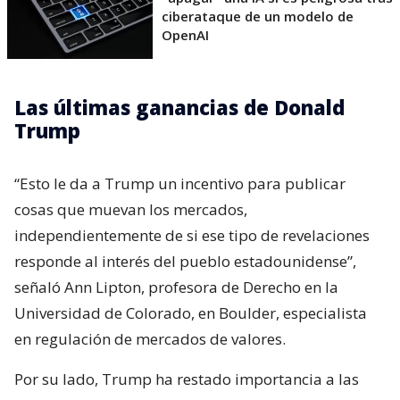
ciberataque de un modelo de
OpenAI
Las últimas ganancias de Donald
Trump
“Esto le da a Trump un incentivo para publicar
cosas que muevan los mercados,
independientemente de si ese tipo de revelaciones
responde al interés del pueblo estadounidense”,
señaló Ann Lipton, profesora de Derecho en la
Universidad de Colorado, en Boulder, especialista
en regulación de mercados de valores.
Por su lado, Trump ha restado importancia a las