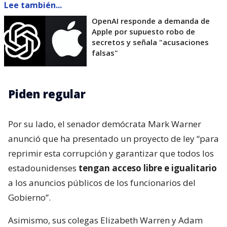
Lee también...
OpenAI responde a demanda de
Apple por supuesto robo de
secretos y señala "acusaciones
falsas"
Piden regular
Por su lado, el senador demócrata Mark Warner
anunció que ha presentado un proyecto de ley “para
reprimir esta corrupción y garantizar que todos los
estadounidenses
tengan acceso libre e igualitario
a los anuncios públicos de los funcionarios del
Gobierno”.
Asimismo, sus colegas Elizabeth Warren y Adam