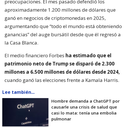
preocupaciones. El mes pasado defendió los
aproximadamente 1.200 millones de dólares que
ganó en negocios de criptomonedas en 2025,
argumentando que “todo el mundo está obteniendo
ganancias” del auge bursátil desde que él regresó a
la Casa Blanca.
El medio financiero Forbes
ha estimado que el
patrimonio neto de Trump se disparó de 2.300
millones a 6.500 millones de dólares desde 2024,
cuando ganó las elecciones frente a Kamala Harris.
Lee también...
Hombre demanda a ChatGPT por
causarle una crisis de salud que
casi lo mata: tenía una embolia
pulmonar