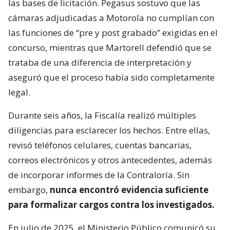
las bases de licitación. Pegasus sostuvo que las
cámaras adjudicadas a Motorola no cumplían con
las funciones de “pre y post grabado” exigidas en el
concurso, mientras que Martorell defendió que se
trataba de una diferencia de interpretación y
aseguró que el proceso había sido completamente
legal.
Durante seis años, la Fiscalía realizó múltiples
diligencias para esclarecer los hechos. Entre ellas,
revisó teléfonos celulares, cuentas bancarias,
correos electrónicos y otros antecedentes, además
de incorporar informes de la Contraloría. Sin
embargo,
nunca encontró evidencia suficiente
para formalizar cargos contra los investigados.
En julio de 2025, el Ministerio Público comunicó su