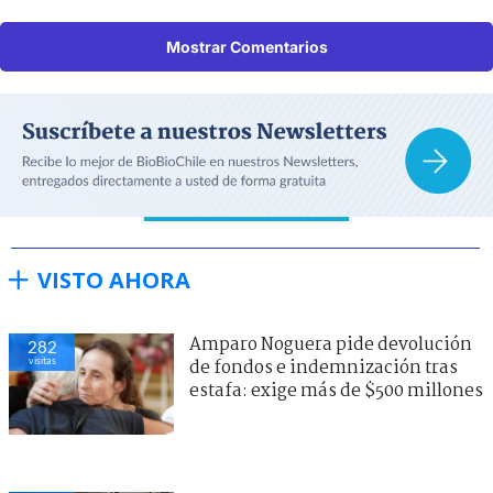
Mostrar Comentarios
VISTO AHORA
Amparo Noguera pide devolución
282
visitas
de fondos e indemnización tras
estafa: exige más de $500 millones