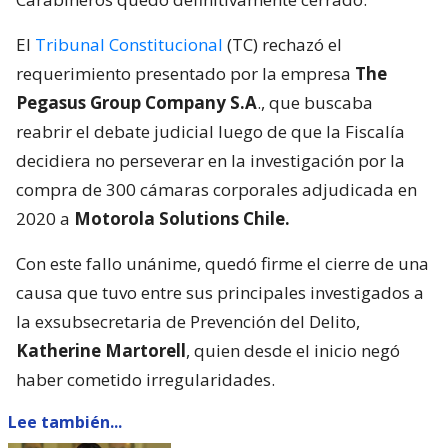
El
Tribunal Constitucional
(TC) rechazó el
requerimiento presentado por la empresa
The
Pegasus Group Company S.A
., que buscaba
reabrir el debate judicial luego de que la Fiscalía
decidiera no perseverar en la investigación por la
compra de 300 cámaras corporales adjudicada en
2020 a
Motorola Solutions Chile.
Con este fallo unánime, quedó firme el cierre de una
causa que tuvo entre sus principales investigados a
la exsubsecretaria de Prevención del Delito,
Katherine Martorell
, quien desde el inicio negó
haber cometido irregularidades.
Lee también...