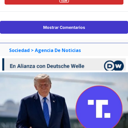
Mostrar Comentarios
Sociedad
> Agencia De Noticias