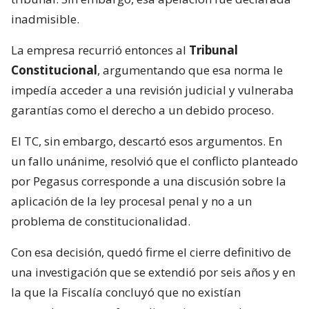
inadmisible.
La empresa recurrió entonces al
Tribunal
Constitucional
, argumentando que esa norma le
impedía acceder a una revisión judicial y vulneraba
garantías como el derecho a un debido proceso.
El TC, sin embargo, descartó esos argumentos. En
un fallo unánime, resolvió que el conflicto planteado
por Pegasus corresponde a una discusión sobre la
aplicación de la ley procesal penal y no a un
problema de constitucionalidad.
Con esa decisión, quedó firme el cierre definitivo de
una investigación que se extendió por seis años y en
la que la Fiscalía concluyó que no existían