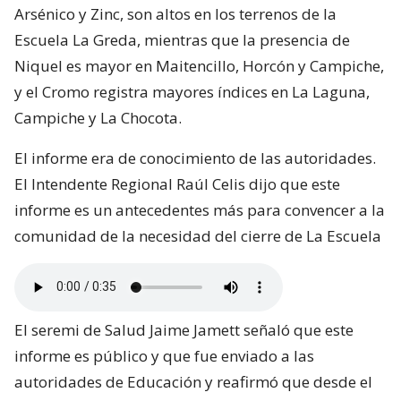
Arsénico y Zinc, son altos en los terrenos de la
Escuela La Greda, mientras que la presencia de
Niquel es mayor en Maitencillo, Horcón y Campiche,
y el Cromo registra mayores índices en La Laguna,
Campiche y La Chocota.
El informe era de conocimiento de las autoridades.
El Intendente Regional Raúl Celis dijo que este
informe es un antecedentes más para convencer a la
comunidad de la necesidad del cierre de La Escuela
El seremi de Salud Jaime Jamett señaló que este
informe es público y que fue enviado a las
autoridades de Educación y reafirmó que desde el