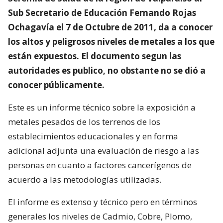
Sub Secretario de Educación Fernando Rojas
Ochagavía el 7 de Octubre de 2011, da a conocer
los altos y peligrosos niveles de metales a los que
están expuestos. El documento segun las
autoridades es publico, no obstante no se dió a
conocer públicamente.
Este es un informe técnico sobre la exposición a
metales pesados de los terrenos de los
establecimientos educacionales y en forma
adicional adjunta una evaluación de riesgo a las
personas en cuanto a factores cancerígenos de
acuerdo a las metodologías utilizadas.
El informe es extenso y técnico pero en términos
generales los niveles de Cadmio, Cobre, Plomo,