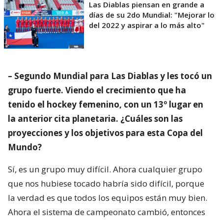
Las Diablas piensan en grande a
días de su 2do Mundial: "Mejorar lo
del 2022 y aspirar a lo más alto"
– Segundo Mundial para Las Diablas y les tocó un
grupo fuerte. Viendo el crecimiento que ha
tenido el hockey femenino, con un 13º lugar en
la anterior cita planetaria. ¿Cuáles son las
proyecciones y los objetivos para esta Copa del
Mundo?
Sí, es un grupo muy difícil. Ahora cualquier grupo
que nos hubiese tocado habría sido difícil, porque
la verdad es que todos los equipos están muy bien.
Ahora el sistema de campeonato cambió, entonces