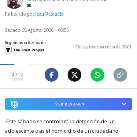
Publicado por
Jean Valencia
Sábado 08 Agosto, 2026 | 05:55
Seguimos criterios de
Ética y transparencia de BBCL
4912
visitas
VER RESUMEN
Este sábado se controlará la detención de un
adolescente tras el homicidio de un ciudadano