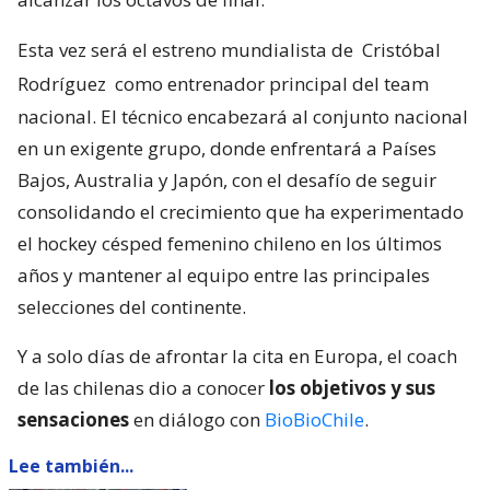
Esta vez será el estreno mundialista de
Cristóbal
Rodríguez
como entrenador principal del team
nacional. El técnico encabezará al conjunto nacional
en un exigente grupo, donde enfrentará a Países
Bajos, Australia y Japón, con el desafío de seguir
consolidando el crecimiento que ha experimentado
el hockey césped femenino chileno en los últimos
años y mantener al equipo entre las principales
selecciones del continente.
Y a solo días de afrontar la cita en Europa, el coach
de las chilenas dio a conocer
los objetivos y sus
sensaciones
en diálogo con
BioBioChile
.
Lee también...