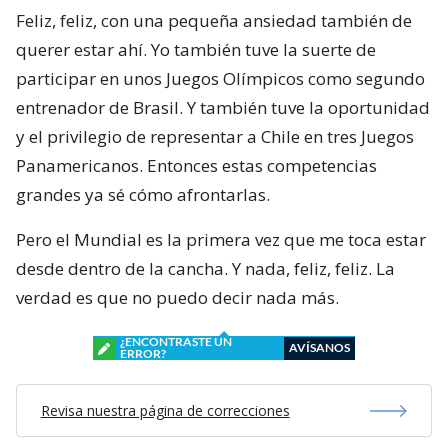
Feliz, feliz, con una pequeña ansiedad también de
querer estar ahí. Yo también tuve la suerte de
participar en unos Juegos Olímpicos como segundo
entrenador de Brasil. Y también tuve la oportunidad
y el privilegio de representar a Chile en tres Juegos
Panamericanos. Entonces estas competencias
grandes ya sé cómo afrontarlas.
Pero el Mundial es la primera vez que me toca estar
desde dentro de la cancha. Y nada, feliz, feliz. La
verdad es que no puedo decir nada más.
¿ENCONTRASTE UN
AVÍSANOS
ERROR?
Revisa nuestra página de correcciones