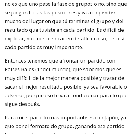
no es que uno pase la fase de grupos o no, sino que
se juegan todas las posiciones y va a depender
mucho del lugar en que tú termines el grupo y del
resultado que tuviste en cada partido. Es difícil de
explicar, no quiero entrar en detalle en eso, pero sí
cada partido es muy importante.
Entonces tenemos que afrontar un partido con
Países Bajos (1º del mundo), que sabemos que es
muy difícil, de la mejor manera posible y tratar de
sacar el mejor resultado posible, ya sea favorable o
adverso, porque eso te va a condicionar para lo que
sigue después.
Para mí el partido más importante es con Japón, ya
que por el formato de grupo, ganando ese partido