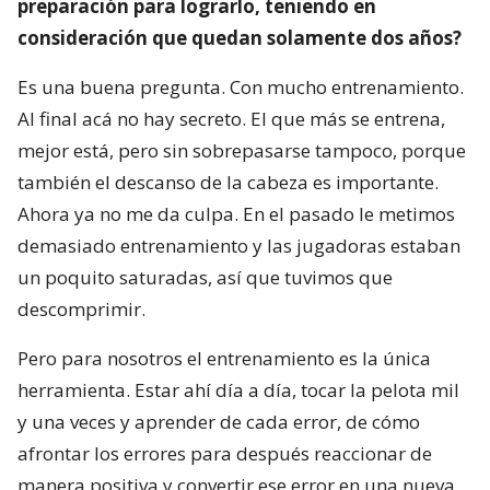
preparación para lograrlo, teniendo en
consideración que quedan solamente dos años?
Es una buena pregunta. Con mucho entrenamiento.
Al final acá no hay secreto. El que más se entrena,
mejor está, pero sin sobrepasarse tampoco, porque
también el descanso de la cabeza es importante.
Ahora ya no me da culpa. En el pasado le metimos
demasiado entrenamiento y las jugadoras estaban
un poquito saturadas, así que tuvimos que
descomprimir.
Pero para nosotros el entrenamiento es la única
herramienta. Estar ahí día a día, tocar la pelota mil
y una veces y aprender de cada error, de cómo
afrontar los errores para después reaccionar de
manera positiva y convertir ese error en una nueva