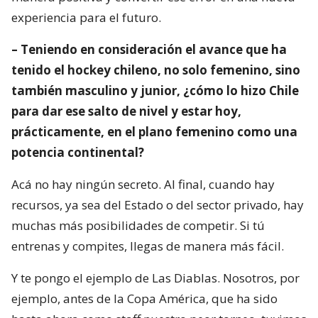
experiencia para el futuro.
– Teniendo en consideración el avance que ha
tenido el hockey chileno, no solo femenino, sino
también masculino y junior, ¿cómo lo hizo Chile
para dar ese salto de nivel y estar hoy,
prácticamente, en el plano femenino como una
potencia continental?
Acá no hay ningún secreto. Al final, cuando hay
recursos, ya sea del Estado o del sector privado, hay
muchas más posibilidades de competir. Si tú
entrenas y compites, llegas de manera más fácil.
Y te pongo el ejemplo de Las Diablas. Nosotros, por
ejemplo, antes de la Copa América, que ha sido