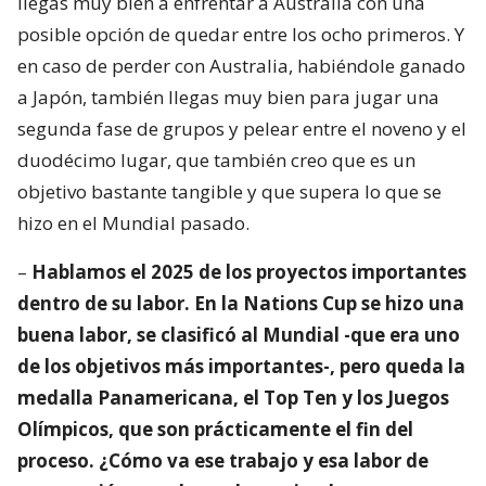
llegas muy bien a enfrentar a Australia con una
posible opción de quedar entre los ocho primeros. Y
en caso de perder con Australia, habiéndole ganado
a Japón, también llegas muy bien para jugar una
segunda fase de grupos y pelear entre el noveno y el
duodécimo lugar, que también creo que es un
objetivo bastante tangible y que supera lo que se
hizo en el Mundial pasado.
–
Hablamos el 2025 de los proyectos importantes
dentro de su labor. En la Nations Cup se hizo una
buena labor, se clasificó al Mundial -que era uno
de los objetivos más importantes-, pero queda la
medalla Panamericana, el Top Ten y los Juegos
Olímpicos, que son prácticamente el fin del
proceso. ¿Cómo va ese trabajo y esa labor de