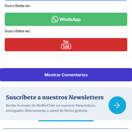
Suscríbete en:
Suscríbete en:
Mostrar Comentarios