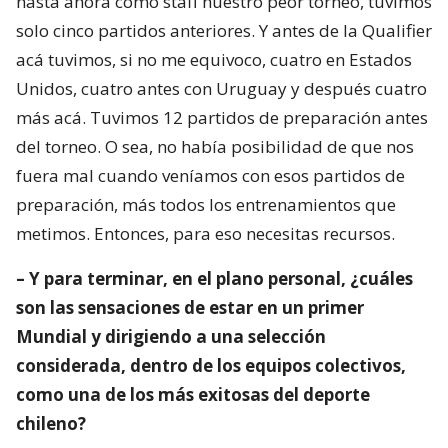
hasta ahora como staff nuestro peor torneo, tuvimos
solo cinco partidos anteriores. Y antes de la Qualifier
acá tuvimos, si no me equivoco, cuatro en Estados
Unidos, cuatro antes con Uruguay y después cuatro
más acá. Tuvimos 12 partidos de preparación antes
del torneo. O sea, no había posibilidad de que nos
fuera mal cuando veníamos con esos partidos de
preparación, más todos los entrenamientos que
metimos. Entonces, para eso necesitas recursos.
– Y para terminar, en el plano personal, ¿cuáles
son las sensaciones de estar en un primer
Mundial y dirigiendo a una selección
considerada, dentro de los equipos colectivos,
como una de los más exitosas del deporte
chileno?