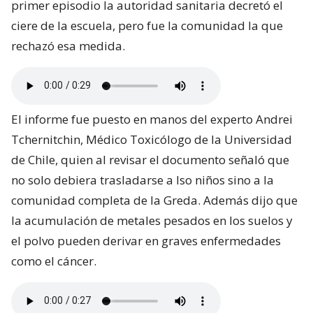
primer episodio la autoridad sanitaria decretó el
ciere de la escuela, pero fue la comunidad la que
rechazó esa medida.
El informe fue puesto en manos del experto Andrei
Tchernitchin, Médico Toxicólogo de la Universidad
de Chile, quien al revisar el documento señaló que
no solo debiera trasladarse a lso niños sino a la
comunidad completa de la Greda. Además dijo que
la acumulación de metales pesados en los suelos y
el polvo pueden derivar en graves enfermedades
como el cáncer.