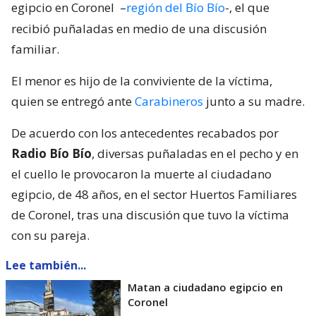
egipcio en Coronel
–
región del Bío Bío
-, el que
recibió puñaladas en medio de una discusión
familiar.
El menor es hijo de la conviviente de la víctima,
quien se entregó ante
Carabineros
junto a su madre.
De acuerdo con los antecedentes recabados por
Radio Bío Bío
, diversas puñaladas en el pecho y en
el cuello le provocaron la muerte al ciudadano
egipcio, de 48 años, en el sector Huertos Familiares
de Coronel, tras una discusión que tuvo la víctima
con su pareja.
Lee también...
Matan a ciudadano egipcio en
Coronel