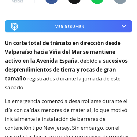
visitas
VER RESUMEN
Un corte total de tránsito en dirección desde
Valparaíso hacia Viña del Mar se mantiene
activo en la Avenida España
, debido a
sucesivos
desprendimientos de tierra y rocas de gran
tamaño
registrados durante la jornada de este
sábado.
La emergencia comenzó a desarrollarse durante el
día con caídas menores de material, lo que motivó
inicialmente la instalación de barreras de
contención tipo New Jersey. Sin embargo, con el
paso de las horas se produjeron nuevos derrumbes