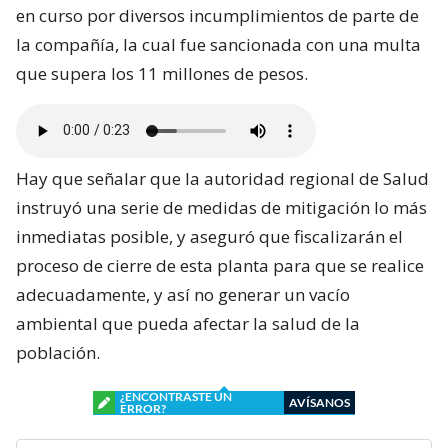
en curso por diversos incumplimientos de parte de
la compañía, la cual fue sancionada con una multa
que supera los 11 millones de pesos.
Hay que señalar que la autoridad regional de Salud
instruyó una serie de medidas de mitigación lo más
inmediatas posible, y aseguró que fiscalizarán el
proceso de cierre de esta planta para que se realice
adecuadamente, y así no generar un vacío
ambiental que pueda afectar la salud de la
población.
¿ENCONTRASTE UN
AVÍSANOS
ERROR?