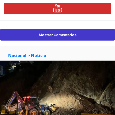
Mostrar Comentarios
Nacional
> Noticia