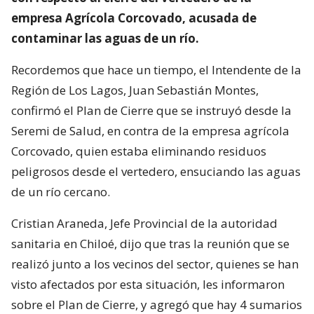
empresa Agrícola Corcovado, acusada de
contaminar las aguas de un río.
Recordemos que hace un tiempo, el Intendente de la
Región de Los Lagos, Juan Sebastián Montes,
confirmó el Plan de Cierre que se instruyó desde la
Seremi de Salud, en contra de la empresa agrícola
Corcovado, quien estaba eliminando residuos
peligrosos desde el vertedero, ensuciando las aguas
de un río cercano.
Cristian Araneda, Jefe Provincial de la autoridad
sanitaria en Chiloé, dijo que tras la reunión que se
realizó junto a los vecinos del sector, quienes se han
visto afectados por esta situación, les informaron
sobre el Plan de Cierre, y agregó que hay 4 sumarios