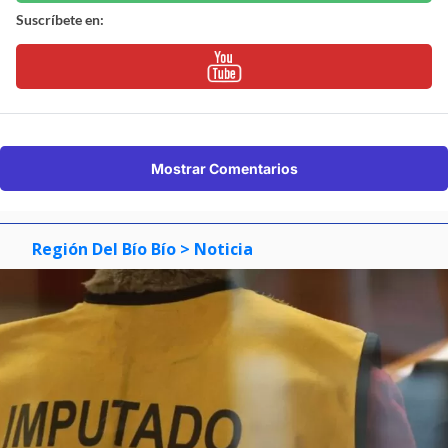
Suscríbete en:
Mostrar Comentarios
Región Del Bío Bío
> Noticia