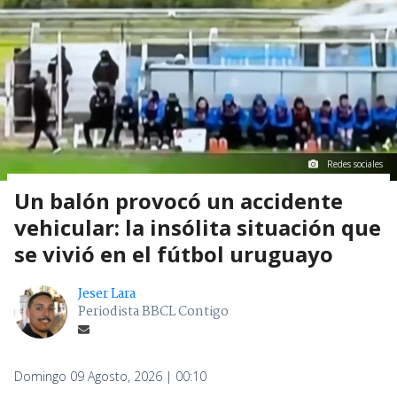
Redes sociales
Un balón provocó un accidente
vehicular: la insólita situación que
se vivió en el fútbol uruguayo
Jeser Lara
Periodista BBCL Contigo
Domingo 09 Agosto, 2026 | 00:10