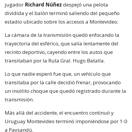
jugador
Richard Núñez
despejó una pelota
dividida y el balón terminó saliendo del pequeño
estadio ubicado sobre los accesos a Montevideo.
La cámara de la transmisión quedó enfocando la
trayectoria del esférico, que salía lentamente del
recinto deportivo, cayendo entre los autos que
transitaban por la Ruta Gral. Hugo Batalla.
Lo que nadie esperó fue que, un vehículo que
transitaba por la calle decidió frenar, provocando
un insólito choque que quedó registrado durante la
transmisión.
Más allá del accidente, el encuentro continuó y
Uruguay Montevideo terminó imponiéndose por 1-0
a Paysandú.