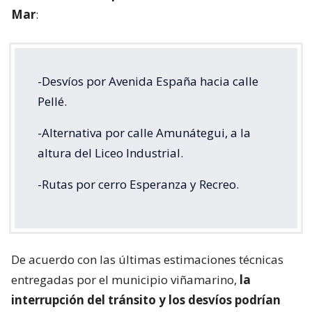
Mar
:
-Desvíos por Avenida España hacia calle
Pellé.
-Alternativa por calle Amunátegui, a la
altura del Liceo Industrial.
-Rutas por cerro Esperanza y Recreo.
De acuerdo con las últimas estimaciones técnicas
entregadas por el municipio viñamarino,
la
interrupción del tránsito y los desvíos podrían