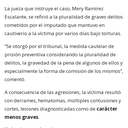
La jueza que instruye el caso, Mery Ramírez
Escalante, se refirió a la pluralidad de graves delitos
cometidos por el imputado que mantuvo en
cautiverio a la víctima por varios días bajo torturas.
“Se otorgó por el tribunal, la medida cautelar de
prisión preventiva considerando la pluralidad de
delitos, la gravedad de la pena de algunos de ellos y
especialmente la forma de comisión de los mismos”,
comentó.
A consecuencia de las agresiones, la víctima resultó
con derrames, hematomas, múltiples contusiones y
cortes, lesiones diagnosticadas como de
carácter
menos graves
.