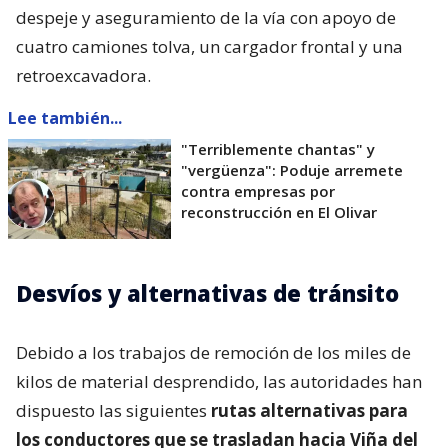
despeje y aseguramiento de la vía con apoyo de
cuatro camiones tolva, un cargador frontal y una
retroexcavadora.
Lee también...
"Terriblemente chantas" y
"vergüenza": Poduje arremete
contra empresas por
reconstrucción en El Olivar
Desvíos y alternativas de tránsito
Debido a los trabajos de remoción de los miles de
kilos de material desprendido, las autoridades han
dispuesto las siguientes
rutas alternativas para
los conductores que se trasladan hacia Viña del