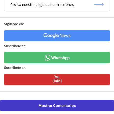
Revisa nuestra página de correcciones
Síguenos en:
Suscríbete en:
Suscríbete en:
Mostrar Comentarios