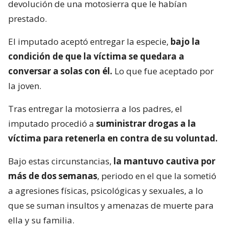
devolución de una motosierra que le habían
prestado.
El imputado aceptó entregar la especie,
bajo la
condición de que la víctima se quedara a
conversar a solas con él.
Lo que fue aceptado por
la joven.
Tras entregar la motosierra a los padres, el
imputado procedió a
suministrar drogas a la
víctima para retenerla en contra de su voluntad.
Bajo estas circunstancias,
la mantuvo cautiva por
más de dos semanas
, periodo en el que la sometió
a agresiones físicas, psicológicas y sexuales, a lo
que se suman insultos y amenazas de muerte para
ella y su familia.