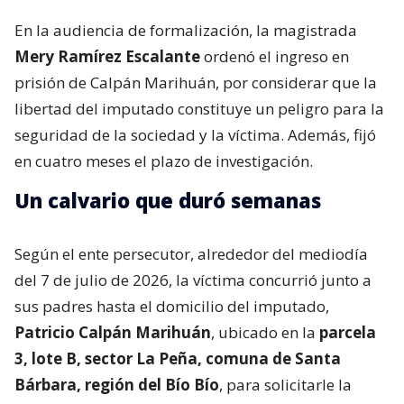
En la audiencia de formalización, la magistrada
Mery Ramírez Escalante
ordenó el ingreso en
prisión de Calpán Marihuán, por considerar que la
libertad del imputado constituye un peligro para la
seguridad de la sociedad y la víctima. Además, fijó
en cuatro meses el plazo de investigación.
Un calvario que duró semanas
Según el ente persecutor, alrededor del mediodía
del 7 de julio de 2026, la víctima concurrió junto a
sus padres hasta el domicilio del imputado,
Patricio Calpán Marihuán
, ubicado en la
parcela
3, lote B, sector La Peña, comuna de Santa
Bárbara, región del Bío Bío
, para solicitarle la