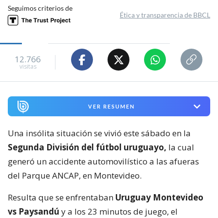
Seguimos criterios de
Ética y transparencia de BBCL
12.766
visitas
VER RESUMEN
Una insólita situación se vivió este sábado en la
Segunda División del fútbol uruguayo,
la cual
generó un accidente automovilístico a las afueras
del Parque ANCAP, en Montevideo.
Resulta que se enfrentaban
Uruguay Montevideo
vs Paysandú
y a los 23 minutos de juego, el