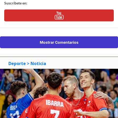
Suscríbete en:
Mostrar Comentarios
Deporte
> Noticia