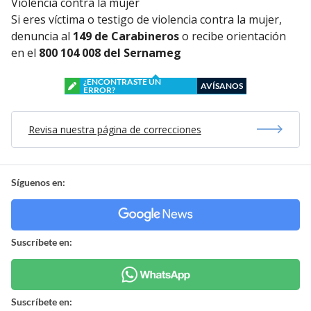
Violencia contra la mujer
Si eres víctima o testigo de violencia contra la mujer,
denuncia al
149 de Carabineros
o recibe orientación
en el
800 104 008 del Sernameg
¿ENCONTRASTE UN
AVÍSANOS
ERROR?
Revisa nuestra página de correcciones
Síguenos en:
Suscríbete en:
Suscríbete en: