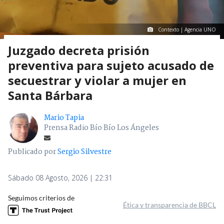
Contexto | Agencia UNO
Juzgado decreta prisión
preventiva para sujeto acusado de
secuestrar y violar a mujer en
Santa Bárbara
Mario Tapia
Prensa Radio Bío Bío Los Ángeles
Publicado por
Sergio Silvestre
Sábado 08 Agosto, 2026 | 22:31
Seguimos criterios de
Ética y transparencia de BBCL