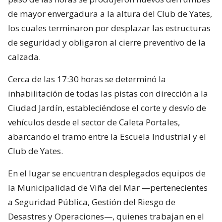
de mayor envergadura a la altura del Club de Yates,
los cuales terminaron por desplazar las estructuras
de seguridad y obligaron al cierre preventivo de la
calzada.
Cerca de las 17:30 horas se determinó la
inhabilitación de todas las pistas con dirección a la
Ciudad Jardín, estableciéndose el corte y desvío de
vehículos desde el sector de Caleta Portales,
abarcando el tramo entre la Escuela Industrial y el
Club de Yates.
En el lugar se encuentran desplegados equipos de
la Municipalidad de Viña del Mar —pertenecientes
a Seguridad Pública, Gestión del Riesgo de
Desastres y Operaciones—, quienes trabajan en el