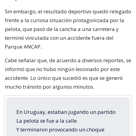
Sin embargo, el resultado deportivo quedó relegado
frente a la curiosa situación protagonizada por la
pelota, que pasó de la cancha a una carretera y
terminó vinculada con un accidente fuera del
Parque ANCAP.
Cabe señalar que, de acuerdo a diversos reportes, se
informó que no hubo ningún lesionado por este
accidente. Lo único que sucedió es que se generó
mucho tránsito por algunos minutos.
En Uruguay, estaban jugando un partido
La pelota se fue a la calle
Y terminaron provocando un choque