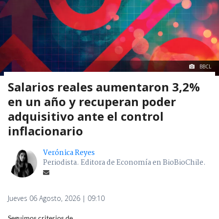
BBCL
Salarios reales aumentaron 3,2%
en un año y recuperan poder
adquisitivo ante el control
inflacionario
Verónica Reyes
Periodista. Editora de Economía en BioBioChile.
Jueves 06 Agosto, 2026 | 09:10
Seguimos criterios de