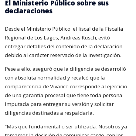
El Ministerio Público sobre sus
declaraciones
Desde el Ministerio Público, el fiscal de la Fiscalía
Regional de Los Lagos, Andreas Kusch, evitó
entregar detalles del contenido de la declaración
debido al carácter reservado de la investigación.
Pese a ello, aseguró que la diligencia se desarrolló
con absoluta normalidad y recalcó que la
comparecencia de Vivanco corresponde al ejercicio
de una garantía procesal que tiene toda persona
imputada para entregar su versión y solicitar
diligencias destinadas a respaldarla.
“Más que fundamental o ser utilizada. Nosotros ya
tomamos la decisión de comunicar cargo, con los