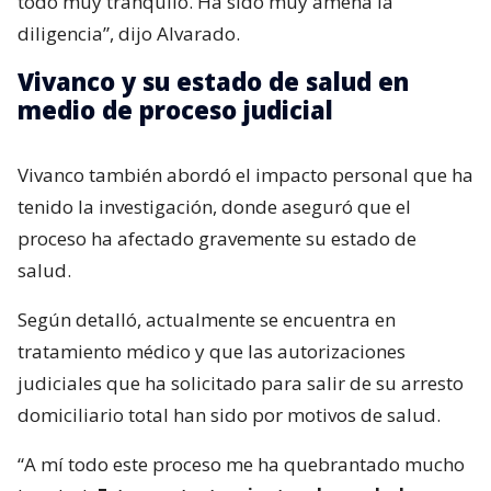
todo muy tranquilo. Ha sido muy amena la
diligencia”, dijo Alvarado.
Vivanco y su estado de salud en
medio de proceso judicial
Vivanco también abordó el impacto personal que ha
tenido la investigación, donde aseguró que el
proceso ha afectado gravemente su estado de
salud.
Según detalló, actualmente se encuentra en
tratamiento médico y que las autorizaciones
judiciales que ha solicitado para salir de su arresto
domiciliario total han sido por motivos de salud.
“A mí todo este proceso me ha quebrantado mucho