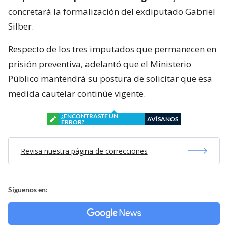
concretará la formalización del exdiputado Gabriel
Silber.
Respecto de los tres imputados que permanecen en
prisión preventiva, adelantó que el Ministerio
Público mantendrá su postura de solicitar que esa
medida cautelar continúe vigente.
¿ENCONTRASTE UN
AVÍSANOS
ERROR?
Revisa nuestra página de correcciones
Síguenos en: