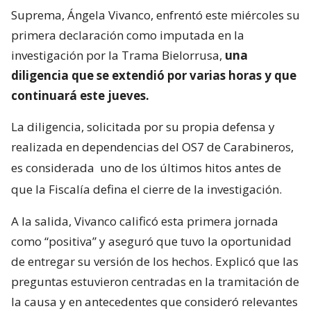
Suprema, Ángela Vivanco, enfrentó este miércoles su
primera declaración como imputada en la
investigación por la Trama Bielorrusa,
una
diligencia que se extendió por varias horas y que
continuará este jueves.
La diligencia, solicitada por su propia defensa y
realizada en dependencias del OS7 de Carabineros,
es considerada
uno de los últimos hitos antes de
que la Fiscalía defina el cierre de la investigación.
A la salida, Vivanco calificó esta primera jornada
como “positiva” y aseguró que tuvo la oportunidad
de entregar su versión de los hechos. Explicó que las
preguntas estuvieron centradas en la tramitación de
la causa y en antecedentes que consideró relevantes