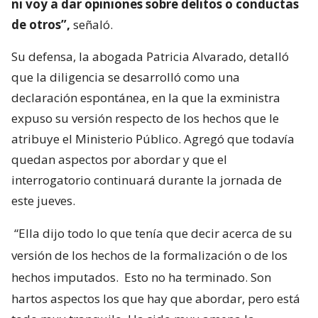
ni voy a dar opiniones sobre delitos o conductas
de otros”,
señaló.
Su defensa, la abogada Patricia Alvarado, detalló
que la diligencia se desarrolló como una
declaración espontánea, en la que la exministra
expuso su versión respecto de los hechos que le
atribuye el Ministerio Público. Agregó que todavía
quedan aspectos por abordar y que el
interrogatorio continuará durante la jornada de
este jueves.
“Ella dijo todo lo que tenía que decir acerca de su
versión de los hechos de la formalización o de los
hechos imputados.
Esto no ha terminado. Son
hartos aspectos los que hay que abordar, pero está