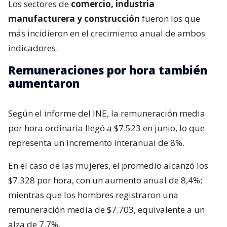
Los sectores de
comercio, industria
manufacturera y construcción
fueron los que
más incidieron en el crecimiento anual de ambos
indicadores.
Remuneraciones por hora también
aumentaron
Según el informe del INE, la remuneración media
por hora ordinaria llegó a $7.523 en junio, lo que
representa un incremento interanual de 8%.
En el caso de las mujeres, el promedio alcanzó los
$7.328 por hora, con un aumento anual de 8,4%;
mientras que los hombres registraron una
remuneración media de $7.703, equivalente a un
alza de 7,7%.