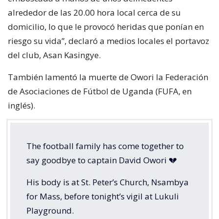
alrededor de las 20.00 hora local cerca de su
domicilio, lo que le provocó heridas que ponían en
riesgo su vida”, declaró a medios locales el portavoz
del club, Asan Kasingye.
También lamentó la muerte de Owori la Federación
de Asociaciones de Fútbol de Uganda (FUFA, en
inglés).
The football family has come together to
say goodbye to captain David Owori 💔
His body is at St. Peter’s Church, Nsambya
for Mass, before tonight’s vigil at Lukuli
Playground.