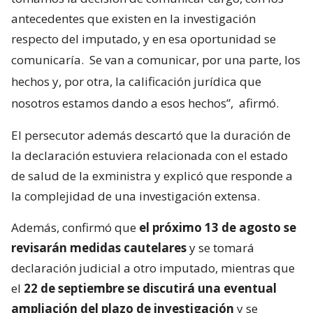
antecedentes que existen en la investigación
respecto del imputado, y en esa oportunidad se
comunicaría.
Se van a comunicar, por una parte, los
hechos y, por otra, la calificación jurídica que
nosotros estamos dando a esos hechos”,
afirmó.
El persecutor además descartó que la duración de
la declaración estuviera relacionada con el estado
de salud de la exministra y explicó que responde a
la complejidad de una investigación extensa.
Además, confirmó que
el próximo 13 de agosto se
revisarán medidas cautelares
y se tomará
declaración judicial a otro imputado, mientras que
el
22 de septiembre se discutirá una eventual
ampliación del plazo de investigación
y se