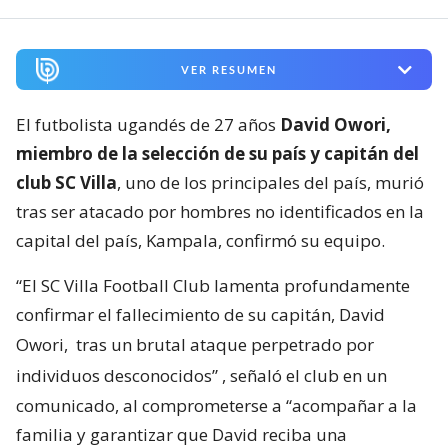
VER RESUMEN
El futbolista ugandés de 27 años
David Owori,
miembro de la selección de su país y capitán del
club SC Villa
, uno de los principales del país, murió
tras ser atacado por hombres no identificados en la
capital del país, Kampala, confirmó su equipo.
“El SC Villa Football Club lamenta profundamente
confirmar el fallecimiento de su capitán, David
Owori,
tras un brutal ataque perpetrado por
individuos desconocidos”
, señaló el club en un
comunicado, al comprometerse a “acompañar a la
familia y garantizar que David reciba una