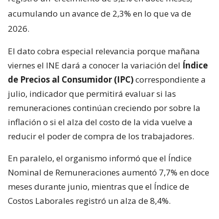
acumulando un avance de 2,3% en lo que va de
2026.
El dato cobra especial relevancia porque mañana
viernes el INE dará a conocer la variación del
Índice
de Precios al Consumidor (IPC)
correspondiente a
julio, indicador que permitirá evaluar si las
remuneraciones continúan creciendo por sobre la
inflación o si el alza del costo de la vida vuelve a
reducir el poder de compra de los trabajadores.
En paralelo, el organismo informó que el Índice
Nominal de Remuneraciones aumentó 7,7% en doce
meses durante junio, mientras que el Índice de
Costos Laborales registró un alza de 8,4%.