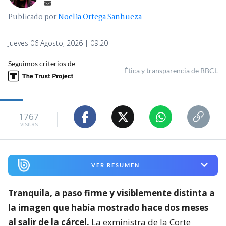
Publicado por
Noelia Ortega Sanhueza
Jueves 06 Agosto, 2026 | 09:20
Seguimos criterios de
Ética y transparencia de BBCL
1767
visitas
VER RESUMEN
Tranquila, a paso firme y visiblemente distinta a
la imagen que había mostrado hace dos meses
al salir de la cárcel.
La exministra de la Corte