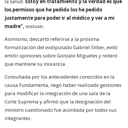
la salud.
Estoy en tratamiento y la verdad es que
los permisos que he pedido los he pedido
justamente para poder ir al médico y ver a mi
madre”,
sostuvo.
Asimismo, descartó referirse a la próxima
formalización del exdiputado Gabriel Silber, evitó
emitir opiniones sobre Gonzalo Migueles y reiteró
que mantiene su inocencia.
Consultada por los antecedentes conocidos en la
causa Fundamenta, negó haber realizado gestiones
para modificar la integración de una sala de la
Corte Suprema y afirmó que la designación del
ministro cuestionado fue acordada por todos sus
integrantes.