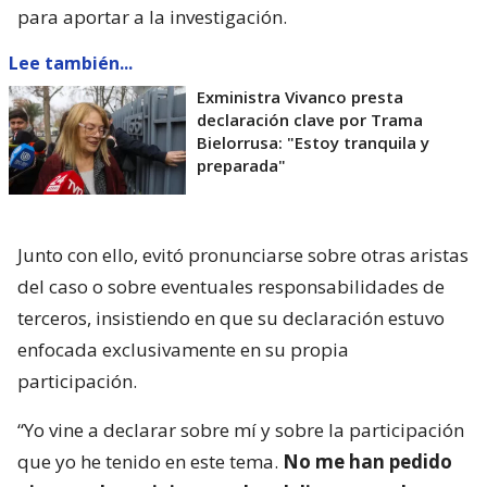
para aportar a la investigación.
Lee también...
Exministra Vivanco presta
declaración clave por Trama
Bielorrusa: "Estoy tranquila y
preparada"
Junto con ello, evitó pronunciarse sobre otras aristas
del caso o sobre eventuales responsabilidades de
terceros, insistiendo en que su declaración estuvo
enfocada exclusivamente en su propia
participación.
“Yo vine a declarar sobre mí y sobre la participación
que yo he tenido en este tema.
No me han pedido