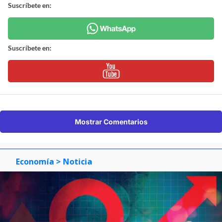
Suscríbete en:
Suscríbete en:
Mostrar Comentarios
Economía
> Noticia