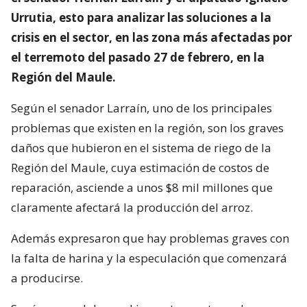
Urrutia, esto para analizar las soluciones a la
crisis en el sector, en las zona más afectadas por
el terremoto del pasado 27 de febrero, en la
Región del Maule.
Según el senador Larraín, uno de los principales
problemas que existen en la región, son los graves
daños que hubieron en el sistema de riego de la
Región del Maule, cuya estimación de costos de
reparación, asciende a unos $8 mil millones que
claramente afectará la producción del arroz.
Además expresaron que hay problemas graves con
la falta de harina y la especulación que comenzará
a producirse.