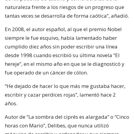
naturaleza frente a los riesgos de un progreso que
tantas veces se desarrolla de forma caótica”, añadió.
En 2008, el autor español, al que el premio Nobel
siempre le fue esquivo, había lamentado haber
cumplido diez años sin poder escribir una línea
desde 1998 cuando escribió su última novela “El
hereje”, en el mismo año en que se le diagnosticó y
fue operado de un cáncer de cólon.
“He dejado de hacer lo que más me gustaba hacer,
escribir y cazar perdices rojas”, lamentó hace 2
años.
Autor de “La sombra del ciprés es alargada” o “Cinco
horas con Mario”, Delibes, que nunca utilizó