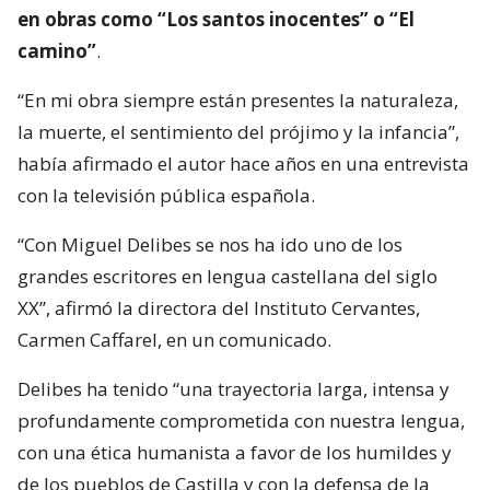
en obras como “Los santos inocentes” o “El
camino”
.
“En mi obra siempre están presentes la naturaleza,
la muerte, el sentimiento del prójimo y la infancia”,
había afirmado el autor hace años en una entrevista
con la televisión pública española.
“Con Miguel Delibes se nos ha ido uno de los
grandes escritores en lengua castellana del siglo
XX”, afirmó la directora del Instituto Cervantes,
Carmen Caffarel, en un comunicado.
Delibes ha tenido “una trayectoria larga, intensa y
profundamente comprometida con nuestra lengua,
con una ética humanista a favor de los humildes y
de los pueblos de Castilla y con la defensa de la