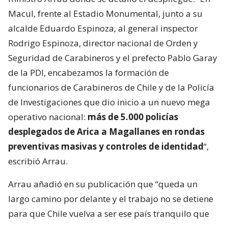
Macul, frente al Estadio Monumental, junto a su
alcalde Eduardo Espinoza, al general inspector
Rodrigo Espinoza, director nacional de Orden y
Seguridad de Carabineros y el prefecto Pablo Garay
de la PDI, encabezamos la formación de
funcionarios de Carabineros de Chile y de la Policía
de Investigaciones que dio inicio a un nuevo mega
operativo nacional:
más de 5.000 policías
desplegados de Arica a Magallanes en rondas
preventivas masivas y controles de identidad
“,
escribió Arrau.
Arrau añadió en su publicación que “queda un
largo camino por delante y el trabajo no se detiene
para que Chile vuelva a ser ese país tranquilo que