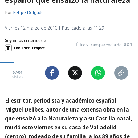
Por
Felipe Delgado
Viernes 12 marzo de 2010 | Publicado a las 11:29
Seguimos criterios de
Ética y transparencia de BBCL
898
visitas
El escritor, periodista y académico español
Miguel Delibes, autor de una extensa obra en la
que ensalzó a la Naturaleza y a su Castilla natal,
murió este viernes en su casa de Valladolid
(centro), rodeado de su familia, a los 89 años de