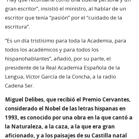
gran escritor”, insistió el ministro, al hablar de un
escritor que tenía “pasión” por el “cuidado de la
escritura”.
“Es un día tristísimo para toda la Academia, para
todos los académicos y para todos los
hispanohablantes”, añadió, por su parte, el
presidente de la Real Academia Española de la
Lengua, Víctor García de la Concha, a la radio
Cadena Ser.
Miguel Delibes, que recibió el Premio Cervantes,
considerado el Nobel de las letras hispanas en
1993, es conocido por una obra en la que cantó a
la Naturaleza, a la caza, a la que era gran
aficionado, y a los paisajes de su Castilla natal