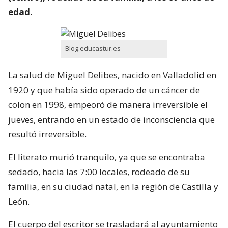
edad.
Blog.educastur.es
La salud de Miguel Delibes, nacido en Valladolid en
1920 y que había sido operado de un cáncer de
colon en 1998, empeoró de manera irreversible el
jueves, entrando en un estado de inconsciencia que
resultó irreversible.
El literato murió tranquilo, ya que se encontraba
sedado, hacia las 7:00 locales, rodeado de su
familia, en su ciudad natal, en la región de Castilla y
León.
El cuerpo del escritor se trasladará al ayuntamiento