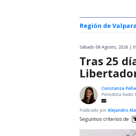
Región de Valpar
Sábado 08 Agosto, 2026 | 0
Tras 25 dí
Libertador
Constanza Peña
Periodista Radio 
Publicado por
Alejandro Al
Seguimos criterios de