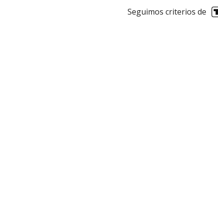
Seguimos criterios de