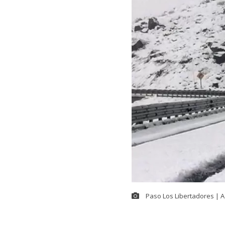
Paso Los Libertadores | 