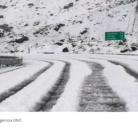
Agencia UNO