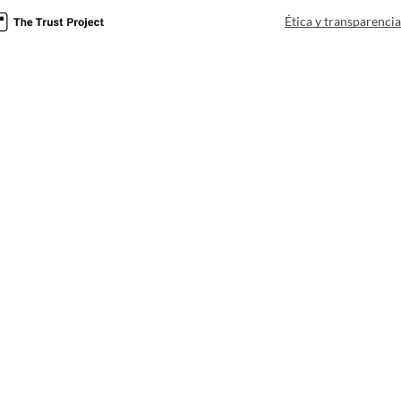
Ética y transparenci