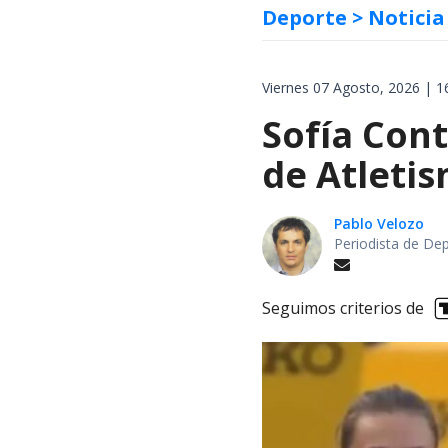
Deporte
> Noticia
Viernes 07 Agosto, 2026 | 1
Sofía Cont
de Atletis
Pablo Velozo
Periodista de De
Seguimos criterios de