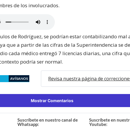
mbres de los involucrados.
culos de Rodríguez, se podrían estar contabilizando mal a
ya que a partir de las cifras de la Superintendencia se 
io cada médico entregó 7 licencias diarias, una cifra qu
ontexto podría ser normal.
Revisa nuestra página de correccione
AVÍSANOS
Mostrar Comentarios
Suscríbete en nuestro canal de
Suscríbete en nuestr
Whatsapp:
Youtube: