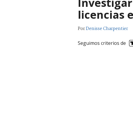
Investiga
licencias 
Por
Denisse Charpentier
Seguimos criterios de