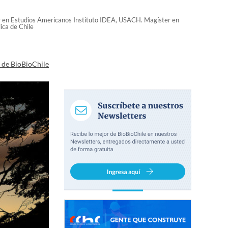
or en Estudios Americanos Instituto IDEA, USACH. Magíster en
ica de Chile
a de BioBioChile