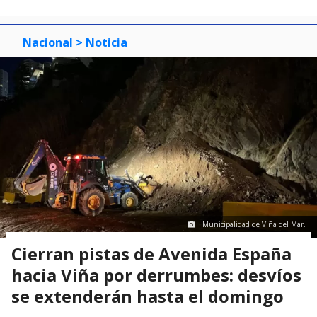
Nacional
> Noticia
Municipalidad de Viña del Mar.
Cierran pistas de Avenida España
hacia Viña por derrumbes: desvíos
se extenderán hasta el domingo