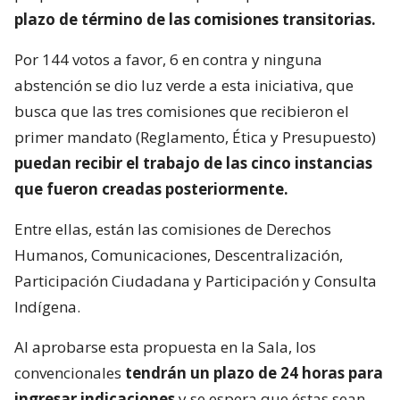
plazo de término de las comisiones transitorias.
Por 144 votos a favor, 6 en contra y ninguna
abstención se dio luz verde a esta iniciativa, que
busca que las tres comisiones que recibieron el
primer mandato (Reglamento, Ética y Presupuesto)
puedan recibir el trabajo de las cinco instancias
que fueron creadas posteriormente.
Entre ellas, están las comisiones de Derechos
Humanos, Comunicaciones, Descentralización,
Participación Ciudadana y Participación y Consulta
Indígena.
Al aprobarse esta propuesta en la Sala, los
convencionales
tendrán un plazo de 24 horas para
ingresar indicaciones
y se espera que éstas sean