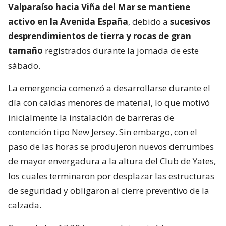
Valparaíso hacia Viña del Mar se mantiene
activo en la Avenida España
, debido a
sucesivos
desprendimientos de tierra y rocas de gran
tamaño
registrados durante la jornada de este
sábado.
La emergencia comenzó a desarrollarse durante el
día con caídas menores de material, lo que motivó
inicialmente la instalación de barreras de
contención tipo New Jersey. Sin embargo, con el
paso de las horas se produjeron nuevos derrumbes
de mayor envergadura a la altura del Club de Yates,
los cuales terminaron por desplazar las estructuras
de seguridad y obligaron al cierre preventivo de la
calzada.