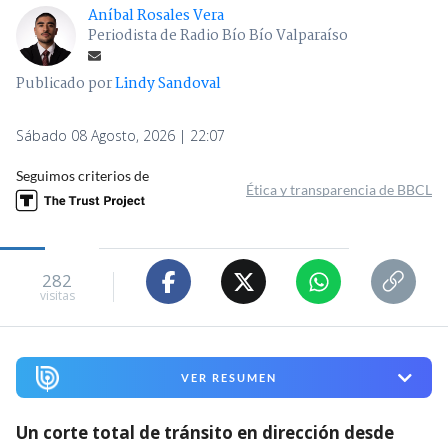
Aníbal Rosales Vera
Periodista de Radio Bío Bío Valparaíso
Publicado por
Lindy Sandoval
Sábado 08 Agosto, 2026 | 22:07
Seguimos criterios de
Ética y transparencia de BBCL
282
visitas
VER RESUMEN
Un corte total de tránsito en dirección desde