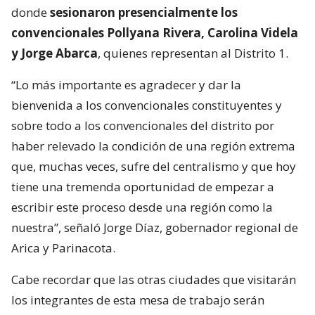
donde
sesionaron presencialmente los
convencionales Pollyana Rivera, Carolina Videla
y Jorge Abarca
, quienes representan al Distrito 1.
“Lo más importante es agradecer y dar la
bienvenida a los convencionales constituyentes y
sobre todo a los convencionales del distrito por
haber relevado la condición de una región extrema
que, muchas veces, sufre del centralismo y que hoy
tiene una tremenda oportunidad de empezar a
escribir este proceso desde una región como la
nuestra”, señaló Jorge Díaz, gobernador regional de
Arica y Parinacota.
Cabe recordar que las otras ciudades que visitarán
los integrantes de esta mesa de trabajo serán