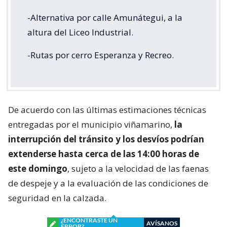
-Alternativa por calle Amunátegui, a la
altura del Liceo Industrial.
-Rutas por cerro Esperanza y Recreo.
De acuerdo con las últimas estimaciones técnicas
entregadas por el municipio viñamarino,
la
interrupción del tránsito y los desvíos podrían
extenderse hasta cerca de las 14:00 horas de
este domingo
, sujeto a la velocidad de las faenas
de despeje y a la evaluación de las condiciones de
seguridad en la calzada.
¿ENCONTRASTE UN
AVÍSANOS
ERROR?