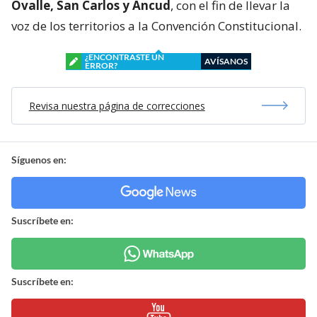
Ovalle, San Carlos y Ancud
, con el fin de llevar la
voz de los territorios a la Convención Constitucional.
¿ENCONTRASTE UN
AVÍSANOS
ERROR?
Revisa nuestra página de correcciones
Síguenos en:
Suscríbete en:
Suscríbete en: