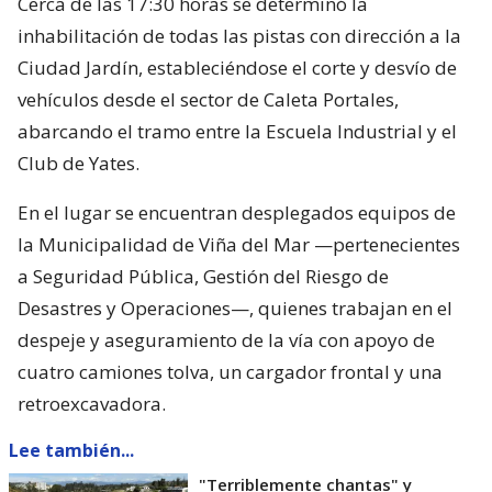
Cerca de las 17:30 horas se determinó la
inhabilitación de todas las pistas con dirección a la
Ciudad Jardín, estableciéndose el corte y desvío de
vehículos desde el sector de Caleta Portales,
abarcando el tramo entre la Escuela Industrial y el
Club de Yates.
En el lugar se encuentran desplegados equipos de
la Municipalidad de Viña del Mar —pertenecientes
a Seguridad Pública, Gestión del Riesgo de
Desastres y Operaciones—, quienes trabajan en el
despeje y aseguramiento de la vía con apoyo de
cuatro camiones tolva, un cargador frontal y una
retroexcavadora.
Lee también...
"Terriblemente chantas" y