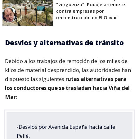
"vergüenza": Poduje arremete
contra empresas por
reconstrucción en El Olivar
Desvíos y alternativas de tránsito
Debido a los trabajos de remoción de los miles de
kilos de material desprendido, las autoridades han
dispuesto las siguientes
rutas alternativas para
los conductores que se trasladan hacia Viña del
Mar
:
-Desvíos por Avenida España hacia calle
Pellé.