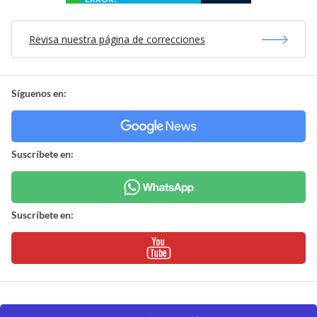
Revisa nuestra página de correcciones
Síguenos en:
Suscríbete en:
Suscríbete en: