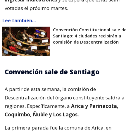
votadas el próximo martes.
Lee también...
Convención Constitucional sale de
Santiago: 4 ciudades recibirán a
comisión de Descentralización
Convención sale de Santiago
A partir de esta semana, la comisión de
Descentralización del órgano constituyente saldrá a
regiones. Específicamente, a
Arica y Parinacota,
Coquimbo, Ñuble y Los Lagos.
La primera parada fue la comuna de Arica, en