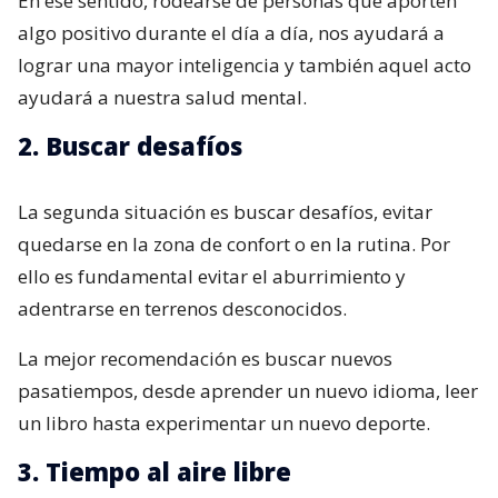
En ese sentido, rodearse de personas que aporten
algo positivo durante el día a día, nos ayudará a
lograr una mayor inteligencia y también aquel acto
ayudará a nuestra salud mental.
2. Buscar desafíos
La segunda situación es buscar desafíos, evitar
quedarse en la zona de confort o en la rutina. Por
ello es fundamental evitar el aburrimiento y
adentrarse en terrenos desconocidos.
La mejor recomendación es buscar nuevos
pasatiempos, desde aprender un nuevo idioma, leer
un libro hasta experimentar un nuevo deporte.
3. Tiempo al aire libre