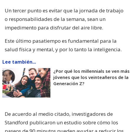
Un tercer punto es evitar que la jornada de trabajo
o responsabilidades de la semana, sean un
impedimento para disfrutar del aire libre.
Este último pasatiempo es fundamental para la
salud física y mental, y por lo tanto la inteligencia.
Lee también...
¿Por qué los millennials se ven más
jóvenes que los veinteañeros de la
Generación Z?
De acuerdo al medio citado, investigadores de
Standford publicaron un estudio sobre cómo los
paseos de 90 minutos pueden ayudar a reducir los