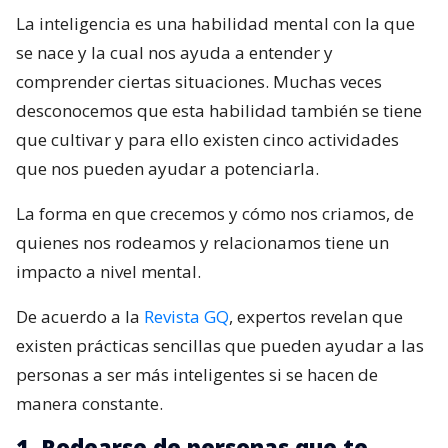
La inteligencia es una habilidad mental con la que
se nace y la cual nos ayuda a entender y
comprender ciertas situaciones. Muchas veces
desconocemos que esta habilidad también se tiene
que cultivar y para ello existen cinco actividades
que nos pueden ayudar a potenciarla.
La forma en que crecemos y cómo nos criamos, de
quienes nos rodeamos y relacionamos tiene un
impacto a nivel mental.
De acuerdo a la
Revista GQ
, expertos revelan que
existen prácticas sencillas que pueden ayudar a las
personas a ser más inteligentes si se hacen de
manera constante.
1. Rodearse de personas que te