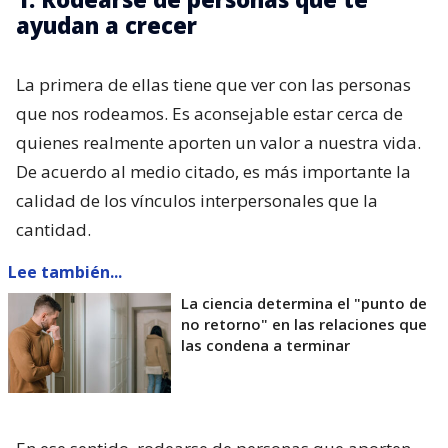
ayudan a crecer
La primera de ellas tiene que ver con las personas
que nos rodeamos. Es aconsejable estar cerca de
quienes realmente aporten un valor a nuestra vida.
De acuerdo al medio citado, es más importante la
calidad de los vínculos interpersonales que la
cantidad.
Lee también...
La ciencia determina el "punto de
no retorno" en las relaciones que
las condena a terminar