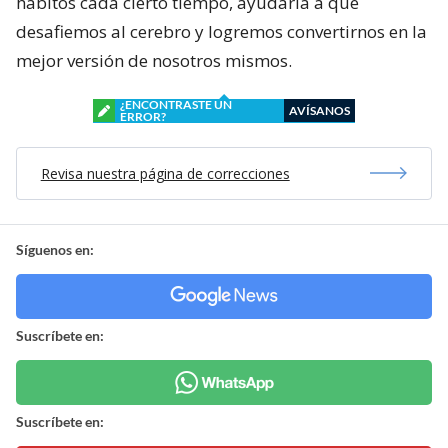
hábitos cada cierto tiempo, ayudaría a que
desafiemos al cerebro y logremos convertirnos en la
mejor versión de nosotros mismos.
¿ENCONTRASTE UN
AVÍSANOS
ERROR?
Revisa nuestra página de correcciones
Síguenos en:
Suscríbete en:
Suscríbete en: