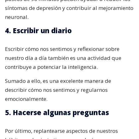
síntomas de depresión y contribuir al mejoramiento
neuronal.
4. Escribir un diario
Escribir cómo nos sentimos y reflexionar sobre
nuestro día a día también es una actividad que
contribuye a potenciar la inteligencia.
Sumado a ello, es una excelente manera de
describir cómo nos sentimos y regularnos
emocionalmente.
5. Hacerse algunas preguntas
Por último, replantearse aspectos de nuestros