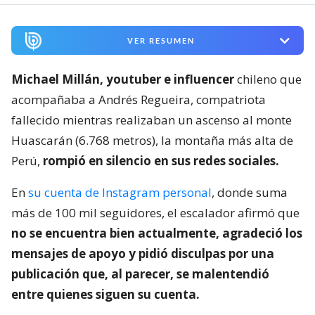
VER RESUMEN
Michael Millán, youtuber e influencer
chileno que
acompañaba a Andrés Regueira, compatriota
fallecido mientras realizaban un ascenso al monte
Huascarán (6.768 metros), la montaña más alta de
Perú,
rompió en silencio en sus redes sociales.
En
su cuenta de Instagram personal
, donde suma
más de 100 mil seguidores, el escalador afirmó que
no se encuentra bien actualmente, agradeció los
mensajes de apoyo y pidió disculpas por una
publicación que, al parecer, se malentendió
entre quienes siguen su cuenta.