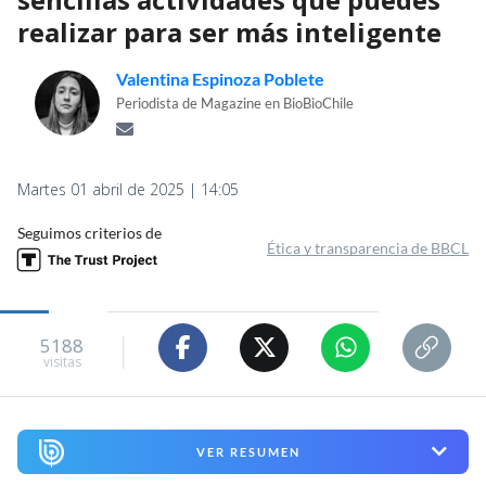
realizar para ser más inteligente
Valentina Espinoza Poblete
Periodista de Magazine en BioBioChile
Martes 01 abril de 2025 | 14:05
Seguimos criterios de
Ética y transparencia de BBCL
5188
visitas
VER RESUMEN