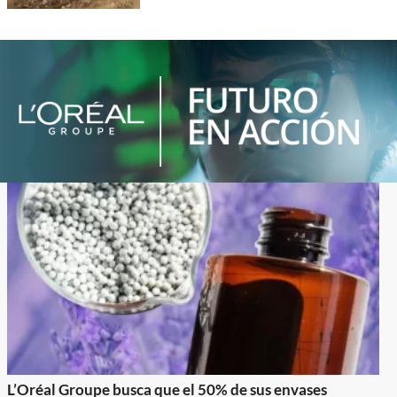
L’Oréal Groupe busca que el 50% de sus envases