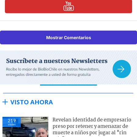
Mostrar Comentarios
VISTO AHORA
Revelan identidad de empresario
219
visitas
preso por retener y amenazar de
muerte a niños por jugar al "rin