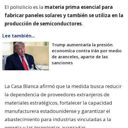
El polisilicio es la
materia prima esencial para
fabricar paneles solares y también se utiliza en la
producción de semiconductores
.
Lee también...
Trump aumentaría la presión
economíca contra Irán por medio
de aranceles, aparte de las
sanciones
La Casa Blanca afirmó que la medida busca reducir
la dependencia de proveedores extranjeros de
materiales estratégicos, fortalecer la capacidad
manufacturera estadounidense y garantizar el
abastecimiento para industrias vinculadas a la
energía y las tecnologías avanzadas.