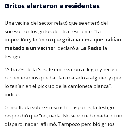
Gritos alertaron a residentes
Una vecina del sector relató que se enteró del
suceso por los gritos de otra residente. “La
impresión y lo único que
gritaban era que habían
matado a un vecino
”, declaró a
La Radio
la
testigo.
“A través de la Sosafe empezaron a llegar y recién
nos enteramos que habían matado a alguien y que
lo tenían en el pick up de la camioneta blanca”,
indicó.
Consultada sobre si escuchó disparos, la testigo
respondió que “no, nada. No se escuchó nada, ni un
disparo, nada”, afirmó. Tampoco percibió gritos