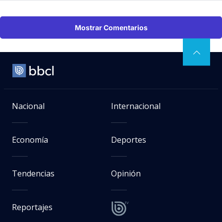
Mostrar Comentarios
Nacional
Internacional
Economía
Deportes
Tendencias
Opinión
Reportajes