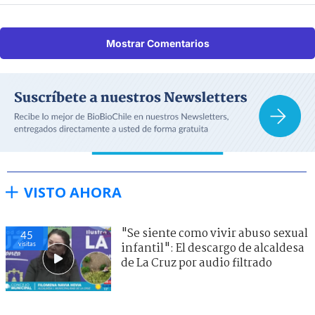
Mostrar Comentarios
VISTO AHORA
"Se siente como vivir abuso sexual
45
visitas
infantil": El descargo de alcaldesa
de La Cruz por audio filtrado