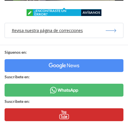
¿ENCONTRASTE UN
AVÍSANOS
ERROR?
Revisa nuestra página de correcciones
Síguenos en:
Suscríbete en:
Suscríbete en: