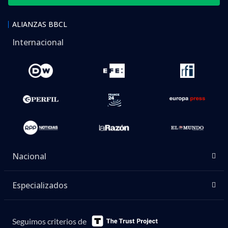
ALIANZAS BBCL
Internacional
Nacional
Especializados
Seguimos criterios de