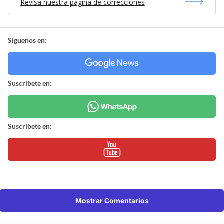
Revisa nuestra página de correcciones
Síguenos en:
Suscríbete en:
Suscríbete en:
Mostrar Comentarios