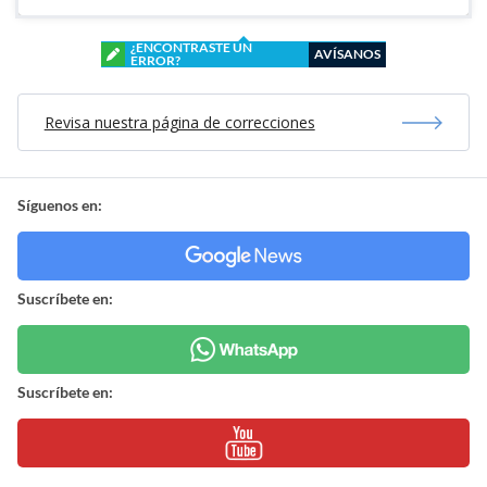
¿ENCONTRASTE UN
AVÍSANOS
ERROR?
Revisa nuestra página de correcciones
Síguenos en:
Suscríbete en:
Suscríbete en: