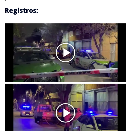
Registros: