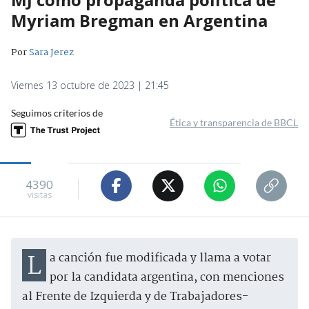
Myriam Bregman en Argentina
Por
Sara Jerez
Viernes 13 octubre de 2023 | 21:45
Seguimos criterios de
Ética y transparencia de BBCL
4390
visitas
La canción fue modificada y llama a votar
por la candidata argentina, con menciones
al Frente de Izquierda y de Trabajadores-