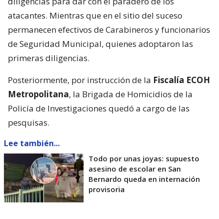
diligencias para dar con el paradero de los
atacantes. Mientras que en el sitio del suceso
permanecen efectivos de Carabineros y funcionarios
de Seguridad Municipal, quienes adoptaron las
primeras diligencias.
Posteriormente, por instrucción de la
Fiscalía ECOH
Metropolitana
, la Brigada de Homicidios de la
Policía de Investigaciones quedó a cargo de las
pesquisas.
Lee también...
Todo por unas joyas: supuesto
asesino de escolar en San
Bernardo queda en internación
provisoria