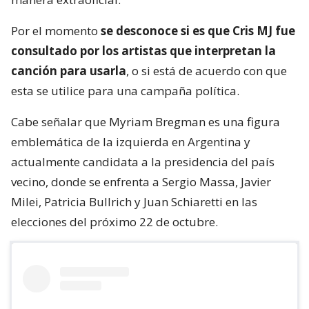
Por el momento
se desconoce si es que Cris MJ fue
consultado por los artistas que interpretan la
canción para usarla
, o si está de acuerdo con que
esta se utilice para una campaña política.
Cabe señalar que Myriam Bregman es una figura
emblemática de la izquierda en Argentina y
actualmente candidata a la presidencia del país
vecino, donde se enfrenta a Sergio Massa, Javier
Milei, Patricia Bullrich y Juan Schiaretti en las
elecciones del próximo 22 de octubre.