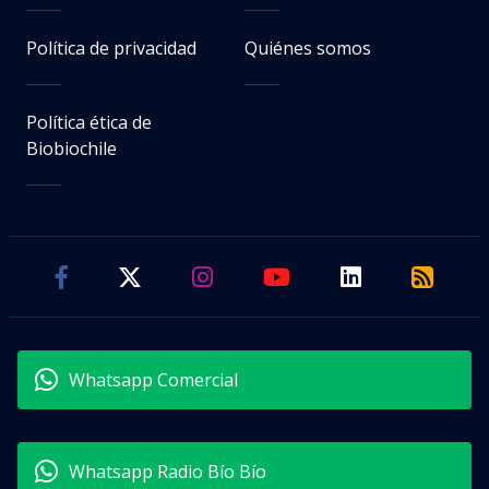
Política de privacidad
Quiénes somos
Política ética de
Biobiochile
Whatsapp Comercial
Whatsapp Radio Bío Bío