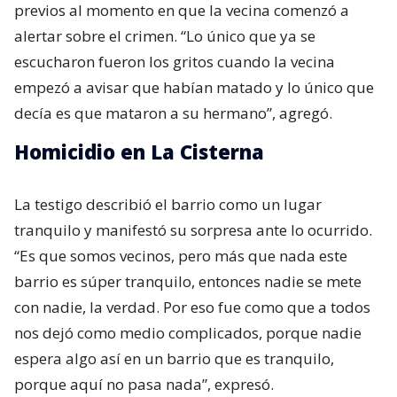
previos al momento en que la vecina comenzó a
alertar sobre el crimen. “Lo único que ya se
escucharon fueron los gritos cuando la vecina
empezó a avisar que habían matado y lo único que
decía es que mataron a su hermano”, agregó.
Homicidio en La Cisterna
La testigo describió el barrio como un lugar
tranquilo y manifestó su sorpresa ante lo ocurrido.
“Es que somos vecinos, pero más que nada este
barrio es súper tranquilo, entonces nadie se mete
con nadie, la verdad. Por eso fue como que a todos
nos dejó como medio complicados, porque nadie
espera algo así en un barrio que es tranquilo,
porque aquí no pasa nada”, expresó.