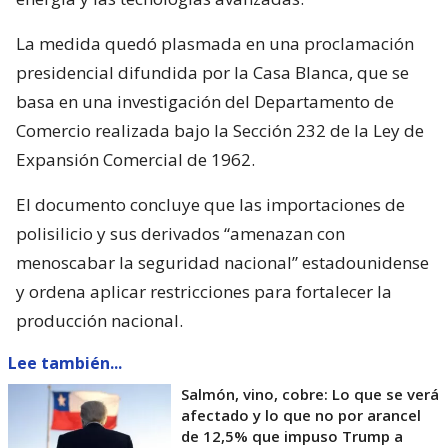
La medida quedó plasmada en una proclamación
presidencial difundida por la Casa Blanca, que se
basa en una investigación del Departamento de
Comercio realizada bajo la Sección 232 de la Ley de
Expansión Comercial de 1962.
El documento concluye que las importaciones de
polisilicio y sus derivados “amenazan con
menoscabar la seguridad nacional” estadounidense
y ordena aplicar restricciones para fortalecer la
producción nacional.
Lee también...
Salmón, vino, cobre: Lo que se verá
afectado y lo que no por arancel
de 12,5% que impuso Trump a