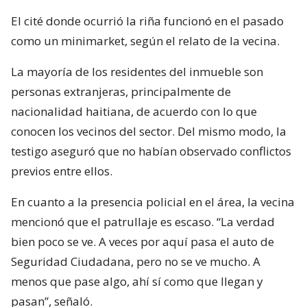
El cité donde ocurrió la riña funcionó en el pasado
como un minimarket, según el relato de la vecina.
La mayoría de los residentes del inmueble son
personas extranjeras, principalmente de
nacionalidad haitiana, de acuerdo con lo que
conocen los vecinos del sector. Del mismo modo, la
testigo aseguró que no habían observado conflictos
previos entre ellos.
En cuanto a la presencia policial en el área, la vecina
mencionó que el patrullaje es escaso. “La verdad
bien poco se ve. A veces por aquí pasa el auto de
Seguridad Ciudadana, pero no se ve mucho. A
menos que pase algo, ahí sí como que llegan y
pasan”, señaló.