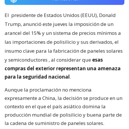
El
presidente de Estados Unidos (EEUU), Donald
Trump, anunció este jueves la imposición de un
arancel del 15% y un sistema de precios mínimos a
las importaciones de polisilicio y sus derivados, el
insumo clave para la fabricación de paneles solares
y semiconductores
, al considerar que
esas
compras del exterior representan una amenaza
para la seguridad nacional
.
Aunque la proclamación no menciona
expresamente a China, la decisión se produce en un
contexto en el que el país asiático domina la
producción mundial de polisilicio y buena parte de
la cadena de suministro de paneles solares.