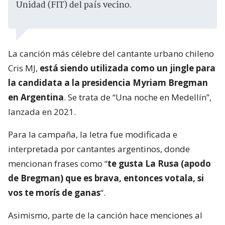
Unidad (FIT) del país vecino.
La canción más célebre del cantante urbano chileno
Cris MJ,
está siendo utilizada como un jingle para
la candidata a la presidencia Myriam Bregman
en Argentina
. Se trata de “Una noche en Medellín”,
lanzada en 2021.
Para la campaña, la letra fue modificada e
interpretada por cantantes argentinos, donde
mencionan frases como “
te gusta La Rusa (apodo
de Bregman) que es brava, entonces votala, si
vos te morís de ganas
“.
Asimismo, parte de la canción hace menciones al