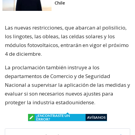
Chile
Las nuevas restricciones, que abarcan al polisilicio,
los lingotes, las obleas, las celdas solares y los
módulos fotovoltaicos, entrarán en vigor el próximo
4 de diciembre.
La proclamación también instruye a los
departamentos de Comercio y de Seguridad
Nacional a supervisar la aplicación de las medidas y
evaluar si son necesarios nuevos ajustes para
proteger la industria estadounidense.
¿ENCONTRASTE UN
AVÍSANOS
ERROR?