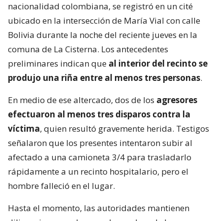
nacionalidad colombiana, se registró en un cité
ubicado en la intersección de María Vial con calle
Bolivia durante la noche del reciente jueves en la
comuna de La Cisterna. Los antecedentes
preliminares indican que
al interior del recinto se
produjo una riña entre al menos tres personas
.
En medio de ese altercado, dos de los
agresores
efectuaron al menos tres disparos contra la
víctima
, quien resultó gravemente herida. Testigos
señalaron que los presentes intentaron subir al
afectado a una camioneta 3/4 para trasladarlo
rápidamente a un recinto hospitalario, pero el
hombre falleció en el lugar.
Hasta el momento, las autoridades mantienen