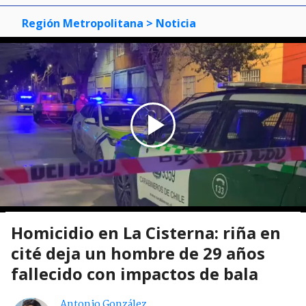
Región Metropolitana
> Noticia
Homicidio en La Cisterna: riña en
cité deja un hombre de 29 años
fallecido con impactos de bala
Antonio González