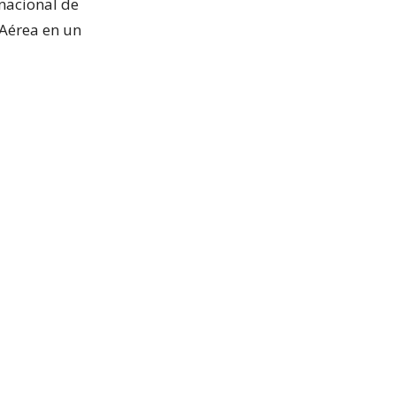
nacional de
 Aérea en un