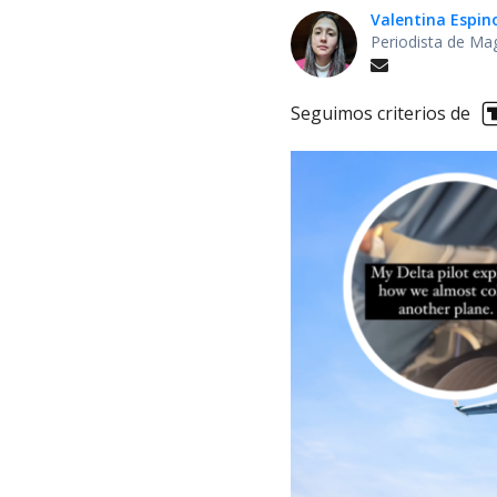
Valentina Espin
Periodista de Ma
Seguimos criterios de