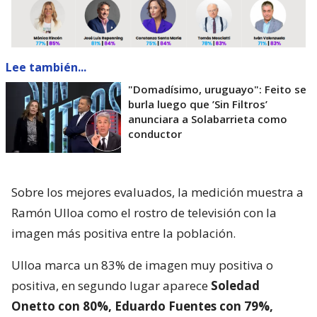
Lee también...
"Domadísimo, uruguayo": Feito se
burla luego que ’Sin Filtros’
anunciara a Solabarrieta como
conductor
Sobre los mejores evaluados, la medición muestra a
Ramón Ulloa como el rostro de televisión con la
imagen más positiva entre la población.
Ulloa marca un 83% de imagen muy positiva o
positiva, en segundo lugar aparece
Soledad
Onetto con 80%, Eduardo Fuentes con 79%,