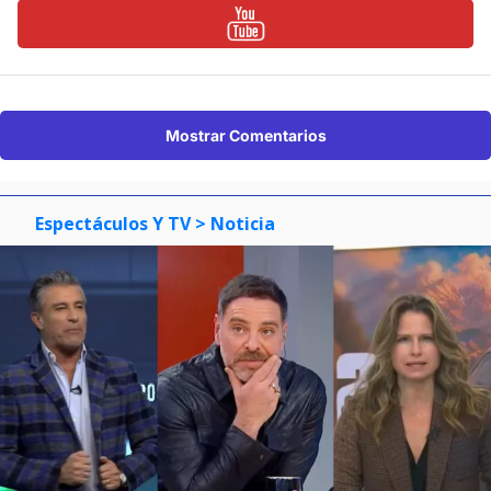
Mostrar Comentarios
Espectáculos Y TV
> Noticia