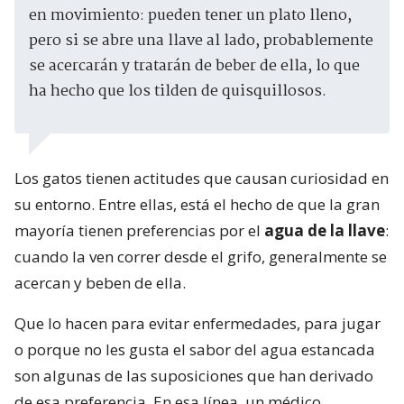
en movimiento: pueden tener un plato lleno,
pero si se abre una llave al lado, probablemente
se acercarán y tratarán de beber de ella, lo que
ha hecho que los tilden de quisquillosos.
Los gatos tienen actitudes que causan curiosidad en
su entorno. Entre ellas, está el hecho de que la gran
mayoría tienen preferencias por el
agua de la llave
:
cuando la ven correr desde el grifo, generalmente se
acercan y beben de ella.
Que lo hacen para evitar enfermedades, para jugar
o porque no les gusta el sabor del agua estancada
son algunas de las suposiciones que han derivado
de esa preferencia. En esa línea, un médico