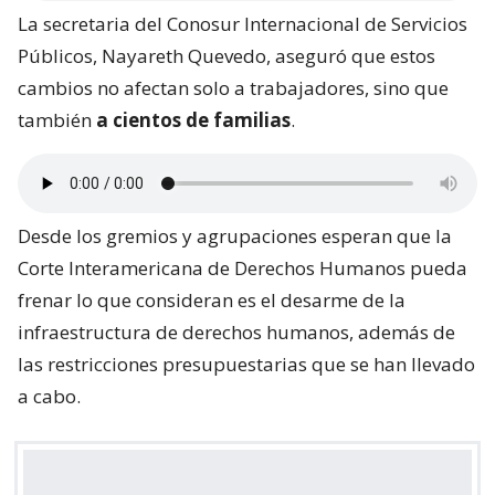
La secretaria del Conosur Internacional de Servicios
Públicos, Nayareth Quevedo, aseguró que estos
cambios no afectan solo a trabajadores, sino que
también
a cientos de familias
.
Desde los gremios y agrupaciones esperan que la
Corte Interamericana de Derechos Humanos pueda
frenar lo que consideran es el desarme de la
infraestructura de derechos humanos, además de
las restricciones presupuestarias que se han llevado
a cabo.