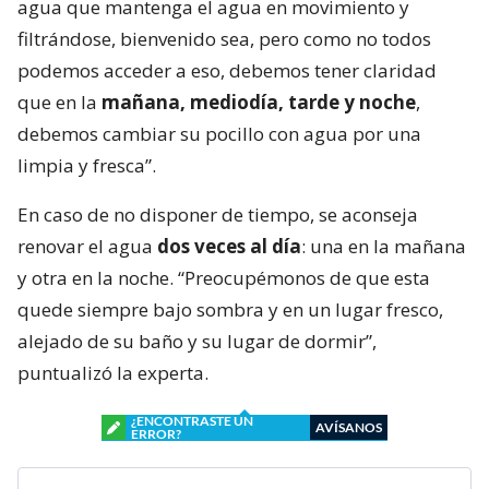
agua que mantenga el agua en movimiento y
filtrándose, bienvenido sea, pero como no todos
podemos acceder a eso, debemos tener claridad
que en la
mañana, mediodía, tarde y noche
,
debemos cambiar su pocillo con agua por una
limpia y fresca”.
En caso de no disponer de tiempo, se aconseja
renovar el agua
dos veces al día
: una en la mañana
y otra en la noche. “Preocupémonos de que esta
quede siempre bajo sombra y en un lugar fresco,
alejado de su baño y su lugar de dormir”,
puntualizó la experta.
¿ENCONTRASTE UN
AVÍSANOS
ERROR?