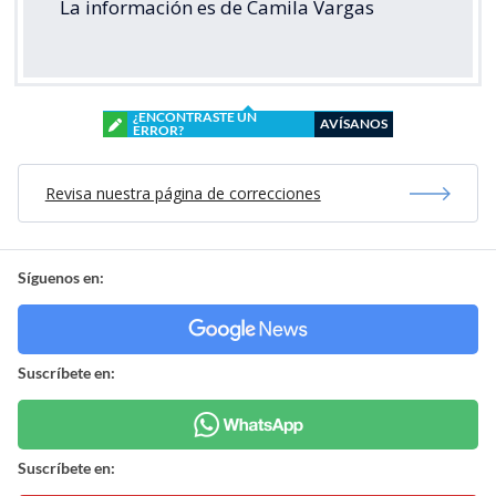
La información es de Camila Vargas
¿ENCONTRASTE UN
AVÍSANOS
ERROR?
Revisa nuestra página de correcciones
Síguenos en:
Suscríbete en:
Suscríbete en: