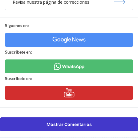
Revisa nuestra página de correcciones
Síguenos en:
Suscríbete en:
Suscríbete en:
Mostrar Comentarios