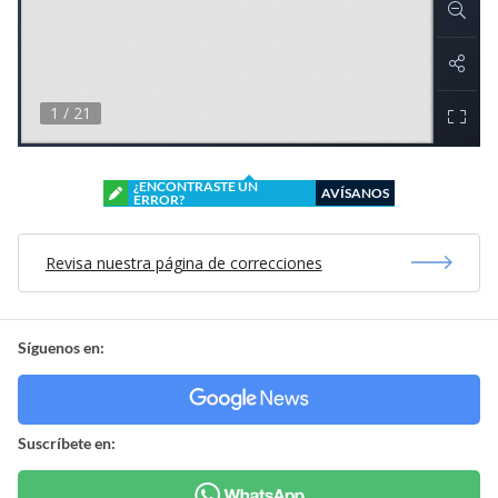
¿ENCONTRASTE UN
AVÍSANOS
ERROR?
Revisa nuestra página de correcciones
Síguenos en:
Suscríbete en: