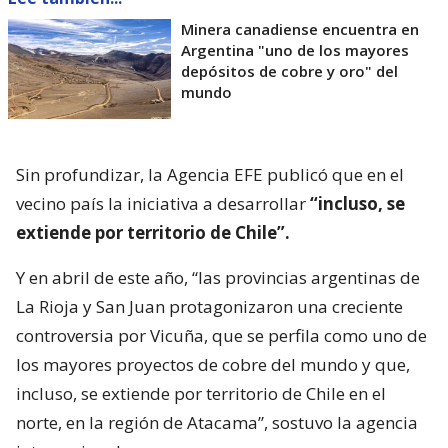
Minera canadiense encuentra en
Argentina "uno de los mayores
depósitos de cobre y oro" del
mundo
Sin profundizar, la Agencia EFE publicó que en el
vecino país la iniciativa a desarrollar
“incluso, se
extiende por territorio de Chile”.
Y en abril de este año, “las provincias argentinas de
La Rioja y San Juan protagonizaron una creciente
controversia por Vicuña, que se perfila como uno de
los mayores proyectos de cobre del mundo y que,
incluso, se extiende por territorio de Chile en el
norte, en la región de Atacama”, sostuvo la agencia