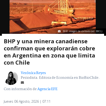
BHP, imagen de contexto (ed: BBCL)
BHP y una minera canadiense
confirman que explorarán cobre
en Argentina en zona que limita
con Chile
Verónica Reyes
Periodista. Editora de Economía en BioBioChile.
Con información de
Agencia EFE
Jueves 06 Agosto, 2026 | 07:11