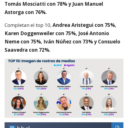
Tomás Mosciatti con 78% y Juan Manuel
Astorga con 76%.
Completan el top 10,
Andrea Aristegui con 75%,
Karen Doggenweiler con 75%, José Antonio
Neme con 75%, Iván Núñez con 73% y Consuelo
Saavedra con 72%.