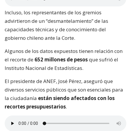
Incluso, los representantes de los gremios
advirtieron de un “desmantelamiento” de las
capacidades técnicas y de conocimiento del
gobierno chileno ante la Corte.
Algunos de los datos expuestos tienen relación con
el recorte de
652 millones de pesos
que sufrió el
Instituto Nacional de Estadísticas.
El presidente de ANEF, José Pérez, aseguró que
diversos servicios públicos que son esenciales para
la ciudadanía
están siendo afectados con los
recortes presupuestarios
.