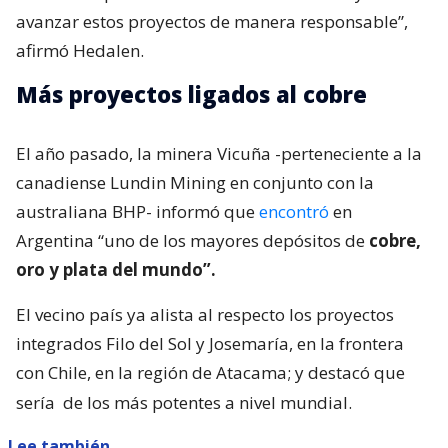
avanzar estos proyectos de manera responsable”,
afirmó Hedalen.
Más proyectos ligados al cobre
El año pasado, la minera Vicuña -perteneciente a la
canadiense Lundin Mining en conjunto con la
australiana BHP- informó que
encontró
en
Argentina “uno de los mayores depósitos de
cobre,
oro y plata del mundo”.
El vecino país ya alista al respecto los proyectos
integrados Filo del Sol y Josemaría, en la frontera
con Chile, en la región de Atacama; y destacó que
sería
de los más potentes a nivel mundial.
Lee también...