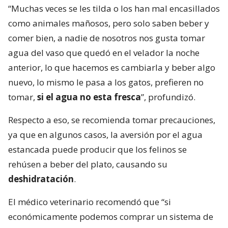
“Muchas veces se les tilda o los han mal encasillados
como animales mañosos, pero solo saben beber y
comer bien, a nadie de nosotros nos gusta tomar
agua del vaso que quedó en el velador la noche
anterior, lo que hacemos es cambiarla y beber algo
nuevo, lo mismo le pasa a los gatos, prefieren no
tomar,
si el agua no esta fresca
”, profundizó.
Respecto a eso, se recomienda tomar precauciones,
ya que en algunos casos, la aversión por el agua
estancada puede producir que los felinos se
rehúsen a beber del plato, causando su
deshidratación
.
El médico veterinario recomendó que “si
económicamente podemos comprar un sistema de