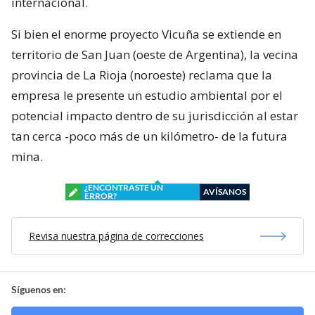
internacional.
Si bien el enorme proyecto Vicuña se extiende en
territorio de San Juan (oeste de Argentina), la vecina
provincia de La Rioja (noroeste) reclama que la
empresa le presente un estudio ambiental por el
potencial impacto dentro de su jurisdicción al estar
tan cerca -poco más de un kilómetro- de la futura
mina.
¿ENCONTRASTE UN
AVÍSANOS
ERROR?
Revisa nuestra página de correcciones
Síguenos en: