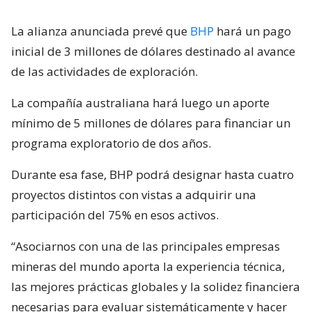
La alianza anunciada prevé que
BHP
hará un pago
inicial de 3 millones de dólares destinado al avance
de las actividades de exploración.
La compañía australiana hará luego un aporte
mínimo de 5 millones de dólares para financiar un
programa exploratorio de dos años.
Durante esa fase, BHP podrá designar hasta cuatro
proyectos distintos con vistas a adquirir una
participación del 75% en esos activos.
“Asociarnos con una de las principales empresas
mineras del mundo aporta la experiencia técnica,
las mejores prácticas globales y la solidez financiera
necesarias para evaluar sistemáticamente y hacer