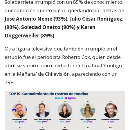
Solabarrieta irrumpió con un 85% de conocimiento,
quedando en quinto lugar, quedando por detrás de
José Antonio Neme (93%), Julio César Rodríguez,
(90%), Soledad Onetto (90%) y Karen
Doggenweiler (89%).
Otra figura televisiva que también irrumpió en el
estudio fue el periodista Roberto Cox, quien desde
abril se sumó como conductor del matinal ‘Contigo
en la Mañana’ de Chilevisión, apareciendo con un
79%.