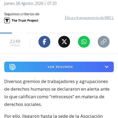
Jueves 06 Agosto, 2026 | 07:20
Seguimos criterios de
Ética y transparencia de BBCL
2249
visitas
VER RESUMEN
Diversos gremios de trabajadores y agrupaciones
de derechos humanos se declararon en alerta ante
lo que califican como “retrocesos” en materia de
derechos sociales.
Por ello, llegaron hasta la sede de la Asociación