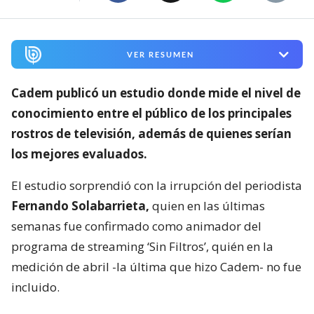
VER RESUMEN
Cadem publicó un estudio donde mide el nivel de
conocimiento entre el público de los principales
rostros de televisión,
además de quienes serían
los mejores evaluados.
El estudio sorprendió con la irrupción del periodista
Fernando Solabarrieta,
quien en las últimas
semanas fue confirmado como animador del
programa de streaming ‘Sin Filtros’, quién en la
medición de abril -la última que hizo Cadem- no fue
incluido.