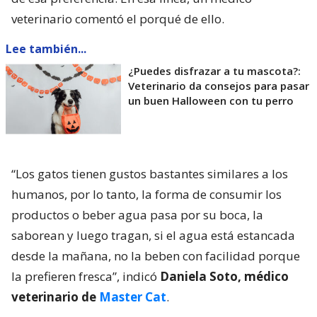
veterinario comentó el porqué de ello.
Lee también...
¿Puedes disfrazar a tu mascota?:
Veterinario da consejos para pasar
un buen Halloween con tu perro
“Los gatos tienen gustos bastantes similares a los
humanos, por lo tanto, la forma de consumir los
productos o beber agua pasa por su boca, la
saborean y luego tragan, si el agua está estancada
desde la mañana, no la beben con facilidad porque
la prefieren fresca”, indicó
Daniela Soto, médico
veterinario de
Master Cat
.