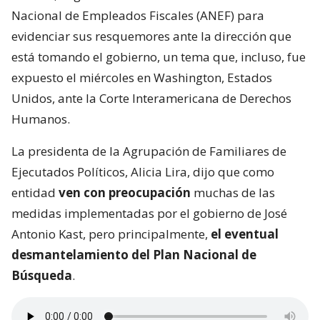
Nacional de Empleados Fiscales (ANEF) para
evidenciar sus resquemores ante la dirección que
está tomando el gobierno, un tema que, incluso, fue
expuesto el miércoles en Washington, Estados
Unidos, ante la Corte Interamericana de Derechos
Humanos.
La presidenta de la Agrupación de Familiares de
Ejecutados Políticos, Alicia Lira, dijo que como
entidad
ven con preocupación
muchas de las
medidas implementadas por el gobierno de José
Antonio Kast, pero principalmente,
el eventual
desmantelamiento del Plan Nacional de
Búsqueda
.