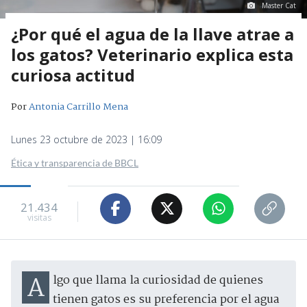
Master Cat
¿Por qué el agua de la llave atrae a
los gatos? Veterinario explica esta
curiosa actitud
Por
Antonia Carrillo Mena
Lunes 23 octubre de 2023 | 16:09
Ética y transparencia de BBCL
21.434
visitas
Algo que llama la curiosidad de quienes
tienen gatos es su preferencia por el agua