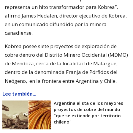
representa un hito transformador para Kobrea”,
afirmó James Hedalen, director ejecutivo de Kobrea,
en un comunicado difundido por la minera
canadiense.
Kobrea posee siete proyectos de exploración de
cobre dentro del Distrito Minero Occidental (MDMO)
de Mendoza, cerca de la localidad de Malargüe,
dentro de la denominada Franja de Pórfidos del
Neógeno,
en la frontera entre Argentina y Chile.
Lee también...
Argentina alista de los mayores
proyectos de cobre del mundo
"que se extiende por territorio
chileno"