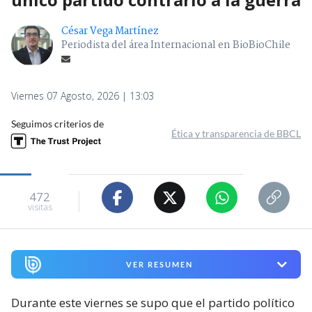
César Vega Martínez
Periodista del área Internacional en BioBioChile
Viernes 07 Agosto, 2026 | 13:03
Seguimos criterios de
Ética y transparencia de BBCL
472
visitas
VER RESUMEN
Durante este viernes se supo que el partido político