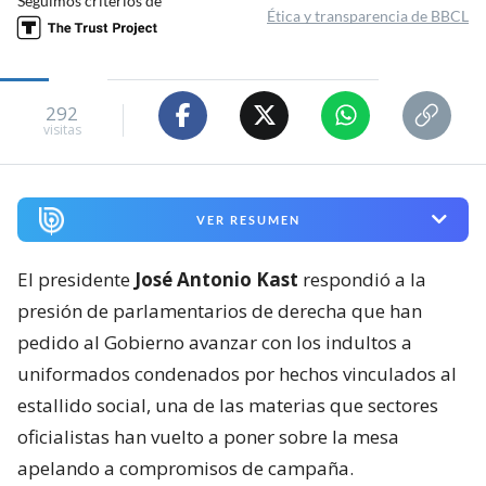
Seguimos criterios de
Ética y transparencia de BBCL
292
visitas
VER RESUMEN
El presidente
José Antonio Kast
respondió a la
presión de parlamentarios de derecha que han
pedido al Gobierno avanzar con los indultos a
uniformados condenados por hechos vinculados al
estallido social, una de las materias que sectores
oficialistas han vuelto a poner sobre la mesa
apelando a compromisos de campaña.