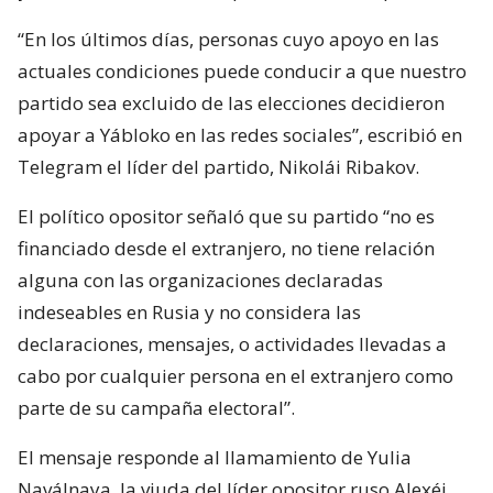
“En los últimos días, personas cuyo apoyo en las
actuales condiciones puede conducir a que nuestro
partido sea excluido de las elecciones decidieron
apoyar a Yábloko en las redes sociales”, escribió en
Telegram el líder del partido, Nikolái Ribakov.
El político opositor señaló que su partido “no es
financiado desde el extranjero, no tiene relación
alguna con las organizaciones declaradas
indeseables en Rusia y no considera las
declaraciones, mensajes, o actividades llevadas a
cabo por cualquier persona en el extranjero como
parte de su campaña electoral”.
El mensaje responde al llamamiento de Yulia
Naválnaya, la viuda del líder opositor ruso Alexéi