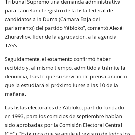
Tribunal Supremo una demanda administrativa
para cancelar el registro de la lista federal de
candidatos a la Duma (Cámara Baja del
parlamento) del partido Yábloko”, comentó Alexéi
Zhuravliov, líder de la agrupación, a la agencia
TASS.
Seguidamente, el estamento confirmó haber
recibido y, al mismo tiempo, admitido a trámite la
denuncia, tras lo que su servicio de prensa anunció
que la estudiará el próximo lunes a las 10 de la
mañana.
Las listas electorales de Yábloko, partido fundado
en 1993, para los comicios de septiembre habían
sido aprobadas por la Comisión Electoral Central
(CEC). “Exigimos que se anule el registro de todos los