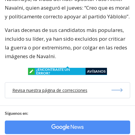
Navalni, quien aseguró el jueves: “Creo que es moral
y políticamente correcto apoyar al partido Yábloko”.
Varias decenas de sus candidatos más populares,
incluido su líder, ya han sido excluidos por criticar
la guerra o por extremismo, por colgar en las redes
imágenes de Navalni.
¿ENCONTRASTE UN
AVÍSANOS
ERROR?
Revisa nuestra página de correcciones
Síguenos en: