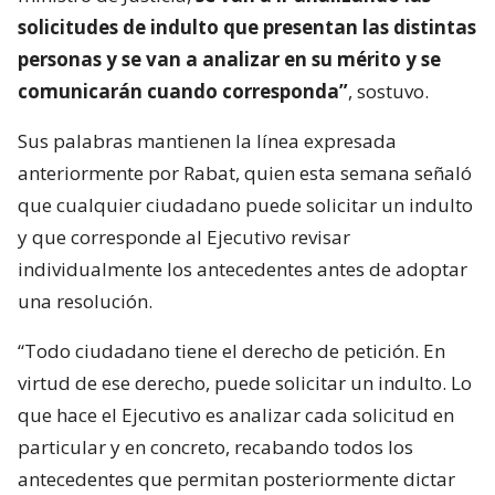
solicitudes de indulto que presentan las distintas
personas y se van a analizar en su mérito y se
comunicarán cuando corresponda”
, sostuvo.
Sus palabras mantienen la línea expresada
anteriormente por Rabat, quien esta semana señaló
que cualquier ciudadano puede solicitar un indulto
y que corresponde al Ejecutivo revisar
individualmente los antecedentes antes de adoptar
una resolución.
“Todo ciudadano tiene el derecho de petición. En
virtud de ese derecho, puede solicitar un indulto. Lo
que hace el Ejecutivo es analizar cada solicitud en
particular y en concreto, recabando todos los
antecedentes que permitan posteriormente dictar