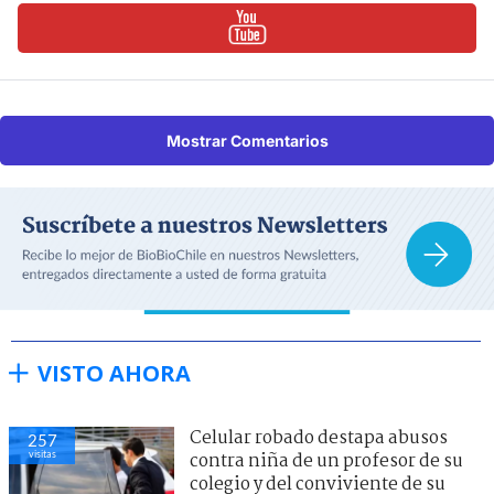
Mostrar Comentarios
VISTO AHORA
Celular robado destapa abusos
257
visitas
contra niña de un profesor de su
colegio y del conviviente de su