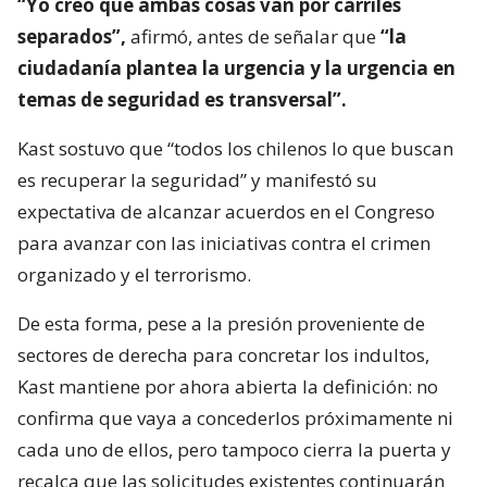
“Yo creo que ambas cosas van por carriles
separados”,
afirmó, antes de señalar que
“la
ciudadanía plantea la urgencia y la urgencia en
temas de seguridad es transversal”.
Kast sostuvo que “todos los chilenos lo que buscan
es recuperar la seguridad” y manifestó su
expectativa de alcanzar acuerdos en el Congreso
para avanzar con las iniciativas contra el crimen
organizado y el terrorismo.
De esta forma, pese a la presión proveniente de
sectores de derecha para concretar los indultos,
Kast mantiene por ahora abierta la definición: no
confirma que vaya a concederlos próximamente ni
cada uno de ellos, pero tampoco cierra la puerta y
recalca que las solicitudes existentes continuarán