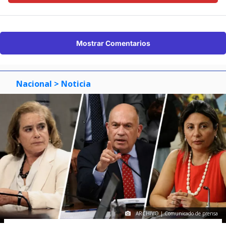
Mostrar Comentarios
Nacional
> Noticia
ARCHIVO | Comunicado de prensa