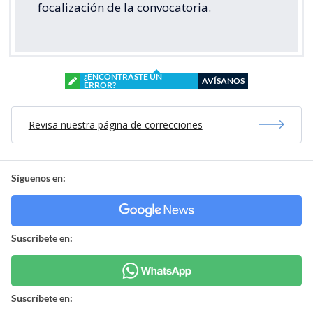
focalización de la convocatoria.
¿ENCONTRASTE UN
AVÍSANOS
ERROR?
Revisa nuestra página de correcciones
Síguenos en:
Suscríbete en:
Suscríbete en: