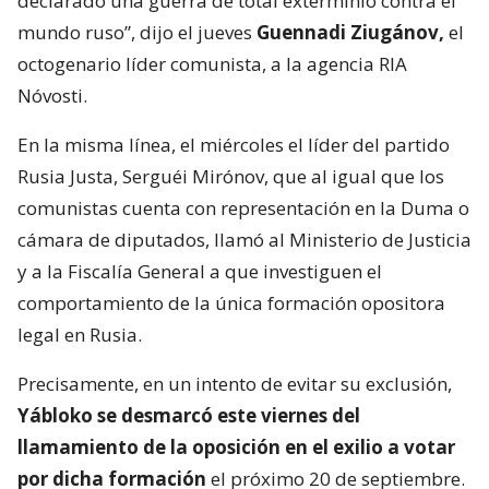
declarado una guerra de total exterminio contra el
mundo ruso”, dijo el jueves
Guennadi Ziugánov,
el
octogenario líder comunista, a la agencia RIA
Nóvosti.
En la misma línea, el miércoles el líder del partido
Rusia Justa, Serguéi Mirónov, que al igual que los
comunistas cuenta con representación en la Duma o
cámara de diputados, llamó al Ministerio de Justicia
y a la Fiscalía General a que investiguen el
comportamiento de la única formación opositora
legal en Rusia.
Precisamente, en un intento de evitar su exclusión,
Yábloko se desmarcó este viernes del
llamamiento de la oposición en el exilio a votar
por dicha formación
el próximo 20 de septiembre.