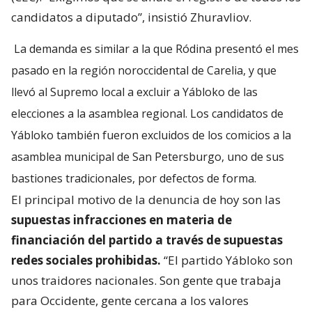
candidatos a diputado”, insistió Zhuravliov.
La demanda es similar a la que Ródina presentó el mes
pasado en la región noroccidental de Carelia, y que
llevó al Supremo local a excluir a Yábloko de las
elecciones a la asamblea regional. Los candidatos de
Yábloko también fueron excluidos de los comicios a la
asamblea municipal de San Petersburgo, uno de sus
bastiones tradicionales, por defectos de forma.
El principal motivo de la denuncia de hoy son las
supuestas infracciones en materia de
financiación del partido a través de supuestas
redes sociales prohibidas.
“El partido Yábloko son
unos traidores nacionales. Son gente que trabaja
para Occidente, gente cercana a los valores