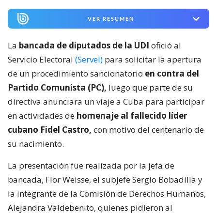
VER RESUMEN
La
bancada de diputados de la UDI
ofició al
Servicio Electoral
(Servel)
para solicitar la apertura
de un procedimiento sancionatorio
en contra del
Partido Comunista (PC),
luego que parte de su
directiva anunciara un viaje a Cuba para participar
en actividades de
homenaje al fallecido líder
cubano Fidel Castro,
con motivo del centenario de
su nacimiento.
La presentación fue realizada por la jefa de
bancada, Flor Weisse, el subjefe Sergio Bobadilla y
la integrante de la Comisión de Derechos Humanos,
Alejandra Valdebenito, quienes pidieron al