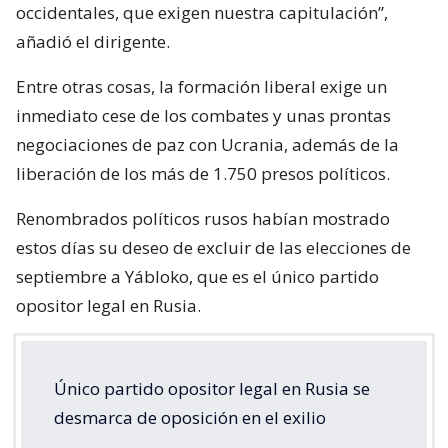
occidentales, que exigen nuestra capitulación”,
añadió el dirigente.
Entre otras cosas, la formación liberal exige un
inmediato cese de los combates y unas prontas
negociaciones de paz con Ucrania, además de la
liberación de los más de 1.750 presos políticos.
Renombrados políticos rusos habían mostrado
estos días su deseo de excluir de las elecciones de
septiembre a Yábloko, que es el único partido
opositor legal en Rusia.
Único partido opositor legal en Rusia se
desmarca de oposición en el exilio