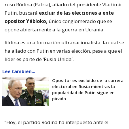
ruso Ródina (Patria), aliado del presidente Vladimir
Putin, buscará
excluir de las elecciones a ente
opositor Yábloko,
único conglomerado que se
opone abiertamente a la guerra en Ucrania.
Rídina es una formación ultranacionalista, la cual se
ha aliado con Putin en varias elección, pese a que el
líder es parte de ‘Rusia Unida’.
Lee también...
Opositor es excluido de la carrera
electoral en Rusia mientras la
popularidad de Putin sigue en
picada
“Hoy, el partido Ródina ha interpuesto ante el