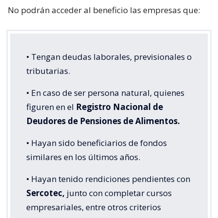
No podrán acceder al beneficio las empresas que:
• Tengan deudas laborales, previsionales o
tributarias.
• En caso de ser persona natural, quienes
figuren en el
Registro Nacional de
Deudores de Pensiones de Alimentos.
• Hayan sido beneficiarios de fondos
similares en los últimos años.
• Hayan tenido rendiciones pendientes con
Sercotec,
junto con completar cursos
empresariales, entre otros criterios