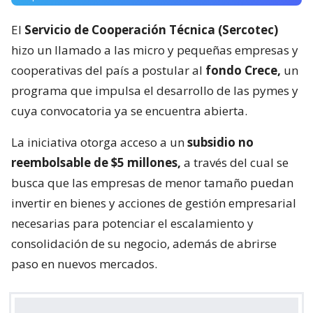
El
Servicio de Cooperación Técnica (Sercotec)
hizo un llamado a las micro y pequeñas empresas y
cooperativas del país a postular al
fondo Crece,
un
programa que impulsa el desarrollo de las pymes y
cuya convocatoria ya se encuentra abierta.
La iniciativa otorga acceso a un
subsidio no
reembolsable de $5 millones,
a través del cual se
busca que las empresas de menor tamaño puedan
invertir en bienes y acciones de gestión empresarial
necesarias para potenciar el escalamiento y
consolidación de su negocio, además de abrirse
paso en nuevos mercados.