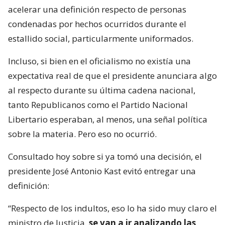
acelerar una definición respecto de personas
condenadas por hechos ocurridos durante el
estallido social, particularmente uniformados.
Incluso, si bien en el oficialismo no existía una
expectativa real de que el presidente anunciara algo
al respecto durante su última cadena nacional,
tanto Republicanos como el Partido Nacional
Libertario esperaban, al menos, una señal política
sobre la materia. Pero eso no ocurrió.
Consultado hoy sobre si ya tomó una decisión, el
presidente José Antonio Kast evitó entregar una
definición:
“Respecto de los indultos, eso lo ha sido muy claro el
ministro de Justicia,
se van a ir analizando las