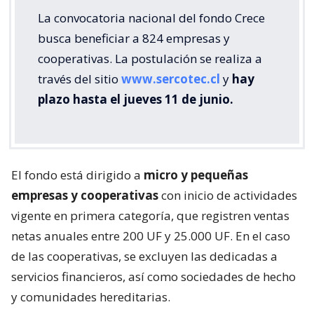
La convocatoria nacional del fondo Crece
busca beneficiar a 824 empresas y
cooperativas. La postulación se realiza a
través del sitio
www.sercotec.cl
y
hay
plazo hasta el jueves 11 de junio.
El fondo está dirigido a
micro y pequeñas
empresas y cooperativas
con inicio de actividades
vigente en primera categoría, que registren ventas
netas anuales entre 200 UF y 25.000 UF. En el caso
de las cooperativas, se excluyen las dedicadas a
servicios financieros, así como sociedades de hecho
y comunidades hereditarias.