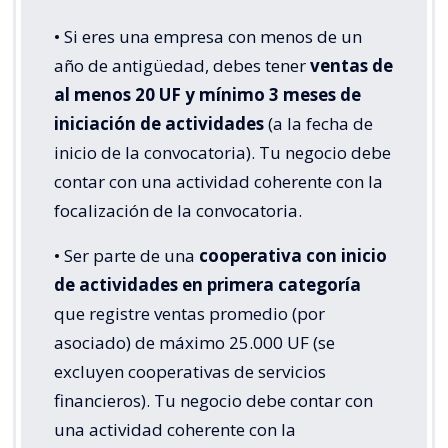
• Si eres una empresa con menos de un
año de antigüedad, debes tener
ventas de
al menos 20 UF y mínimo 3 meses de
iniciación de actividades
(a la fecha de
inicio de la convocatoria). Tu negocio debe
contar con una actividad coherente con la
focalización de la convocatoria.
• Ser parte de una
cooperativa con inicio
de actividades en primera categoría
que registre ventas promedio (por
asociado) de máximo 25.000 UF (se
excluyen cooperativas de servicios
financieros). Tu negocio debe contar con
una actividad coherente con la