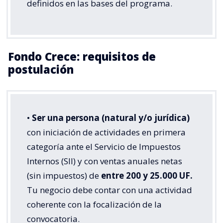
definidos en las bases del programa.
Fondo Crece: requisitos de
postulación
•
Ser una persona (natural y/o jurídica)
con iniciación de actividades en primera
categoría ante el Servicio de Impuestos
Internos (SII) y con ventas anuales netas
(sin impuestos) de
entre 200 y 25.000 UF.
Tu negocio debe contar con una actividad
coherente con la focalización de la
convocatoria.