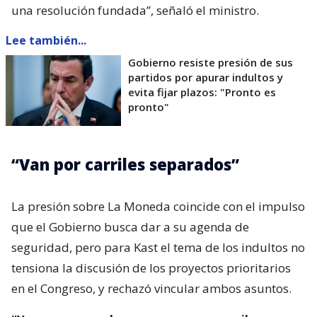
una resolución fundada”, señaló el ministro.
Lee también...
Gobierno resiste presión de sus
partidos por apurar indultos y
evita fijar plazos: "Pronto es
pronto"
“Van por carriles separados”
La presión sobre La Moneda coincide con el impulso
que el Gobierno busca dar a su agenda de
seguridad, pero para Kast el tema de los indultos no
tensiona la discusión de los proyectos prioritarios
en el Congreso, y rechazó vincular ambos asuntos.