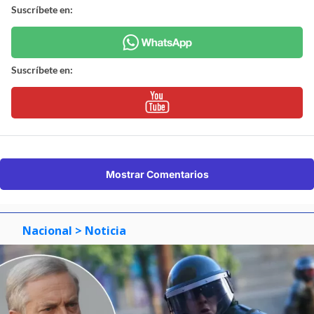
Suscríbete en:
Suscríbete en:
Mostrar Comentarios
Nacional
> Noticia