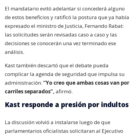
El mandatario evitó adelantar si concederá alguno
de estos beneficios y ratificó la postura que ya había
expresado el ministro de Justicia, Fernando Rabat:
las solicitudes serán revisadas caso a caso y las
decisiones se conocerán una vez terminado ese
análisis.
Kast también descartó que el debate pueda
complicar la agenda de seguridad que impulsa su
administración.
“Yo creo que ambas cosas van por
carriles separados”,
afirmó.
Kast responde a presión por indultos
La discusión volvió a instalarse luego de que
parlamentarios oficialistas solicitaran al Ejecutivo