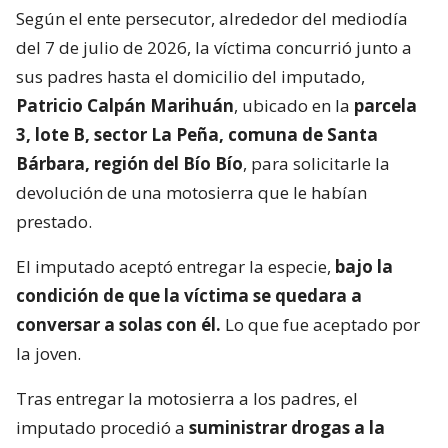
Según el ente persecutor, alrededor del mediodía
del 7 de julio de 2026, la víctima concurrió junto a
sus padres hasta el domicilio del imputado,
Patricio Calpán Marihuán
, ubicado en la
parcela
3, lote B, sector La Peña, comuna de Santa
Bárbara, región del Bío Bío
, para solicitarle la
devolución de una motosierra que le habían
prestado.
El imputado aceptó entregar la especie,
bajo la
condición de que la víctima se quedara a
conversar a solas con él.
Lo que fue aceptado por
la joven.
Tras entregar la motosierra a los padres, el
imputado procedió a
suministrar drogas a la