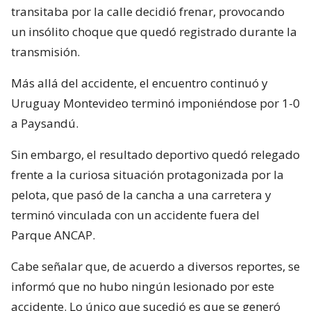
transitaba por la calle decidió frenar, provocando
un insólito choque que quedó registrado durante la
transmisión.
Más allá del accidente, el encuentro continuó y
Uruguay Montevideo terminó imponiéndose por 1-0
a Paysandú.
Sin embargo, el resultado deportivo quedó relegado
frente a la curiosa situación protagonizada por la
pelota, que pasó de la cancha a una carretera y
terminó vinculada con un accidente fuera del
Parque ANCAP.
Cabe señalar que, de acuerdo a diversos reportes, se
informó que no hubo ningún lesionado por este
accidente. Lo único que sucedió es que se generó