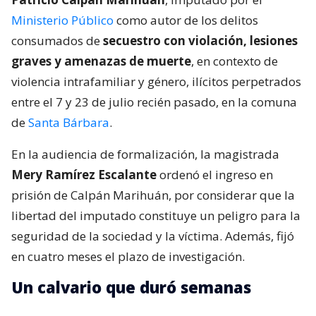
Ministerio Público
como autor de los delitos
consumados de
secuestro con violación, lesiones
graves y amenazas de muerte
, en contexto de
violencia intrafamiliar y género, ilícitos perpetrados
entre el 7 y 23 de julio recién pasado, en la comuna
de
Santa Bárbara
.
En la audiencia de formalización, la magistrada
Mery Ramírez Escalante
ordenó el ingreso en
prisión de Calpán Marihuán, por considerar que la
libertad del imputado constituye un peligro para la
seguridad de la sociedad y la víctima. Además, fijó
en cuatro meses el plazo de investigación.
Un calvario que duró semanas