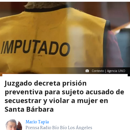
Contexto | Agencia UNO
Juzgado decreta prisión
preventiva para sujeto acusado de
secuestrar y violar a mujer en
Santa Bárbara
Mario Tapia
Prensa Radio Bío Bío Los Ángeles