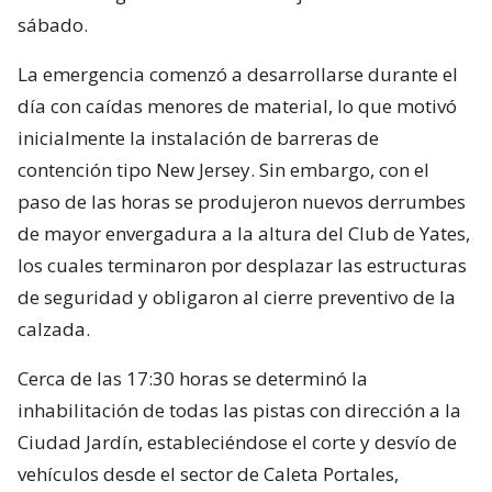
sábado.
La emergencia comenzó a desarrollarse durante el
día con caídas menores de material, lo que motivó
inicialmente la instalación de barreras de
contención tipo New Jersey. Sin embargo, con el
paso de las horas se produjeron nuevos derrumbes
de mayor envergadura a la altura del Club de Yates,
los cuales terminaron por desplazar las estructuras
de seguridad y obligaron al cierre preventivo de la
calzada.
Cerca de las 17:30 horas se determinó la
inhabilitación de todas las pistas con dirección a la
Ciudad Jardín, estableciéndose el corte y desvío de
vehículos desde el sector de Caleta Portales,