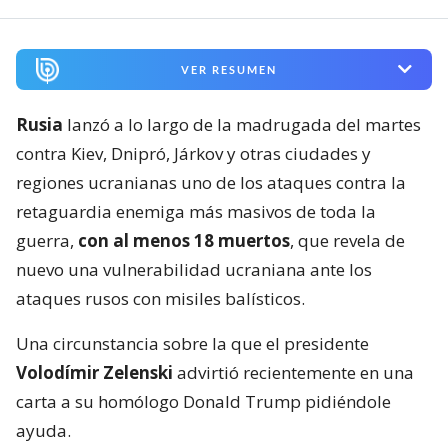
VER RESUMEN
Rusia
lanzó a lo largo de la madrugada del martes
contra Kiev, Dnipró, Járkov y otras ciudades y
regiones ucranianas uno de los ataques contra la
retaguardia enemiga más masivos de toda la
guerra,
con al menos 18 muertos
, que revela de
nuevo una vulnerabilidad ucraniana ante los
ataques rusos con misiles balísticos.
Una circunstancia sobre la que el presidente
Volodímir Zelenski
advirtió recientemente en una
carta a su homólogo Donald Trump pidiéndole
ayuda.