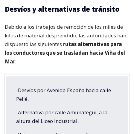
Desvíos y alternativas de tránsito
Debido a los trabajos de remoción de los miles de
kilos de material desprendido, las autoridades han
dispuesto las siguientes
rutas alternativas para
los conductores que se trasladan hacia Viña del
Mar
:
-Desvíos por Avenida España hacia calle
Pellé.
-Alternativa por calle Amunátegui, a la
altura del Liceo Industrial.