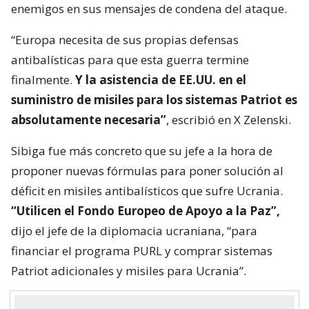
enemigos en sus mensajes de condena del ataque.
“Europa necesita de sus propias defensas
antibalísticas para que esta guerra termine
finalmente.
Y la asistencia de EE.UU. en el
suministro de misiles para los sistemas Patriot es
absolutamente necesaria”
, escribió en X Zelenski.
Sibiga fue más concreto que su jefe a la hora de
proponer nuevas fórmulas para poner solución al
déficit en misiles antibalísticos que sufre Ucrania.
“Utilicen el Fondo Europeo de Apoyo a la Paz”,
dijo el jefe de la diplomacia ucraniana, “para
financiar el programa PURL y comprar sistemas
Patriot adicionales y misiles para Ucrania”.