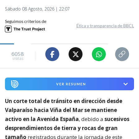
Sábado 08 Agosto, 2026 | 22:07
Seguimos criterios de
Ética y transparencia de BBCL
6058
visitas
VER RESUMEN
Un corte total de tránsito en dirección desde
Valparaíso hacia Viña del Mar se mantiene
activo en la Avenida España
, debido a
sucesivos
desprendimientos de tierra y rocas de gran
tamaño
registrados durante la jornada de este