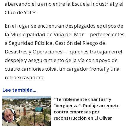
abarcando el tramo entre la Escuela Industrial y el
Club de Yates.
En el lugar se encuentran desplegados equipos de
la Municipalidad de Viña del Mar —pertenecientes
a Seguridad Pública, Gestión del Riesgo de
Desastres y Operaciones—, quienes trabajan en el
despeje y aseguramiento de la vía con apoyo de
cuatro camiones tolva, un cargador frontal y una
retroexcavadora.
Lee también...
"Terriblemente chantas" y
"vergüenza": Poduje arremete
contra empresas por
reconstrucción en El Olivar