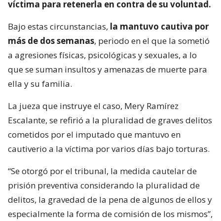
víctima para retenerla en contra de su voluntad.
Bajo estas circunstancias,
la mantuvo cautiva por
más de dos semanas
, periodo en el que la sometió
a agresiones físicas, psicológicas y sexuales, a lo
que se suman insultos y amenazas de muerte para
ella y su familia.
La jueza que instruye el caso, Mery Ramírez
Escalante, se refirió a la pluralidad de graves delitos
cometidos por el imputado que mantuvo en
cautiverio a la víctima por varios días bajo torturas.
“Se otorgó por el tribunal, la medida cautelar de
prisión preventiva considerando la pluralidad de
delitos, la gravedad de la pena de algunos de ellos y
especialmente la forma de comisión de los mismos”,