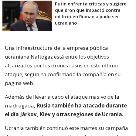
Putin enfrenta críticas y sugiere
que dron que impactó contra
edificio en Rumania pudo ser
ucraniano
Una infraestructura de la empresa pública
ucraniana Naftogaz está entre los objetivos
alcanzados por los drones rusos en este último
ataque, según ha confirmado la compañía en su
página web.
Además de llevar a cabo el ataque masivo de la
madrugada,
Rusia también ha atacado durante
el día Járkov, Kiev y otras regiones de Ucrania.
Ucrania también continuó este martes su campaña