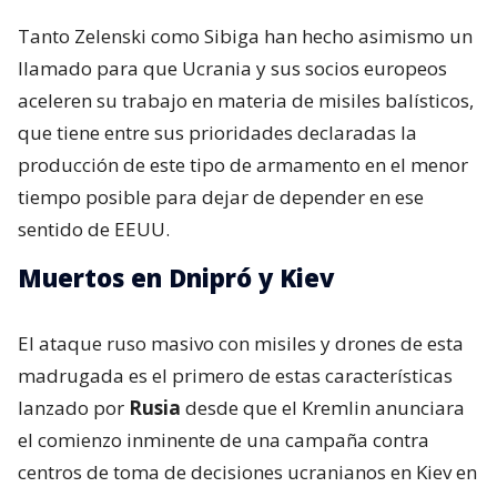
Tanto Zelenski como Sibiga han hecho asimismo un
llamado para que Ucrania y sus socios europeos
aceleren su trabajo en materia de misiles balísticos,
que tiene entre sus prioridades declaradas la
producción de este tipo de armamento en el menor
tiempo posible para dejar de depender en ese
sentido de EEUU.
Muertos en Dnipró y Kiev
El ataque ruso masivo con misiles y drones de esta
madrugada es el primero de estas características
lanzado por
Rusia
desde que el Kremlin anunciara
el comienzo inminente de una campaña contra
centros de toma de decisiones ucranianos en Kiev en