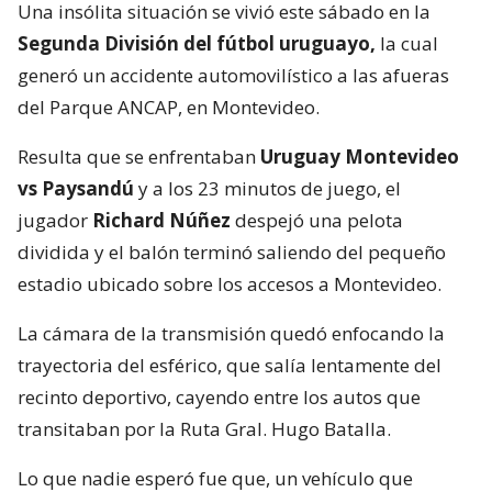
Una insólita situación se vivió este sábado en la
Segunda División del fútbol uruguayo,
la cual
generó un accidente automovilístico a las afueras
del Parque ANCAP, en Montevideo.
Resulta que se enfrentaban
Uruguay Montevideo
vs Paysandú
y a los 23 minutos de juego, el
jugador
Richard Núñez
despejó una pelota
dividida y el balón terminó saliendo del pequeño
estadio ubicado sobre los accesos a Montevideo.
La cámara de la transmisión quedó enfocando la
trayectoria del esférico, que salía lentamente del
recinto deportivo, cayendo entre los autos que
transitaban por la Ruta Gral. Hugo Batalla.
Lo que nadie esperó fue que, un vehículo que