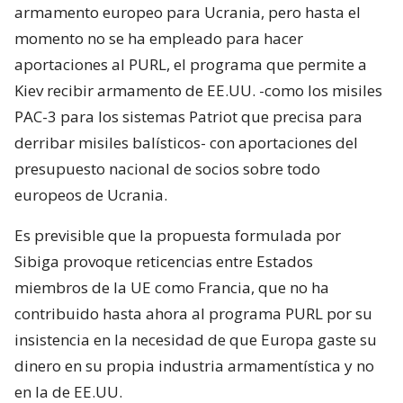
armamento europeo para Ucrania, pero hasta el
momento no se ha empleado para hacer
aportaciones al PURL, el programa que permite a
Kiev recibir armamento de EE.UU. -como los misiles
PAC-3 para los sistemas Patriot que precisa para
derribar misiles balísticos- con aportaciones del
presupuesto nacional de socios sobre todo
europeos de Ucrania.
Es previsible que la propuesta formulada por
Sibiga provoque reticencias entre Estados
miembros de la UE como Francia, que no ha
contribuido hasta ahora al programa PURL por su
insistencia en la necesidad de que Europa gaste su
dinero en su propia industria armamentística y no
en la de EE.UU.