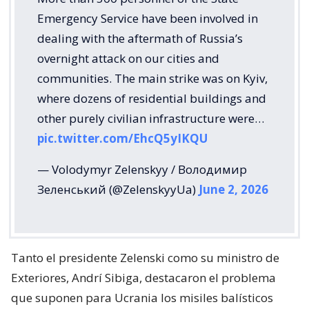
Emergency Service have been involved in
dealing with the aftermath of Russia’s
overnight attack on our cities and
communities. The main strike was on Kyiv,
where dozens of residential buildings and
other purely civilian infrastructure were…
pic.twitter.com/EhcQ5yIKQU
— Volodymyr Zelenskyy / Володимир
Зеленський (@ZelenskyyUa)
June 2, 2026
Tanto el presidente Zelenski como su ministro de
Exteriores, Andrí Sibiga, destacaron el problema
que suponen para Ucrania los misiles balísticos