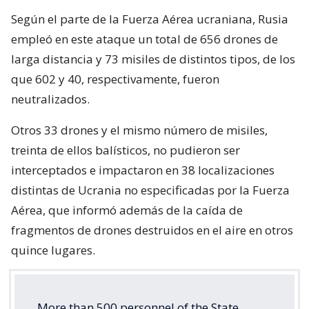
Según el parte de la Fuerza Aérea ucraniana, Rusia
empleó en este ataque un total de 656 drones de
larga distancia y 73 misiles de distintos tipos, de los
que 602 y 40, respectivamente, fueron
neutralizados.
Otros 33 drones y el mismo número de misiles,
treinta de ellos balísticos, no pudieron ser
interceptados e impactaron en 38 localizaciones
distintas de Ucrania no especificadas por la Fuerza
Aérea, que informó además de la caída de
fragmentos de drones destruidos en el aire en otros
quince lugares.
More than 500 personnel of the State