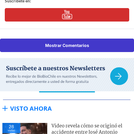
Suscríbete en:
Mostrar Comentarios
VISTO AHORA
Video revela cómo se originó el
28
visitas
accidente entre José Antonio