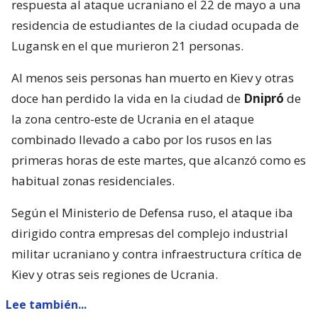
respuesta al ataque ucraniano el 22 de mayo a una
residencia de estudiantes de la ciudad ocupada de
Lugansk en el que murieron 21 personas.
Al menos seis personas han muerto en Kiev y otras
doce han perdido la vida en la ciudad de
Dnipró
de
la zona centro-este de Ucrania en el ataque
combinado llevado a cabo por los rusos en las
primeras horas de este martes, que alcanzó como es
habitual zonas residenciales.
Según el Ministerio de Defensa ruso, el ataque iba
dirigido contra empresas del complejo industrial
militar ucraniano y contra infraestructura crítica de
Kiev y otras seis regiones de Ucrania.
Lee también...