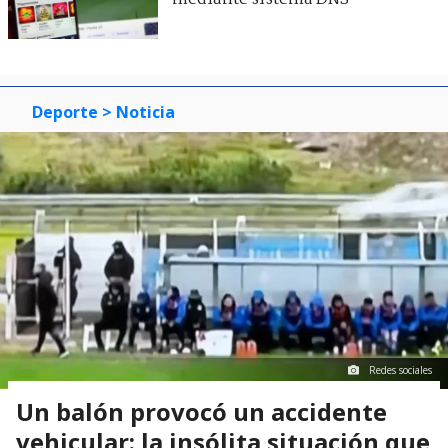
Deporte
> Noticia
Redes sociales
Un balón provocó un accidente
vehicular: la insólita situación que