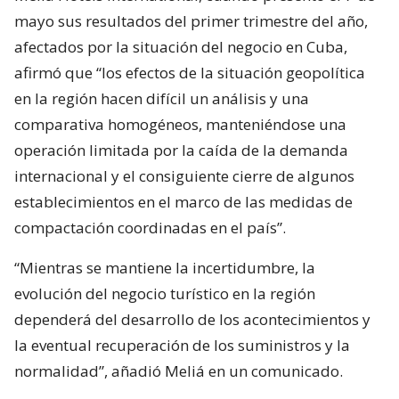
mayo sus resultados del primer trimestre del año,
afectados por la situación del negocio en Cuba,
afirmó que “los efectos de la situación geopolítica
en la región hacen difícil un análisis y una
comparativa homogéneos, manteniéndose una
operación limitada por la caída de la demanda
internacional y el consiguiente cierre de algunos
establecimientos en el marco de las medidas de
compactación coordinadas en el país”.
“Mientras se mantiene la incertidumbre, la
evolución del negocio turístico en la región
dependerá del desarrollo de los acontecimientos y
la eventual recuperación de los suministros y la
normalidad”, añadió Meliá en un comunicado.