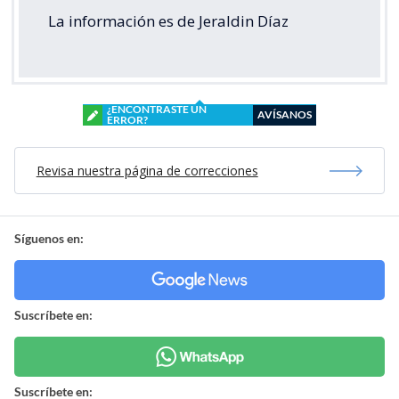
La información es de Jeraldin Díaz
¿ENCONTRASTE UN
AVÍSANOS
ERROR?
Revisa nuestra página de correcciones
Síguenos en:
Suscríbete en:
Suscríbete en: