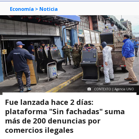
Economía
> Noticia
CONTEXTO | Agencia UNO
Fue lanzada hace 2 días:
plataforma "Sin fachadas" suma
más de 200 denuncias por
comercios ilegales