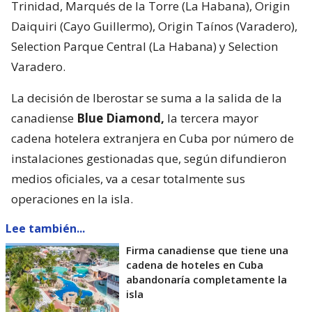
Trinidad, Marqués de la Torre (La Habana), Origin
Daiquiri (Cayo Guillermo), Origin Taínos (Varadero),
Selection Parque Central (La Habana) y Selection
Varadero.
La decisión de Iberostar se suma a la salida de la
canadiense
Blue Diamond,
la tercera mayor
cadena hotelera extranjera en Cuba por número de
instalaciones gestionadas que, según difundieron
medios oficiales, va a cesar totalmente sus
operaciones en la isla.
Lee también...
Firma canadiense que tiene una
cadena de hoteles en Cuba
abandonaría completamente la
isla