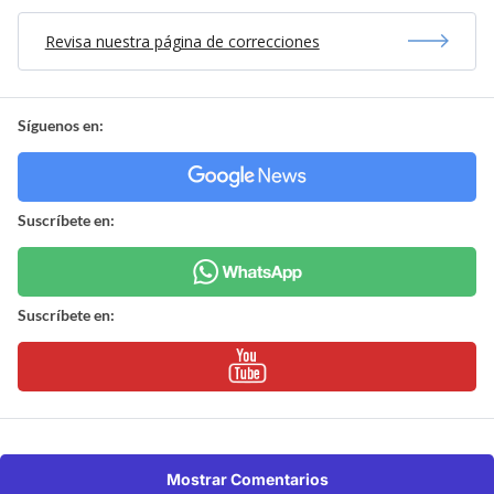
Revisa nuestra página de correcciones
Síguenos en:
Suscríbete en:
Suscríbete en:
Mostrar Comentarios