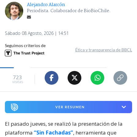
Alejandro Alarcón
Periodista. Colaborador de BioBioChile.
Sábado 08 Agosto, 2026 | 14:51
Seguimos criterios de
Ética y transparencia de BBCL
723
visitas
VER RESUMEN
El pasado jueves, se realizó la presentación de la
plataforma
“Sin Fachadas”
, herramienta que