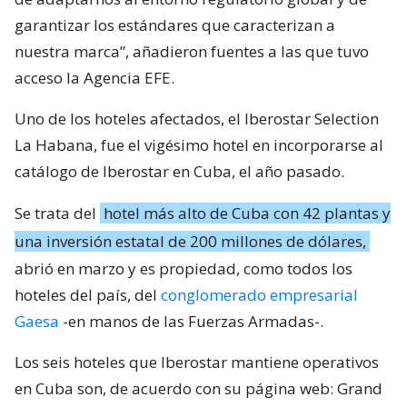
garantizar los estándares que caracterizan a
nuestra marca”, añadieron fuentes a las que tuvo
acceso la Agencia EFE.
Uno de los hoteles afectados, el Iberostar Selection
La Habana, fue el vigésimo hotel en incorporarse al
catálogo de Iberostar en Cuba, el año pasado.
Se trata del
hotel más alto de Cuba con 42 plantas y
una inversión estatal de 200 millones de dólares,
abrió en marzo y es propiedad, como todos los
hoteles del país, del
conglomerado empresarial
Gaesa
-en manos de las Fuerzas Armadas-.
Los seis hoteles que Iberostar mantiene operativos
en Cuba son, de acuerdo con su página web: Grand