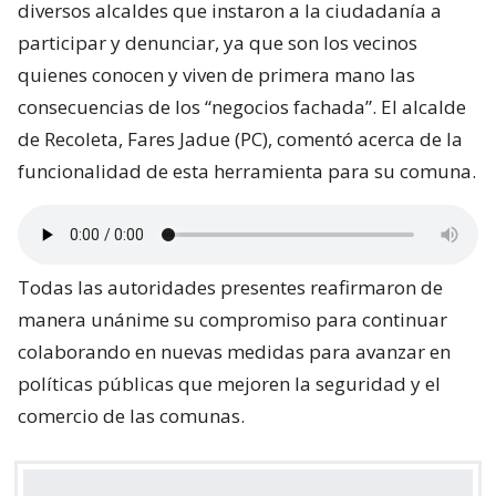
diversos alcaldes que instaron a la ciudadanía a
participar y denunciar, ya que son los vecinos
quienes conocen y viven de primera mano las
consecuencias de los “negocios fachada”. El alcalde
de Recoleta, Fares Jadue (PC), comentó acerca de la
funcionalidad de esta herramienta para su comuna.
Todas las autoridades presentes reafirmaron de
manera unánime su compromiso para continuar
colaborando en nuevas medidas para avanzar en
políticas públicas que mejoren la seguridad y el
comercio de las comunas.