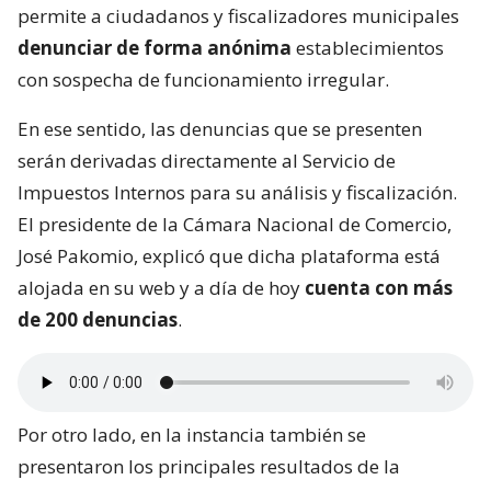
permite a ciudadanos y fiscalizadores municipales
denunciar de forma anónima
establecimientos
con sospecha de funcionamiento irregular.
En ese sentido, las denuncias que se presenten
serán derivadas directamente al Servicio de
Impuestos Internos para su análisis y fiscalización.
El presidente de la Cámara Nacional de Comercio,
José Pakomio, explicó que dicha plataforma está
alojada en su web y a día de hoy
cuenta con más
de 200 denuncias
.
Por otro lado, en la instancia también se
presentaron los principales resultados de la