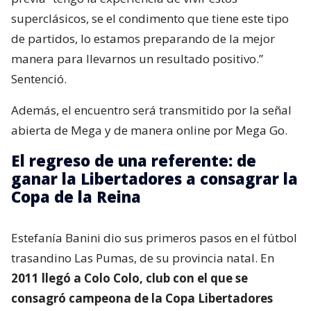
superclásicos, se el condimento que tiene este tipo
de partidos, lo estamos preparando de la mejor
manera para llevarnos un resultado positivo.”
Sentenció.
Además, el encuentro será transmitido por la señal
abierta de Mega y de manera online por Mega Go.
El regreso de una referente: de
ganar la Libertadores a consagrar la
Copa de la Reina
Estefanía Banini dio sus primeros pasos en el fútbol
trasandino Las Pumas, de su provincia natal. En
2011 llegó a Colo Colo, club con el que se
consagró campeona de la Copa Libertadores