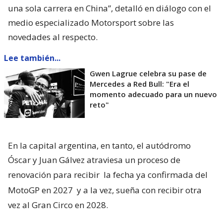
una sola carrera en China”, detalló en diálogo con el
medio especializado Motorsport sobre las
novedades al respecto.
Lee también...
Gwen Lagrue celebra su pase de
Mercedes a Red Bull: "Era el
momento adecuado para un nuevo
reto"
En la capital argentina, en tanto, el autódromo
Óscar y Juan Gálvez atraviesa un proceso de
renovación para recibir
la fecha ya confirmada del
MotoGP en 2027
y a la vez, sueña con recibir otra
vez al Gran Circo en 2028.