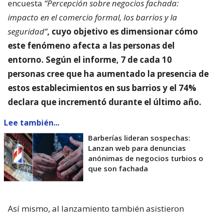
encuesta
“Percepción sobre negocios fachada:
impacto en el comercio formal, los barrios y la
seguridad”
, cuyo objetivo es dimensionar
cómo
este fenómeno afecta a las personas del
entorno
. Según el informe, 7 de cada 10
personas cree que ha aumentado la presencia de
estos establecimientos en sus barrios y el 74%
declara que incrementó durante el último año.
Lee también...
Barberías lideran sospechas:
Lanzan web para denuncias
anónimas de negocios turbios o
que son fachada
Así mismo, al lanzamiento también asistieron