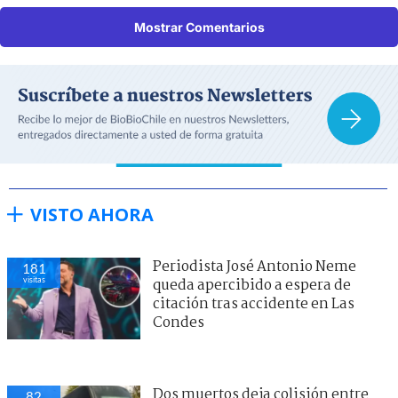
Mostrar Comentarios
VISTO AHORA
Periodista José Antonio Neme
181
visitas
queda apercibido a espera de
citación tras accidente en Las
Condes
Dos muertos deja colisión entre
82