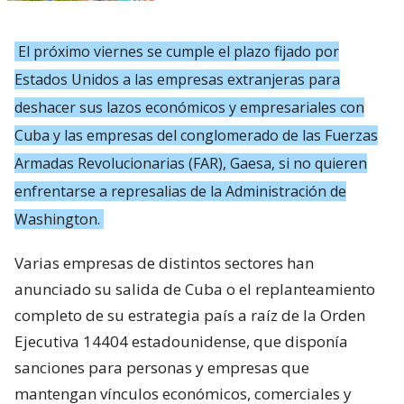
El próximo viernes se cumple el plazo fijado por
Estados Unidos a las empresas extranjeras para
deshacer sus lazos económicos y empresariales con
Cuba y las empresas del conglomerado de las Fuerzas
Armadas Revolucionarias (FAR), Gaesa, si no quieren
enfrentarse a represalias de la Administración de
Washington.
Varias empresas de distintos sectores han
anunciado su salida de Cuba o el replanteamiento
completo de su estrategia país a raíz de la Orden
Ejecutiva 14404 estadounidense, que disponía
sanciones para personas y empresas que
mantengan vínculos económicos, comerciales y