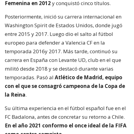
Femenina en 2012
y conquistó cinco títulos.
Posteriormente, inició su carrera internacional en
Washington Spirit de Estados Unidos, donde jugó
entre 2015 y 2017. Luego dio el salto al fútbol
europeo para defender a Valencia CF en la
temporada 2016y 2017. Más tarde, continuó su
carrera en España con Levante UD, club en el que
militó desde 2018 y se destacó durante varias
temporadas. Pasó al
Atlético de Madrid, equipo
con el que se consagró
campeona de la Copa de
la Reina
.
Su última experiencia en el fútbol español fue en el
FC Badalona, antes de concretar su retorno a Chile.
En el año 2021 conformo el once ideal de la FIFA