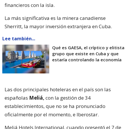
financieros con la isla.
La más significativa es la minera canadiense
Sherritt, la mayor inversión extranjera en Cuba.
Lee también...
Qué es GAESA, el críptico y elitista
grupo que existe en Cuba y que
estaría controlando la economía
Las dos principales hoteleras en el país son las
españolas
Meliá,
con la gestión de 34
establecimientos, que no se ha pronunciado
oficialmente por el momento, e Iberostar.
Meliá Hotels International, cuando presentó el 7 de