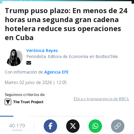
Trump puso plazo: En menos de 24
horas una segunda gran cadena
hotelera reduce sus operaciones
en Cuba
Verónica Reyes
Periodista. Editora de Economía en BioBioChile.
Con información de
Agencia EFE
Martes 02 junio de 2026 | 12:05
Seguimos criterios de
Ética y transparencia de BBCL
40.179
visitas