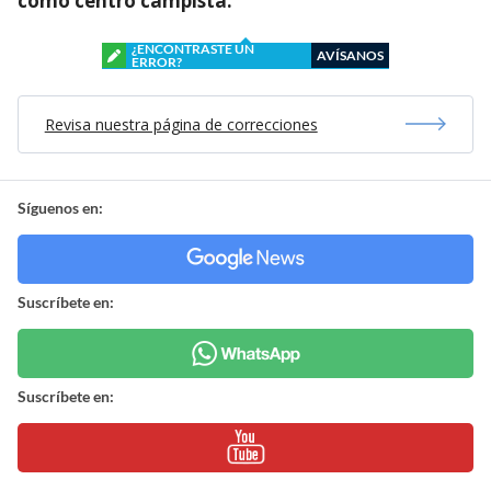
como centro campista.
¿ENCONTRASTE UN
AVÍSANOS
ERROR?
Revisa nuestra página de correcciones
Síguenos en:
Suscríbete en:
Suscríbete en: