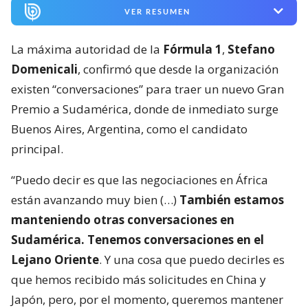
VER RESUMEN
La máxima autoridad de la
Fórmula 1
,
Stefano
Domenicali
, confirmó que desde la organización
existen “conversaciones” para traer un nuevo Gran
Premio a Sudamérica, donde de inmediato surge
Buenos Aires, Argentina, como el candidato
principal.
“Puedo decir es que las negociaciones en África
están avanzando muy bien (…)
También estamos
manteniendo otras conversaciones en
Sudamérica. Tenemos conversaciones en el
Lejano Oriente
. Y una cosa que puedo decirles es
que hemos recibido más solicitudes en China y
Japón, pero, por el momento, queremos mantener