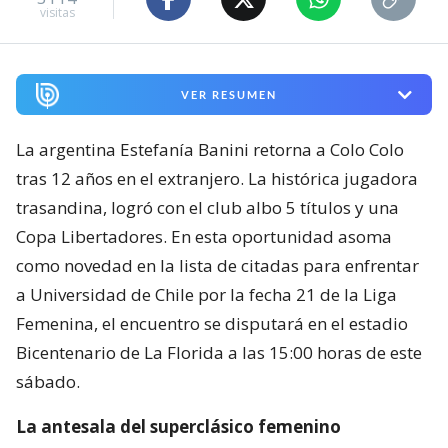
visitas
VER RESUMEN
La argentina Estefanía Banini retorna a Colo Colo
tras 12 años en el extranjero. La histórica jugadora
trasandina, logró con el club albo 5 títulos y una
Copa Libertadores. En esta oportunidad asoma
como novedad en la lista de citadas para enfrentar
a Universidad de Chile por la fecha 21 de la Liga
Femenina, el encuentro se disputará en el estadio
Bicentenario de La Florida a las 15:00 horas de este
sábado.
La antesala del superclásico femenino