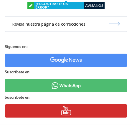
¿ENCONTRASTE UN
AVÍSANOS
ERROR?
Revisa nuestra página de correcciones
Síguenos en:
Suscríbete en:
Suscríbete en: