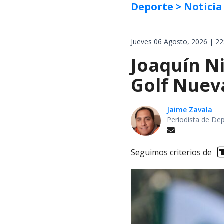
Deporte
> Noticia
Jueves 06 Agosto, 2026 | 22
Joaquín Ni
Golf Nuev
Jaime Zavala
Periodista de De
Seguimos criterios de