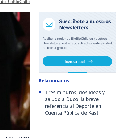
a de BioBioChile
Relacionados
Tres minutos, dos ideas y
saludo a Duco: la breve
referencia al Deporte en
Cuenta Pública de Kast
visitas