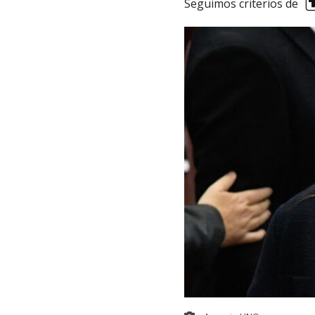
Seguimos criterios de