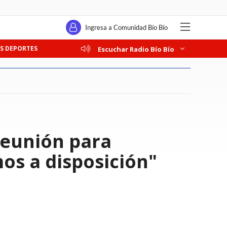
Ingresa a Comunidad Bío Bío
S DEPORTES
Escuchar Radio Bío Bío
 reunión para
mos a disposición"