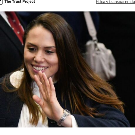
Ética y transparenci