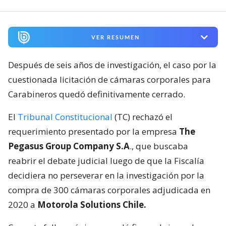
VER RESUMEN
Después de seis años de investigación, el caso por la
cuestionada licitación de cámaras corporales para
Carabineros quedó definitivamente cerrado.
El
Tribunal Constitucional
(TC) rechazó el
requerimiento presentado por la empresa
The
Pegasus Group Company S.A
., que buscaba
reabrir el debate judicial luego de que la Fiscalía
decidiera no perseverar en la investigación por la
compra de 300 cámaras corporales adjudicada en
2020 a
Motorola Solutions Chile.