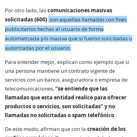
Por otro lado, las
comunicaciones masivas
solicitadas (600)
son aquellas llamadas con fines
publicitarios hechas al usuario de forma
automatizada y/o masiva que sí fueron solicitadas o
autorizadas por el usuario
.
Para entender mejor, explican como ejemplo que si
una persona mantiene un contrato vigente de
servicios con un banco, aseguradora o empresa de
telecomunicaciones,
“se entiende que las
llamadas que esta entidad realice para ofrecer
productos o servicios, son solicitadas” y no
llamadas no solicitadas o spam telefónico
.
De este modo, afirman que con la
creación de los