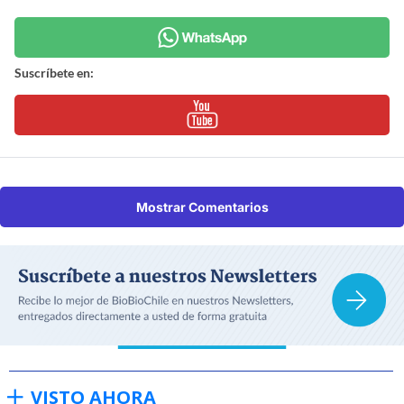
Suscríbete en:
Mostrar Comentarios
VISTO AHORA