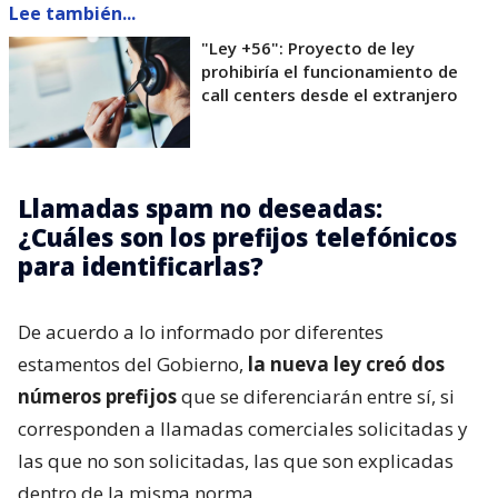
Lee también...
"Ley +56": Proyecto de ley
prohibiría el funcionamiento de
call centers desde el extranjero
Llamadas spam no deseadas:
¿Cuáles son los prefijos telefónicos
para identificarlas?
De acuerdo a lo informado por diferentes
estamentos del Gobierno,
la nueva ley creó dos
números prefijos
que se diferenciarán entre sí, si
corresponden a llamadas comerciales solicitadas y
las que no son solicitadas, las que son explicadas
dentro de la misma norma.