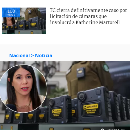
TC cierra definitivamente caso por
100
visitas
licitación de cámaras que
involucró a Katherine Martorell
Nacional
> Noticia