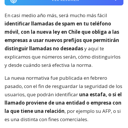
En casi medio año más, será mucho más fácil
identificar llamadas de spam en tu teléfono
móvil, con la nueva ley en Chile que obliga a las
empresas a usar nuevos prefijos que permitirán
distinguir llamadas no deseadas
y aquí te
explicamos que números serán, cómo distinguirlos
y desde cuándo será efectiva la norma.
La nueva normativa fue publicada en febrero
pasado, con el fin de resguardar la seguridad de los
usuarios, que podrán identificar
una estafa, o si el
llamado proviene de una entidad o empresa con
la que tiene una relación
, por ejemplo su AFP, o si
es una distinta con fines comerciales.