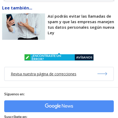
Lee también...
Así podrás evitar las llamadas de
spam y que las empresas manejen
tus datos personales según nueva
Ley
¿ENCONTRASTE UN
AVÍSANOS
ERROR?
Revisa nuestra página de correcciones
Síguenos en:
Suscríbete en: