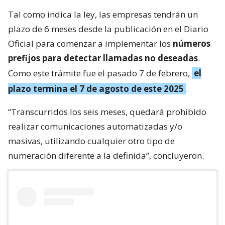
Tal como indica la ley, las empresas tendrán un
plazo de 6 meses desde la publicación en el Diario
Oficial para comenzar a implementar los
números
prefijos para detectar llamadas no deseadas
.
Como este trámite fue el pasado 7 de febrero,
el
plazo termina el 7 de agosto de este 2025
.
“Transcurridos los seis meses, quedará prohibido
realizar comunicaciones automatizadas y/o
masivas, utilizando cualquier otro tipo de
numeración diferente a la definida”, concluyeron.