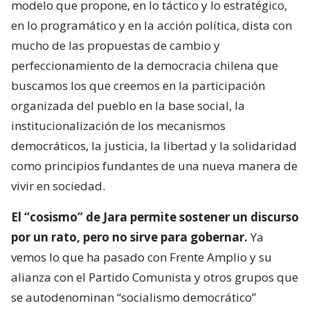
modelo que propone, en lo táctico y lo estratégico,
en lo programático y en la acción política, dista con
mucho de las propuestas de cambio y
perfeccionamiento de la democracia chilena que
buscamos los que creemos en la participación
organizada del pueblo en la base social, la
institucionalización de los mecanismos
democráticos, la justicia, la libertad y la solidaridad
como principios fundantes de una nueva manera de
vivir en sociedad.
El “cosismo” de Jara permite sostener un discurso
por un rato, pero no sirve para gobernar.
Ya
vemos lo que ha pasado con Frente Amplio y su
alianza con el Partido Comunista y otros grupos que
se autodenominan “socialismo democrático”