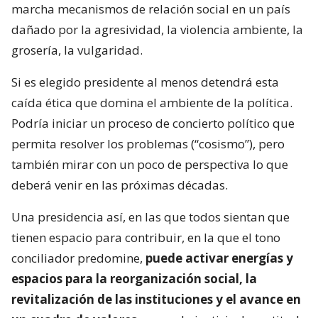
marcha mecanismos de relación social en un país
dañado por la agresividad, la violencia ambiente, la
grosería, la vulgaridad.
Si es elegido presidente al menos detendrá esta
caída ética que domina el ambiente de la política.
Podría iniciar un proceso de concierto político que
permita resolver los problemas (“cosismo”), pero
también mirar con un poco de perspectiva lo que
deberá venir en las próximas décadas.
Una presidencia así, en las que todos sientan que
tienen espacio para contribuir, en la que el tono
conciliador predomine,
puede activar energías y
espacios para la reorganización social, la
revitalización de las instituciones y el avance en