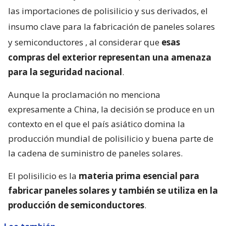
las importaciones de polisilicio y sus derivados, el
insumo clave para la fabricación de paneles solares
y semiconductores
, al considerar que
esas
compras del exterior representan una amenaza
para la seguridad nacional
.
Aunque la proclamación no menciona
expresamente a China, la decisión se produce en un
contexto en el que el país asiático domina la
producción mundial de polisilicio y buena parte de
la cadena de suministro de paneles solares.
El polisilicio es la
materia prima esencial para
fabricar paneles solares y también se utiliza en la
producción de semiconductores
.