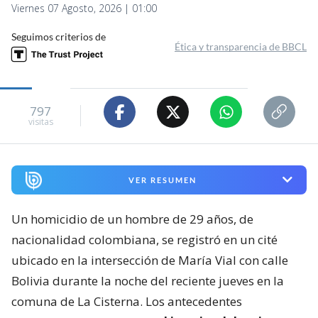
Viernes 07 Agosto, 2026 | 01:00
Seguimos criterios de
Ética y transparencia de BBCL
797
visitas
VER RESUMEN
Un homicidio de un hombre de 29 años, de
nacionalidad colombiana, se registró en un cité
ubicado en la intersección de María Vial con calle
Bolivia durante la noche del reciente jueves en la
comuna de La Cisterna. Los antecedentes