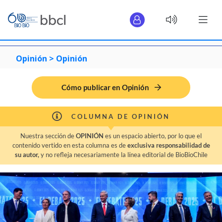
Opinión >
Opinión
Cómo publicar en Opinión
COLUMNA DE OPINIÓN
Nuestra sección de
OPINIÓN
es un espacio abierto, por lo que el
contenido vertido en esta columna es de
exclusiva responsabilidad de
su autor,
y no refleja necesariamente la línea editorial de BioBioChile