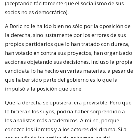
(aceptando tácitamente que el socialismo de sus
socios no es democrático).
A Boric no le ha ido bien no sólo por la oposición de
la derecha, sino justamente por los errores de sus
propios partidarios que lo han tratado con dureza,
han votado en contra sus proyectos, han organizado
acciones objetando sus decisiones. Incluso la propia
candidata lo ha hecho en varias materias, a pesar de
que haber sido parte del gobierno es lo que la
impulsó a la posición que tiene.
Que la derecha se opusiera, era previsible. Pero que
lo hicieran los suyos, podría haber sorprendido a
los analistas más académicos. A mí no, porque
conozco los libretos y a los actores del drama. Si a