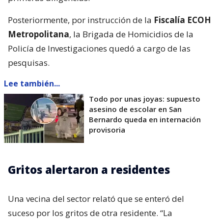
Posteriormente, por instrucción de la
Fiscalía ECOH
Metropolitana
, la Brigada de Homicidios de la
Policía de Investigaciones quedó a cargo de las
pesquisas.
Lee también...
Todo por unas joyas: supuesto
asesino de escolar en San
Bernardo queda en internación
provisoria
Gritos alertaron a residentes
Una vecina del sector relató que se enteró del
suceso por los gritos de otra residente. “La