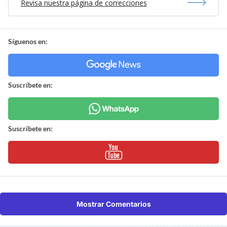
Revisa nuestra página de correcciones
Síguenos en:
Suscríbete en:
Suscríbete en:
Mostrar Comentarios