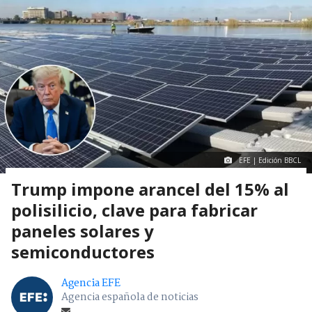
EFE | Edición BBCL
Trump impone arancel del 15% al
polisilicio, clave para fabricar
paneles solares y
semiconductores
Agencia EFE
Agencia española de noticias