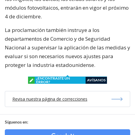
módulos fotovoltaicos, entrarán en vigor el próximo
4 de diciembre.
La proclamación también instruye a los
departamentos de Comercio y de Seguridad
Nacional a supervisar la aplicación de las medidas y
evaluar si son necesarios nuevos ajustes para
proteger la industria estadounidense.
¿ENCONTRASTE UN
AVÍSANOS
ERROR?
Revisa nuestra página de correcciones
Síguenos en: