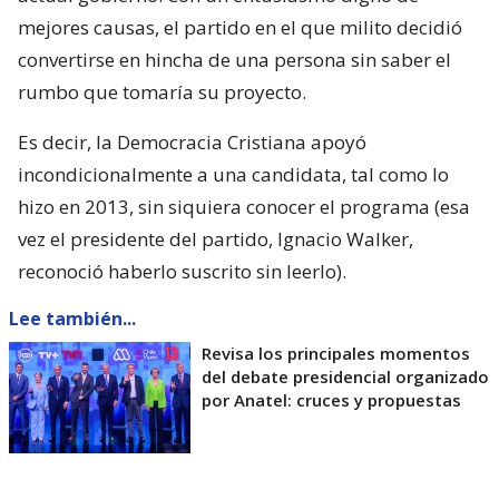
mejores causas, el partido en el que milito decidió
convertirse en hincha de una persona sin saber el
rumbo que tomaría su proyecto.
Es decir, la Democracia Cristiana apoyó
incondicionalmente a una candidata, tal como lo
hizo en 2013, sin siquiera conocer el programa (esa
vez el presidente del partido, Ignacio Walker,
reconoció haberlo suscrito sin leerlo).
Lee también...
Revisa los principales momentos
del debate presidencial organizado
por Anatel: cruces y propuestas