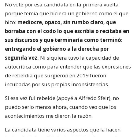
No voté por esa candidata en la primera vuelta
porque temía que hiciera un gobierno como el que
hizo:
mediocre, opaco, sin rumbo claro, que
borraba con el codo lo que escribía o recitaba en
sus discursos y que terminaría como terminó:
entregando el gobierno a la derecha por
segunda vez.
Ni siquiera tuvo la capacidad de
autocrítica como para entender que las expresiones
de rebeldía que surgieron en 2019 fueron
incubadas por sus propias inconsistencias.
Si esa vez fui rebelde (apoyé a Alfredo Sfeir), no
puedo serlo menos ahora, cuando veo que los
acontecimientos me dieron la razón.
La candidata tiene varios aspectos que la hacen