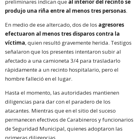
preliminares indican que
al interior del recinto se
produjo una riña entre al menos tres personas
.
En medio de ese altercado, dos de los
agresores
efectuaron al menos tres disparos contra la
víctima
, quien resultó gravemente herida. Testigos
señalaron que los presentes intentaron subir al
afectado a una camioneta 3/4 para trasladarlo
rápidamente a un recinto hospitalario, pero el
hombre falleció en el lugar.
Hasta el momento, las autoridades mantienen
diligencias para dar con el paradero de los
atacantes. Mientras que en el sitio del suceso
permanecen efectivos de Carabineros y funcionarios
de Seguridad Municipal, quienes adoptaron las
primeras diligencias.