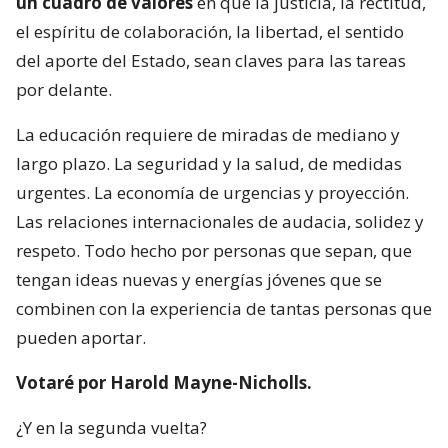
un cuadro de valores
en que la justicia, la rectitud,
el espíritu de colaboración, la libertad, el sentido
del aporte del Estado, sean claves para las tareas
por delante.
La educación requiere de miradas de mediano y
largo plazo. La seguridad y la salud, de medidas
urgentes. La economía de urgencias y proyección.
Las relaciones internacionales de audacia, solidez y
respeto. Todo hecho por personas que sepan, que
tengan ideas nuevas y energías jóvenes que se
combinen con la experiencia de tantas personas que
pueden aportar.
Votaré por Harold Mayne-Nicholls.
¿Y en la segunda vuelta?