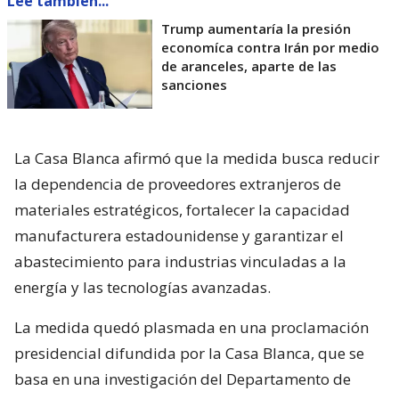
Lee también...
Trump aumentaría la presión
economíca contra Irán por medio
de aranceles, aparte de las
sanciones
La Casa Blanca afirmó que la medida busca reducir
la dependencia de proveedores extranjeros de
materiales estratégicos, fortalecer la capacidad
manufacturera estadounidense y garantizar el
abastecimiento para industrias vinculadas a la
energía y las tecnologías avanzadas.
La medida quedó plasmada en una proclamación
presidencial difundida por la Casa Blanca, que se
basa en una investigación del Departamento de