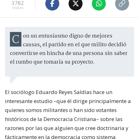
3782
visitas
Con un entusiasmo digno de mejores
causas, el partido en el que milito decidió
convertirse en hincha de una persona sin saber
el rumbo que tomaría su proyecto.
El sociólogo Eduardo Reyes Saldías hace un
interesante estudio –que él dirige principalmente a
quienes somos militantes o han sido votantes
históricos de la Democracia Cristiana– sobre las
razones por las que alguien que cree doctrinaria y
fácticamente en la democracia como sistema