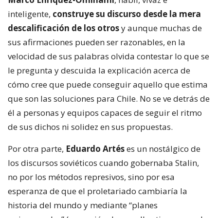
inteligente,
construye su discurso desde la mera
descalificación de los otros
y aunque muchas de
sus afirmaciones pueden ser razonables, en la
velocidad de sus palabras olvida contestar lo que se
le pregunta y descuida la explicación acerca de
cómo cree que puede conseguir aquello que estima
que son las soluciones para Chile. No se ve detrás de
él a personas y equipos capaces de seguir el ritmo
de sus dichos ni solidez en sus propuestas.
Por otra parte,
Eduardo Artés
es un nostálgico de
los discursos soviéticos cuando gobernaba Stalin,
no por los métodos represivos, sino por esa
esperanza de que el proletariado cambiaría la
historia del mundo y mediante “planes