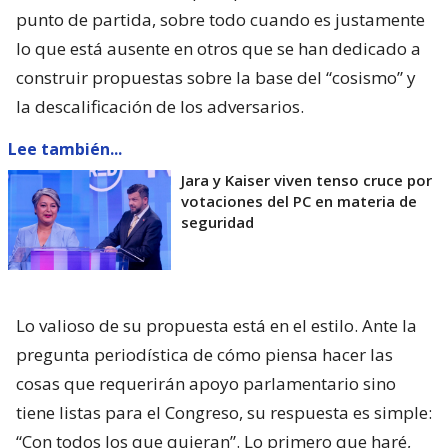
punto de partida, sobre todo cuando es justamente
lo que está ausente en otros que se han dedicado a
construir propuestas sobre la base del “cosismo” y
la descalificación de los adversarios.
Lee también...
Jara y Kaiser viven tenso cruce por
votaciones del PC en materia de
seguridad
Lo valioso de su propuesta está en el estilo. Ante la
pregunta periodística de cómo piensa hacer las
cosas que requerirán apoyo parlamentario sino
tiene listas para el Congreso, su respuesta es simple:
“Con todos los que quieran”. Lo primero que haré,