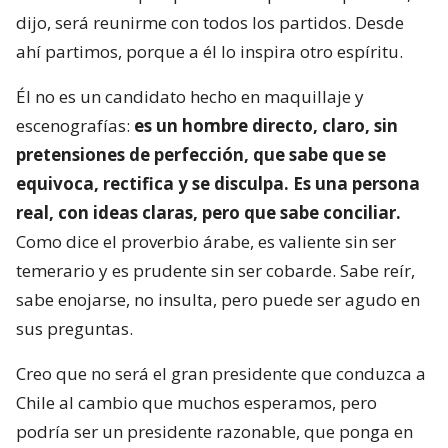
dijo, será reunirme con todos los partidos. Desde
ahí partimos, porque a él lo inspira otro espíritu.
Él no es un candidato hecho en maquillaje y
escenografías:
es un hombre directo, claro, sin
pretensiones de perfección, que sabe que se
equivoca, rectifica y se disculpa. Es una persona
real, con ideas claras, pero que sabe conciliar.
Como dice el proverbio árabe, es valiente sin ser
temerario y es prudente sin ser cobarde. Sabe reír,
sabe enojarse, no insulta, pero puede ser agudo en
sus preguntas.
Creo que no será el gran presidente que conduzca a
Chile al cambio que muchos esperamos, pero
podría ser un presidente razonable, que ponga en