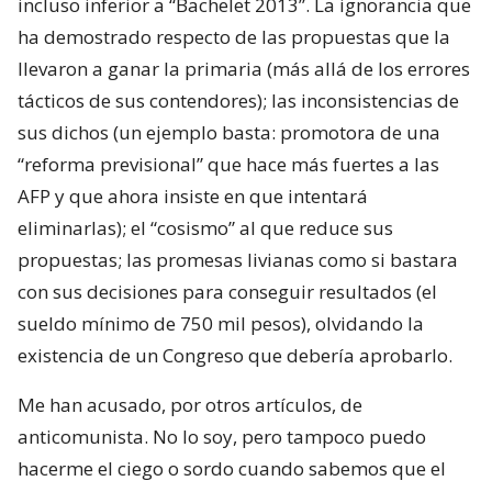
incluso inferior a “Bachelet 2013”. La ignorancia que
ha demostrado respecto de las propuestas que la
llevaron a ganar la primaria (más allá de los errores
tácticos de sus contendores); las inconsistencias de
sus dichos (un ejemplo basta: promotora de una
“reforma previsional” que hace más fuertes a las
AFP y que ahora insiste en que intentará
eliminarlas); el “cosismo” al que reduce sus
propuestas; las promesas livianas como si bastara
con sus decisiones para conseguir resultados (el
sueldo mínimo de 750 mil pesos), olvidando la
existencia de un Congreso que debería aprobarlo.
Me han acusado, por otros artículos, de
anticomunista. No lo soy, pero tampoco puedo
hacerme el ciego o sordo cuando sabemos que el