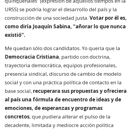
quinquenales” (expresión de aquellos tiempos en la
URSS) se podría lograr el desarrollo del país y la
construcción de una sociedad justa.
Votar por él es,
como diría Joaquín Sabina, “añorar lo que nunca
existió”.
Me quedan sólo dos candidatos. Yo quería que la
Democracia Cristiana
, partido con doctrina,
trayectoria democrática, equipos profesionales,
presencia sindical, discurso de cambio de modelo
social y con una práctica política de contacto en la
base social,
recuperara sus propuestas y ofreciera
al país una fórmula de encuentro de ideas y de
emociones, de esperanzas y programas
concretos
, que pudiera alterar el pulso de la
decadente, limitada y mediocre acción política