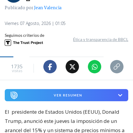
Publicado por
Jean Valencia
Viernes 07 Agosto, 2026 | 01:05
Seguimos criterios de
Ética y transparencia de BBCL
1735
visitas
VER RESUMEN
El
presidente de Estados Unidos (EEUU), Donald
Trump, anunció este jueves la imposición de un
arancel del 15% y un sistema de precios mínimos a