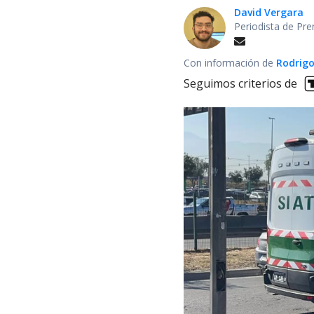
David Vergara
Periodista de Pre
Con información de
Rodrigo
Seguimos criterios de