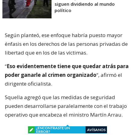
siguen dividiendo al mundo
político
Según planteó, ese enfoque habría puesto mayor
énfasis en los derechos de las personas privadas de
libertad que en los de las víctimas.
“
Eso evidentemente tiene que quedar atrás para
poder ganarle al crimen organizado
“, afirmó el
dirigente oficialista.
Squella agregó que las medidas de seguridad
pueden desarrollarse paralelamente con el trabajo
operativo que encabeza el ministro Martín Arrau.
¿ENCONTRASTE UN
AVÍSANOS
ERROR?