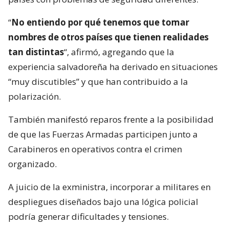
“
No entiendo por qué tenemos que tomar
nombres de otros países que tienen realidades
tan distintas
“, afirmó, agregando que la
experiencia salvadoreña ha derivado en situaciones
“muy discutibles” y que han contribuido a la
polarización.
También manifestó reparos frente a la posibilidad
de que las Fuerzas Armadas participen junto a
Carabineros en operativos contra el crimen
organizado.
A juicio de la exministra, incorporar a militares en
despliegues diseñados bajo una lógica policial
podría generar dificultades y tensiones.