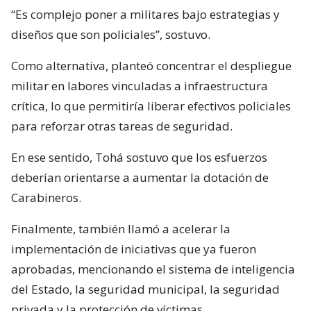
“Es complejo poner a militares bajo estrategias y
diseños que son policiales”, sostuvo.
Como alternativa, planteó concentrar el despliegue
militar en labores vinculadas a infraestructura
crítica, lo que permitiría liberar efectivos policiales
para reforzar otras tareas de seguridad.
En ese sentido, Tohá sostuvo que los esfuerzos
deberían orientarse a aumentar la dotación de
Carabineros.
Finalmente, también llamó a acelerar la
implementación de iniciativas que ya fueron
aprobadas, mencionando el sistema de inteligencia
del Estado, la seguridad municipal, la seguridad
privada y la protección de víctimas.