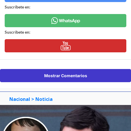
Suscríbete en:
Suscríbete en:
Mostrar Comentarios
Nacional
> Noticia