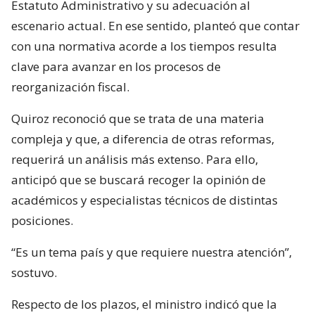
Estatuto Administrativo y su adecuación al
escenario actual. En ese sentido, planteó que contar
con una normativa acorde a los tiempos resulta
clave para avanzar en los procesos de
reorganización fiscal.
Quiroz reconoció que se trata de una materia
compleja y que, a diferencia de otras reformas,
requerirá un análisis más extenso. Para ello,
anticipó que se buscará recoger la opinión de
académicos y especialistas técnicos de distintas
posiciones.
“Es un tema país y que requiere nuestra atención”,
sostuvo.
Respecto de los plazos, el ministro indicó que la