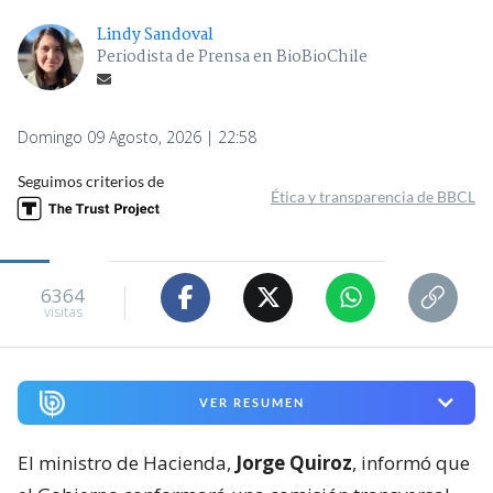
Lindy Sandoval
Periodista de Prensa en BioBioChile
Domingo 09 Agosto, 2026 | 22:58
Seguimos criterios de
Ética y transparencia de BBCL
6364
visitas
VER RESUMEN
El ministro de Hacienda,
Jorge Quiroz
, informó que