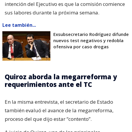
intención del Ejecutivo es que la comisión comience
sus labores durante la próxima semana.
Lee también...
Exsubsecretario Rodríguez difunde
nuevos test negativos y redobla
ofensiva por caso drogas
Quiroz aborda la megarreforma y
requerimientos ante el TC
En la misma entrevista, el secretario de Estado
también evaluó el avance de la megarreforma,
proceso del que dijo estar “contento”.