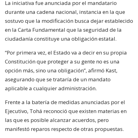
La iniciativa fue anunciada por el mandatario
durante una cadena nacional, instancia en la que
sostuvo que la modificación busca dejar establecido
en la Carta Fundamental que la seguridad de la
ciudadanía constituye una obligación estatal.
“Por primera vez, el Estado va a decir en su propia
Constitución que proteger a su gente no es una
opción más, sino una obligación”, afirmó Kast,
asegurando que se trataría de un mandato
aplicable a cualquier administración.
Frente a la batería de medidas anunciadas por el
Ejecutivo, Tohá reconoció que existen materias en
las que es posible alcanzar acuerdos, pero
manifestó reparos respecto de otras propuestas.