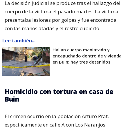
La decisión judicial se produce tras el hallazgo del
cuerpo de la víctima el pasado martes. La víctima
presentaba lesiones por golpes y fue encontrada
con las manos atadas y el rostro cubierto.
Lee también...
Hallan cuerpo maniatado y
encapuchado dentro de vivienda
en Buin: hay tres detenidos
Homicidio con tortura en casa de
Buin
El crimen ocurrió en la población Arturo Prat,
específicamente en calle A con Los Naranjos.