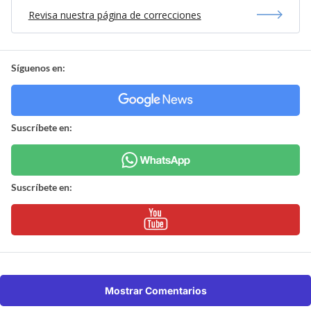
Revisa nuestra página de correcciones
Síguenos en:
Suscríbete en:
Suscríbete en:
Mostrar Comentarios