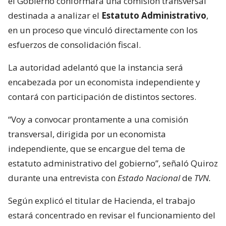
el Gobierno conformará una comisión transversal
destinada a analizar el
Estatuto Administrativo
,
en un proceso que vinculó directamente con los
esfuerzos de consolidación fiscal.
La autoridad adelantó que la instancia será
encabezada por un economista independiente y
contará con participación de distintos sectores.
“Voy a convocar prontamente a una comisión
transversal, dirigida por un economista
independiente, que se encargue del tema de
estatuto administrativo del gobierno”, señaló Quiroz
durante una entrevista con
Estado Nacional
de
TVN.
Según explicó el titular de Hacienda, el trabajo
estará concentrado en revisar el funcionamiento del