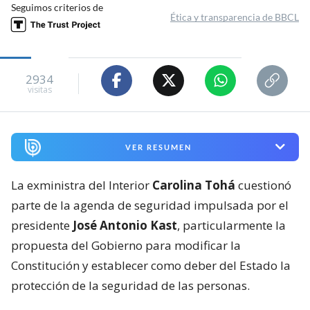
Seguimos criterios de
Ética y transparencia de BBCL
2934
visitas
VER RESUMEN
La exministra del Interior
Carolina Tohá
cuestionó
parte de la agenda de seguridad impulsada por el
presidente
José Antonio Kast
, particularmente la
propuesta del Gobierno para modificar la
Constitución y establecer como deber del Estado la
protección de la seguridad de las personas.