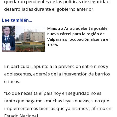
quedaron pendientes de las políticas de seguridad
desarrolladas durante el gobierno anterior.
Lee también...
Ministro Arrau adelanta posible
nueva cárcel para la región de
Valparaíso: ocupación alcanza el
192%
En particular, apuntó a la prevención entre niños y
adolescentes, además de la intervención de barrios
críticos.
“Lo que necesita el país hoy en seguridad no es
tanto que hagamos muchas leyes nuevas, sino que
implementemos bien las que ya hicimos”, afirmó en
Estado Nacional.