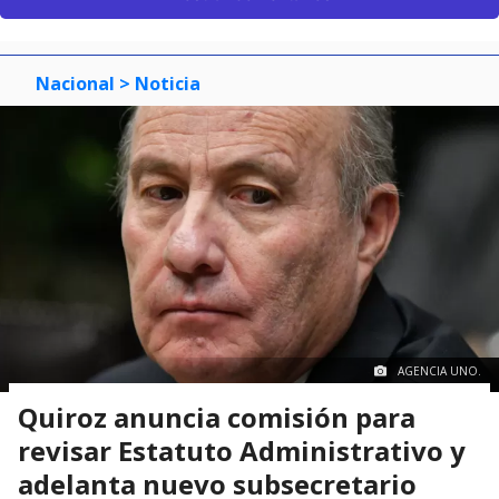
Nacional
> Noticia
AGENCIA UNO.
Quiroz anuncia comisión para
revisar Estatuto Administrativo y
adelanta nuevo subsecretario