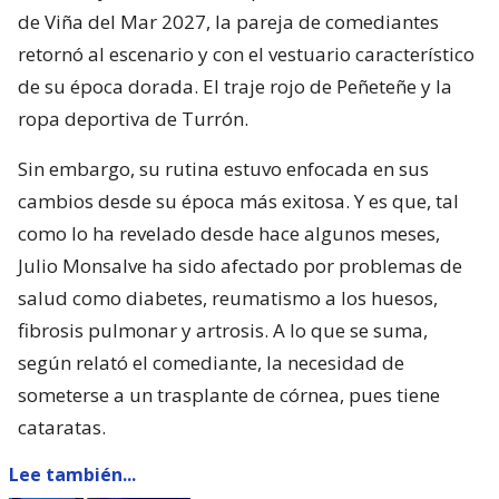
de Viña del Mar 2027, la pareja de comediantes
retornó al escenario y con el vestuario característico
de su época dorada. El traje rojo de Peñeteñe y la
ropa deportiva de Turrón.
Sin embargo, su rutina estuvo enfocada en sus
cambios desde su época más exitosa. Y es que, tal
como lo ha revelado desde hace algunos meses,
Julio Monsalve ha sido afectado por problemas de
salud como diabetes, reumatismo a los huesos,
fibrosis pulmonar y artrosis. A lo que se suma,
según relató el comediante, la necesidad de
someterse a un trasplante de córnea, pues tiene
cataratas.
Lee también...