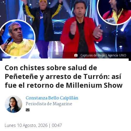
Capturas de Mega | Agencia UNO
Con chistes sobre salud de
Peñeteñe y arresto de Turrón: así
fue el retorno de Millenium Show
Constanza Bello Caipillán
Periodista de Magazine
Lunes 10 Agosto, 2026 | 00:47