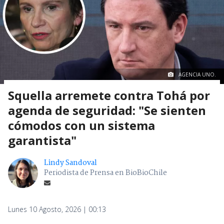
AGENCIA UNO.
Squella arremete contra Tohá por
agenda de seguridad: "Se sienten
cómodos con un sistema
garantista"
Lindy Sandoval
Periodista de Prensa en BioBioChile
Lunes 10 Agosto, 2026 | 00:13