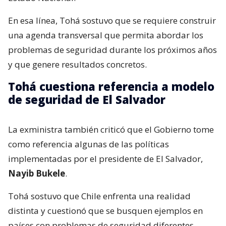
En esa línea, Tohá sostuvo que se requiere construir
una agenda transversal que permita abordar los
problemas de seguridad durante los próximos años
y que genere resultados concretos.
Tohá cuestiona referencia a modelo
de seguridad de El Salvador
La exministra también criticó que el Gobierno tome
como referencia algunas de las políticas
implementadas por el presidente de El Salvador,
Nayib Bukele
.
Tohá sostuvo que Chile enfrenta una realidad
distinta y cuestionó que se busquen ejemplos en
países con problemas de seguridad diferentes.