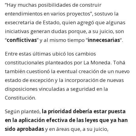
“Hay muchas posibilidades de construir
entendimientos en varios proyectos”, sostuvo la
exsecretaria de Estado, quien agregó que algunas
iniciativas generan dudas porque, a su juicio, son
“
conflictivas
” y al mismo tiempo “
innecesarias
“.
Entre estas últimas ubicó los cambios
constitucionales planteados por La Moneda. Tohá
también cuestionó la eventual creación de un nuevo
estado de excepción y la incorporación de nuevas
disposiciones vinculadas a seguridad en la
Constitución.
Según planteó,
la prioridad debería estar puesta
en la aplicación efectiva de las leyes que ya han
sido aprobadas
y en áreas que, a su juicio,