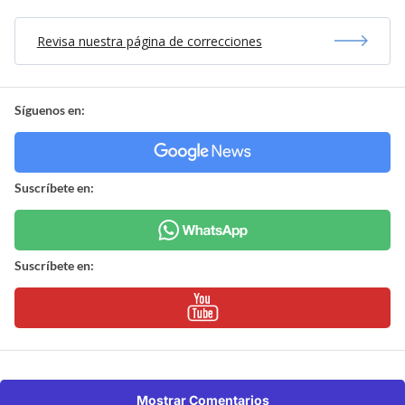
Revisa nuestra página de correcciones
Síguenos en:
Suscríbete en:
Suscríbete en:
Mostrar Comentarios