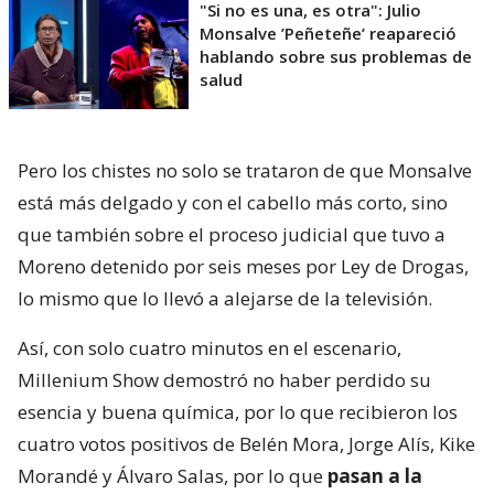
"Si no es una, es otra": Julio
Monsalve ’Peñeteñe’ reapareció
hablando sobre sus problemas de
salud
Pero los chistes no solo se trataron de que Monsalve
está más delgado y con el cabello más corto, sino
que también sobre el proceso judicial que tuvo a
Moreno detenido por seis meses por Ley de Drogas,
lo mismo que lo llevó a alejarse de la televisión.
Así, con solo cuatro minutos en el escenario,
Millenium Show demostró no haber perdido su
esencia y buena química, por lo que recibieron los
cuatro votos positivos de Belén Mora, Jorge Alís, Kike
Morandé y Álvaro Salas, por lo que
pasan a la