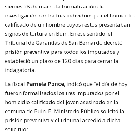
viernes 28 de marzo la formalización de
investigación contra tres individuos por el homicidio
calificado de un hombre cuyos restos presentaban
signos de tortura en Buin. En ese sentido, el
Tribunal de Garantías de San Bernardo decretó
prisión preventiva para todos los imputados y
estableció un plazo de 120 días para cerrar la
indagatoria.
La fiscal
Pamela Ponce
, indicó que “el día de hoy
fueron formalizados los tres imputados por el
homicidio calificado del joven asesinado en la
comuna de Buin. El Ministerio Público solicitó la
prisión preventiva y el tribunal accedió a dicha
solicitud”.