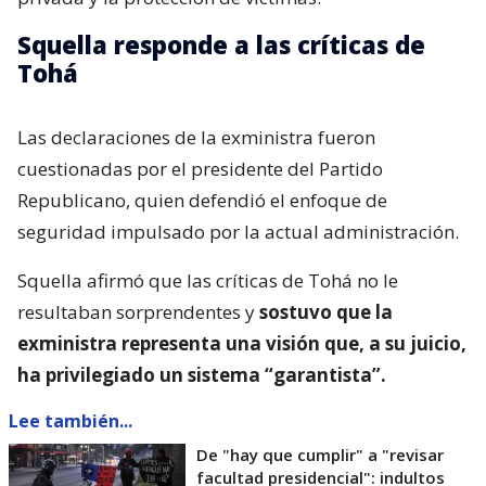
Squella responde a las críticas de
Tohá
Las declaraciones de la exministra fueron
cuestionadas por el presidente del Partido
Republicano, quien defendió el enfoque de
seguridad impulsado por la actual administración.
Squella afirmó que las críticas de Tohá no le
resultaban sorprendentes y
sostuvo que la
exministra representa una visión que, a su juicio,
ha privilegiado un sistema “garantista”.
Lee también...
De "hay que cumplir" a "revisar
facultad presidencial": indultos