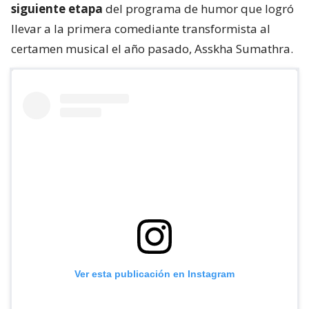
siguiente etapa
del programa de humor que logró
llevar a la primera comediante transformista al
certamen musical el año pasado, Asskha Sumathra.
Ver esta publicación en Instagram