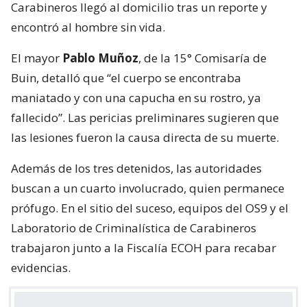
Carabineros llegó al domicilio tras un reporte y
encontró al hombre sin vida.
El mayor
Pablo Muñoz
, de la 15° Comisaría de
Buin, detalló que “el cuerpo se encontraba
maniatado y con una capucha en su rostro, ya
fallecido”. Las pericias preliminares sugieren que
las lesiones fueron la causa directa de su muerte.
Además de los tres detenidos, las autoridades
buscan a un cuarto involucrado, quien permanece
prófugo. En el sitio del suceso, equipos del OS9 y el
Laboratorio de Criminalística de Carabineros
trabajaron junto a la Fiscalía ECOH para recabar
evidencias.